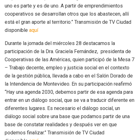
uno es parte y es de uno. A partir de emprendimientos
cooperativos se desarrollan otros que los abastecen, allí
está el gran aporte al territorio.” Transmisión de TV Ciudad
disponible
aquí
Durante la jornada del miércoles 28 destacamos la
participación de la Dra. Graciela Fernández, presidenta de
Cooperativas de las Américas, quien participó de la Mesa 7
– Trabajo decente, empleo y justicia social en el contexto
de la gestión pública, llevada a cabo en el Salón Dorado de
la Intendencia de Montevideo. En su participación reafirmó
“Hay una agenda 2030, debemos partir de esa agenda para
entrar en un diálogo social, que se va a traducir diferente en
diferentes lugares. Es necesario el diálogo social, un
diálogo social sobre una base que podamos partir de una
base de constatar realidades y después ver en que
podemos finalizar.” Transmisión de TV Ciudad