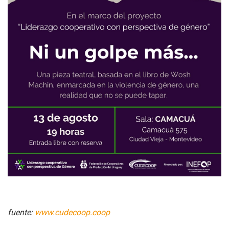
fuente:
www.cudecoop.coop