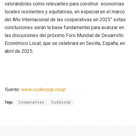
valorándolas como relevantes para construir economías
locales resilientes y equitativas, en especial en el marco
del Año Internacional de las cooperativas en 2025” estas
conclusiones serán la base fundamental para avanzar en
las discusiones del próximo Foro Mundial de Desarrollo
Económico Local, que se celebrará en Sevilla, España, en
abril de 2025.
fuente:
www.cudecoop.coop
Tags:
Cooperativas
Cudecoop