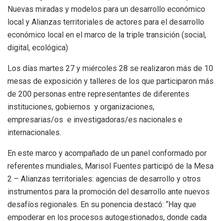
Nuevas miradas y modelos para un desarrollo económico
local y Alianzas territoriales de actores para el desarrollo
económico local en el marco de la triple transición (social,
digital, ecológica)
Los días martes 27 y miércoles 28 se realizaron más de 10
mesas de exposición y talleres de los que participaron más
de 200 personas entre representantes de diferentes
instituciones, gobiernos y organizaciones,
empresarias/os e investigadoras/es nacionales e
internacionales.
En este marco y acompañado de un panel conformado por
referentes mundiales, Marisol Fuentes participó de la Mesa
2 – Alianzas territoriales: agencias de desarrollo y otros
instrumentos para la promoción del desarrollo ante nuevos
desafíos regionales. En su ponencia destacó: “Hay que
empoderar en los procesos autogestionados, donde cada