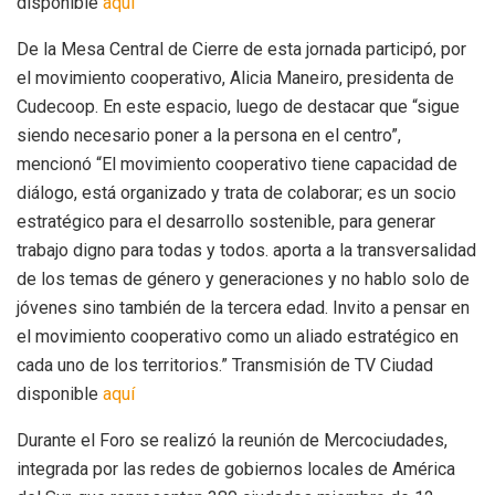
disponible
aquí
De la Mesa Central de Cierre de esta jornada participó, por
el movimiento cooperativo, Alicia Maneiro, presidenta de
Cudecoop. En este espacio, luego de destacar que “sigue
siendo necesario poner a la persona en el centro”,
mencionó “El movimiento cooperativo tiene capacidad de
diálogo, está organizado y trata de colaborar; es un socio
estratégico para el desarrollo sostenible, para generar
trabajo digno para todas y todos. aporta a la transversalidad
de los temas de género y generaciones y no hablo solo de
jóvenes sino también de la tercera edad. Invito a pensar en
el movimiento cooperativo como un aliado estratégico en
cada uno de los territorios.” Transmisión de TV Ciudad
disponible
aquí
Durante el Foro se realizó la reunión de Mercociudades,
integrada por las redes de gobiernos locales de América