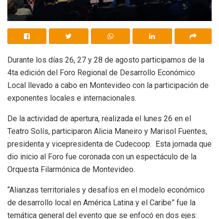
Durante los días 26, 27 y 28 de agosto participamos de la
4ta edición del Foro Regional de Desarrollo Económico
Local llevado a cabo en Montevideo con la participación de
exponentes locales e internacionales.
De la actividad de apertura, realizada el lunes 26 en el
Teatro Solís, participaron Alicia Maneiro y Marisol Fuentes,
presidenta y vicepresidenta de Cudecoop. Esta jornada que
dio inicio al Foro fue coronada con un espectáculo de la
Orquesta Filarmónica de Montevideo.
“Alianzas territoriales y desafíos en el modelo económico
de desarrollo local en América Latina y el Caribe” fue la
temática general del evento que se enfocó en dos ejes: