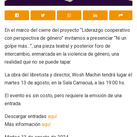
En el marco del cierre del proyecto “Liderazgo cooperativo
con perspectiva de género” invitamos a presenciar “Ni un
golpe más…”, una pieza teatral y posterior foro de
intercambio, enmarcada en la violencia de género, una
realidad que no se puede tapar.
La obra del libretista y director, Wosh Machin tendrá lugar el
martes 13 de agosto, en la Sala Camacuá, a las 19:00 hs.
El evento es sin costo, pero requiere la emisión de una
entrada.
Descargar entradas
aquí
Más información
aquí