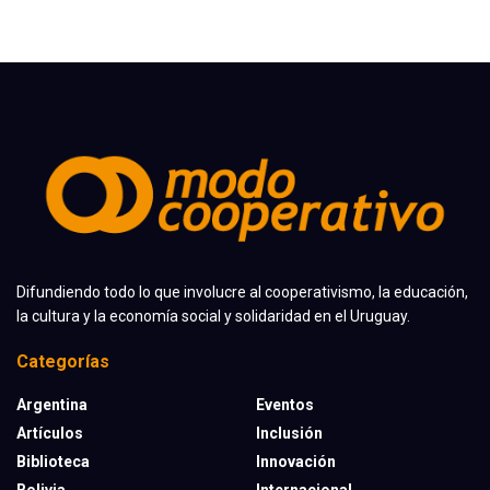
Difundiendo todo lo que involucre al cooperativismo, la educación,
la cultura y la economía social y solidaridad en el Uruguay.
Categorías
Argentina
Eventos
Artículos
Inclusión
Biblioteca
Innovación
Bolivia
Internacional