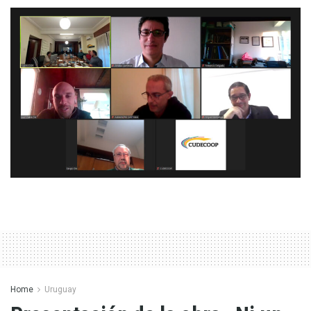
Home
Uruguay