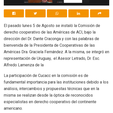
El pasado lunes 5 de Agosto se instaló la Comisión de
derecho cooperativo de las Américas de ACI, bajo la
dirección del Dr. Dante Craconga y con las palabras de
bienvenida de la Presidenta de Cooperativas de las
Américas Dra. Graciela Fernández. A la misma, se integró en
representación de Uruguay, el Asesor Letrado, Dr. Esc.
Alfredo Lamenza de la
La participación de Cucacc en la comisión es de
fundamental importancia para las instituciones debido a los
análisis, intercambios y propuestas técnicas que en la
misma se realizan desde la óptica de reconocidos
especialistas en derecho cooperativo del continente
americano.