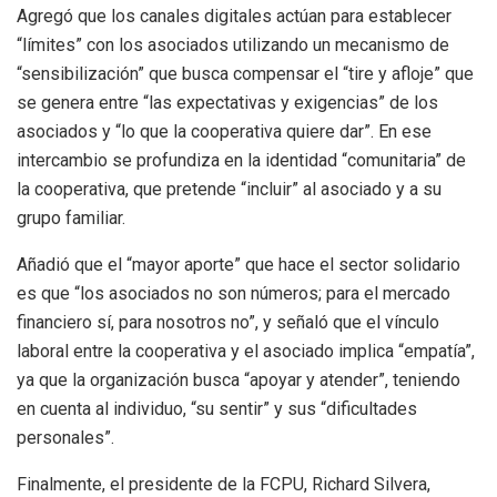
Agregó que los canales digitales actúan para establecer
“límites” con los asociados utilizando un mecanismo de
“sensibilización” que busca compensar el “tire y afloje” que
se genera entre “las expectativas y exigencias” de los
asociados y “lo que la cooperativa quiere dar”. En ese
intercambio se profundiza en la identidad “comunitaria” de
la cooperativa, que pretende “incluir” al asociado y a su
grupo familiar.
Añadió que el “mayor aporte” que hace el sector solidario
es que “los asociados no son números; para el mercado
financiero sí, para nosotros no”, y señaló que el vínculo
laboral entre la cooperativa y el asociado implica “empatía”,
ya que la organización busca “apoyar y atender”, teniendo
en cuenta al individuo, “su sentir” y sus “dificultades
personales”.
Finalmente, el presidente de la FCPU, Richard Silvera,