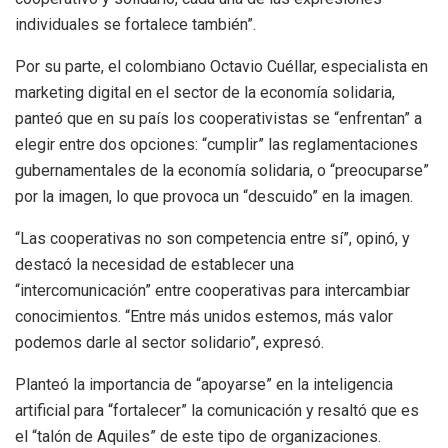
individuales se fortalece también”.
Por su parte, el colombiano Octavio Cuéllar, especialista en
marketing digital en el sector de la economía solidaria,
panteó que en su país los cooperativistas se “enfrentan” a
elegir entre dos opciones: “cumplir” las reglamentaciones
gubernamentales de la economía solidaria, o “preocuparse”
por la imagen, lo que provoca un “descuido” en la imagen.
“Las cooperativas no son competencia entre sí”, opinó, y
destacó la necesidad de establecer una
“intercomunicación” entre cooperativas para intercambiar
conocimientos. “Entre más unidos estemos, más valor
podemos darle al sector solidario”, expresó.
Planteó la importancia de “apoyarse” en la inteligencia
artificial para “fortalecer” la comunicación y resaltó que es
el “talón de Aquiles” de este tipo de organizaciones.