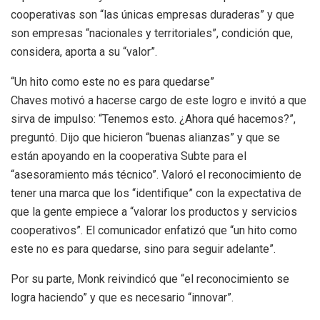
cooperativas son “las únicas empresas duraderas” y que
son empresas “nacionales y territoriales”, condición que,
considera, aporta a su “valor”.
“Un hito como este no es para quedarse”
Chaves motivó a hacerse cargo de este logro e invitó a que
sirva de impulso: “Tenemos esto. ¿Ahora qué hacemos?”,
preguntó. Dijo que hicieron “buenas alianzas” y que se
están apoyando en la cooperativa Subte para el
“asesoramiento más técnico”. Valoró el reconocimiento de
tener una marca que los “identifique” con la expectativa de
que la gente empiece a “valorar los productos y servicios
cooperativos”. El comunicador enfatizó que “un hito como
este no es para quedarse, sino para seguir adelante”.
Por su parte, Monk reivindicó que “el reconocimiento se
logra haciendo” y que es necesario “innovar”.