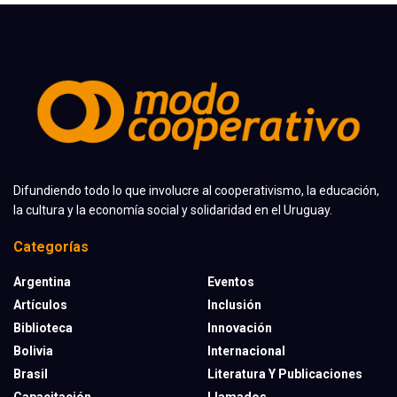
Difundiendo todo lo que involucre al cooperativismo, la educación,
la cultura y la economía social y solidaridad en el Uruguay.
Categorías
Argentina
Eventos
Artículos
Inclusión
Biblioteca
Innovación
Bolivia
Internacional
Brasil
Literatura Y Publicaciones