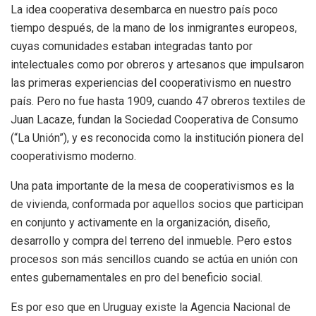
La idea cooperativa desembarca en nuestro país poco
tiempo después, de la mano de los inmigrantes europeos,
cuyas comunidades estaban integradas tanto por
intelectuales como por obreros y artesanos que impulsaron
las primeras experiencias del cooperativismo en nuestro
país. Pero no fue hasta 1909, cuando 47 obreros textiles de
Juan Lacaze, fundan la Sociedad Cooperativa de Consumo
(“La Unión”), y es reconocida como la institución pionera del
cooperativismo moderno.
Una pata importante de la mesa de cooperativismos es la
de vivienda, conformada por aquellos socios que participan
en conjunto y activamente en la organización, diseño,
desarrollo y compra del terreno del inmueble. Pero estos
procesos son más sencillos cuando se actúa en unión con
entes gubernamentales en pro del beneficio social.
Es por eso que en Uruguay existe la Agencia Nacional de