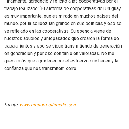
Finalmente, agradeció y felicitó a las cooperativas por el
trabajo realizado: “El sistema de cooperativas del Uruguay
es muy importante, que es mirado en muchos países del
mundo, por la solidez tan grande en sus políticas y eso se
ve reflejado en las cooperativas. Su esencia viene de
nuestros abuelos y antepasados que crearon la forma de
trabajar juntos y eso se sigue transmitiendo de generación
en generación y por eso son tan bien valoradas. No me
queda más que agradecer por el esfuerzo que hacen y la
confianza que nos transmiten” cerró.
fuente:
www.grupormultimedio.com