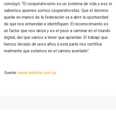
concluyó: “El cooperativismo es un sistema de vida y eso lo
sabemos quienes somos cooperativistas. Que el dominio
quede en manos de la federación va a abrir la oportunidad
de que nos entiendan e identifiquen. El reconocimiento es
un factor que nos lanza y es el paso a caminar en el mundo
digital, del que vamos a tener que aprender. El trabajo que
hemos llevado de unos años a esta parte nos certifica
realmente que estamos en el camino acertado”.
fuente:
www.ladiaria.com.uy