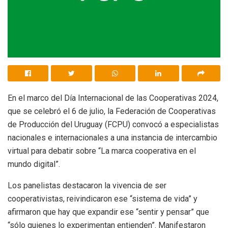
En el marco del Día Internacional de las Cooperativas 2024,
que se celebró el 6 de julio, la Federación de Cooperativas
de Producción del Uruguay (FCPU) convocó a especialistas
nacionales e internacionales a una instancia de intercambio
virtual para debatir sobre “La marca cooperativa en el
mundo digital”.
Los panelistas destacaron la vivencia de ser
cooperativistas, reivindicaron ese “sistema de vida” y
afirmaron que hay que expandir ese “sentir y pensar” que
“sólo quienes lo experimentan entienden”. Manifestaron