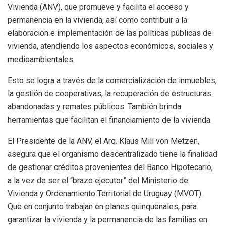
Vivienda (ANV), que promueve y facilita el acceso y
permanencia en la vivienda, así como contribuir a la
elaboración e implementación de las políticas públicas de
vivienda, atendiendo los aspectos económicos, sociales y
medioambientales.
Esto se logra a través de la comercialización de inmuebles,
la gestión de cooperativas, la recuperación de estructuras
abandonadas y remates públicos. También brinda
herramientas que facilitan el financiamiento de la vivienda.
El Presidente de la ANV, el Arq. Klaus Mill von Metzen,
asegura que el organismo descentralizado tiene la finalidad
de gestionar créditos provenientes del Banco Hipotecario,
a la vez de ser el “brazo ejecutor” del Ministerio de
Vivienda y Ordenamiento Territorial de Uruguay (MVOT).
Que en conjunto trabajan en planes quinquenales, para
garantizar la vivienda y la permanencia de las familias en