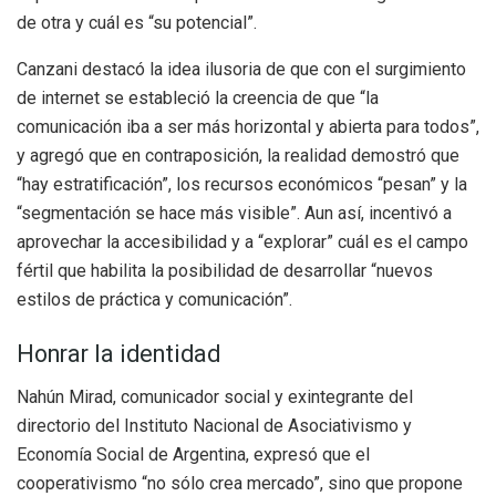
de otra y cuál es “su potencial”.
Canzani destacó la idea ilusoria de que con el surgimiento
de internet se estableció la creencia de que “la
comunicación iba a ser más horizontal y abierta para todos”,
y agregó que en contraposición, la realidad demostró que
“hay estratificación”, los recursos económicos “pesan” y la
“segmentación se hace más visible”. Aun así, incentivó a
aprovechar la accesibilidad y a “explorar” cuál es el campo
fértil que habilita la posibilidad de desarrollar “nuevos
estilos de práctica y comunicación”.
Honrar la identidad
Nahún Mirad, comunicador social y exintegrante del
directorio del Instituto Nacional de Asociativismo y
Economía Social de Argentina, expresó que el
cooperativismo “no sólo crea mercado”, sino que propone