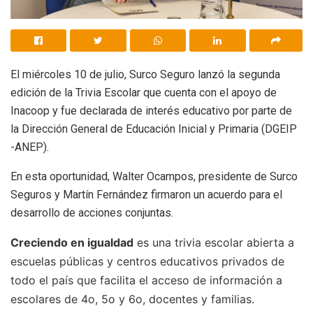
El miércoles 10 de julio, Surco Seguro lanzó la segunda
edición de la Trivia Escolar que cuenta con el apoyo de
Inacoop y fue declarada de interés educativo por parte de
la Dirección General de Educación Inicial y Primaria (DGEIP
-ANEP).
En esta oportunidad, Walter Ocampos, presidente de Surco
Seguros y Martín Fernández firmaron un acuerdo para el
desarrollo de acciones conjuntas.
Creciendo en igualdad
es una trivia escolar abierta a
escuelas públicas y centros educativos privados de
todo el país que facilita el acceso de información a
escolares de 4o, 5o y 6o, docentes y familias.