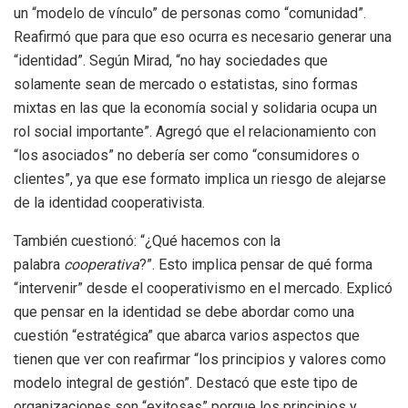
un “modelo de vínculo” de personas como “comunidad”.
Reafirmó que para que eso ocurra es necesario generar una
“identidad”. Según Mirad, “no hay sociedades que
solamente sean de mercado o estatistas, sino formas
mixtas en las que la economía social y solidaria ocupa un
rol social importante”. Agregó que el relacionamiento con
“los asociados” no debería ser como “consumidores o
clientes”, ya que ese formato implica un riesgo de alejarse
de la identidad cooperativista.
También cuestionó: “¿Qué hacemos con la
palabra
cooperativa
?”. Esto implica pensar de qué forma
“intervenir” desde el cooperativismo en el mercado. Explicó
que pensar en la identidad se debe abordar como una
cuestión “estratégica” que abarca varios aspectos que
tienen que ver con reafirmar “los principios y valores como
modelo integral de gestión”. Destacó que este tipo de
organizaciones son “exitosas” porque los principios y