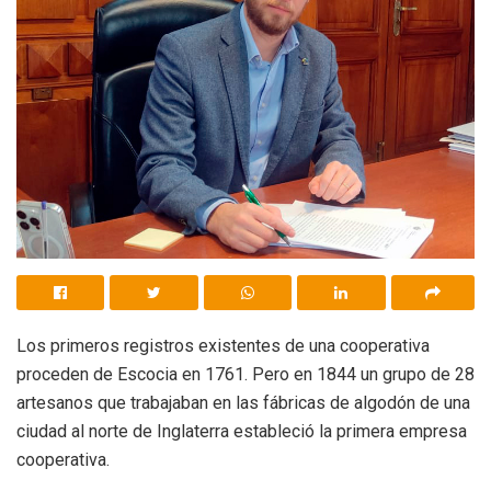
Los primeros registros existentes de una cooperativa
proceden de Escocia en 1761. Pero en 1844 un grupo de 28
artesanos que trabajaban en las fábricas de algodón de una
ciudad al norte de Inglaterra estableció la primera empresa
cooperativa.