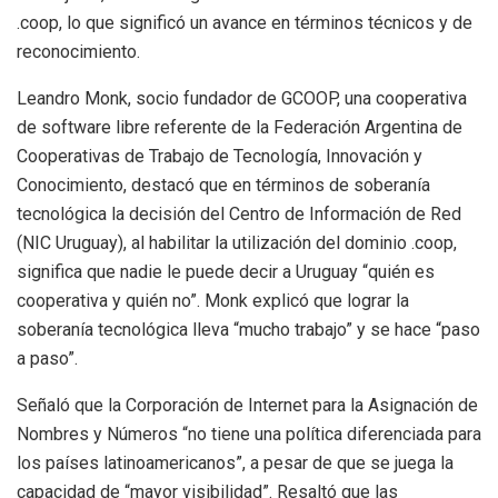
.coop, lo que significó un avance en términos técnicos y de
reconocimiento.
Leandro Monk, socio fundador de GCOOP, una cooperativa
de software libre referente de la Federación Argentina de
Cooperativas de Trabajo de Tecnología, Innovación y
Conocimiento, destacó que en términos de soberanía
tecnológica la decisión del Centro de Información de Red
(NIC Uruguay), al habilitar la utilización del dominio .coop,
significa que nadie le puede decir a Uruguay “quién es
cooperativa y quién no”. Monk explicó que lograr la
soberanía tecnológica lleva “mucho trabajo” y se hace “paso
a paso”.
Señaló que la Corporación de Internet para la Asignación de
Nombres y Números “no tiene una política diferenciada para
los países latinoamericanos”, a pesar de que se juega la
capacidad de “mayor visibilidad”. Resaltó que las