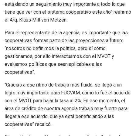
está dando un seguimiento muy importante a todo lo que
tiene que ver con el sistema cooperativo este año” reafirmó
el Arq. Klaus Mill von Metzen.
Para el representante de la agencia, es importante que las
cooperativas forman parte de las proyecciones a futuro:
“nosotros no definimos la política, pero sí cómo
gestionamos, por ello interactuamos con el MVOT y
evaluamos políticas que sean aplicables a las
cooperativas”.
“Gracias a ese ritmo de trabajo más fluido, se llegó a un
logro muy importante para FUCVAM, como lo fue el acuerdo
con el MVOT para bajar la tasa al 2%. En ese momento, el
área de crédito de nuestra agencia trabajó muy fuerte para
llegar a ese acuerdo, que ya está beneficiando a las
cooperativas” recalcó.