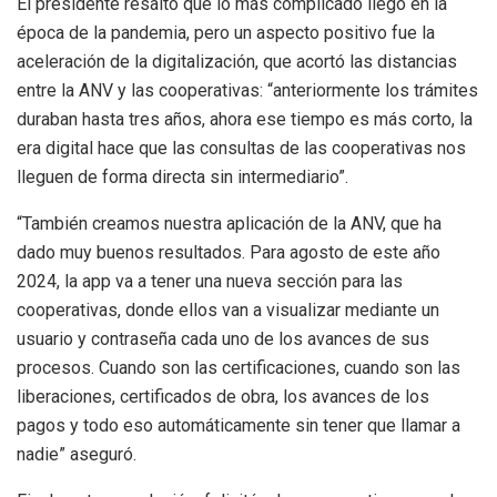
El presidente resaltó que lo más complicado llegó en la
época de la pandemia, pero un aspecto positivo fue la
aceleración de la digitalización, que acortó las distancias
entre la ANV y las cooperativas: “anteriormente los trámites
duraban hasta tres años, ahora ese tiempo es más corto, la
era digital hace que las consultas de las cooperativas nos
lleguen de forma directa sin intermediario”.
“También creamos nuestra aplicación de la ANV, que ha
dado muy buenos resultados. Para agosto de este año
2024, la app va a tener una nueva sección para las
cooperativas, donde ellos van a visualizar mediante un
usuario y contraseña cada uno de los avances de sus
procesos. Cuando son las certificaciones, cuando son las
liberaciones, certificados de obra, los avances de los
pagos y todo eso automáticamente sin tener que llamar a
nadie” aseguró.