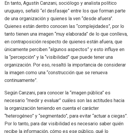
En tanto, Agustín Canzani, sociólogo y analista político
uruguayo, señaló “el desfasaje” entre los que forman parte
de una organización y quienes la ven “desde afuera”.
Quienes están dentro conocen las “complejidades”, por lo
tanto tienen una imagen “muy elaborada” de lo que conlleva,
en contraposición respecto de quienes están afuera, que
únicamente perciben “algunos aspectos” y esto influye en
la “percepción” y la “visibilidad” que puede tener una
organización. Por eso, resaltó la importancia de considerar
la imagen como una “construcción que se renueva
continuamente”.
Según Canzani, para conocer la “imagen pública” es
necesario “medir y evaluar” cuáles son las actitudes hacia
la organización teniendo en cuenta el carácter
“heterogéneo” y “segmentado”, para evitar “actuar a ciegas”.
Por lo tanto, para dar visibilidad es necesario saber quién
recibe la información, cómo es ese público, qué lo