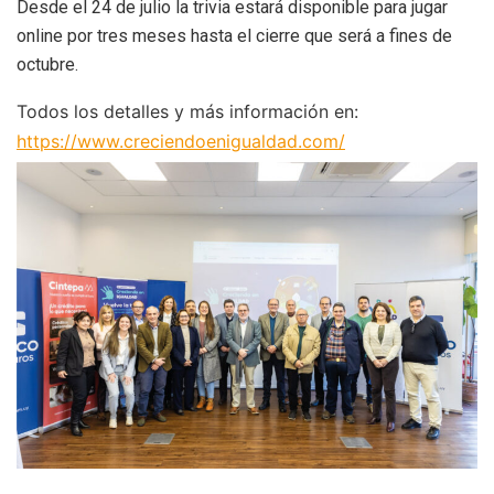
Desde el 24 de julio la trivia estará disponible para jugar
online por tres meses hasta el cierre que será a fines de
octubre.
Todos los detalles y más información en:
https://www.creciendoenigualdad.com/