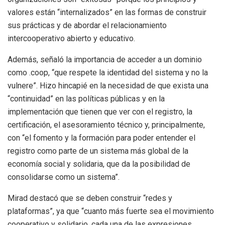
valores están “internalizados” en las formas de construir
sus prácticas y de abordar el relacionamiento
intercooperativo abierto y educativo.
Además, señaló la importancia de acceder a un dominio
como .coop, “que respete la identidad del sistema y no la
vulnere”. Hizo hincapié en la necesidad de que exista una
“continuidad” en las políticas públicas y en la
implementación que tienen que ver con el registro, la
certificación, el asesoramiento técnico y, principalmente,
con “el fomento y la formación para poder entender el
registro como parte de un sistema más global de la
economía social y solidaria, que da la posibilidad de
consolidarse como un sistema”.
Mirad destacó que se deben construir “redes y
plataformas”, ya que “cuanto más fuerte sea el movimiento
cooperativo y solidario, cada una de las expresiones