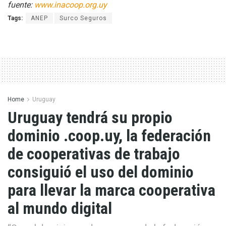
fuente:
www.inacoop.org.uy
Tags:
ANEP
Surco Seguros
Home
Uruguay
Uruguay tendrá su propio
dominio .coop.uy, la federación
de cooperativas de trabajo
consiguió el uso del dominio
para llevar la marca cooperativa
al mundo digital