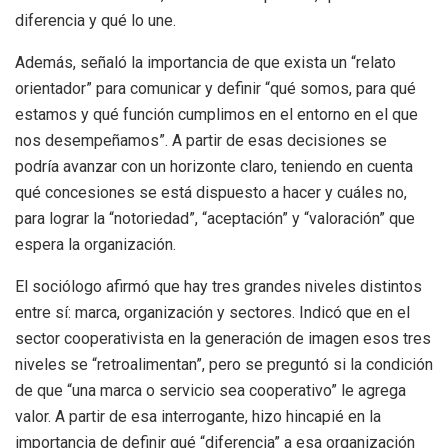
diferencia y qué lo une.
Además, señaló la importancia de que exista un “relato
orientador” para comunicar y definir “qué somos, para qué
estamos y qué función cumplimos en el entorno en el que
nos desempeñamos”. A partir de esas decisiones se
podría avanzar con un horizonte claro, teniendo en cuenta
qué concesiones se está dispuesto a hacer y cuáles no,
para lograr la “notoriedad”, “aceptación” y “valoración” que
espera la organización.
El sociólogo afirmó que hay tres grandes niveles distintos
entre sí: marca, organización y sectores. Indicó que en el
sector cooperativista en la generación de imagen esos tres
niveles se “retroalimentan”, pero se preguntó si la condición
de que “una marca o servicio sea cooperativo” le agrega
valor. A partir de esa interrogante, hizo hincapié en la
importancia de definir qué “diferencia” a esa organización