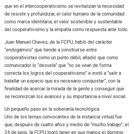
que en el intercooperativismo se revitalizan la necesidad
de resistir y profundizar, el calor humano de la comunidad
como marca identitaria, el valor sostenible y sustentable
del cooperativismo y la empatía como respuesta ante todo.
Juan Manuel Chaves, de la FCPU, habló del carácter
“endogámico” que tiende a construirse entre
cooperativistas como un punto débil, añadió que como
comunicador lo “desvela” que “no se vean de forma
correcta los logros del cooperativismo” e instó a “salir a
batallar un espacio que es necesario conquistar”, con la
finalidad de acercar la mirada de la gente y conseguir que
se reconozcan los avances y su importancia a nivel social.
Un pequeño paso en la soberanía tecnológica
Uno de los temas convocantes de la instancia virtual fue
que, después de cuatro años y medio de “mucho trabajo”, el
24 de junio, la FCPU logró tener en sus manos el dominio