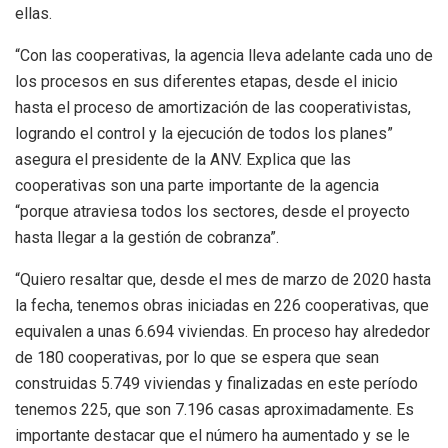
ellas.
“Con las cooperativas, la agencia lleva adelante cada uno de
los procesos en sus diferentes etapas, desde el inicio
hasta el proceso de amortización de las cooperativistas,
logrando el control y la ejecución de todos los planes”
asegura el presidente de la ANV. Explica que las
cooperativas son una parte importante de la agencia
“porque atraviesa todos los sectores, desde el proyecto
hasta llegar a la gestión de cobranza”.
“Quiero resaltar que, desde el mes de marzo de 2020 hasta
la fecha, tenemos obras iniciadas en 226 cooperativas, que
equivalen a unas 6.694 viviendas. En proceso hay alrededor
de 180 cooperativas, por lo que se espera que sean
construidas 5.749 viviendas y finalizadas en este período
tenemos 225, que son 7.196 casas aproximadamente. Es
importante destacar que el número ha aumentado y se le