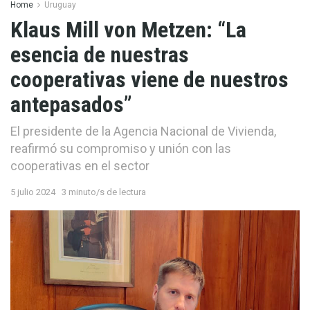
Home
Uruguay
Klaus Mill von Metzen: “La
esencia de nuestras
cooperativas viene de nuestros
antepasados”
El presidente de la Agencia Nacional de Vivienda,
reafirmó su compromiso y unión con las
cooperativas en el sector
5 julio 2024
3 minuto/s de lectura