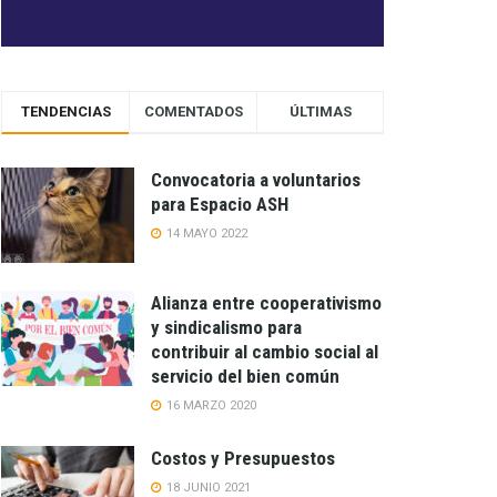
TENDENCIAS
COMENTADOS
ÚLTIMAS
Convocatoria a voluntarios
para Espacio ASH
14 MAYO 2022
Alianza entre cooperativismo
y sindicalismo para
contribuir al cambio social al
servicio del bien común
16 MARZO 2020
Costos y Presupuestos
18 JUNIO 2021