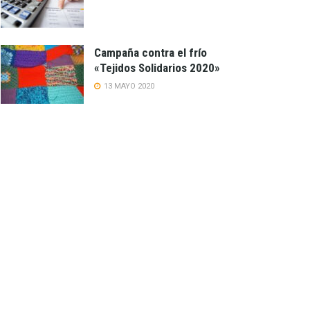
Campaña contra el frío
«Tejidos Solidarios 2020»
13 MAYO 2020