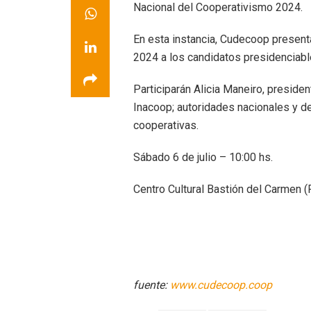
Nacional del Cooperativismo 2024.
En esta instancia, Cudecoop presen
2024 a los candidatos presidenciabl
Participarán Alicia Maneiro, presid
Inacoop; autoridades nacionales y d
cooperativas.
Sábado 6 de julio – 10:00 hs.
Centro Cultural Bastión del Carmen (
fuente:
www.cudecoop.coop