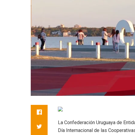
La Confederación Uruguaya de Entida
Día Internacional de las Cooperativa