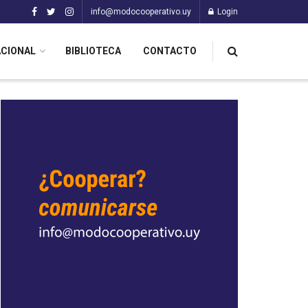
info@modocooperativo.uy
Login
ACIONAL
BIBLIOTECA
CONTACTO