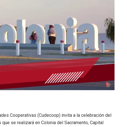
des Cooperativas (Cudecoop) invita a la celebración del
s que se realizará en Colonia del Sacramento, Capital