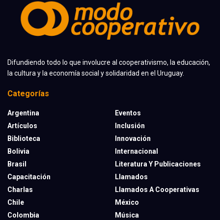
Difundiendo todo lo que involucre al cooperativismo, la educación,
la cultura y la economía social y solidaridad en el Uruguay.
Categorías
Argentina
Eventos
Artículos
Inclusión
Biblioteca
Innovación
Bolivia
Internacional
Brasil
Literatura Y Publicaciones
Capacitación
Llamados
Charlas
Llamados A Cooperativas
Chile
México
Colombia
Música