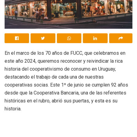
En el marco de los 70 años de FUCC, que celebramos en
este año 2024, queremos reconocer y reivindicar la rica
historia del cooperativismo de consumo en Uruguay,
destacando el trabajo de cada una de nuestras
cooperativas socias. Este 1º de junio se cumplen 92 años
desde que la Cooperativa Bancaria, una de las referentes
históricas en el rubro, abrió sus puertas, y esta es su
historia.