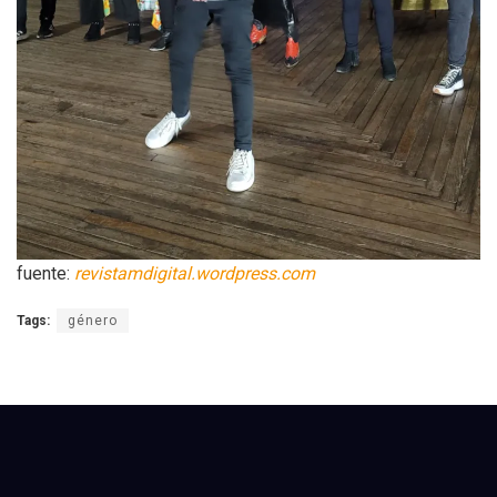
fuente:
revistamdigital.wordpress.com
Tags:
género