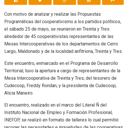
Con motivo de analizar y realizar las Propuestas
Programáticas del cooperativismo a los partidos políticos,
el sábado 25 de mayo, se reunieron en Treinta y Tres
alrededor de 45 cooperativistas representantes de las
Mesas Intercooperativas de los departamentos de Cerro
Largo, Maldonado y de la localidad anfitriona, Treinta y Tres.
Este encuentro, enmarcado en el Programa de Desarrollo
Territorial, tuvo la apertura a cargo de representantes de la
Mesa Intercooperativa de Treinta y Tres; del tesorero de
Cudecoop, Freddy Rondan; y la presidenta de Cudecoop,
Alicia Maneiro.
El encuentro, realizado en el marco del Literal Ñ del
Instituto Nacional de Empleo y Formación Profesional,
INEFOP, se realizó en formato de talleres lo cual permitió
recoger las necesidades e inquietudes de las cooperativas