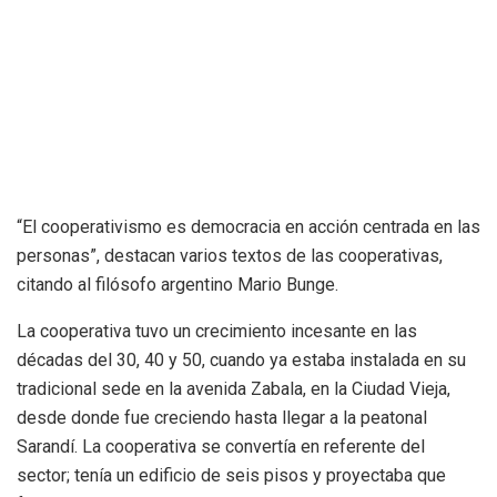
“El cooperativismo es democracia en acción centrada en las
personas”, destacan varios textos de las cooperativas,
citando al filósofo argentino Mario Bunge.
La cooperativa tuvo un crecimiento incesante en las
décadas del 30, 40 y 50, cuando ya estaba instalada en su
tradicional sede en la avenida Zabala, en la Ciudad Vieja,
desde donde fue creciendo hasta llegar a la peatonal
Sarandí. La cooperativa se convertía en referente del
sector; tenía un edificio de seis pisos y proyectaba que