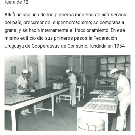
fuera de 12.
Allí funcionó uno de los primeros modelos de autoservicio
del país, precursor del supermercadismo; se compraba a
granel y se hacía internamente el fraccionamiento. En ese
mismo edificio dio sus primeros pasos la Federación
Uruguaya de Cooperativas de Consumo, fundada en 1954.