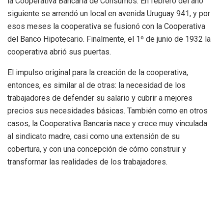
la Cooperativa Bancaria de Consumos. En febrero del año
siguiente se arrendó un local en avenida Uruguay 941, y por
esos meses la cooperativa se fusionó con la Cooperativa
del Banco Hipotecario. Finalmente, el 1º de junio de 1932 la
cooperativa abrió sus puertas.
El impulso original para la creación de la cooperativa,
entonces, es similar al de otras: la necesidad de los
trabajadores de defender su salario y cubrir a mejores
precios sus necesidades básicas. También como en otros
casos, la Cooperativa Bancaria nace y crece muy vinculada
al sindicato madre, casi como una extensión de su
cobertura, y con una concepción de cómo construir y
transformar las realidades de los trabajadores.