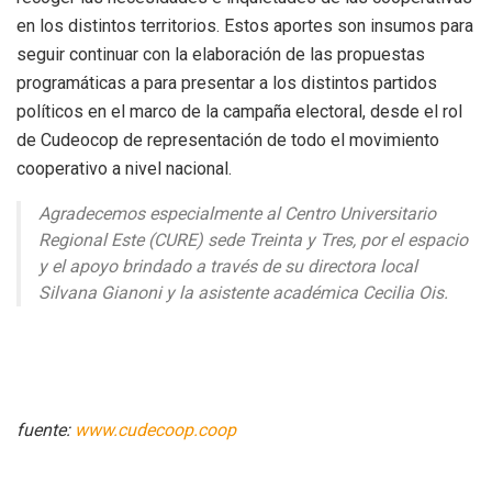
en los distintos territorios. Estos aportes son insumos para
seguir continuar con la elaboración de las propuestas
programáticas a para presentar a los distintos partidos
políticos en el marco de la campaña electoral, desde el rol
de Cudeocop de representación de todo el movimiento
cooperativo a nivel nacional.
Agradecemos especialmente al Centro Universitario
Regional Este (CURE) sede Treinta y Tres, por el espacio
y el apoyo brindado a través de su directora local
Silvana Gianoni y la asistente académica Cecilia Ois.
fuente:
www.cudecoop.coop