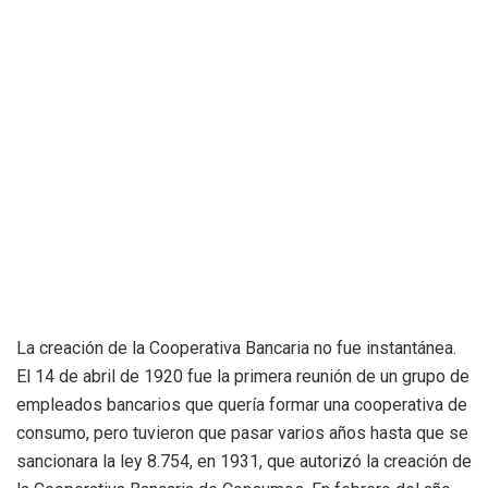
La creación de la Cooperativa Bancaria no fue instantánea.
El 14 de abril de 1920 fue la primera reunión de un grupo de
empleados bancarios que quería formar una cooperativa de
consumo, pero tuvieron que pasar varios años hasta que se
sancionara la ley 8.754, en 1931, que autorizó la creación de