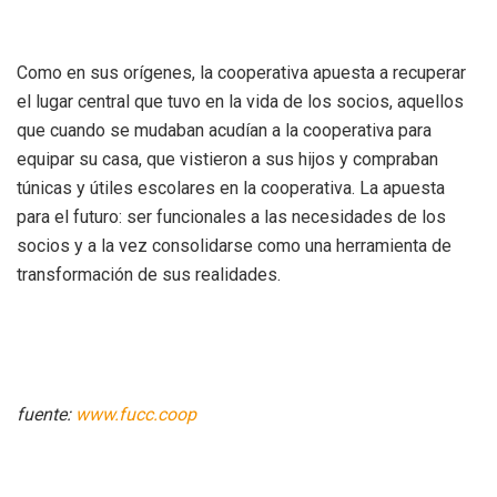
Como en sus orígenes, la cooperativa apuesta a recuperar
el lugar central que tuvo en la vida de los socios, aquellos
que cuando se mudaban acudían a la cooperativa para
equipar su casa, que vistieron a sus hijos y compraban
túnicas y útiles escolares en la cooperativa. La apuesta
para el futuro: ser funcionales a las necesidades de los
socios y a la vez consolidarse como una herramienta de
transformación de sus realidades.
fuente:
www.fucc.coop