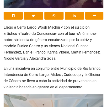
Llegó a Cerro Largo Wosh Machin y con el su ciclón
artístico «Teatro de Conciencia» con el tour «Anónimos»
sobre violencia de género encabezado por la actriz y
modelo Eunice Castro y un elenco Nacional Susana
Fernández, Daniel Franco, Karina Videla, Martin Fernández,
Nicole Garcia y Alexandra Sosa.
En una iniciativa en conjunto entre Municipio de Río Branco,
Intendencia de Cerro Largo, Mides , Cudecoop y la Oficina
de Género se llevo a cabo la actividad de prevencion en
violencia basada en género en el departamento.