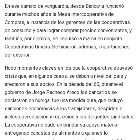
En ese camino de vanguardia, desde Bancaria funcionó
durante muchos años la Mesa Intercooperativa de
Compras, a instancia de los gerentes de las cooperativas
de consumo y para lograr comprar precios convenientes, y
también, por ejemplo, se impulsó la marca en conjunto
Cooperativas Unidas. Se hicieron, además, importaciones
del exterior.
Hubo momentos claves en los que la cooperativa atravesó
crisis que, en algunos casos, se daban a nivel del país y
afectaron a sus socios. En la década del 60, durante el
gobierno de Jorge Pacheco Areco los bancarios se
declararon en huelga; fue una medida dura, que incluyó
sanciones económicas a los trabajadores, despidos e
incluso persecución y represión a los dirigentes sindicales.
La cooperativa no dudó en brindar su apoyo material
entregando canastas de alimentos a quienes lo