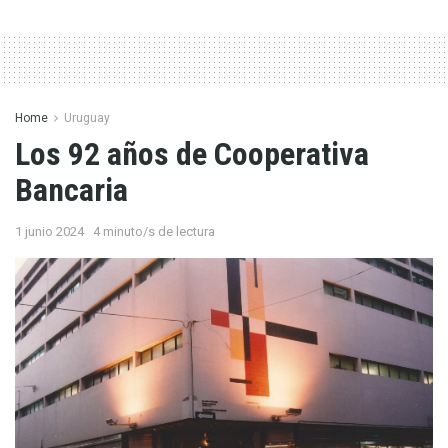
Home
Uruguay
Los 92 años de Cooperativa
Bancaria
1 junio 2024
4 minuto/s de lectura