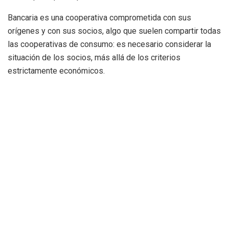
Bancaria es una cooperativa comprometida con sus
orígenes y con sus socios, algo que suelen compartir todas
las cooperativas de consumo: es necesario considerar la
situación de los socios, más allá de los criterios
estrictamente económicos.