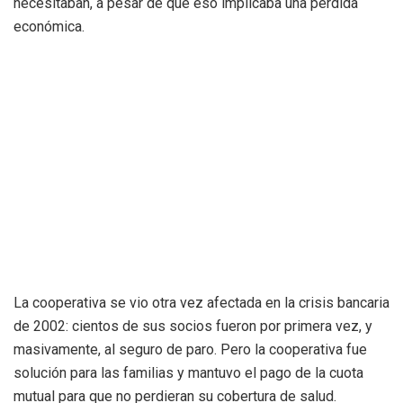
necesitaban, a pesar de que eso implicaba una pérdida
económica.
La cooperativa se vio otra vez afectada en la crisis bancaria
de 2002: cientos de sus socios fueron por primera vez, y
masivamente, al seguro de paro. Pero la cooperativa fue
solución para las familias y mantuvo el pago de la cuota
mutual para que no perdieran su cobertura de salud.