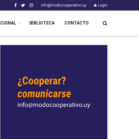
info@modocooperativo.uy
Login
ACIONAL
BIBLIOTECA
CONTACTO