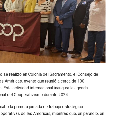
o se realizó en Colonia del Sacramento, el Consejo de
as Américas, evento que reunió a cerca de 100
n. Esta actividad internacional inaugura la agenda
onal del Cooperativismo durante 2024.
cabo la primera jornada de trabajo estratégico
operativas de las Américas, mientras que, en paralelo, en