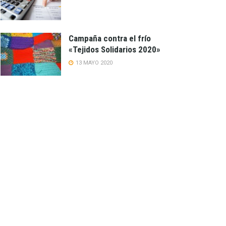
Campaña contra el frío
«Tejidos Solidarios 2020»
13 MAYO 2020