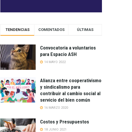
TENDENCIAS
COMENTADOS
ÚLTIMAS
Convocatoria a voluntarios
para Espacio ASH
14 MAYO 2022
Alianza entre cooperativismo
y sindicalismo para
contribuir al cambio social al
servicio del bien común
16 MARZO 2020
Costos y Presupuestos
18 JUNIO 2021