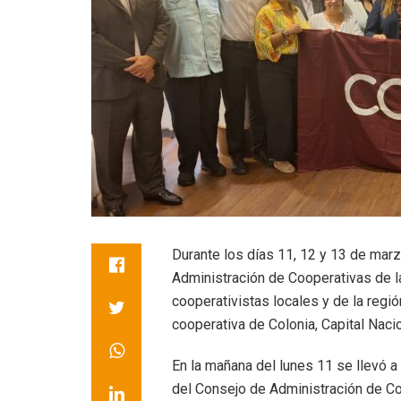
Durante los días 11, 12 y 13 de marz
Administración de Cooperativas de l
cooperativistas locales y de la regió
cooperativa de Colonia, Capital Naci
En la mañana del lunes 11 se llevó a 
del Consejo de Administración de Co