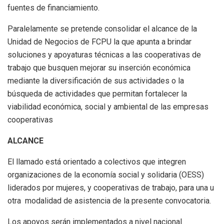
fuentes de financiamiento.
Paralelamente se pretende consolidar el alcance de la
Unidad de Negocios de FCPU la que apunta a brindar
soluciones y apoyaturas técnicas a las cooperativas de
trabajo que busquen mejorar su inserción económica
mediante la diversificación de sus actividades o la
búsqueda de actividades que permitan fortalecer la
viabilidad económica, social y ambiental de las empresas
cooperativas
ALCANCE
El llamado está orientado a colectivos que integren
organizaciones de la economía social y solidaria (OESS)
liderados por mujeres, y cooperativas de trabajo, para una u
otra modalidad de asistencia de la presente convocatoria.
Los apoyos serán implementados a nivel nacional.