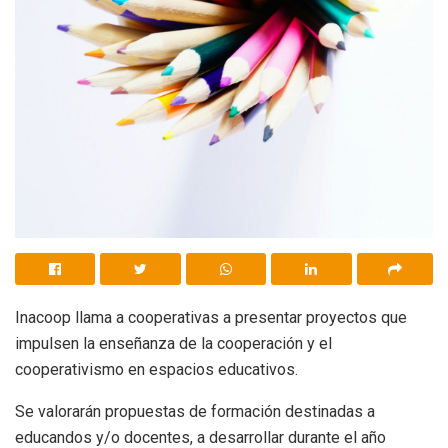
Inacoop llama a cooperativas a presentar proyectos que
impulsen la enseñanza de la cooperación y el
cooperativismo en espacios educativos.
Se valorarán propuestas de formación destinadas a
educandos y/o docentes, a desarrollar durante el año