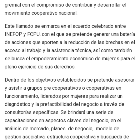
gremial con el compromiso de contribuir y desarrollar el
movimiento cooperativo nacional.
Este llamado se enmarca en el acuerdo celebrado entre
INEFOP y FCPU, con el que se pretende generar una batería
de acciones que aporten a la reducción de las brechas en el
acceso al trabajo y la asistencia técnica, así como también
se busca el empoderamiento económico de mujeres para el
pleno ejercicio de sus derechos.
Dentro de los objetivos establecidos se pretende asesorar
y asistir a grupos pre cooperativos o cooperativas en
funcionamiento, liderados por mujeres para realizar un
diagnóstico y la prefactibilidad del negocio a través de
consultorías específicas. Se brindará una serie de
capacitaciones en aspectos claves del negocio, en el
análisis de mercado, planes de negocio, modelo de
gestión asociativa, estructura cooperativa y búsqueda de