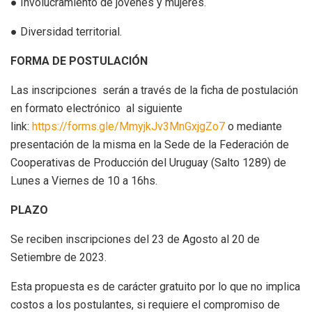
● Involucramiento de jóvenes y mujeres.
● Diversidad territorial.
FORMA DE POSTULACIÓN
Las inscripciones serán a través de la ficha de postulación
en formato electrónico al siguiente
link:
https://forms.gle/MmyjkJv3MnGxjgZo7
o mediante
presentación de la misma en la Sede de la Federación de
Cooperativas de Producción del Uruguay (Salto 1289) de
Lunes a Viernes de 10 a 16hs.
PLAZO
Se reciben inscripciones del 23 de Agosto al 20 de
Setiembre de 2023.
Esta propuesta es de carácter gratuito por lo que no implica
costos a los postulantes, si requiere el compromiso de