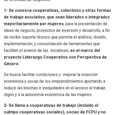
1-
Se convoca cooperativas, colectivos y otras formas
de trabajo asociativo, que sean liderados o integrados
mayoritariamente por mujeres
, para la presentación de
ideas de negocio, proyectos de inversión y desarrollo, a fin
de recibir soporte técnico que permita el análisis, diseño,
implementación, y consolidación de herramientas que
faciliten el avance de las iniciativas,
en el marco del
proyecto Liderazgo Cooperativo con Perspectiva de
Género
.
Se busca facilitar condiciones y mejorar la inserción
económica y social de los emprendimientos aportando a
reducir las brechas e inequidades en el acceso al trabajo
digno y a la autonomía económica de las mujeres.
2-
Se llama a cooperativas de trabajo (incluido el
subtipo cooperativas sociales), socias de FCPU y no