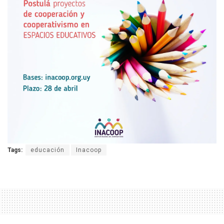
Tags:
educación
Inacoop