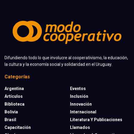
Difundiendo todo lo que involucre al cooperativismo, la educación,
la cultura y la economía social y solidaridad en el Uruguay.
Categorías
Argentina
Eventos
Artículos
Inclusión
Biblioteca
Innovación
Bolivia
Internacional
Brasil
Literatura Y Publicaciones
Capacitación
Llamados