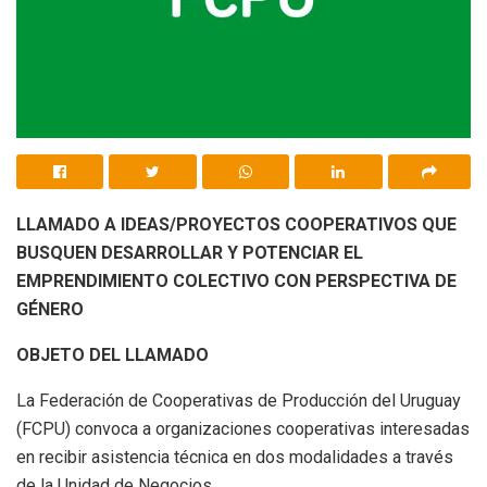
LLAMADO A IDEAS/PROYECTOS COOPERATIVOS QUE
BUSQUEN DESARROLLAR Y POTENCIAR EL
EMPRENDIMIENTO COLECTIVO CON PERSPECTIVA DE
GÉNERO
OBJETO DEL LLAMADO
La Federación de Cooperativas de Producción del Uruguay
(FCPU) convoca a organizaciones cooperativas interesadas
en recibir asistencia técnica en dos modalidades a través
de la Unidad de Negocios.