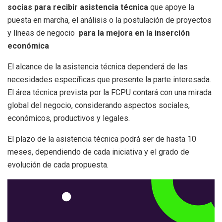
socias para recibir asistencia técnica
que apoye la
puesta en marcha, el análisis o la postulación de proyectos
y líneas de negocio
para la mejora en la inserción
económica
El alcance de la asistencia técnica dependerá de las
necesidades específicas que presente la parte interesada.
El área técnica prevista por la FCPU contará con una mirada
global del negocio, considerando aspectos sociales,
económicos, productivos y legales.
El plazo de la asistencia técnica podrá ser de hasta 10
meses, dependiendo de cada iniciativa y el grado de
evolución de cada propuesta.