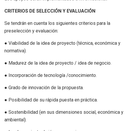
CRITERIOS DE SELECCIÓN Y EVALUACIÓN
Se tendrán en cuenta los siguientes criterios para la
preselección y evaluación:
● Viabilidad de la idea de proyecto (técnica, económica y
normativa).
● Madurez de la idea de proyecto / idea de negocio.
● Incorporación de tecnología /conocimiento.
● Grado de innovación de la propuesta.
● Posibilidad de su rápida puesta en práctica.
● Sostenibilidad (en sus dimensiones social, económica y
ambiental).