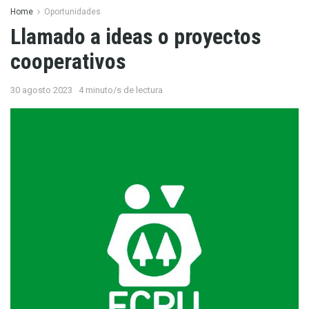
Home
Oportunidades
Llamado a ideas o proyectos
cooperativos
30 agosto 2023
4 minuto/s de lectura