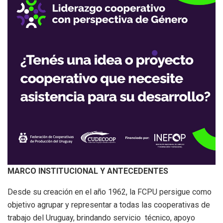
MARCO INSTITUCIONAL Y ANTECEDENTES
Desde su creación en el año 1962, la FCPU persigue como
objetivo agrupar y representar a todas las cooperativas de
trabajo del Uruguay, brindando servicio técnico, apoyo