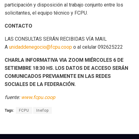
participación y disposición al trabajo conjunto entre los
solicitantes, el equipo técnico y FCPU.
CONTACTO
LAS CONSULTAS SERÁN RECIBIDAS VÍA MAIL
A
unidaddenegocio@fcpu.coop
o al celular 092625222
CHARLA INFORMATIVA VIA ZOOM MIÉRCOLES 6 DE
SETIEMBRE 18:30 HS. LOS DATOS DE ACCESO SERÁN
COMUNICADOS PREVIAMENTE EN LAS REDES
SOCIALES DE LA FEDERACIÓN.
fuente:
www.fcpu.coop
Tags:
FCPU
Inefop