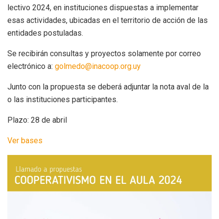
lectivo 2024, en instituciones dispuestas a implementar
esas actividades, ubicadas en el territorio de acción de las
entidades postuladas.
Se recibirán consultas y proyectos solamente por correo
electrónico a:
golmedo@inacoop.org.uy
Junto con la propuesta se deberá adjuntar la nota aval de la
o las instituciones participantes.
Plazo: 28 de abril
Ver bases