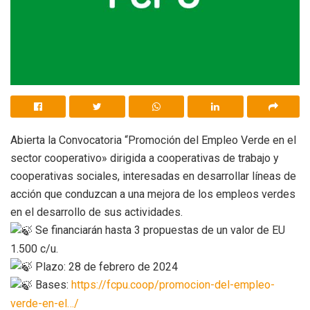
Abierta la Convocatoria “Promoción del Empleo Verde en el
sector cooperativo» dirigida a cooperativas de trabajo y
cooperativas sociales, interesadas en desarrollar líneas de
acción que conduzcan a una mejora de los empleos verdes
en el desarrollo de sus actividades.
Se financiarán hasta 3 propuestas de un valor de EU
1.500 c/u.
Plazo: 28 de febrero de 2024
Bases:
https://fcpu.coop/promocion-del-empleo-
verde-en-el…/