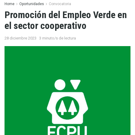
Home
Oportunidades
Convocatoria
Promoción del Empleo Verde en
el sector cooperativo
28 diciembre 2023
3 minuto/s de lectura