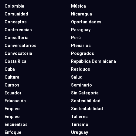
Colombia
Música
Comunidad
Nicaragua
Conceptos
Oportunidades
Conferencias
Paraguay
Consultoría
Perú
Conversatorios
Plenarios
Convocatoria
Posgrados
Costa Rica
República Dominicana
Cuba
Residuos
Cultura
Salud
Cursos
Seminario
Ecuador
Sin Categoría
Educación
Sostenibilidad
Empleo
Sustentabilidad
Empleo
Talleres
Encuentros
Turismo
Enfoque
Uruguay