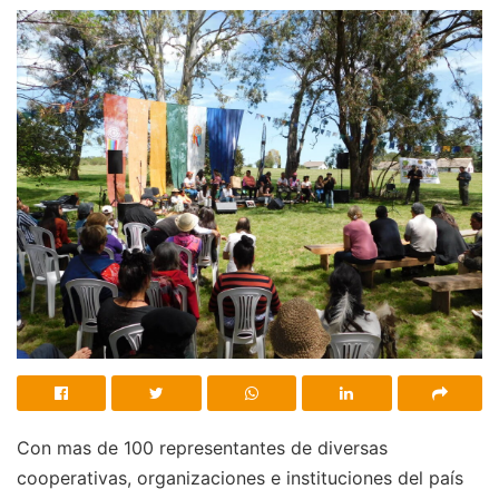
Con mas de 100 representantes de diversas
cooperativas, organizaciones e instituciones del país