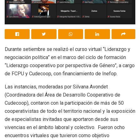
Durante setiembre se realizó el curso virtual “Liderazgo y
negociación política” en el marco del ciclo de formación
“Liderazgo cooperativo por perspectiva de Género”, a cargo
de FCPU y Cudecoop, con financiamiento de Inefop.
Las instancias, moderadas por Silvana Avondet
(Coordinadora del Área de Desarrollo Cooperativo de
Cudecoop), contaron con la participación de más de 50
cooperativistas de todo el territorio nacional y la exposición
de especialistas invitadas que aportaron desde sus
vivencias en el ámbito laboral y colectivo. Fueron ocho
encuentros virtuales que tuvieron como objetivo