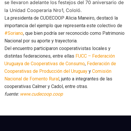
se llevaron adelante los festejos del 70 aniversario de
la Unidad Cooperaria Nro1, Cololó.
La presidenta de CUDECOOP Alicia Maneiro, destacó la
importancia del ejemplo que representa este colectivo de
#Soriano
, que bien podría ser reconocido como Patrimonio
Nacional por su aporte y trayectoria.
Del encuentro participaron cooperativistas locales y
distintas federaciones, entre ellas
FUCC – Federación
Uruguaya de Cooperativas de Consumo
,
Federación de
Cooperativas de Producción del Uruguay
y
Comisión
Nacional de Fomento Rural
; junto a integrantes de las
cooperativas Calmer y Cadol, entre otras.
fuente:
www.cudecoop.coop