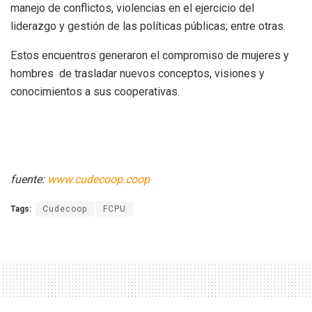
manejo de conflictos, violencias en el ejercicio del
liderazgo y gestión de las políticas públicas; entre otras.
Estos encuentros generaron el compromiso de mujeres y
hombres de trasladar nuevos conceptos, visiones y
conocimientos a sus cooperativas.
fuente:
www.cudecoop.coop
Tags:
Cudecoop
FCPU