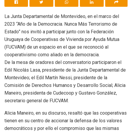
La Junta Departamental de Montevideo, en el marco del
2023 “Año de la Democracia. Nunca Más Terrorismo de
Estado” nos invitó a participar junto con la Federación
Uruguaya de Cooperativas de Vivienda por Ayuda Mutua
(FUCVAM) de un espacio en el que se reconoció al
cooperativismo como aliado en la democracia.
De la mesa de oradores del conversatorio participaron el
Edil Nicolás Lasa, presidente de la Junta Departamental de
Montevideo; el Edil Martín Nessi, presidente de la
Comisión de Derechos Humanos y Desarrollo Social; Alicia
Maneiro, presidenta de Cudecoop y Gustavo González,
secretario general de FUCVAM.
Alicia Maneiro, en su discurso, resaltó que las cooperativas
tienen en su centro de accionar la defensa de los valores
democráticos y por ello el compromiso que las mismas