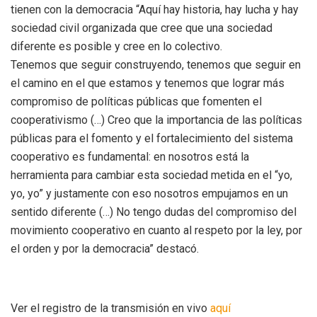
tienen con la democracia “Aquí hay historia, hay lucha y hay
sociedad civil organizada que cree que una sociedad
diferente es posible y cree en lo colectivo.
Tenemos que seguir construyendo, tenemos que seguir en
el camino en el que estamos y tenemos que lograr más
compromiso de políticas públicas que fomenten el
cooperativismo (…) Creo que la importancia de las políticas
públicas para el fomento y el fortalecimiento del sistema
cooperativo es fundamental: en nosotros está la
herramienta para cambiar esta sociedad metida en el “yo,
yo, yo” y justamente con eso nosotros empujamos en un
sentido diferente (…) No tengo dudas del compromiso del
movimiento cooperativo en cuanto al respeto por la ley, por
el orden y por la democracia” destacó.
Ver el registro de la transmisión en vivo
aquí