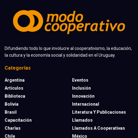
Difundiendo todo lo que involucre al cooperativismo, la educación,
la cultura y la economía social y solidaridad en el Uruguay.
Categorías
Argentina
Eventos
Artículos
Inclusión
Biblioteca
Innovación
Bolivia
Internacional
Brasil
Literatura Y Publicaciones
Capacitación
Llamados
Charlas
Llamados A Cooperativas
Chile
México