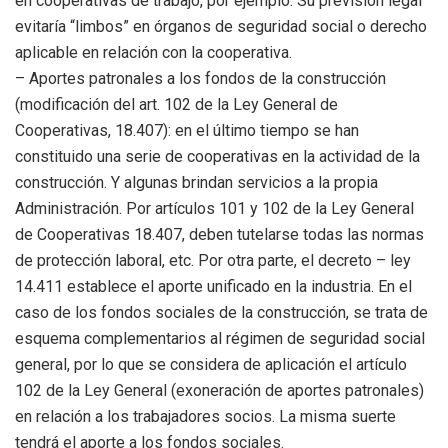
en cooperativas de trabajo, por ejemplo. Su previsión legal
evitaría “limbos” en órganos de seguridad social o derecho
aplicable en relación con la cooperativa.
– Aportes patronales a los fondos de la construcción
(modificación del art. 102 de la Ley General de
Cooperativas, 18.407): en el último tiempo se han
constituido una serie de cooperativas en la actividad de la
construcción. Y algunas brindan servicios a la propia
Administración. Por artículos 101 y 102 de la Ley General
de Cooperativas 18.407, deben tutelarse todas las normas
de protección laboral, etc. Por otra parte, el decreto – ley
14.411 establece el aporte unificado en la industria. En el
caso de los fondos sociales de la construcción, se trata de
esquema complementarios al régimen de seguridad social
general, por lo que se considera de aplicación el artículo
102 de la Ley General (exoneración de aportes patronales)
en relación a los trabajadores socios. La misma suerte
tendrá el aporte a los fondos sociales.