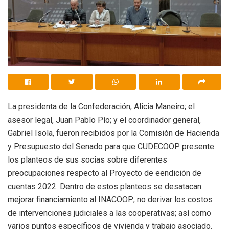
La presidenta de la Confederación, Alicia Maneiro; el
asesor legal, Juan Pablo Pío; y el coordinador general,
Gabriel Isola, fueron recibidos por la Comisión de Hacienda
y Presupuesto del Senado para que CUDECOOP presente
los planteos de sus socias sobre diferentes
preocupaciones respecto al Proyecto de eendición de
cuentas 2022. Dentro de estos planteos se desatacan:
mejorar financiamiento al INACOOP; no derivar los costos
de intervenciones judiciales a las cooperativas; así como
varios puntos específicos de vivienda y trabajo asociado.