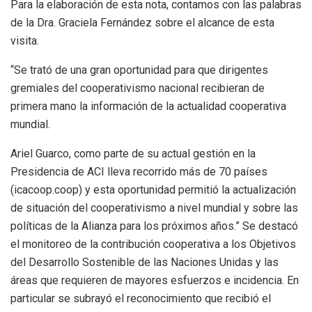
Para la elaboración de esta nota, contamos con las palabras
de la Dra. Graciela Fernández sobre el alcance de esta
visita.
“Se trató de una gran oportunidad para que dirigentes
gremiales del cooperativismo nacional recibieran de
primera mano la información de la actualidad cooperativa
mundial.
Ariel Guarco, como parte de su actual gestión en la
Presidencia de ACI lleva recorrido más de 70 países
(icacoop.coop) y esta oportunidad permitió la actualización
de situación del cooperativismo a nivel mundial y sobre las
políticas de la Alianza para los próximos años.” Se destacó
el monitoreo de la contribución cooperativa a los Objetivos
del Desarrollo Sostenible de las Naciones Unidas y las
áreas que requieren de mayores esfuerzos e incidencia. En
particular se subrayó el reconocimiento que recibió el