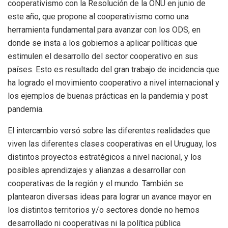
cooperativismo con la Resolución de la ONU en junio de
este año, que propone al cooperativismo como una
herramienta fundamental para avanzar con los ODS, en
donde se insta a los gobiernos a aplicar políticas que
estimulen el desarrollo del sector cooperativo en sus
países. Esto es resultado del gran trabajo de incidencia que
ha logrado el movimiento cooperativo a nivel internacional y
los ejemplos de buenas prácticas en la pandemia y post
pandemia.
El intercambio versó sobre las diferentes realidades que
viven las diferentes clases cooperativas en el Uruguay, los
distintos proyectos estratégicos a nivel nacional, y los
posibles aprendizajes y alianzas a desarrollar con
cooperativas de la región y el mundo. También se
plantearon diversas ideas para lograr un avance mayor en
los distintos territorios y/o sectores donde no hemos
desarrollado ni cooperativas ni la política pública