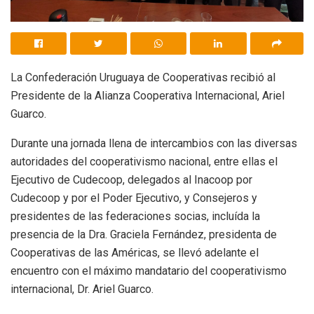
La Confederación Uruguaya de Cooperativas recibió al
Presidente de la Alianza Cooperativa Internacional, Ariel
Guarco.
Durante una jornada llena de intercambios con las diversas
autoridades del cooperativismo nacional, entre ellas el
Ejecutivo de Cudecoop, delegados al Inacoop por
Cudecoop y por el Poder Ejecutivo, y Consejeros y
presidentes de las federaciones socias, incluída la
presencia de la Dra. Graciela Fernández, presidenta de
Cooperativas de las Américas, se llevó adelante el
encuentro con el máximo mandatario del cooperativismo
internacional, Dr. Ariel Guarco.