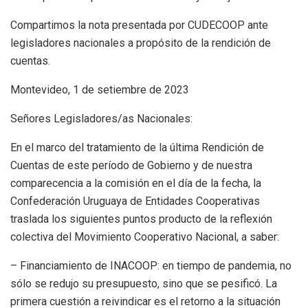
Compartimos la nota presentada por CUDECOOP ante
legisladores nacionales a propósito de la rendición de
cuentas.
Montevideo, 1 de setiembre de 2023
Señores Legisladores/as Nacionales:
En el marco del tratamiento de la última Rendición de
Cuentas de este período de Gobierno y de nuestra
comparecencia a la comisión en el día de la fecha, la
Confederación Uruguaya de Entidades Cooperativas
traslada los siguientes puntos producto de la reflexión
colectiva del Movimiento Cooperativo Nacional, a saber:
– Financiamiento de INACOOP: en tiempo de pandemia, no
sólo se redujo su presupuesto, sino que se pesificó. La
primera cuestión a reivindicar es el retorno a la situación