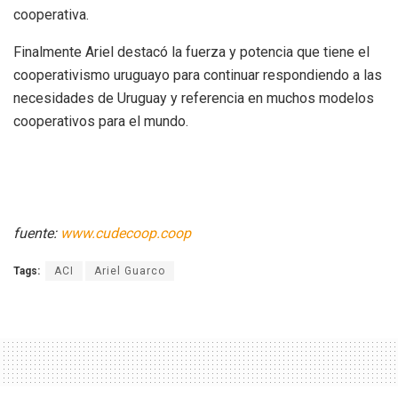
cooperativa.
Finalmente Ariel destacó la fuerza y potencia que tiene el
cooperativismo uruguayo para continuar respondiendo a las
necesidades de Uruguay y referencia en muchos modelos
cooperativos para el mundo.
fuente:
www.cudecoop.coop
Tags:
ACI
Ariel Guarco