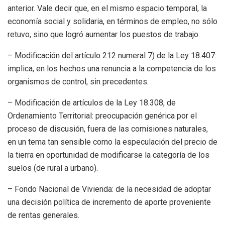
anterior. Vale decir que, en el mismo espacio temporal, la
economía social y solidaria, en términos de empleo, no sólo
retuvo, sino que logró aumentar los puestos de trabajo.
– Modificación del artículo 212 numeral 7) de la Ley 18.407:
implica, en los hechos una renuncia a la competencia de los
organismos de control, sin precedentes.
– Modificación de artículos de la Ley 18.308, de
Ordenamiento Territorial: preocupación genérica por el
proceso de discusión, fuera de las comisiones naturales,
en un tema tan sensible como la especulación del precio de
la tierra en oportunidad de modificarse la categoría de los
suelos (de rural a urbano).
– Fondo Nacional de Vivienda: de la necesidad de adoptar
una decisión política de incremento de aporte proveniente
de rentas generales.