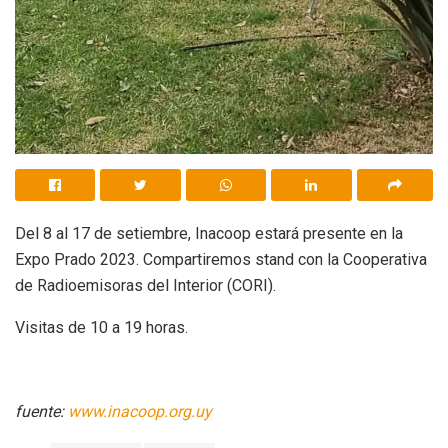
Del 8 al 17 de setiembre, Inacoop estará presente en la
Expo Prado 2023. Compartiremos stand con la Cooperativa
de Radioemisoras del Interior (CORI).
Visitas de 10 a 19 horas.
fuente:
www.inacoop.org.uy