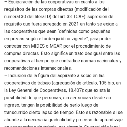
– Equiparación de las cooperativas en cuanto a los
requisitos de las compras directas (modificación del
numeral 30 del literal D) del art. 33 TCAF): supresión de
requisito que fuera agregado en 2021 en tanto se exige a
las cooperativas que sean “definidas como pequeñas
empresas según el orden jurídico vigente”, para poder
contratar con MIDES o MGAP, por el procedimiento de
compras directas. Esto significa un trato desigual entre las
cooperativas al tiempo que contradice normas nacionales y
recomendaciones internacionales.
– Inclusión de la figura del aspirante a socio en las
cooperativas de trabajo (agregación de artículo, 105 bis, en
la Ley General de Cooperativas, 18.407): que exista la
posibilidad de que personas, sin ser socias desde su
ingreso, tengan la posibilidad de serlo luego de
transcurrido cierto lapso de tiempo. Esto es razonable si se
atiende a la necesaria gradualidad y proceso de aprendizaje