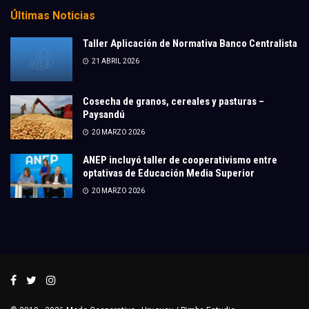
Últimas Noticias
Taller Aplicación de Normativa Banco Centralista
21 ABRIL 2026
Cosecha de granos, cereales y pasturas –
Paysandú
20 MARZO 2026
ANEP incluyó taller de cooperativismo entre
optativas de Educación Media Superior
20 MARZO 2026