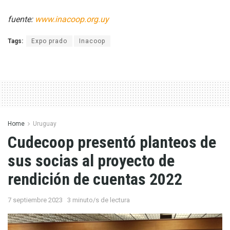
fuente:
www.inacoop.org.uy
Tags:
Expo prado
Inacoop
Home
Uruguay
Cudecoop presentó planteos de
sus socias al proyecto de
rendición de cuentas 2022
7 septiembre 2023
3 minuto/s de lectura