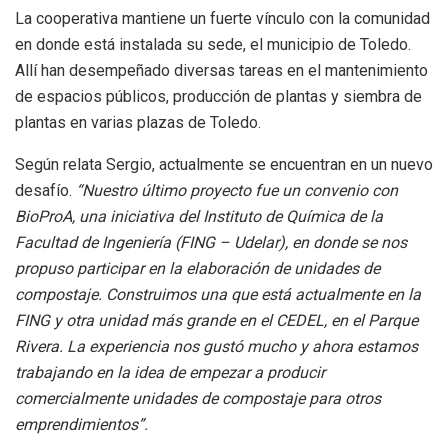
La cooperativa mantiene un fuerte vínculo con la comunidad
en donde está instalada su sede, el municipio de Toledo.
Allí han desempeñado diversas tareas en el mantenimiento
de espacios públicos, producción de plantas y siembra de
plantas en varias plazas de Toledo.
Según relata Sergio, actualmente se encuentran en un nuevo
desafío.
“Nuestro último proyecto fue un convenio con
BioProA, una iniciativa del Instituto de Química de la
Facultad de Ingeniería (FING – Udelar), en donde se nos
propuso participar en la elaboración de unidades de
compostaje. Construimos una que está actualmente en la
FING y otra unidad más grande en el CEDEL, en el Parque
Rivera. La experiencia nos gustó mucho y ahora estamos
trabajando en la idea de empezar a producir
comercialmente unidades de compostaje para otros
emprendimientos”.