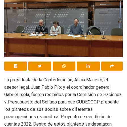
La presidenta de la Confederación, Alicia Maneiro; el
asesor legal, Juan Pablo Pío; y el coordinador general,
Gabriel Isola, fueron recibidos por la Comisión de Hacienda
y Presupuesto del Senado para que CUDECOOP presente
los planteos de sus socias sobre diferentes
preocupaciones respecto al Proyecto de eendición de
cuentas 2022. Dentro de estos planteos se desatacan: