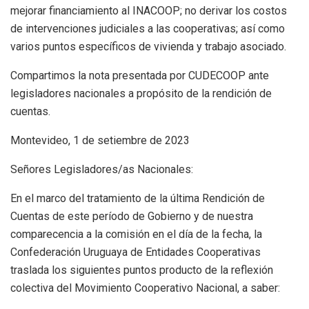
mejorar financiamiento al INACOOP; no derivar los costos
de intervenciones judiciales a las cooperativas; así como
varios puntos específicos de vivienda y trabajo asociado.
Compartimos la nota presentada por CUDECOOP ante
legisladores nacionales a propósito de la rendición de
cuentas.
Montevideo, 1 de setiembre de 2023
Señores Legisladores/as Nacionales:
En el marco del tratamiento de la última Rendición de
Cuentas de este período de Gobierno y de nuestra
comparecencia a la comisión en el día de la fecha, la
Confederación Uruguaya de Entidades Cooperativas
traslada los siguientes puntos producto de la reflexión
colectiva del Movimiento Cooperativo Nacional, a saber: