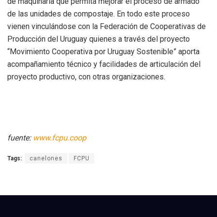
de maquinaria que permita mejorar el proceso de armado
de las unidades de compostaje. En todo este proceso
vienen vinculándose con la Federación de Cooperativas de
Producción del Uruguay quienes a través del proyecto
“Movimiento Cooperativa por Uruguay Sostenible” aporta
acompañamiento técnico y facilidades de articulación del
proyecto productivo, con otras organizaciones.
fuente:
www.fcpu.coop
Tags:
canelones
FCPU