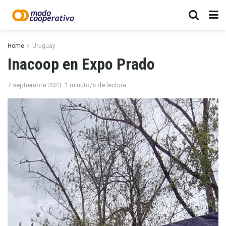
Home
Uruguay
Inacoop en Expo Prado
7 septiembre 2023
1 minuto/s de lectura