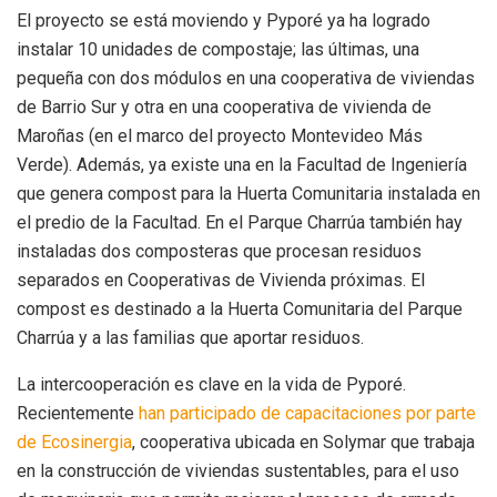
El proyecto se está moviendo y Pyporé ya ha logrado
instalar 10 unidades de compostaje; las últimas, una
pequeña con dos módulos en una cooperativa de viviendas
de Barrio Sur y otra en una cooperativa de vivienda de
Maroñas (en el marco del proyecto Montevideo Más
Verde). Además, ya existe una en la Facultad de Ingeniería
que genera compost para la Huerta Comunitaria instalada en
el predio de la Facultad. En el Parque Charrúa también hay
instaladas dos composteras que procesan residuos
separados en Cooperativas de Vivienda próximas. El
compost es destinado a la Huerta Comunitaria del Parque
Charrúa y a las familias que aportar residuos.
La intercooperación es clave en la vida de Pyporé.
Recientemente
han participado de capacitaciones por parte
de Ecosinergia
, cooperativa ubicada en Solymar que trabaja
en la construcción de viviendas sustentables, para el uso