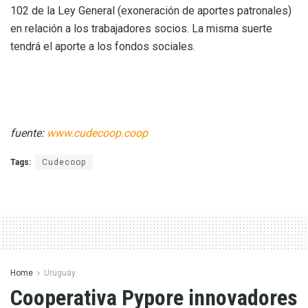
102 de la Ley General (exoneración de aportes patronales)
en relación a los trabajadores socios. La misma suerte
tendrá el aporte a los fondos sociales.
fuente:
www.cudecoop.coop
Tags:
Cudecoop
Home
Uruguay
Cooperativa Pypore innovadores