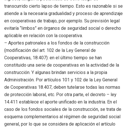
transcurrido cierto lapso de tiempo. Esto es razonable si se
atiende a la necesaria gradualidad y proceso de aprendizaje
en cooperativas de trabajo, por ejemplo. Su previsión legal
evitaría “limbos” en órganos de seguridad social o derecho
aplicable en relación con la cooperativa.
– Aportes patronales a los fondos de la construcción
(modificación del art. 102 de la Ley General de
Cooperativas, 18.407): en el último tiempo se han
constituido una serie de cooperativas en la actividad de la
construcción. Y algunas brindan servicios a la propia
Administración. Por artículos 101 y 102 de la Ley General
de Cooperativas 18.407, deben tutelarse todas las normas
de protección laboral, etc. Por otra parte, el decreto – ley
14.411 establece el aporte unificado en la industria. En el
caso de los fondos sociales de la construcción, se trata de
esquema complementarios al régimen de seguridad social
general, por lo que se considera de aplicación el artículo