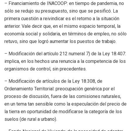
– Financiamiento de INACOOP: en tiempo de pandemia, no
sólo se redujo su presupuesto, sino que se pesificó. La
primera cuestión a reivindicar es el retorno a la situación
anterior. Vale decir que, en el mismo espacio temporal, la
economía social y solidaria, en términos de empleo, no sólo
retuvo, sino que logró aumentar los puestos de trabajo.
– Modificación del artículo 212 numeral 7) de la Ley 18.407:
implica, en los hechos una renuncia a la competencia de los
organismos de control, sin precedentes.
– Modificación de artículos de la Ley 18.308, de
Ordenamiento Territorial: preocupación genérica por el
proceso de discusión, fuera de las comisiones naturales,
en un tema tan sensible como la especulación del precio de
la tierra en oportunidad de modificarse la categoría de los
suelos (de rural a urbano).