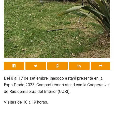
Del 8 al 17 de setiembre, Inacoop estará presente en la
Expo Prado 2023. Compartiremos stand con la Cooperativa
de Radioemisoras del Interior (CORI).
Visitas de 10 a 19 horas.