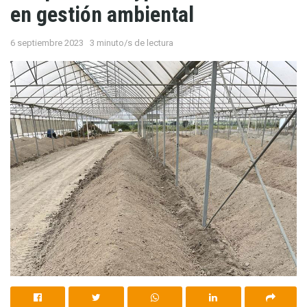
en gestión ambiental
6 septiembre 2023
3 minuto/s de lectura