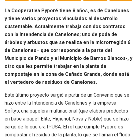
La Cooperativa Pyporé tiene 8 años, es de Canelones
y tiene varios proyectos vinculados al desarrollo
sustentable. Actualmente trabaja con dos contratos
con la Intendencia de Canelones; uno de poda de
árboles y arbustos que se realiza en la microrregión 6
de Canelones– que corresponde a la parte del
Municipio de Pando y el Municipio de Barros Blancos-, y
otro que les permite trabajar en la planta de
compostaje en la zona de Cañado Grande, donde está
el vertedero de residuos de Canelones.
Este último proyecto surgió a partir de un Convenio que se
hizo entre la Intendencia de Canelones y la empresa
Softys, una papelera multinacional (que elabora productos
en base a papel: Elite, Higienol, Nova y Noble) que se hizo
cargo de lo que era IPUSA. El rol que cumple Pyporé es
compostar el residuo de la planta, lo que se llaman el “lodo