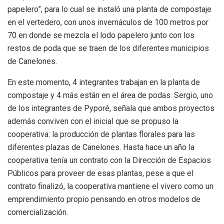
papelero”, para lo cual se instaló una planta de compostaje
en el vertedero, con unos invernáculos de 100 metros por
70 en donde se mezcla el lodo papelero junto con los
restos de poda que se traen de los diferentes municipios
de Canelones.
En este momento, 4 integrantes trabajan en la planta de
compostaje y 4 más están en el área de podas. Sergio, uno
de los integrantes de Pyporé, señala que ambos proyectos
además conviven con el inicial que se propuso la
cooperativa: la producción de plantas florales para las
diferentes plazas de Canelones. Hasta hace un año la
cooperativa tenía un contrato con la Dirección de Espacios
Públicos para proveer de esas plantas, pese a que el
contrato finalizó, la cooperativa mantiene el vivero como un
emprendimiento propio pensando en otros modelos de
comercialización.