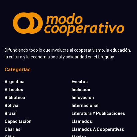
Difundiendo todo lo que involucre al cooperativismo, la educación,
la cultura y la economía social y solidaridad en el Uruguay.
Categorías
Argentina
Eventos
Artículos
Inclusión
Biblioteca
Innovación
Bolivia
Internacional
Brasil
Literatura Y Publicaciones
Capacitación
Llamados
Charlas
Llamados A Cooperativas