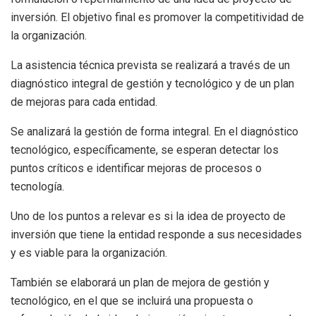
inversión. El objetivo final es promover la competitividad de
la organización.
La asistencia técnica prevista se realizará a través de un
diagnóstico integral de gestión y tecnológico y de un plan
de mejoras para cada entidad.
Se analizará la gestión de forma integral. En el diagnóstico
tecnológico, específicamente, se esperan detectar los
puntos críticos e identificar mejoras de procesos o
tecnología.
Uno de los puntos a relevar es si la idea de proyecto de
inversión que tiene la entidad responde a sus necesidades
y es viable para la organización.
También se elaborará un plan de mejora de gestión y
tecnológico, en el que se incluirá una propuesta o