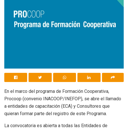
En el marco del programa de Formación Cooperativa,
Procoop (convenio INACOOP/INEFOP), se abre el llamado
a entidades de capacitación (ECA) y Consultores que
quieran formar parte del registro de este Programa.
La convocatoria es abierta a todas las Entidades de