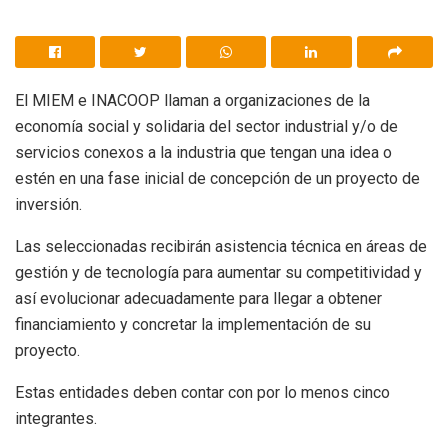
El MIEM e INACOOP llaman a organizaciones de la
economía social y solidaria del sector industrial y/o de
servicios conexos a la industria que tengan una idea o
estén en una fase inicial de concepción de un proyecto de
inversión.
Las seleccionadas recibirán asistencia técnica en áreas de
gestión y de tecnología para aumentar su competitividad y
así evolucionar adecuadamente para llegar a obtener
financiamiento y concretar la implementación de su
proyecto.
Estas entidades deben contar con por lo menos cinco
integrantes.