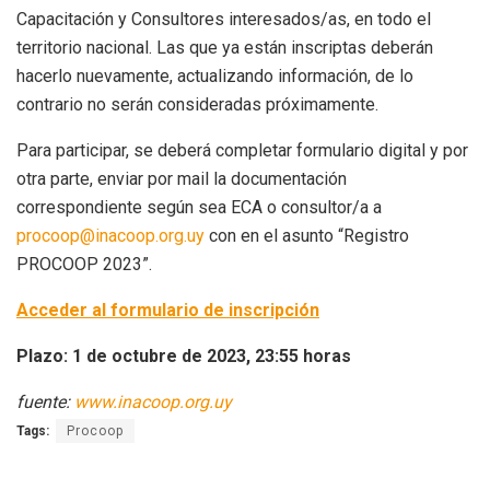
Capacitación y Consultores interesados/as, en todo el
territorio nacional. Las que ya están inscriptas deberán
hacerlo nuevamente, actualizando información, de lo
contrario no serán consideradas próximamente.
Para participar, se deberá completar formulario digital y por
otra parte, enviar por mail la documentación
correspondiente según sea ECA o consultor/a a
procoop@inacoop.org.uy
con en el asunto “Registro
PROCOOP 2023”.
Acceder al formulario de inscripción
Plazo: 1 de octubre de 2023, 23:55 horas
fuente:
www.inacoop.org.uy
Tags:
Procoop