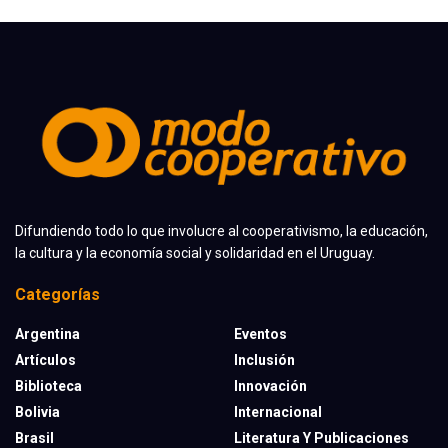
Difundiendo todo lo que involucre al cooperativismo, la educación,
la cultura y la economía social y solidaridad en el Uruguay.
Categorías
Argentina
Eventos
Artículos
Inclusión
Biblioteca
Innovación
Bolivia
Internacional
Brasil
Literatura Y Publicaciones