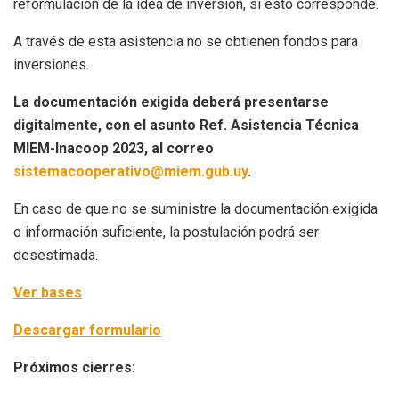
reformulación de la idea de inversión, si esto corresponde.
A través de esta asistencia no se obtienen fondos para
inversiones.
La documentación exigida deberá presentarse
digitalmente, con el asunto Ref. Asistencia Técnica
MIEM-Inacoop 2023, al correo
sistemacooperativo@miem.gub.uy
.
En caso de que no se suministre la documentación exigida
o información suficiente, la postulación podrá ser
desestimada.
Ver bases
Descargar formulario
Próximos cierres: