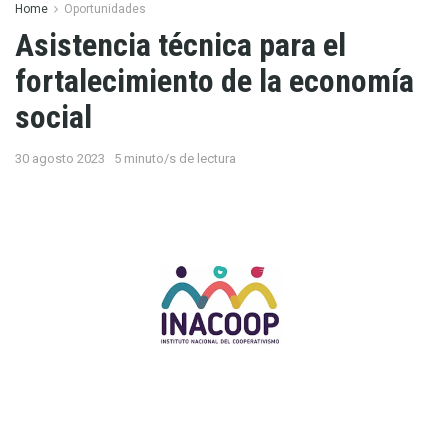
Home
Oportunidades
Asistencia técnica para el
fortalecimiento de la economía
social
30 agosto 2023
5 minuto/s de lectura