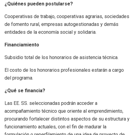
¿Quiénes pueden postularse?
Cooperativas de trabajo, cooperativas agrarias, sociedades
de fomento rural, empresas autogestionadas y demás
entidades de la economía social y solidaria.
Financiamiento
Subsidio total de los honorarios de asistencia técnica.
El costo de los honorarios profesionales estarán a cargo
del programa.
¿Qué se financia?
Las EE. SS. seleccionadas podrán acceder a
acompañamiento técnico que oriente al emprendimiento,
procurando fortalecer distintos aspectos de su estructura y
funcionamiento actuales, con el fin de madurar la
formulación o reperfilamiento de una idea de proyecto de