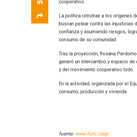
cooperativo.
La política retrotrae a los orígenes
buscan pelear contra las injusticias 
confianza y asumiendo riesgos, logra
consumo de su comunidad.
Tras la proyección, Rosana Perdom
generó un intercambio y espacio de 
y del movimiento cooperativo todo.
En la actividad, organizada por el E
consumo, producción y vivienda.
fuente:
www.fucc.coop