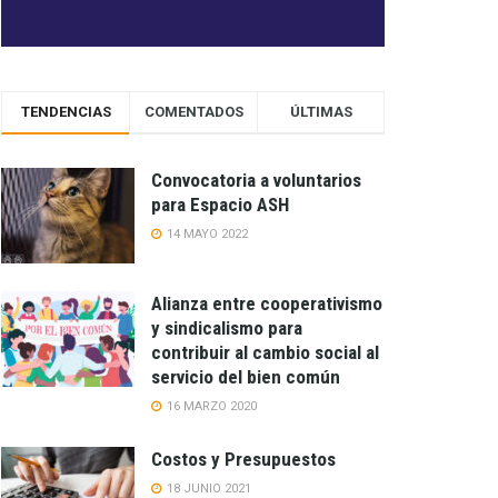
TENDENCIAS
COMENTADOS
ÚLTIMAS
Convocatoria a voluntarios
para Espacio ASH
14 MAYO 2022
Alianza entre cooperativismo
y sindicalismo para
contribuir al cambio social al
servicio del bien común
16 MARZO 2020
Costos y Presupuestos
18 JUNIO 2021