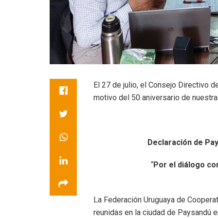
El 27 de julio, el Consejo Directivo
motivo del 50 aniversario de nuestra
Declaración de Pa
“
Por el diálogo co
La Federación Uruguaya de Cooperat
reunidas en la ciudad de Paysandú e