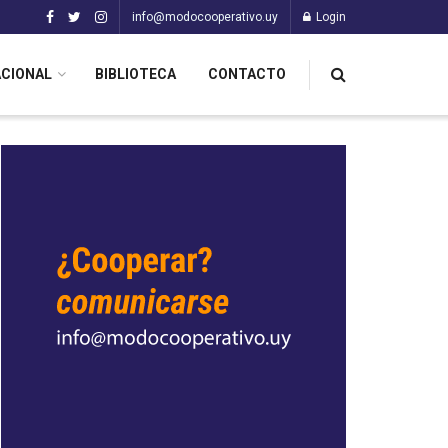
info@modocooperativo.uy
Login
ACIONAL
BIBLIOTECA
CONTACTO