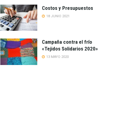
Costos y Presupuestos
18 JUNIO 2021
Campaña contra el frío
«Tejidos Solidarios 2020»
13 MAYO 2020