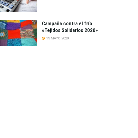
Campaña contra el frío
«Tejidos Solidarios 2020»
13 MAYO 2020