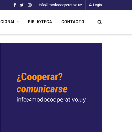
info@modocooperativo.uy
Login
ACIONAL
BIBLIOTECA
CONTACTO