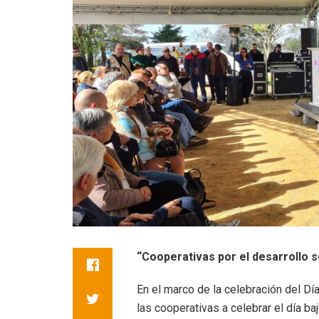
“Cooperativas por el desarrollo s
En el marco de la celebración del Dí
las cooperativas a celebrar el día ba