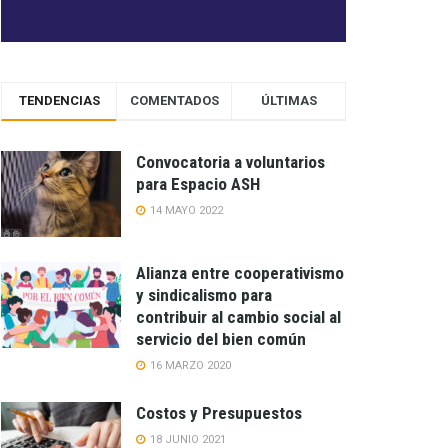
TENDENCIAS
COMENTADOS
ÚLTIMAS
Convocatoria a voluntarios
para Espacio ASH
14 MAYO 2022
Alianza entre cooperativismo
y sindicalismo para
contribuir al cambio social al
servicio del bien común
16 MARZO 2020
Costos y Presupuestos
18 JUNIO 2021