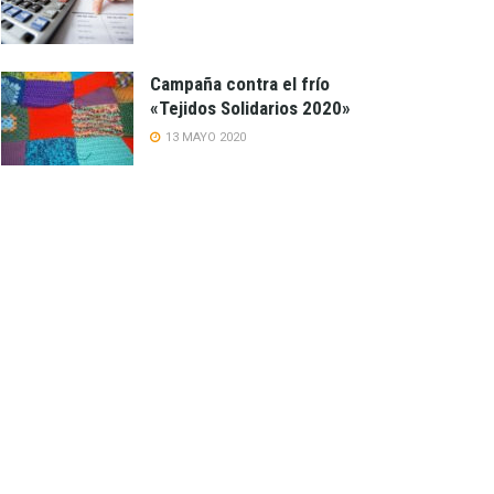
Campaña contra el frío
«Tejidos Solidarios 2020»
13 MAYO 2020