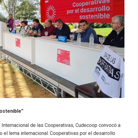
ostenible”
a Internacional de las Cooperativas, Cudecoop convocó a
jo el lema internacional: Cooperativas por el desarrollo