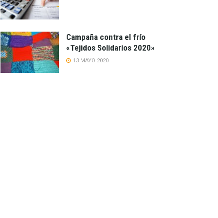
Campaña contra el frío
«Tejidos Solidarios 2020»
13 MAYO 2020