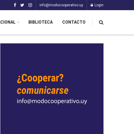
info@modocooperativo.uy
Login
ACIONAL
BIBLIOTECA
CONTACTO