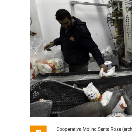
Cooperativa Molino Santa Rosa (archi