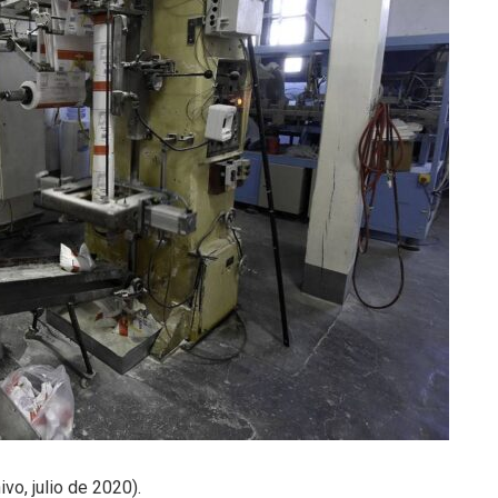
vo, julio de 2020).