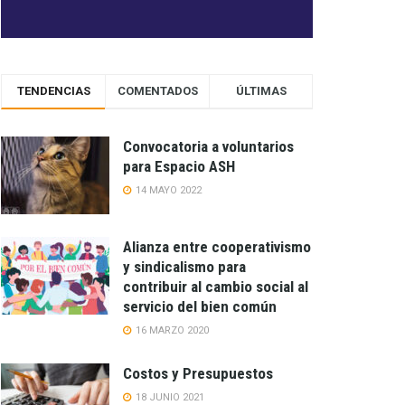
TENDENCIAS
COMENTADOS
ÚLTIMAS
Convocatoria a voluntarios
para Espacio ASH
14 MAYO 2022
Alianza entre cooperativismo
y sindicalismo para
contribuir al cambio social al
servicio del bien común
16 MARZO 2020
Costos y Presupuestos
18 JUNIO 2021