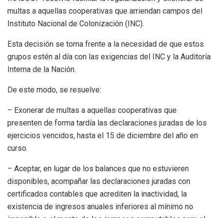
multas a aquellas cooperativas que arriendan campos del
Instituto Nacional de Colonización (INC).
Esta decisión se toma frente a la necesidad de que estos
grupos estén al día con las exigencias del INC y la Auditoría
Interna de la Nación.
De este modo, se resuelve:
– Exonerar de multas a aquellas cooperativas que
presenten de forma tardía las declaraciones juradas de los
ejercicios vencidos, hasta el 15 de diciembre del año en
curso.
– Aceptar, en lugar de los balances que no estuvieren
disponibles, acompañar las declaraciones juradas con
certificados contables que acrediten la inactividad, la
existencia de ingresos anuales inferiores al mínimo no