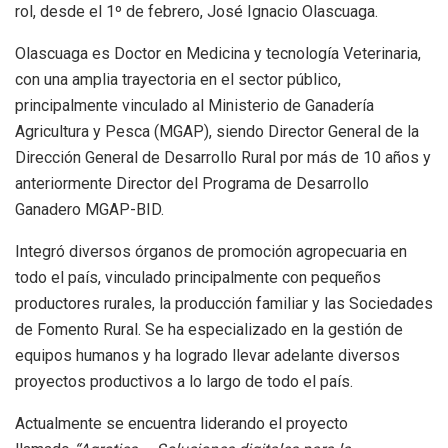
rol, desde el 1º de febrero, José Ignacio Olascuaga.
Olascuaga es Doctor en Medicina y tecnología Veterinaria,
con una amplia trayectoria en el sector público,
principalmente vinculado al Ministerio de Ganadería
Agricultura y Pesca (MGAP), siendo Director General de la
Dirección General de Desarrollo Rural por más de 10 años y
anteriormente Director del Programa de Desarrollo
Ganadero MGAP-BID.
Integró diversos órganos de promoción agropecuaria en
todo el país, vinculado principalmente con pequeños
productores rurales, la producción familiar y las Sociedades
de Fomento Rural. Se ha especializado en la gestión de
equipos humanos y ha logrado llevar adelante diversos
proyectos productivos a lo largo de todo el país.
Actualmente se encuentra liderando el proyecto