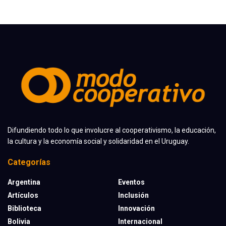
Difundiendo todo lo que involucre al cooperativismo, la educación,
la cultura y la economía social y solidaridad en el Uruguay.
Categorías
Argentina
Eventos
Artículos
Inclusión
Biblioteca
Innovación
Bolivia
Internacional