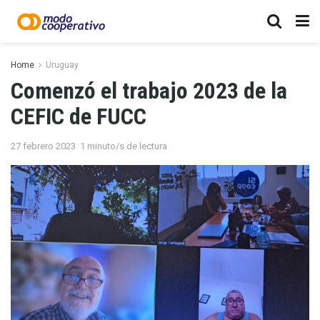
Home
Uruguay
Comenzó el trabajo 2023 de la
CEFIC de FUCC
27 febrero 2023
1 minuto/s de lectura