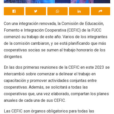
Con una integración renovada, la Comisión de Educación,
Fomento e Integración Cooperativa (CEFIC) de la FUCC
comenzó su trabajo de este año. Varios de los integrantes
de la comisión cambiaron, y se está planificando que más
cooperativas socias se sumen al trabajo honorario de los
dirigentes.
En las dos primeras reuniones de la CEFIC en este 2023 se
intercambió sobre comenzar a delinear el trabajo en
capacitación y promover actividades conjuntas entre
cooperativas. Además, se solicitará a todas las
cooperativas que, una vez elaborado, compartan los planes
anuales de cada una de sus CEFIC.
Las CEFIC son órganos obligatorios para todas las