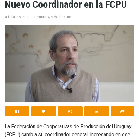
Nuevo Coordinador en la FCPU
4 febrero 2023
1 minuto/s de lectura
La Federación de Cooperativas de Producción del Uruguay
(FCPU) cambia su coordinador general, ingresando en ese