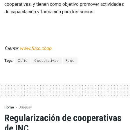
cooperativas, y tienen como objetivo promover actividades
de capacitación y formación para los socios.
fuente:
www.fucc.coop
Tags:
Cefic
Cooperativas
Fucc
Home
Uruguay
Regularización de cooperativas
de INC