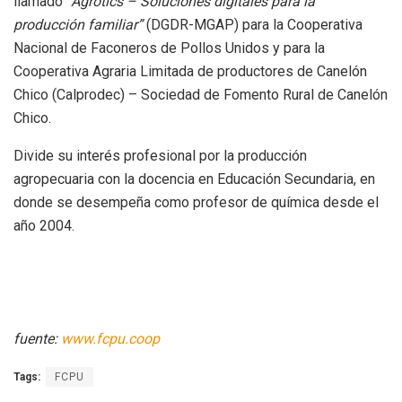
llamado
“Agrotics – Soluciones digitales para la
producción familiar”
(DGDR-MGAP) para la Cooperativa
Nacional de Faconeros de Pollos Unidos y para la
Cooperativa Agraria Limitada de productores de Canelón
Chico (Calprodec) – Sociedad de Fomento Rural de Canelón
Chico.
Divide su interés profesional por la producción
agropecuaria con la docencia en Educación Secundaria, en
donde se desempeña como profesor de química desde el
año 2004.
fuente:
www.fcpu.coop
Tags:
FCPU