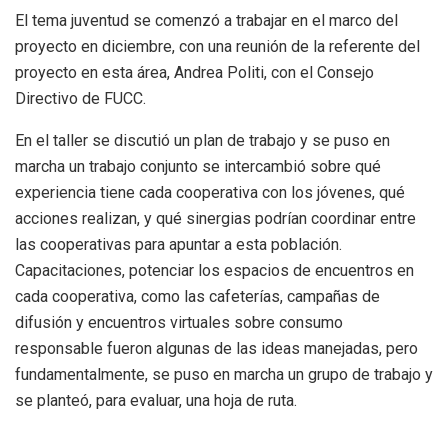
El tema juventud se comenzó a trabajar en el marco del
proyecto en diciembre, con una reunión de la referente del
proyecto en esta área, Andrea Politi, con el Consejo
Directivo de FUCC.
En el taller se discutió un plan de trabajo y se puso en
marcha un trabajo conjunto se intercambió sobre qué
experiencia tiene cada cooperativa con los jóvenes, qué
acciones realizan, y qué sinergias podrían coordinar entre
las cooperativas para apuntar a esta población.
Capacitaciones, potenciar los espacios de encuentros en
cada cooperativa, como las cafeterías, campañas de
difusión y encuentros virtuales sobre consumo
responsable fueron algunas de las ideas manejadas, pero
fundamentalmente, se puso en marcha un grupo de trabajo y
se planteó, para evaluar, una hoja de ruta.