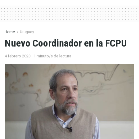
Home
Uruguay
Nuevo Coordinador en la FCPU
4 febrero 2023
1 minuto/s de lectura