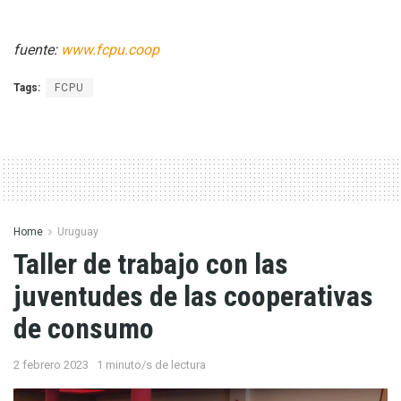
fuente:
www.fcpu.coop
Tags:
FCPU
Home
Uruguay
Taller de trabajo con las
juventudes de las cooperativas
de consumo
2 febrero 2023
1 minuto/s de lectura