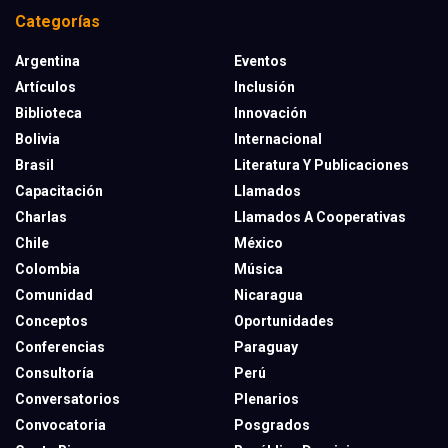
Categorías
Argentina
Eventos
Artículos
Inclusión
Biblioteca
Innovación
Bolivia
Internacional
Brasil
Literatura Y Publicaciones
Capacitación
Llamados
Charlas
Llamados A Cooperativas
Chile
México
Colombia
Música
Comunidad
Nicaragua
Conceptos
Oportunidades
Conferencias
Paraguay
Consultoría
Perú
Conversatorios
Plenarios
Convocatoria
Posgrados