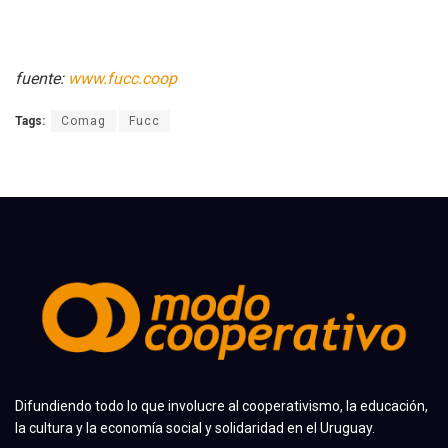
fuente:
www.fucc.coop
Tags:
Comag
Fucc
Difundiendo todo lo que involucre al cooperativismo, la educación,
la cultura y la economía social y solidaridad en el Uruguay.