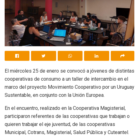
El miércoles 25 de enero se convocó a jóvenes de distintas
cooperativas de consumo a un taller de intercambio en el
marco del proyecto Movimiento Cooperativo por un Uruguay
Sustentable, en conjunto con la Unión Europea.
En el encuentro, realizado en la Cooperativa Magisterial,
participaron referentes de las cooperativas que trabajan o
quieren trabajar el eje juventud, de las cooperativas
Municipal, Cotrans, Magisterial, Salud Pública y Cuteantel.