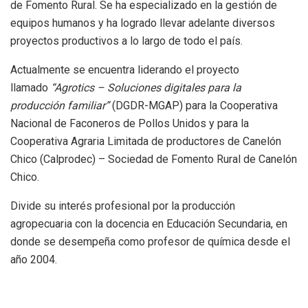
de Fomento Rural. Se ha especializado en la gestión de
equipos humanos y ha logrado llevar adelante diversos
proyectos productivos a lo largo de todo el país.
Actualmente se encuentra liderando el proyecto
llamado
“Agrotics – Soluciones digitales para la
producción familiar”
(DGDR-MGAP) para la Cooperativa
Nacional de Faconeros de Pollos Unidos y para la
Cooperativa Agraria Limitada de productores de Canelón
Chico (Calprodec) – Sociedad de Fomento Rural de Canelón
Chico.
Divide su interés profesional por la producción
agropecuaria con la docencia en Educación Secundaria, en
donde se desempeña como profesor de química desde el
año 2004.