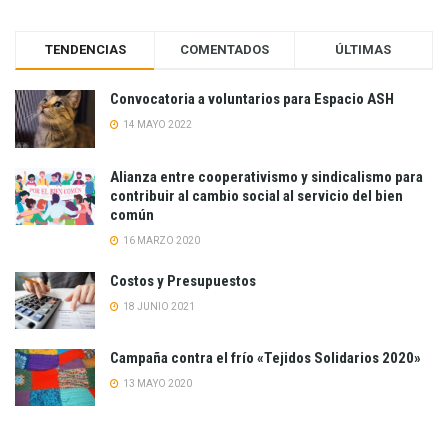
TENDENCIAS
COMENTADOS
ÚLTIMAS
Convocatoria a voluntarios para Espacio ASH
14 MAYO 2022
Alianza entre cooperativismo y sindicalismo para
contribuir al cambio social al servicio del bien
común
16 MARZO 2020
Costos y Presupuestos
18 JUNIO 2021
Campaña contra el frío «Tejidos Solidarios 2020»
13 MAYO 2020