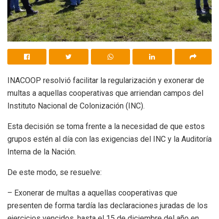
INACOOP resolvió facilitar la regularización y exonerar de
multas a aquellas cooperativas que arriendan campos del
Instituto Nacional de Colonización (INC).
Esta decisión se toma frente a la necesidad de que estos
grupos estén al día con las exigencias del INC y la Auditoría
Interna de la Nación.
De este modo, se resuelve:
– Exonerar de multas a aquellas cooperativas que
presenten de forma tardía las declaraciones juradas de los
ejercicios vencidos, hasta el 15 de diciembre del año en