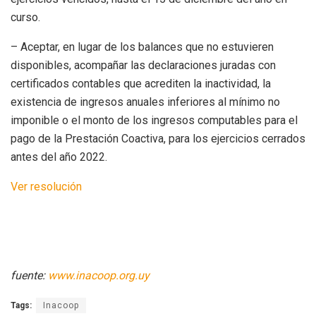
curso.
– Aceptar, en lugar de los balances que no estuvieren
disponibles, acompañar las declaraciones juradas con
certificados contables que acrediten la inactividad, la
existencia de ingresos anuales inferiores al mínimo no
imponible o el monto de los ingresos computables para el
pago de la Prestación Coactiva, para los ejercicios cerrados
antes del año 2022.
Ver resolución
fuente:
www.inacoop.org.uy
Tags:
Inacoop