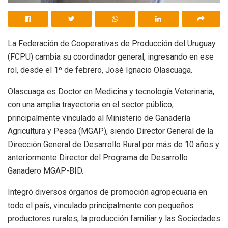
La Federación de Cooperativas de Producción del Uruguay
(FCPU) cambia su coordinador general, ingresando en ese
rol, desde el 1º de febrero, José Ignacio Olascuaga.
Olascuaga es Doctor en Medicina y tecnología Veterinaria,
con una amplia trayectoria en el sector público,
principalmente vinculado al Ministerio de Ganadería
Agricultura y Pesca (MGAP), siendo Director General de la
Dirección General de Desarrollo Rural por más de 10 años y
anteriormente Director del Programa de Desarrollo
Ganadero MGAP-BID.
Integró diversos órganos de promoción agropecuaria en
todo el país, vinculado principalmente con pequeños
productores rurales, la producción familiar y las Sociedades