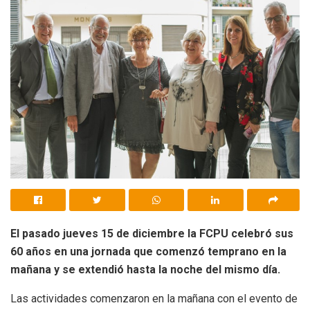
El pasado jueves 15 de diciembre la FCPU celebró sus
60 años en una jornada que comenzó temprano en la
mañana y se extendió hasta la noche del mismo día.
Las actividades comenzaron en la mañana con el evento de