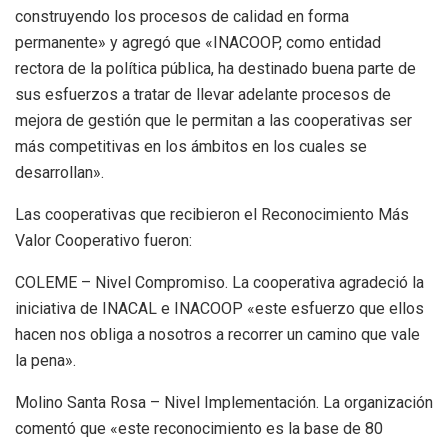
construyendo los procesos de calidad en forma
permanente» y agregó que «INACOOP, como entidad
rectora de la política pública, ha destinado buena parte de
sus esfuerzos a tratar de llevar adelante procesos de
mejora de gestión que le permitan a las cooperativas ser
más competitivas en los ámbitos en los cuales se
desarrollan».
Las cooperativas que recibieron el Reconocimiento Más
Valor Cooperativo fueron:
COLEME – Nivel Compromiso. La cooperativa agradeció la
iniciativa de INACAL e INACOOP «este esfuerzo que ellos
hacen nos obliga a nosotros a recorrer un camino que vale
la pena».
Molino Santa Rosa – Nivel Implementación. La organización
comentó que «este reconocimiento es la base de 80