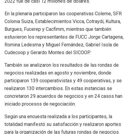
2022 fue de casi 12 millones de dólares.
En la plenaria participaron las cooperativas Coleme, SFR
Colonia Suiza, Establecimientos Vicca, Cotraydi, Kultura,
Burgues, Fucerep y Cacfimm, mientras que también
estuvieron los representantes de FUCC Jorge Cartagena,
Romina Ledesma y Miguel Fernández, Gabriel Isola de
Cudecoop y Gerardo Montes del SICOOP.
También se analizaron los resultados de las rondas de
negocios realizadas en agosto y noviembre, donde
participaron 139 cooperativistas y 49 cooperativas, y se
realizaron 130 intercambios. En estas instancias se
concretaron 29 acuerdos de negocios y en 24 casos han
iniciado procesos de negociación.
Según una encuesta realizada a los participantes, la
totalidad manifestó su satisfacción y realizaron aportes
para la organización de las futuras rondas de negocios.