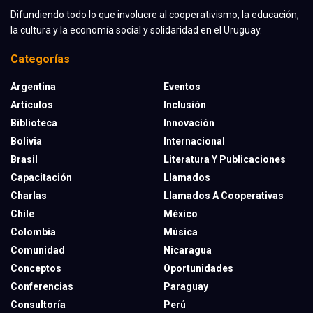
Difundiendo todo lo que involucre al cooperativismo, la educación,
la cultura y la economía social y solidaridad en el Uruguay.
Categorías
Argentina
Eventos
Artículos
Inclusión
Biblioteca
Innovación
Bolivia
Internacional
Brasil
Literatura Y Publicaciones
Capacitación
Llamados
Charlas
Llamados A Cooperativas
Chile
México
Colombia
Música
Comunidad
Nicaragua
Conceptos
Oportunidades
Conferencias
Paraguay
Consultoría
Perú