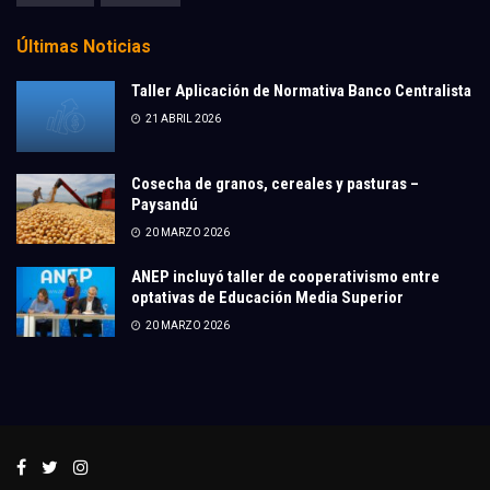
Últimas Noticias
Taller Aplicación de Normativa Banco Centralista
21 ABRIL 2026
Cosecha de granos, cereales y pasturas –
Paysandú
20 MARZO 2026
ANEP incluyó taller de cooperativismo entre
optativas de Educación Media Superior
20 MARZO 2026