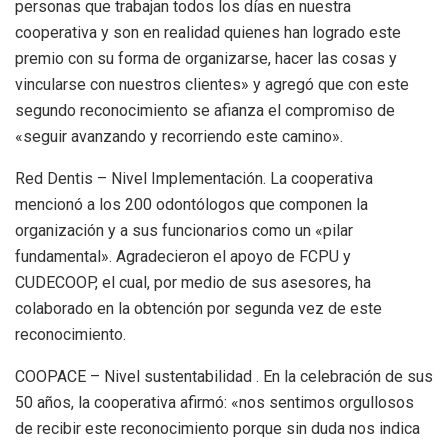
personas que trabajan todos los días en nuestra
cooperativa y son en realidad quienes han logrado este
premio con su forma de organizarse, hacer las cosas y
vincularse con nuestros clientes» y agregó que con este
segundo reconocimiento se afianza el compromiso de
«seguir avanzando y recorriendo este camino».
Red Dentis – Nivel Implementación. La cooperativa
mencionó a los 200 odontólogos que componen la
organización y a sus funcionarios como un «pilar
fundamental». Agradecieron el apoyo de FCPU y
CUDECOOP, el cual, por medio de sus asesores, ha
colaborado en la obtención por segunda vez de este
reconocimiento.
COOPACE – Nivel sustentabilidad . En la celebración de sus
50 años, la cooperativa afirmó: «nos sentimos orgullosos
de recibir este reconocimiento porque sin duda nos indica