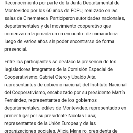
Reconocimiento por parte de la Junta Departamental de
Montevideo por los 60 años de FCPU, realizado en las
salas de Cinemateca. Participaron autoridades nacionales,
departamentales y del movimiento cooperativo que
comenzaron la jornada en un encuentro de camaradería
luego de varios años sin poder encontrarse de forma
presencial.
Entre los participantes se destacó la presencia de los
legisladores integrantes de la Comisión Especial de
Cooperativismo: Gabriel Otero y Ubaldo Aita;
representantes de gobierno nacional, del Instituto Nacional
del Cooperativismo, encabezado por su presidente Martín
Fernández, representantes de los gobiernos
departamentales, ediles de Montevideo, representados en
primer lugar por su presidente Nicolás Lasa;
representantes de la Unión Europea y de las
organizaciones sociales, Alicia Maneiro, presidenta de