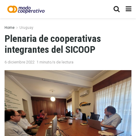
Home
Uruguay
Plenaria de cooperativas
integrantes del SICOOP
6 diciembre 2022
1 minuto/s de lectura