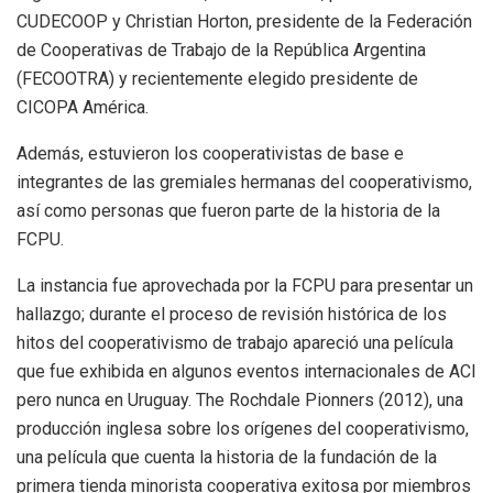
CUDECOOP y Christian Horton, presidente de la Federación
de Cooperativas de Trabajo de la República Argentina
(FECOOTRA) y recientemente elegido presidente de
CICOPA América.
Además, estuvieron los cooperativistas de base e
integrantes de las gremiales hermanas del cooperativismo,
así como personas que fueron parte de la historia de la
FCPU.
La instancia fue aprovechada por la FCPU para presentar un
hallazgo; durante el proceso de revisión histórica de los
hitos del cooperativismo de trabajo apareció una película
que fue exhibida en algunos eventos internacionales de ACI
pero nunca en Uruguay. The Rochdale Pionners (2012), una
producción inglesa sobre los orígenes del cooperativismo,
una película que cuenta la historia de la fundación de la
primera tienda minorista cooperativa exitosa por miembros