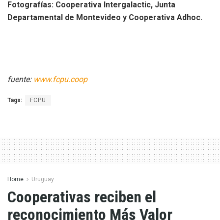
Fotografías: Cooperativa Intergalactic, Junta
Departamental de Montevideo y Cooperativa Adhoc.
fuente:
www.fcpu.coop
Tags:
FCPU
Home
Uruguay
Cooperativas reciben el
reconocimiento Más Valor