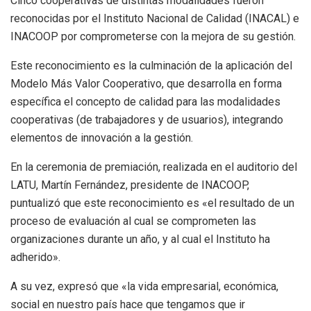
Cinco cooperativas de distintas modalidades fueron
reconocidas por el Instituto Nacional de Calidad (INACAL) e
INACOOP por comprometerse con la mejora de su gestión.
Este reconocimiento es la culminación de la aplicación del
Modelo Más Valor Cooperativo, que desarrolla en forma
específica el concepto de calidad para las modalidades
cooperativas (de trabajadores y de usuarios), integrando
elementos de innovación a la gestión.
En la ceremonia de premiación, realizada en el auditorio del
LATU, Martín Fernández, presidente de INACOOP,
puntualizó que este reconocimiento es «el resultado de un
proceso de evaluación al cual se comprometen las
organizaciones durante un año, y al cual el Instituto ha
adherido».
A su vez, expresó que «la vida empresarial, económica,
social en nuestro país hace que tengamos que ir