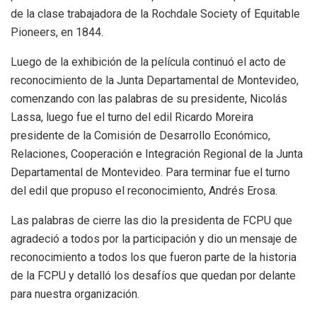
de la clase trabajadora de la Rochdale Society of Equitable
Pioneers, en 1844.
Luego de la exhibición de la película continuó el acto de
reconocimiento de la Junta Departamental de Montevideo,
comenzando con las palabras de su presidente, Nicolás
Lassa, luego fue el turno del edil Ricardo Moreira
presidente de la Comisión de Desarrollo Económico,
Relaciones, Cooperación e Integración Regional de la Junta
Departamental de Montevideo. Para terminar fue el turno
del edil que propuso el reconocimiento, Andrés Erosa.
Las palabras de cierre las dio la presidenta de FCPU que
agradeció a todos por la participación y dio un mensaje de
reconocimiento a todos los que fueron parte de la historia
de la FCPU y detalló los desafíos que quedan por delante
para nuestra organización.