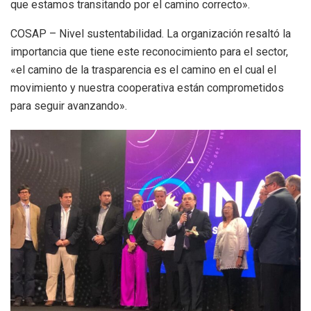
que estamos transitando por el camino correcto».
COSAP – Nivel sustentabilidad. La organización resaltó la
importancia que tiene este reconocimiento para el sector,
«el camino de la trasparencia es el camino en el cual el
movimiento y nuestra cooperativa están comprometidos
para seguir avanzando».