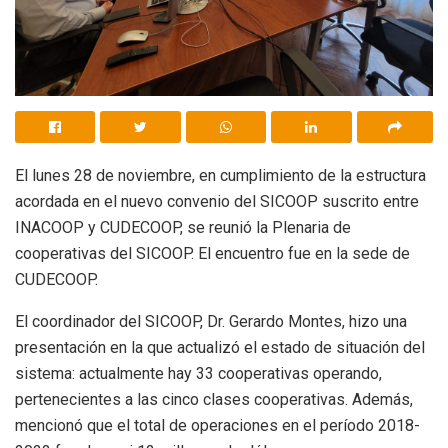
El lunes 28 de noviembre, en cumplimiento de la estructura
acordada en el nuevo convenio del SICOOP suscrito entre
INACOOP y CUDECOOP, se reunió la Plenaria de
cooperativas del SICOOP. El encuentro fue en la sede de
CUDECOOP.
El coordinador del SICOOP, Dr. Gerardo Montes, hizo una
presentación en la que actualizó el estado de situación del
sistema: actualmente hay 33 cooperativas operando,
pertenecientes a las cinco clases cooperativas. Además,
mencionó que el total de operaciones en el período 2018-