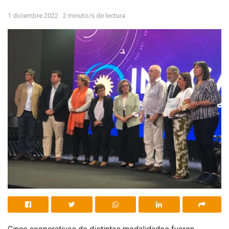
1 diciembre 2022
2 minuto/s de lectura