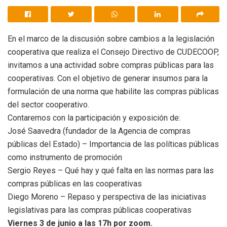
En el marco de la discusión sobre cambios a la legislación
cooperativa que realiza el Consejo Directivo de CUDECOOP,
invitamos a una actividad sobre compras públicas para las
cooperativas. Con el objetivo de generar insumos para la
formulación de una norma que habilite las compras públicas
del sector cooperativo.
Contaremos con la participación y exposición de:
José Saavedra (fundador de la Agencia de compras
públicas del Estado) – Importancia de las políticas públicas
como instrumento de promoción
Sergio Reyes – Qué hay y qué falta en las normas para las
compras públicas en las cooperativas
Diego Moreno – Repaso y perspectiva de las iniciativas
legislativas para las compras públicas cooperativas
Viernes 3 de junio a las 17h por zoom.