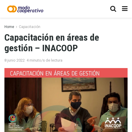
Home
Capacitación
Capacitación en áreas de
gestión – INACOOP
8 junio 2022
4 minuto/s de lectura