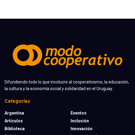
Difundiendo todo lo que involucre al cooperativismo, la educación,
la cultura y la economía social y solidaridad en el Uruguay.
Categorías
Argentina
Eventos
Artículos
Inclusión
Biblioteca
Innovación