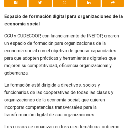
Espacio de formación digital para organizaciones de la
economía social
CCU y CUDECOOP, con financiamiento de INEFOP, crearon
un espacio de formación para organizaciones de la
economía social con el objetivo de generar capacidades
para que adopten prácticas y herramientas digitales que
mejoren su competitividad, eficiencia organizacional y
gobernanza.
La formación está dirigida a directivos, socios y
funcionarios de las cooperativas de todas las clases y
organizaciones de la economía social, que quieren
incorporar competencias transversales para la
transformación digital de sus organizaciones.
Los cursos se organizan en tres ejes temáticos: gobierno