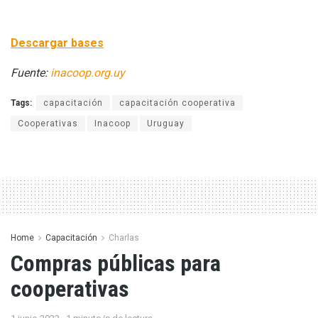
Descargar bases
Fuente:
inacoop.org.uy
Tags:
capacitación
capacitación cooperativa
Cooperativas
Inacoop
Uruguay
Home
Capacitación
Charlas
Compras públicas para
cooperativas