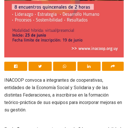
INACOOP convoca a integrantes de cooperativas,
entidades de la Economía Social y Solidaria y de las
distintas Federaciones, a inscribirse en la formación
teórico-práctica de sus equipos para incorporar mejoras en
su gestión.