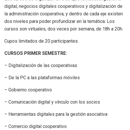
digital, negocios digitales cooperativos y digitalización de
la administración cooperativa, y dentro de cada eje existen
dos niveles para poder profundizar en la temática. Los
cursos son virtuales, dos veces por semana, de 18h a 20h.
Cupos limitados de 20 participantes.
CURSOS PRIMER SEMESTRE:
– Digitalización de las cooperativas
– De la PC a las plataformas móviles
– Gobierno cooperativo
– Comunicación digital y vínculo con los socios
– Herramientas digitales para la gestión asociativa
– Comercio digital cooperativo