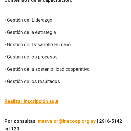
Contenidos de la capacitación:
• Gestión del Liderazgo
• Gestión de la estrategia
• Gestión del Desarrollo Humano
• Gestión de los procesos
• Gestión de la sostenibilidad cooperativa
• Gestión de los resultados
Realizar inscripción aquí
Por consultas:
masvalor@inacoop.org.uy
| 2916-5142
int 120