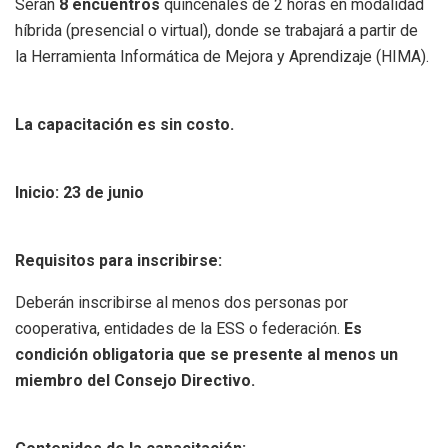
Serán
8 encuentros
quincenales de 2 horas en modalidad
híbrida (presencial o virtual), donde se trabajará a partir de
la Herramienta Informática de Mejora y Aprendizaje (HIMA).
La capacitación es sin costo.
Inicio: 23 de junio
Requisitos para inscribirse:
Deberán inscribirse al menos dos personas por
cooperativa, entidades de la ESS o federación.
Es
condición obligatoria que se presente al menos un
miembro del Consejo Directivo.