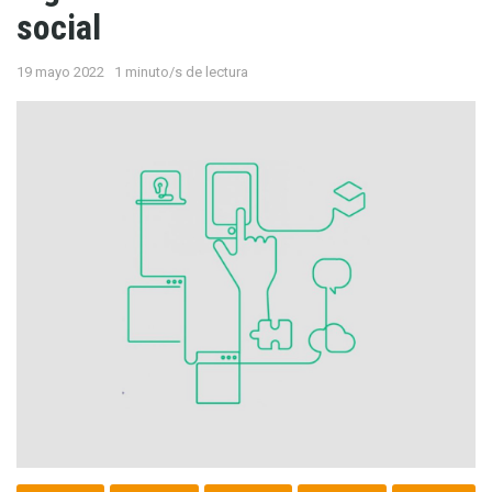
social
19 mayo 2022
1 minuto/s de lectura