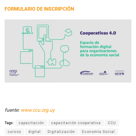
FORMULARIO DE INSCRIPCIÓN
fuente:
www.ccu.org.uy
Tags:
capacitación
capacitación cooperativa
CCU
cursos
digital
Digitalización
Economía Social