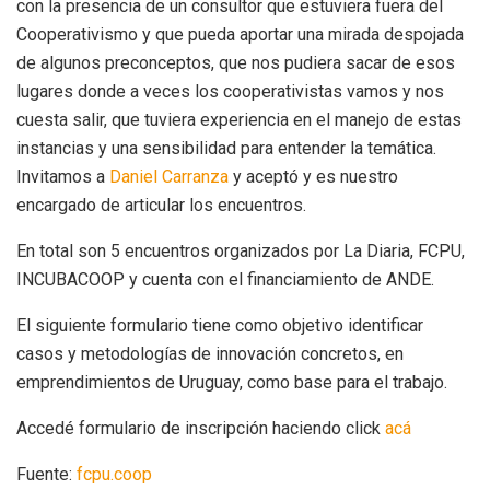
con la presencia de un consultor que estuviera fuera del
Cooperativismo y que pueda aportar una mirada despojada
de algunos preconceptos, que nos pudiera sacar de esos
lugares donde a veces los cooperativistas vamos y nos
cuesta salir, que tuviera experiencia en el manejo de estas
instancias y una sensibilidad para entender la temática.
Invitamos a
Daniel Carranza
y aceptó y es nuestro
encargado de articular los encuentros.
En total son 5 encuentros organizados por La Diaria, FCPU,
INCUBACOOP y cuenta con el financiamiento de ANDE.
El siguiente formulario tiene como objetivo identificar
casos y metodologías de innovación concretos, en
emprendimientos de Uruguay, como base para el trabajo.
Accedé formulario de inscripción haciendo click
acá
Fuente:
fcpu.coop