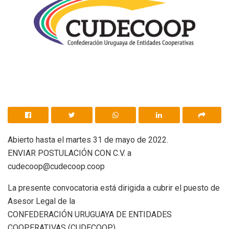
Abierto hasta el martes 31 de mayo de 2022.
ENVIAR POSTULACIÓN CON C.V. a
cudecoop@cudecoop.coop
La presente convocatoria está dirigida a cubrir el puesto de
Asesor Legal de la
CONFEDERACIÓN URUGUAYA DE ENTIDADES
COOPERATIVAS (CUDECOOP).