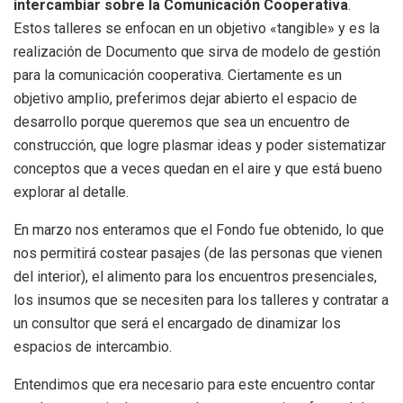
intercambiar sobre la Comunicación Cooperativa
.
Estos talleres se enfocan en un objetivo «tangible» y es la
realización de Documento que sirva de modelo de gestión
para la comunicación cooperativa. Ciertamente es un
objetivo amplio, preferimos dejar abierto el espacio de
desarrollo porque queremos que sea un encuentro de
construcción, que logre plasmar ideas y poder sistematizar
conceptos que a veces quedan en el aire y que está bueno
explorar al detalle.
En marzo nos enteramos que el Fondo fue obtenido, lo que
nos permitirá costear pasajes (de las personas que vienen
del interior), el alimento para los encuentros presenciales,
los insumos que se necesiten para los talleres y contratar a
un consultor que será el encargado de dinamizar los
espacios de intercambio.
Entendimos que era necesario para este encuentro contar