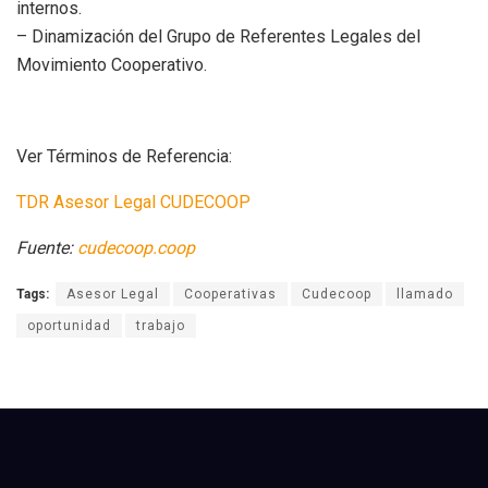
internos.
– Dinamización del Grupo de Referentes Legales del
Movimiento Cooperativo.
Ver Términos de Referencia:
TDR Asesor Legal CUDECOOP
Fuente:
cudecoop.coop
Tags:
Asesor Legal
Cooperativas
Cudecoop
llamado
oportunidad
trabajo