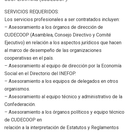
SERVICIOS REQUERIDOS:
Los servicios profesionales a ser contratados incluyen:
– Asesoramiento a los órganos de dirección de
CUDECOOP (Asamblea, Consejo Directivo y Comité
Ejecutivo) en relación a los aspectos jurídicos que hacen
al marco de desempeño de las organizaciones
cooperativas en el país.
– Asesoramiento al equipo de dirección por la Economía
Social en el Directorio del INEFOP.
– Asesoramiento a los equipos de delegados en otros
organismos.
– Asesoramiento al equipo técnico y administrativo de la
Confederación.
– Asesoramiento a los órganos políticos y equipo técnico
de CUDECOOP en
relación a la interpretación de Estatutos y Reglamentos