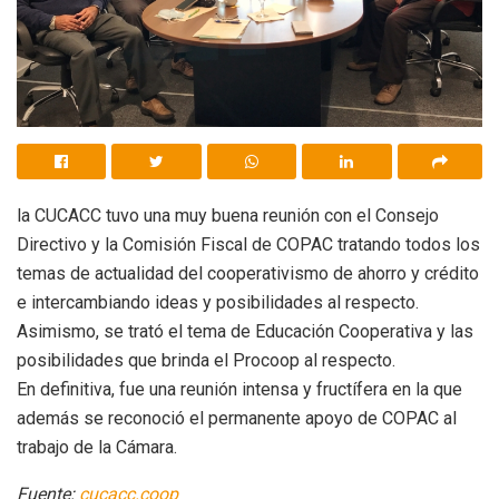
la CUCACC tuvo una muy buena reunión con el Consejo
Directivo y la Comisión Fiscal de COPAC tratando todos los
temas de actualidad del cooperativismo de ahorro y crédito
e intercambiando ideas y posibilidades al respecto.
Asimismo, se trató el tema de Educación Cooperativa y las
posibilidades que brinda el Procoop al respecto.
En definitiva, fue una reunión intensa y fructífera en la que
además se reconoció el permanente apoyo de COPAC al
trabajo de la Cámara.
Fuente:
cucacc.coop