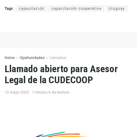
Tags:
capacitación
capacitación cooperativa
Uruguay
Home
Oportunidades
Llamados
Llamado abierto para Asesor
Legal de la CUDECOOP
12 mayo 2022
1 minuto/s de lectura