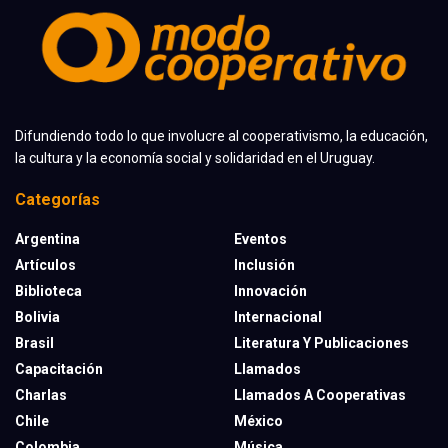
Difundiendo todo lo que involucre al cooperativismo, la educación,
la cultura y la economía social y solidaridad en el Uruguay.
Categorías
Argentina
Eventos
Artículos
Inclusión
Biblioteca
Innovación
Bolivia
Internacional
Brasil
Literatura Y Publicaciones
Capacitación
Llamados
Charlas
Llamados A Cooperativas
Chile
México
Colombia
Música