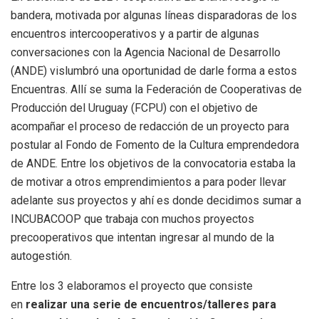
bandera, motivada por algunas líneas disparadoras de los
encuentros intercooperativos y a partir de algunas
conversaciones con la Agencia Nacional de Desarrollo
(ANDE) vislumbró una oportunidad de darle forma a estos
Encuentras. Allí se suma la Federación de Cooperativas de
Producción del Uruguay (FCPU) con el objetivo de
acompañar el proceso de redacción de un proyecto para
postular al Fondo de Fomento de la Cultura emprendedora
de ANDE. Entre los objetivos de la convocatoria estaba la
de motivar a otros emprendimientos a para poder llevar
adelante sus proyectos y ahí es donde decidimos sumar a
INCUBACOOP que trabaja con muchos proyectos
precooperativos que intentan ingresar al mundo de la
autogestión.
Entre los 3 elaboramos el proyecto que consiste
en
realizar una serie de encuentros/talleres para