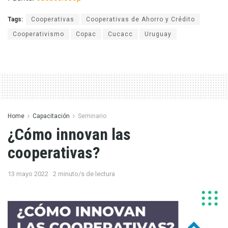
Tags:
Cooperativas
Cooperativas de Ahorro y Crédito
Cooperativismo
Copac
Cucacc
Uruguay
Home
Capacitación
Seminario
¿Cómo innovan las
cooperativas?
13 mayo 2022
2 minuto/s de lectura