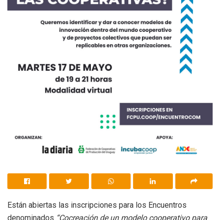
Están abiertas las inscripciones para los Encuentros
denominados
“Cocreación de un modelo cooperativo para