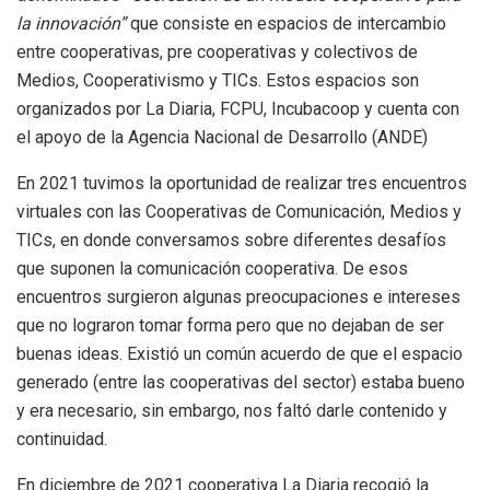
la innovación”
que consiste en espacios de intercambio
entre cooperativas, pre cooperativas y colectivos de
Medios, Cooperativismo y TICs. Estos espacios son
organizados por La Diaria, FCPU, Incubacoop y cuenta con
el apoyo de la Agencia Nacional de Desarrollo (ANDE)
En 2021 tuvimos la oportunidad de realizar tres encuentros
virtuales con las Cooperativas de Comunicación, Medios y
TICs, en donde conversamos sobre diferentes desafíos
que suponen la comunicación cooperativa. De esos
encuentros surgieron algunas preocupaciones e intereses
que no lograron tomar forma pero que no dejaban de ser
buenas ideas. Existió un común acuerdo de que el espacio
generado (entre las cooperativas del sector) estaba bueno
y era necesario, sin embargo, nos faltó darle contenido y
continuidad.
En diciembre de 2021 cooperativa La Diaria recogió la