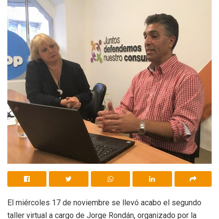
El miércoles 17 de noviembre se llevó acabo el segundo
taller virtual a cargo de Jorge Rondán, organizado por la