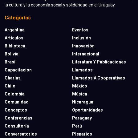
la cultura y la economía social y solidaridad en el Uruguay.
Categorías
Argentina
Eventos
Artículos
Inclusión
Biblioteca
Innovación
Bolivia
Internacional
Brasil
Literatura Y Publicaciones
Capacitación
Llamados
Charlas
Llamados A Cooperativas
Chile
México
Colombia
Música
Comunidad
Nicaragua
Conceptos
Oportunidades
Conferencias
Paraguay
Consultoría
Perú
Conversatorios
Plenarios