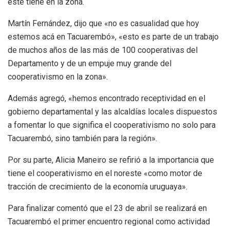
éste tiene en la zona.
Martín Fernández, dijo que «no es casualidad que hoy
estemos acá en Tacuarembó», «esto es parte de un trabajo
de muchos años de las más de 100 cooperativas del
Departamento y de un empuje muy grande del
cooperativismo en la zona».
Además agregó, «hemos encontrado receptividad en el
gobierno departamental y las alcaldías locales dispuestos
a fomentar lo que significa el cooperativismo no solo para
Tacuarembó, sino también para la región».
Por su parte, Alicia Maneiro se refirió a la importancia que
tiene el cooperativismo en el noreste «como motor de
tracción de crecimiento de la economía uruguaya».
Para finalizar comentó que el 23 de abril se realizará en
Tacuarembó el primer encuentro regional como actividad