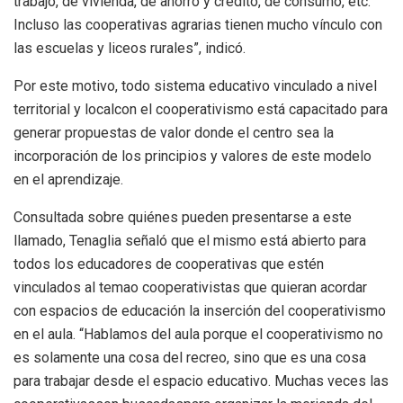
trabajo, de vivienda, de ahorro y crédito, de consumo, etc.
Incluso las cooperativas agrarias tienen mucho vínculo con
las escuelas y liceos rurales”, indicó.
Por este motivo, todo sistema educativo vinculado a nivel
territorial y localcon el cooperativismo está capacitado para
generar propuestas de valor donde el centro sea la
incorporación de los principios y valores de este modelo
en el aprendizaje.
Consultada sobre quiénes pueden presentarse a este
llamado, Tenaglia señaló que el mismo está abierto para
todos los educadores de cooperativas que estén
vinculados al temao cooperativistas que quieran acordar
con espacios de educación la inserción del cooperativismo
en el aula. “Hablamos del aula porque el cooperativismo no
es solamente una cosa del recreo, sino que es una cosa
para trabajar desde el espacio educativo. Muchas veces las