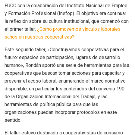
FUCC con la colaboración del Instituto Nacional de Empleo
y Formación Profesional (Inefop). El objetivo era continuar
la reflexión sobre su cultura institucional, que comenzó con
el primer taller:
¿Cómo promovemos vínculos laborales
sanos en nuestras cooperativas?
Este segundo taller, «Construyamos cooperativas para el
futuro: espacios de participación, lugares de desarrollo
humano», Rondán aportó una serie de herramientas para las
cooperativas que buscan tomar acciones para capacitar y
prevenir el acoso laboral, enumerando el marco normativo
disponible, en particular los contenidos del convenio 190
de la Organización Internacional del Trabajo, y las
herramientas de política pública para que las
organizaciones puedan incorporar protocolos en este
sentido.
El taller estuvo destinado a cooperativistas de consumo