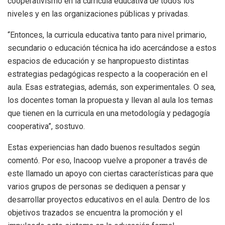
cooperativismo en la curricula educativa de todos los
niveles y en las organizaciones públicas y privadas.
“Entonces, la curricula educativa tanto para nivel primario,
secundario o educación técnica ha ido acercándose a estos
espacios de educación y se hanpropuesto distintas
estrategias pedagógicas respecto a la cooperación en el
aula. Esas estrategias, además, son experimentales. O sea,
los docentes toman la propuesta y llevan al aula los temas
que tienen en la curricula en una metodología y pedagogía
cooperativa”, sostuvo.
Estas experiencias han dado buenos resultados según
comentó. Por eso, Inacoop vuelve a proponer a través de
este llamado un apoyo con ciertas características para que
varios grupos de personas se dediquen a pensar y
desarrollar proyectos educativos en el aula. Dentro de los
objetivos trazados se encuentra la promoción y el