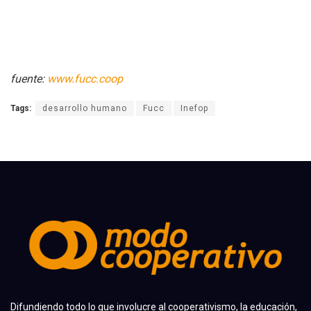
fuente:
www.fucc.coop
Tags:
desarrollo humano
Fucc
Inefop
Difundiendo todo lo que involucre al cooperativismo, la educación,