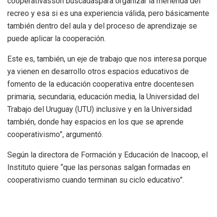
cooperativasson buscadaspara organizar la merienda del
recreo y esa si es una experiencia válida, pero básicamente
también dentro del aula y del proceso de aprendizaje se
puede aplicar la cooperación.
Este es, también, un eje de trabajo que nos interesa porque
ya vienen en desarrollo otros espacios educativos de
fomento de la educación cooperativa entre docentesen
primaria, secundaria, educación media, la Universidad del
Trabajo del Uruguay (UTU) inclusive y en la Universidad
también, donde hay espacios en los que se aprende
cooperativismo”, argumentó.
Según la directora de Formación y Educación de Inacoop, el
Instituto quiere “que las personas salgan formadas en
cooperativismo cuando terminan su ciclo educativo”.