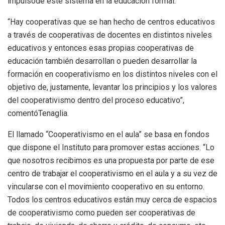
impulsode este sistema en la educación formal.
“Hay cooperativas que se han hecho de centros educativos
a través de cooperativas de docentes en distintos niveles
educativos y entonces esas propias cooperativas de
educación también desarrollan o pueden desarrollar la
formación en cooperativismo en los distintos niveles con el
objetivo de, justamente, levantar los principios y los valores
del cooperativismo dentro del proceso educativo”,
comentóTenaglia.
El llamado “Cooperativismo en el aula” se basa en fondos
que dispone el Instituto para promover estas acciones. “Lo
que nosotros recibimos es una propuesta por parte de ese
centro de trabajar el cooperativismo en el aula y a su vez de
vincularse con el movimiento cooperativo en su entorno.
Todos los centros educativos están muy cerca de espacios
de cooperativismo como pueden ser cooperativas de