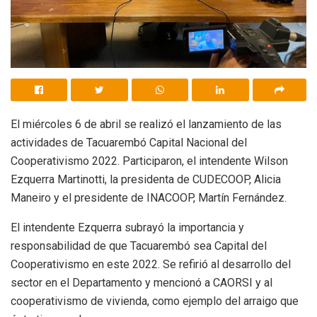
El miércoles 6 de abril se realizó el lanzamiento de las
actividades de Tacuarembó Capital Nacional del
Cooperativismo 2022.
Participaron, el intendente Wilson
Ezquerra Martinotti, la presidenta de CUDECOOP, Alicia
Maneiro y el presidente de INACOOP, Martín Fernández.
El intendente Ezquerra subrayó la importancia y
responsabilidad de que Tacuarembó sea Capital del
Cooperativismo en este 2022. Se refirió al desarrollo del
sector en el Departamento y mencionó a CAORSI y al
cooperativismo de vivienda, como ejemplo del arraigo que