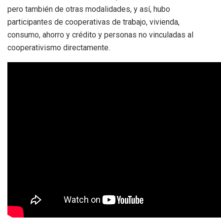
pero también de otras modalidades, y así, hubo
participantes de cooperativas de trabajo, vivienda,
consumo, ahorro y crédito y personas no vinculadas al
cooperativismo directamente.