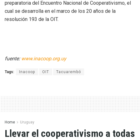
preparatoria del Encuentro Nacional de Cooperativismo, el
cual se desarrolla en el marco de los 20 años de la
resolución 193 de la OIT.
fuente:
www.inacoop.org.uy
Tags:
Inacoop
OIT
Tacuarembó
Home
Uruguay
Llevar el cooperativismo a todas