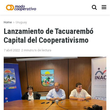
Home
Uruguay
Lanzamiento de Tacuarembó
Capital del Cooperativismo
7 abril 2022
2 minuto/s de lectura