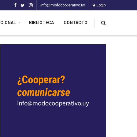
info@modocooperativo.uy
Login
ACIONAL
BIBLIOTECA
CONTACTO