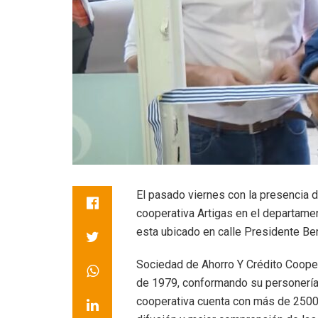
El pasado viernes con la presencia d
cooperativa Artigas en el departament
esta ubicado en calle Presidente Ber
Sociedad de Ahorro Y Crédito Coope
de 1979, conformando su personería j
cooperativa cuenta con más de 25000