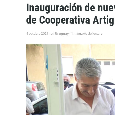
Inauguración de nue
de Cooperativa Arti
4 octubre 2021
en
Uruguay
1 minuto/s de lectura