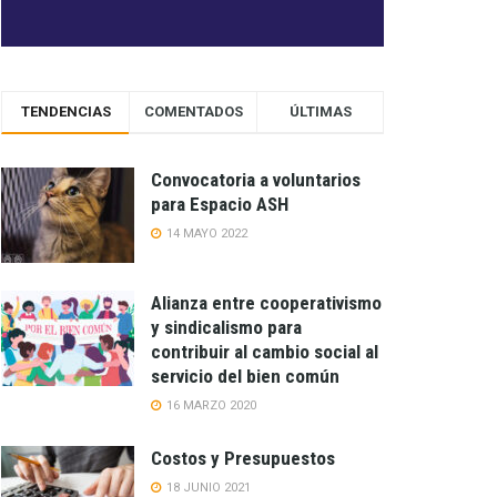
TENDENCIAS
COMENTADOS
ÚLTIMAS
Convocatoria a voluntarios
para Espacio ASH
14 MAYO 2022
Alianza entre cooperativismo
y sindicalismo para
contribuir al cambio social al
servicio del bien común
16 MARZO 2020
Costos y Presupuestos
18 JUNIO 2021