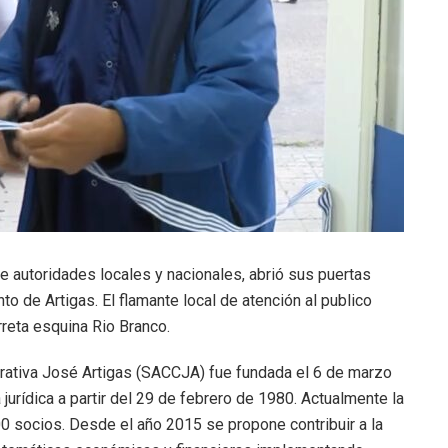
e autoridades locales y nacionales, abrió sus puertas
o de Artigas. El flamante local de atención al publico
reta esquina Rio Branco.
rativa José Artigas (SACCJA) fue fundada el 6 de marzo
urídica a partir del 29 de febrero de 1980. Actualmente la
 socios. Desde el año 2015 se propone contribuir a la