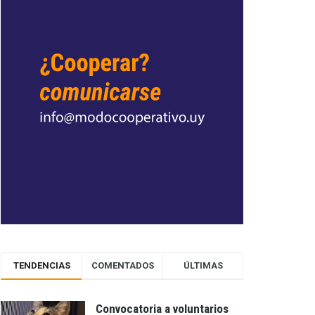
TENDENCIAS
COMENTADOS
ÚLTIMAS
Convocatoria a voluntarios