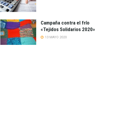
Campaña contra el frío
«Tejidos Solidarios 2020»
13 MAYO 2020