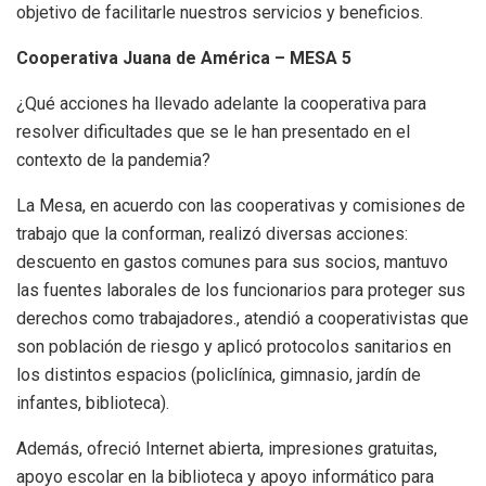
objetivo de facilitarle nuestros servicios y beneficios.
Cooperativa Juana de América – MESA 5
¿Qué acciones ha llevado adelante la cooperativa para
resolver dificultades que se le han presentado en el
contexto de la pandemia?
La Mesa, en acuerdo con las cooperativas y comisiones de
trabajo que la conforman, realizó diversas acciones:
descuento en gastos comunes para sus socios, mantuvo
las fuentes laborales de los funcionarios para proteger sus
derechos como trabajadores., atendió a cooperativistas que
son población de riesgo y aplicó protocolos sanitarios en
los distintos espacios (policlínica, gimnasio, jardín de
infantes, biblioteca).
Además, ofreció Internet abierta, impresiones gratuitas,
apoyo escolar en la biblioteca y apoyo informático para