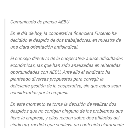
Comunicado de prensa AEBU
En el día de hoy, la cooperativa financiera Fucerep ha
decidido el despido de dos trabajadores, en muestra de
una clara orientación antisindical.
El consejo directivo de la cooperativa aduce dificultades
económicas, las que han sido analizadas en reiteradas
oportunidades con AEBU. Ante ello el sindicato ha
planteado diversas propuestas para corregir la
deficiente gestión de la cooperativa, sin que estas sean
consideradas por la empresa.
En este momento se toma la decisión de realizar dos
despidos que no corrigen ninguno de los problemas que
tiene la empresa, y ellos recaen sobre dos afiliados del
sindicato, medida que conlleva un contenido claramente