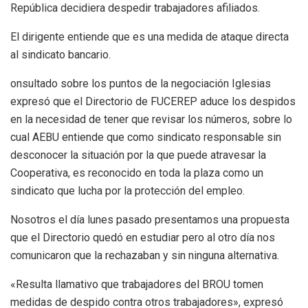
República decidiera despedir trabajadores afiliados.
El dirigente entiende que es una medida de ataque directa
al sindicato bancario.
onsultado sobre los puntos de la negociación Iglesias
expresó que el Directorio de FUCEREP aduce los despidos
en la necesidad de tener que revisar los números, sobre lo
cual AEBU entiende que como sindicato responsable sin
desconocer la situación por la que puede atravesar la
Cooperativa, es reconocido en toda la plaza como un
sindicato que lucha por la protección del empleo.
Nosotros el día lunes pasado presentamos una propuesta
que el Directorio quedó en estudiar pero al otro día nos
comunicaron que la rechazaban y sin ninguna alternativa.
«Resulta llamativo que trabajadores del BROU tomen
medidas de despido contra otros trabajadores», expresó