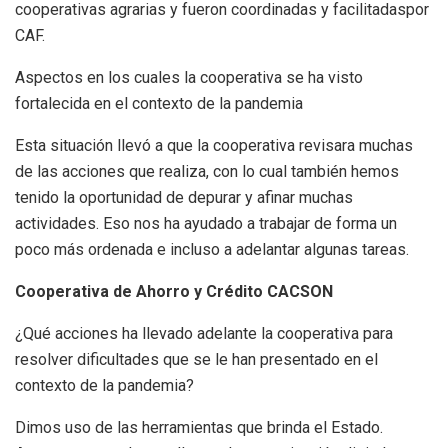
cooperativas agrarias y fueron coordinadas y facilitadaspor
CAF.
Aspectos en los cuales la cooperativa se ha visto
fortalecida en el contexto de la pandemia
Esta situación llevó a que la cooperativa revisara muchas
de las acciones que realiza, con lo cual también hemos
tenido la oportunidad de depurar y afinar muchas
actividades. Eso nos ha ayudado a trabajar de forma un
poco más ordenada e incluso a adelantar algunas tareas.
Cooperativa de Ahorro y Crédito CACSON
¿Qué acciones ha llevado adelante la cooperativa para
resolver dificultades que se le han presentado en el
contexto de la pandemia?
Dimos uso de las herramientas que brinda el Estado.