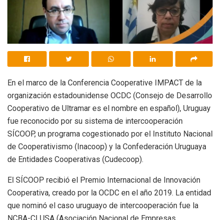
En el marco de la Conferencia Cooperative IMPACT de la
organización estadounidense OCDC (Consejo de Desarrollo
Cooperativo de Ultramar es el nombre en español), Uruguay
fue reconocido por su sistema de intercooperación
SÍCOOP, un programa cogestionado por el Instituto Nacional
de Cooperativismo (Inacoop) y la Confederación Uruguaya
de Entidades Cooperativas (Cudecoop).
El SÍCOOP recibió el Premio Internacional de Innovación
Cooperativa, creado por la OCDC en el año 2019. La entidad
que nominó el caso uruguayo de intercooperación fue la
NCBA-CLUSA (Asociación Nacional de Empresas