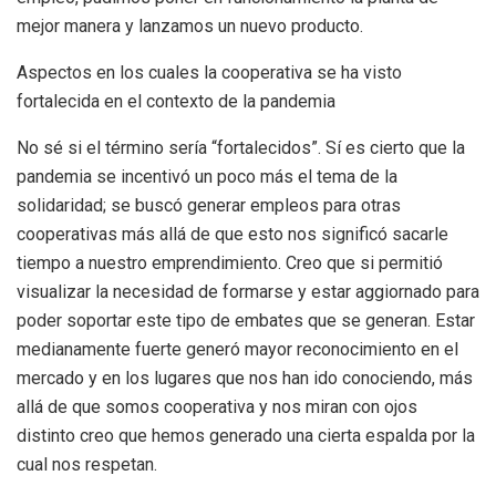
mejor manera y lanzamos un nuevo producto.
Aspectos en los cuales la cooperativa se ha visto
fortalecida en el contexto de la pandemia
No sé si el término sería “fortalecidos”. Sí es cierto que la
pandemia se incentivó un poco más el tema de la
solidaridad; se buscó generar empleos para otras
cooperativas más allá de que esto nos significó sacarle
tiempo a nuestro emprendimiento. Creo que si permitió
visualizar la necesidad de formarse y estar aggiornado para
poder soportar este tipo de embates que se generan. Estar
medianamente fuerte generó mayor reconocimiento en el
mercado y en los lugares que nos han ido conociendo, más
allá de que somos cooperativa y nos miran con ojos
distinto creo que hemos generado una cierta espalda por la
cual nos respetan.