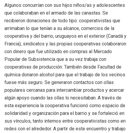
Algunos concurrían con sus hijos niños/as y adolescentes
que colaboraban en el armado de las canastas. Se
recibieron donaciones de todo tipo: cooperativistas que
arrimaban lo que tenían a su alcance, comercios de la
cooperativa y del barrio, uruguayos en el exterior (Canadá y
Francia), sindicatos y las propias cooperativas colaboraron
con dinero que fue utilizado en compras al Mercado
Popular de Subsistencia que a su vez trabaja con
cooperativas de producción. También desde Facultad de
química donaron alcohol para que el trabajo de los vecinos
fuese más seguro. Se generaron contactos con ollas
populares cercanas para intercambiar productos y acercar
algún apoyo cuando las ollas lo necesitaban. A través de
esta experiencia la cooperativa funcionó como espacio de
solidaridad y organización para el barrio y se fortaleció en
sus vínculos, tanto internos entre cooperativistas como en
redes con el alrededor. A partir de este encuentro y trabajo