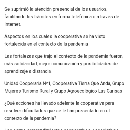
Se suprimió la atención presencial de los usuarios,
facilitando los trámites en forma telefónica o a través de
Internet.
Aspectos en los cuales la cooperativa se ha visto
fortalecida en el contexto de la pandemia
Las fortalezas que trajo el contexto de la pandemia fueron,
más solidaridad, mejor comunicación y posibilidades de
aprendizaje a distancia.
Unidad Cooperaria Nº1, Cooperativa Tierra Que Anda, Grupo
Mujeres Turismo Rural y Grupo Agroecológico Las Gurisas
¿Qué acciones ha llevado adelante la cooperativa para
resolver dificultades que se le han presentado en el
contexto de la pandemia?