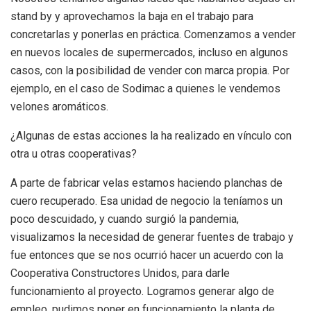
stand by y aprovechamos la baja en el trabajo para
concretarlas y ponerlas en práctica. Comenzamos a vender
en nuevos locales de supermercados, incluso en algunos
casos, con la posibilidad de vender con marca propia. Por
ejemplo, en el caso de Sodimac a quienes le vendemos
velones aromáticos.
¿Algunas de estas acciones la ha realizado en vínculo con
otra u otras cooperativas?
A parte de fabricar velas estamos haciendo planchas de
cuero recuperado. Esa unidad de negocio la teníamos un
poco descuidado, y cuando surgió la pandemia,
visualizamos la necesidad de generar fuentes de trabajo y
fue entonces que se nos ocurrió hacer un acuerdo con la
Cooperativa Constructores Unidos, para darle
funcionamiento al proyecto. Logramos generar algo de
empleo, pudimos poner en funcionamiento la planta de