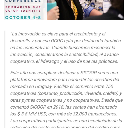
“La innovación es clave para el crecimiento y el
desarrollo y por eso OCDC opta por destacarla también
en las cooperativas. Cuando buscamos reconocer la
innovación, consideramos la sostenibilidad, el avance
cooperativo, el liderazgo y el uso de nuevas prácticas.
Este año nos complace destacar a SICOOP como una
plataforma innovadora para combatir los desafíos del
mercado en Uruguay. Facilita el comercio entre 750
cooperativas (consumo, producción, vivienda, crédito) y
otras pymes cooperativas y no cooperativas. Desde que
comenzó SICOOP en 2018, las ventas han alcanzado
los $ 3.8 MM USD, con más de 32.000 transacciones.
Las cooperativas participantes se han beneficiado de la
reducción del costo de financiamiento del crédito entre