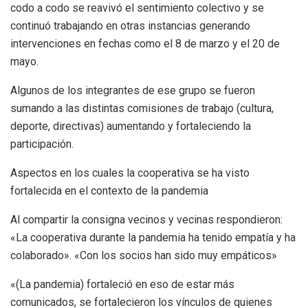
codo a codo se reavivó el sentimiento colectivo y se
continuó trabajando en otras instancias generando
intervenciones en fechas como el 8 de marzo y el 20 de
mayo.
Algunos de los integrantes de ese grupo se fueron
sumando a las distintas comisiones de trabajo (cultura,
deporte, directivas) aumentando y fortaleciendo la
participación.
Aspectos en los cuales la cooperativa se ha visto
fortalecida en el contexto de la pandemia
Al compartir la consigna vecinos y vecinas respondieron:
«La cooperativa durante la pandemia ha tenido empatía y ha
colaborado». «Con los socios han sido muy empáticos»
«(La pandemia) fortaleció en eso de estar más
comunicados, se fortalecieron los vínculos de quienes