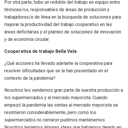
Por otra parte, hubo un redoble del trabajo en equipo entre
técnicas/os, responsables de áreas de producción y
trabajadoras/e de línea en la búsqueda de soluciones para
mejorar la productividad del trabajo cooperativo en las
áreas deficitarias y el planteo de soluciones de innovación
y de economía circular.
Cooperativa de trabajo Bella Vela
¿Qué acciones ha llevado adelante la cooperativa para
resolver dificultades que se le han presentado en el
contexto de la pandemia?
Nosotros les vendemos gran parte de nuestra producción a
los supermercados y al mercado mayorista. Cuando
empezó la pandemia las ventas al mercado mayorista se
resintieron considerablemente, pero como los
supermercados no cerraron pudimos mantenernos.
Nosotros teníamos algunas ideas que habíamos dejado en