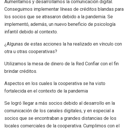
Aumentamos y desarrollamos la comunicación digital.
Conseguimos implementar líneas de créditos blandas para
los socios que se atrasaron debido a la pandemia. Se
implementó, además, un nuevo beneficio de psicología
infantil debido al contexto.
¿Algunas de estas acciones la ha realizado en vínculo con
otra u otras cooperativas?
Utilizamos la mesa de dinero de la Red Confiar con el fin
brindar créditos.
Aspectos en los cuales la cooperativa se ha visto
fortalecida en el contexto de la pandemia
Se logró llegar a más socios debido al desarrollo en la
comunicación de los canales digitales, y en especial a
socios que se encontraban a grandes distancias de los
locales comerciales de la cooperativa. Cumplimos con el