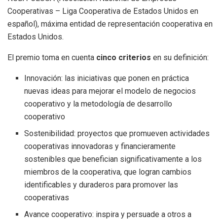
Cooperativas – Liga Cooperativa de Estados Unidos en
español), máxima entidad de representación cooperativa en
Estados Unidos.
El premio toma en cuenta
cinco criterios
en su definición:
Innovación: las iniciativas que ponen en práctica
nuevas ideas para mejorar el modelo de negocios
cooperativo y la metodología de desarrollo
cooperativo
Sostenibilidad: proyectos que promueven actividades
cooperativas innovadoras y financieramente
sostenibles que benefician significativamente a los
miembros de la cooperativa, que logran cambios
identificables y duraderos para promover las
cooperativas
Avance cooperativo: inspira y persuade a otros a