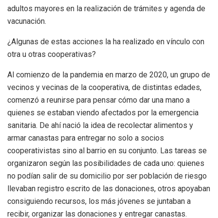
adultos mayores en la realización de trámites y agenda de
vacunación.
¿Algunas de estas acciones la ha realizado en vínculo con
otra u otras cooperativas?
Al comienzo de la pandemia en marzo de 2020, un grupo de
vecinos y vecinas de la cooperativa, de distintas edades,
comenzó a reunirse para pensar cómo dar una mano a
quienes se estaban viendo afectados por la emergencia
sanitaria. De ahí nació la idea de recolectar alimentos y
armar canastas para entregar no solo a socios
cooperativistas sino al barrio en su conjunto. Las tareas se
organizaron según las posibilidades de cada uno: quienes
no podían salir de su domicilio por ser población de riesgo
llevaban registro escrito de las donaciones, otros apoyaban
consiguiendo recursos, los más jóvenes se juntaban a
recibir, organizar las donaciones y entregar canastas.