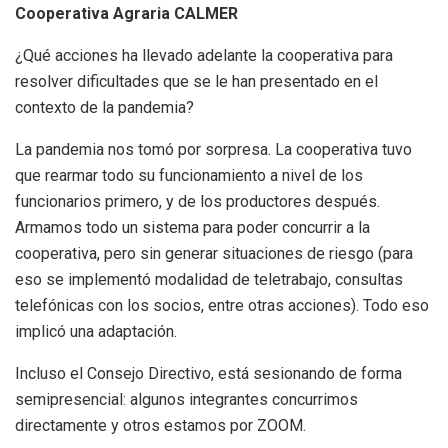
Cooperativa Agraria CALMER
¿Qué acciones ha llevado adelante la cooperativa para
resolver dificultades que se le han presentado en el
contexto de la pandemia?
La pandemia nos tomó por sorpresa. La cooperativa tuvo
que rearmar todo su funcionamiento a nivel de los
funcionarios primero, y de los productores después.
Armamos todo un sistema para poder concurrir a la
cooperativa, pero sin generar situaciones de riesgo (para
eso se implementó modalidad de teletrabajo, consultas
telefónicas con los socios, entre otras acciones). Todo eso
implicó una adaptación.
Incluso el Consejo Directivo, está sesionando de forma
semipresencial: algunos integrantes concurrimos
directamente y otros estamos por ZOOM.