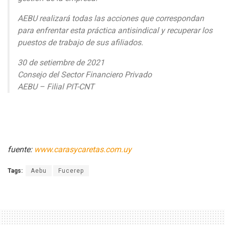
AEBU realizará todas las acciones que correspondan
para enfrentar esta práctica antisindical y recuperar los
puestos de trabajo de sus afiliados.
30 de setiembre de 2021
Consejo del Sector Financiero Privado
AEBU – Filial PIT-CNT
fuente:
www.carasycaretas.com.uy
Tags:
Aebu
Fucerep