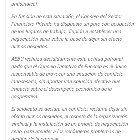
antisindical.
En función de esta situación, el Consejo del Sector
Financiero Privado ha dispuesto un paro con ocupación
de los lugares de trabajo, dirigido a establecer una
negociación seria sobre la base de dejar sin efecto
dichos despidos.
AEBU rechaza decididamente esta actitud patronal,
dado que el Consejo Directivo de Fucerep es el único
responsable de provocar una situación de conflicto
innecesaria, sin aportar una solución efectiva que
impacte sobre el desempeño económico de la
cooperativa.
El sindicato se declara en conflicto, reclama dejar sin
efecto dichos despidos, el respeto de la organización
sindical y la instalación de un ámbito de negociación
serio, para atender a los verdaderos problemas de
gestión de la empresa.