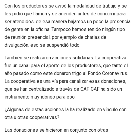
Con los productores se avisó la modalidad de trabajo y se
les pidió que llamen y se agenden antes de concurrir para
ser atendidos, de esa manera bajamos un poco la presencia
de gente en la oficina. Tampoco hemos tenido ningún tipo
de reunión presencial, por ejemplo de charlas de
divulgación, eso se suspendió todo.
También se realizaron acciones solidarias. La cooperativa
fue un canal para el aporte de los productores, que tanto el
año pasado como este donaron trigo al Fondo Coronavirus.
La cooperativa es una vía para canalizar esas donaciones,
que se han centralizado a través de CAF. CAF ha sido un
instrumento muy idóneo para eso.
¿Algunas de estas acciones la ha realizado en vínculo con
otra u otras cooperativas?
Las donaciones se hicieron en conjunto con otras