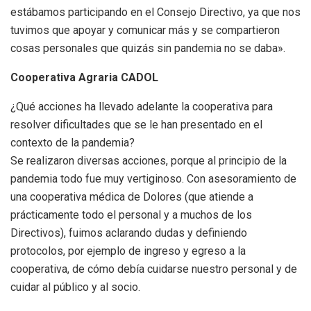
estábamos participando en el Consejo Directivo, ya que nos
tuvimos que apoyar y comunicar más y se compartieron
cosas personales que quizás sin pandemia no se daba».
Cooperativa Agraria CADOL
¿Qué acciones ha llevado adelante la cooperativa para
resolver dificultades que se le han presentado en el
contexto de la pandemia?
Se realizaron diversas acciones, porque al principio de la
pandemia todo fue muy vertiginoso. Con asesoramiento de
una cooperativa médica de Dolores (que atiende a
prácticamente todo el personal y a muchos de los
Directivos), fuimos aclarando dudas y definiendo
protocolos, por ejemplo de ingreso y egreso a la
cooperativa, de cómo debía cuidarse nuestro personal y de
cuidar al público y al socio.