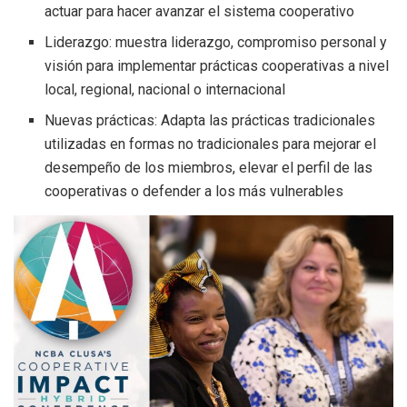
actuar para hacer avanzar el sistema cooperativo
Liderazgo: muestra liderazgo, compromiso personal y
visión para implementar prácticas cooperativas a nivel
local, regional, nacional o internacional
Nuevas prácticas: Adapta las prácticas tradicionales
utilizadas en formas no tradicionales para mejorar el
desempeño de los miembros, elevar el perfil de las
cooperativas o defender a los más vulnerables