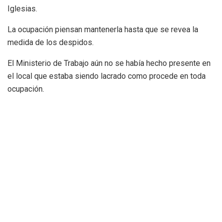
Iglesias.
La ocupación piensan mantenerla hasta que se revea la
medida de los despidos.
El Ministerio de Trabajo aún no se había hecho presente en
el local que estaba siendo lacrado como procede en toda
ocupación.