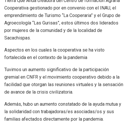
Tierra Que Anda creadora del Centro de formación Agraria
Cooperativa gestionado por en convenio con el INAU, el
emprendimiento de Turismo “La Cooperaria” y el Grupo de
Agroecología “Las Gurisas”, estos últimos dos liderados
por mujeres de la comunidad y de la localidad de
Sacachispas.
Aspectos en los cuales la cooperativa se ha visto
fortalecida en el contexto de la pandemia
Tuvimos un aumento significativo de la participación
gremial en CNFR y el movimiento cooperativo debido a la
facilidad que otorgan las reuniones virtuales y la sensación
de avance de la crisis civilizatoria.
Además, hubo un aumento constatado de la ayuda mutua y
la solidaridad con trabajadoras/es asociadas/os y sus
familias afectados directamente por la pandemia.