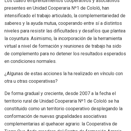
Los cuatro emprendimientos cooperativos y asociativos
presentes en Unidad Cooperaria Nº1 de Cololó, han
intensificado el trabajo articulado, la complementariedad de
saberes y la ayuda mutua, cooperando entre sí a distintos
niveles para resistir las dificultades y desafíos que plantea
la coyuntura. Asimismo, la incorporación de la herramienta
virtual a nivel de formación y reuniones de trabajo ha sido
de complemento para no detener los resultados esperados
en condiciones normales.
¿Algunas de estas acciones la ha realizado en vínculo con
otra u otras cooperativas?
De forma gradual y creciente, desde 2007 a la fecha el
territorio rural de Unidad Cooperaria Nº1 de Cololó se ha
constituido como un territorio cooperativo desplegando la
conformación de nuevas grupalidades asociativas
complementarias al quehacer agrario: la Cooperativa de