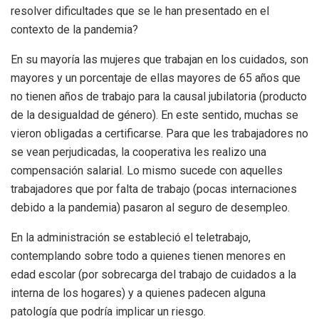
resolver dificultades que se le han presentado en el
contexto de la pandemia?
En su mayoría las mujeres que trabajan en los cuidados, son
mayores y un porcentaje de ellas mayores de 65 años que
no tienen años de trabajo para la causal jubilatoria (producto
de la desigualdad de género). En este sentido, muchas se
vieron obligadas a certificarse. Para que les trabajadores no
se vean perjudicadas, la cooperativa les realizo una
compensación salarial. Lo mismo sucede con aquelles
trabajadores que por falta de trabajo (pocas internaciones
debido a la pandemia) pasaron al seguro de desempleo.
En la administración se estableció el teletrabajo,
contemplando sobre todo a quienes tienen menores en
edad escolar (por sobrecarga del trabajo de cuidados a la
interna de los hogares) y a quienes padecen alguna
patología que podría implicar un riesgo.