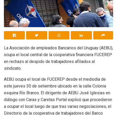
La Asociación de empleados Bancarios del Uruguay (AEBU),
ocupa el local central de la cooperativa financiera FUCEREP
en rechazo al despido de trabajadores afiliados al
sindicato.
AEBU ocupa el local de FUCEREP desde el mediodía de
este jueves 30 de setiembre ubicado en la calle Colonia
esquina Río Branco. El dirigente de AEBU José Iglesias en
diálogo con Caras y Caretas Portal explicó que procedieron
a ocupar el local luego de que tras varias negociaciones, el
Directorio de la cooperativa de trabajadores del Banco