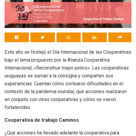
Este año se festejó el Día Internacional de las Cooperativas
bajo el lema propuesto por la Alianza Cooperativa
Internacional, «Reconstruir mejor juntos». Las cooperativas
uruguayas se suman a la consigna y comparten sus
experiencias. Cuentan cómo sortearon dificultades en el
contexto de la pandemia mundial, qué acciones realizaron
en conjunto con otras cooperativas y cómo se vieron
fortalecidas.
Cooperativa de trabajo Caminos
¿Qué acciones ha llevado adelante la cooperativa para