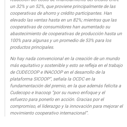
un 32% y un 52%, que proviene principalmente de las
cooperativas de ahorro y crédito participantes. Han
elevado las ventas hasta en un 82%; mientras que las
cooperativas de consumidores han aumentado su
abastecimiento de cooperativas de producción hasta un
100% para algunas y un promedio de 53% para los
productos principales.
No hay nada convencional en la creación de un mundo
más equitativo y sostenible y esto se refleja en el trabajo
de CUDECOOP e INACOOP en el desarrollo de la
plataforma SICOOP”, señala la OCDC en la
fundamentación del premio, en la que además felicita a
Cudecopo e Inacoop “por su nuevo enfoque y el
esfuerzo para ponerlo en acción. Gracias por el
compromiso, el liderazgo y la innovación para mejorar el
movimiento cooperativo internacional”.