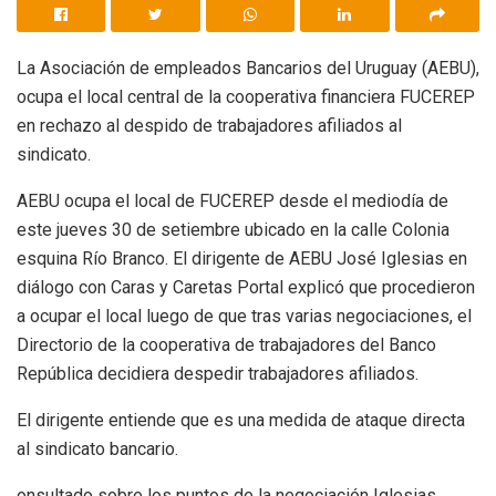
La Asociación de empleados Bancarios del Uruguay (AEBU),
ocupa el local central de la cooperativa financiera FUCEREP
en rechazo al despido de trabajadores afiliados al
sindicato.
AEBU ocupa el local de FUCEREP desde el mediodía de
este jueves 30 de setiembre ubicado en la calle Colonia
esquina Río Branco. El dirigente de AEBU José Iglesias en
diálogo con Caras y Caretas Portal explicó que procedieron
a ocupar el local luego de que tras varias negociaciones, el
Directorio de la cooperativa de trabajadores del Banco
República decidiera despedir trabajadores afiliados.
El dirigente entiende que es una medida de ataque directa
al sindicato bancario.
onsultado sobre los puntos de la negociación Iglesias