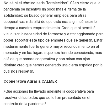
No sé si el término sería “fortalecidos”. Sí es cierto que la
pandemia se incentivó un poco más el tema de la
solidaridad; se buscó generar empleos para otras
cooperativas más allá de que esto nos significó sacarle
tiempo a nuestro emprendimiento. Creo que si permitió
visualizar la necesidad de formarse y estar aggiornado para
poder soportar este tipo de embates que se generan. Estar
medianamente fuerte generó mayor reconocimiento en el
mercado y en los lugares que nos han ido conociendo, más
allá de que somos cooperativa y nos miran con ojos
distinto creo que hemos generado una cierta espalda por la
cual nos respetan.
Cooperativa Agraria CALMER
¿Qué acciones ha llevado adelante la cooperativa para
resolver dificultades que se le han presentado en el
contexto de la pandemia?