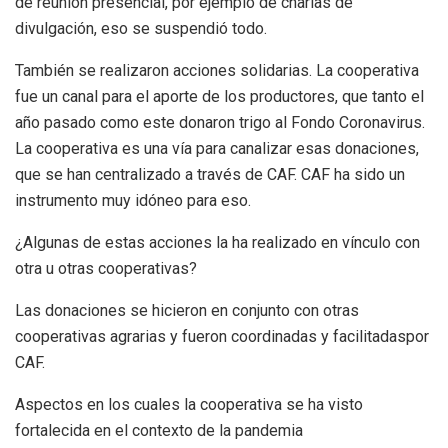
de reunión presencial, por ejemplo de charlas de
divulgación, eso se suspendió todo.
También se realizaron acciones solidarias. La cooperativa
fue un canal para el aporte de los productores, que tanto el
año pasado como este donaron trigo al Fondo Coronavirus.
La cooperativa es una vía para canalizar esas donaciones,
que se han centralizado a través de CAF. CAF ha sido un
instrumento muy idóneo para eso.
¿Algunas de estas acciones la ha realizado en vínculo con
otra u otras cooperativas?
Las donaciones se hicieron en conjunto con otras
cooperativas agrarias y fueron coordinadas y facilitadaspor
CAF.
Aspectos en los cuales la cooperativa se ha visto
fortalecida en el contexto de la pandemia