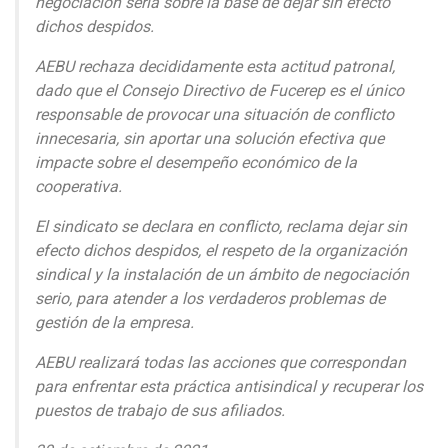
negociación seria sobre la base de dejar sin efecto
dichos despidos.
AEBU rechaza decididamente esta actitud patronal,
dado que el Consejo Directivo de Fucerep es el único
responsable de provocar una situación de conflicto
innecesaria, sin aportar una solución efectiva que
impacte sobre el desempeño económico de la
cooperativa.
El sindicato se declara en conflicto, reclama dejar sin
efecto dichos despidos, el respeto de la organización
sindical y la instalación de un ámbito de negociación
serio, para atender a los verdaderos problemas de
gestión de la empresa.
AEBU realizará todas las acciones que correspondan
para enfrentar esta práctica antisindical y recuperar los
puestos de trabajo de sus afiliados.