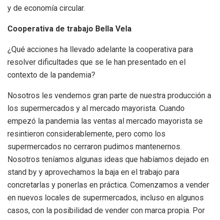
y de economía circular.
Cooperativa de trabajo Bella Vela
¿Qué acciones ha llevado adelante la cooperativa para
resolver dificultades que se le han presentado en el
contexto de la pandemia?
Nosotros les vendemos gran parte de nuestra producción a
los supermercados y al mercado mayorista. Cuando
empezó la pandemia las ventas al mercado mayorista se
resintieron considerablemente, pero como los
supermercados no cerraron pudimos mantenernos.
Nosotros teníamos algunas ideas que habíamos dejado en
stand by y aprovechamos la baja en el trabajo para
concretarlas y ponerlas en práctica. Comenzamos a vender
en nuevos locales de supermercados, incluso en algunos
casos, con la posibilidad de vender con marca propia. Por