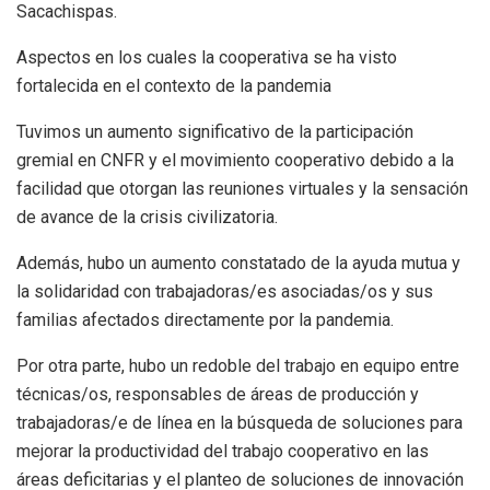
Sacachispas.
Aspectos en los cuales la cooperativa se ha visto
fortalecida en el contexto de la pandemia
Tuvimos un aumento significativo de la participación
gremial en CNFR y el movimiento cooperativo debido a la
facilidad que otorgan las reuniones virtuales y la sensación
de avance de la crisis civilizatoria.
Además, hubo un aumento constatado de la ayuda mutua y
la solidaridad con trabajadoras/es asociadas/os y sus
familias afectados directamente por la pandemia.
Por otra parte, hubo un redoble del trabajo en equipo entre
técnicas/os, responsables de áreas de producción y
trabajadoras/e de línea en la búsqueda de soluciones para
mejorar la productividad del trabajo cooperativo en las
áreas deficitarias y el planteo de soluciones de innovación