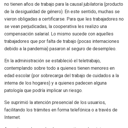
no tienen años de trabajo para la causal jubilatoria (producto
de la desigualdad de género). En este sentido, muchas se
vieron obligadas a certificarse. Para que les trabajadores no
se vean perjudicadas, la cooperativa les realizo una
compensación salarial. Lo mismo sucede con aquelles
trabajadores que por falta de trabajo (pocas internaciones
debido a la pandemia) pasaron al seguro de desempleo.
En la administración se estableció el teletrabajo,
contemplando sobre todo a quienes tienen menores en
edad escolar (por sobrecarga del trabajo de cuidados a la
interna de los hogares) y a quienes padecen alguna
patología que podría implicar un riesgo.
Se suprimió la atención presencial de los usuarios,
facilitando los trámites en forma telefónica o a través de
Internet.