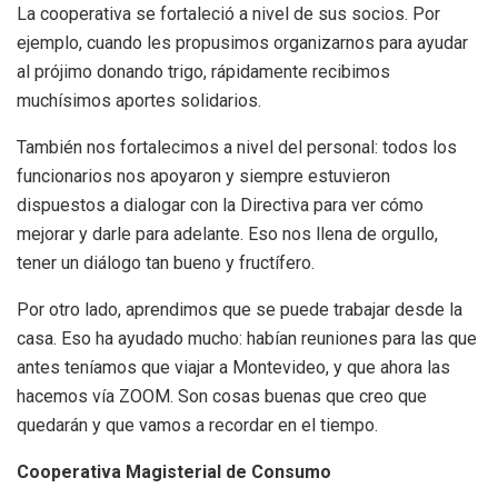
La cooperativa se fortaleció a nivel de sus socios. Por
ejemplo, cuando les propusimos organizarnos para ayudar
al prójimo donando trigo, rápidamente recibimos
muchísimos aportes solidarios.
También nos fortalecimos a nivel del personal: todos los
funcionarios nos apoyaron y siempre estuvieron
dispuestos a dialogar con la Directiva para ver cómo
mejorar y darle para adelante. Eso nos llena de orgullo,
tener un diálogo tan bueno y fructífero.
Por otro lado, aprendimos que se puede trabajar desde la
casa. Eso ha ayudado mucho: habían reuniones para las que
antes teníamos que viajar a Montevideo, y que ahora las
hacemos vía ZOOM. Son cosas buenas que creo que
quedarán y que vamos a recordar en el tiempo.
Cooperativa Magisterial de Consumo