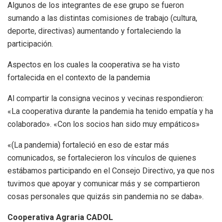
Algunos de los integrantes de ese grupo se fueron
sumando a las distintas comisiones de trabajo (cultura,
deporte, directivas) aumentando y fortaleciendo la
participación.
Aspectos en los cuales la cooperativa se ha visto
fortalecida en el contexto de la pandemia
Al compartir la consigna vecinos y vecinas respondieron:
«La cooperativa durante la pandemia ha tenido empatía y ha
colaborado». «Con los socios han sido muy empáticos»
«(La pandemia) fortaleció en eso de estar más
comunicados, se fortalecieron los vínculos de quienes
estábamos participando en el Consejo Directivo, ya que nos
tuvimos que apoyar y comunicar más y se compartieron
cosas personales que quizás sin pandemia no se daba».
Cooperativa Agraria CADOL