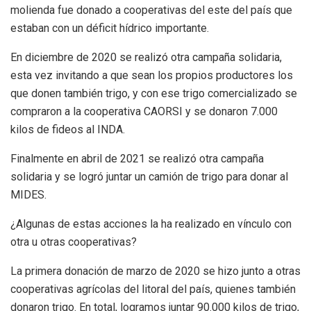
molienda fue donado a cooperativas del este del país que
estaban con un déficit hídrico importante.
En diciembre de 2020 se realizó otra campaña solidaria,
esta vez invitando a que sean los propios productores los
que donen también trigo, y con ese trigo comercializado se
compraron a la cooperativa CAORSI y se donaron 7.000
kilos de fideos al INDA.
Finalmente en abril de 2021 se realizó otra campaña
solidaria y se logró juntar un camión de trigo para donar al
MIDES.
¿Algunas de estas acciones la ha realizado en vínculo con
otra u otras cooperativas?
La primera donación de marzo de 2020 se hizo junto a otras
cooperativas agrícolas del litoral del país, quienes también
donaron trigo. En total, logramos juntar 90.000 kilos de trigo,