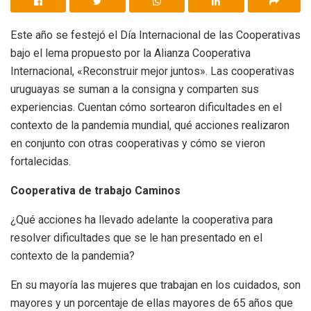
Este año se festejó el Día Internacional de las Cooperativas
bajo el lema propuesto por la Alianza Cooperativa
Internacional, «Reconstruir mejor juntos». Las cooperativas
uruguayas se suman a la consigna y comparten sus
experiencias. Cuentan cómo sortearon dificultades en el
contexto de la pandemia mundial, qué acciones realizaron
en conjunto con otras cooperativas y cómo se vieron
fortalecidas.
Cooperativa de trabajo Caminos
¿Qué acciones ha llevado adelante la cooperativa para
resolver dificultades que se le han presentado en el
contexto de la pandemia?
En su mayoría las mujeres que trabajan en los cuidados, son
mayores y un porcentaje de ellas mayores de 65 años que