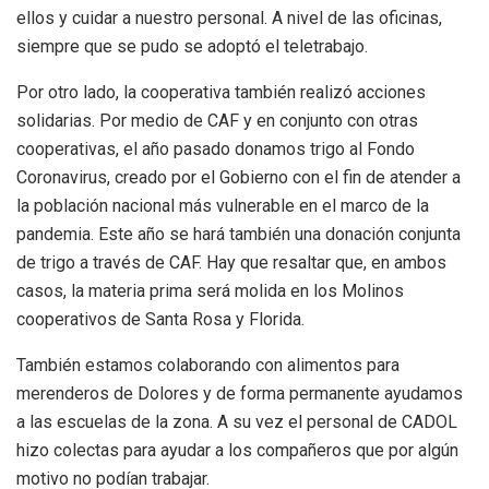
ellos y cuidar a nuestro personal. A nivel de las oficinas,
siempre que se pudo se adoptó el teletrabajo.
Por otro lado, la cooperativa también realizó acciones
solidarias. Por medio de CAF y en conjunto con otras
cooperativas, el año pasado donamos trigo al Fondo
Coronavirus, creado por el Gobierno con el fin de atender a
la población nacional más vulnerable en el marco de la
pandemia. Este año se hará también una donación conjunta
de trigo a través de CAF. Hay que resaltar que, en ambos
casos, la materia prima será molida en los Molinos
cooperativos de Santa Rosa y Florida.
También estamos colaborando con alimentos para
merenderos de Dolores y de forma permanente ayudamos
a las escuelas de la zona. A su vez el personal de CADOL
hizo colectas para ayudar a los compañeros que por algún
motivo no podían trabajar.