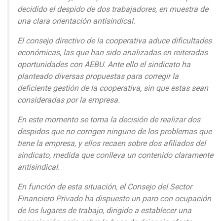
decidido el despido de dos trabajadores, en muestra de
una clara orientación antisindical.
El consejo directivo de la cooperativa aduce dificultades
económicas, las que han sido analizadas en reiteradas
oportunidades con AEBU. Ante ello el sindicato ha
planteado diversas propuestas para corregir la
deficiente gestión de la cooperativa, sin que estas sean
consideradas por la empresa.
En este momento se toma la decisión de realizar dos
despidos que no corrigen ninguno de los problemas que
tiene la empresa, y ellos recaen sobre dos afiliados del
sindicato, medida que conlleva un contenido claramente
antisindical.
En función de esta situación, el Consejo del Sector
Financiero Privado ha dispuesto un paro con ocupación
de los lugares de trabajo, dirigido a establecer una