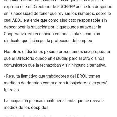
expresó que el Directorio de FUCEREP aduce los despidos
en la necesidad de tener que revisar los números, sobre lo
cual AEBU entiende que como sindicato responsable sin
desconocer la situación por la que puede atravesar la
Cooperativa, es reconocido en toda la plaza como un
sindicato que lucha por la protección del empleo.
Nosotros el día lunes pasado presentamos una propuesta
que el Directorio quedó en estudiar pero al otro día nos
comunicaron que la rechazaban y sin ninguna alternativa.
«Resulta llamativo que trabajadores del BROU tomen
medidas de despido contra otros trabajadores», expresó
Iglesias.
La ocupación piensan mantenerla hasta que se revea la
medida de los despidos.