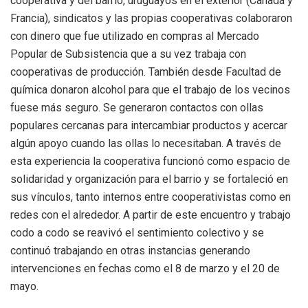
cooperativa y del barrio, uruguayos en el exterior (Canadá y
Francia), sindicatos y las propias cooperativas colaboraron
con dinero que fue utilizado en compras al Mercado
Popular de Subsistencia que a su vez trabaja con
cooperativas de producción. También desde Facultad de
química donaron alcohol para que el trabajo de los vecinos
fuese más seguro. Se generaron contactos con ollas
populares cercanas para intercambiar productos y acercar
algún apoyo cuando las ollas lo necesitaban. A través de
esta experiencia la cooperativa funcionó como espacio de
solidaridad y organización para el barrio y se fortaleció en
sus vínculos, tanto internos entre cooperativistas como en
redes con el alrededor. A partir de este encuentro y trabajo
codo a codo se reavivó el sentimiento colectivo y se
continuó trabajando en otras instancias generando
intervenciones en fechas como el 8 de marzo y el 20 de
mayo.