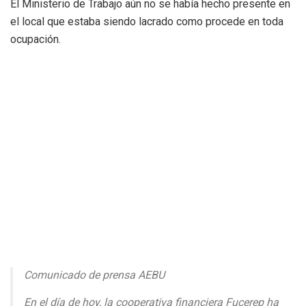
El Ministerio de Trabajo aún no se había hecho presente en
el local que estaba siendo lacrado como procede en toda
ocupación.
Comunicado de prensa AEBU
En el día de hoy, la cooperativa financiera Fucerep ha