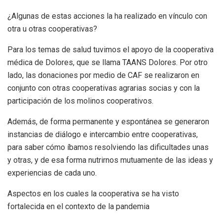
¿Algunas de estas acciones la ha realizado en vínculo con
otra u otras cooperativas?
Para los temas de salud tuvimos el apoyo de la cooperativa
médica de Dolores, que se llama TAANS Dolores. Por otro
lado, las donaciones por medio de CAF se realizaron en
conjunto con otras cooperativas agrarias socias y con la
participación de los molinos cooperativos.
Además, de forma permanente y espontánea se generaron
instancias de diálogo e intercambio entre cooperativas,
para saber cómo íbamos resolviendo las dificultades unas
y otras, y de esa forma nutrirnos mutuamente de las ideas y
experiencias de cada uno.
Aspectos en los cuales la cooperativa se ha visto
fortalecida en el contexto de la pandemia