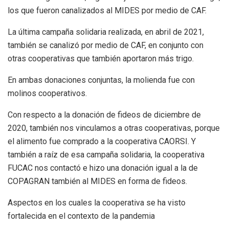
los que fueron canalizados al MIDES por medio de CAF.
La última campaña solidaria realizada, en abril de 2021,
también se canalizó por medio de CAF, en conjunto con
otras cooperativas que también aportaron más trigo.
En ambas donaciones conjuntas, la molienda fue con
molinos cooperativos.
Con respecto a la donación de fideos de diciembre de
2020, también nos vinculamos a otras cooperativas, porque
el alimento fue comprado a la cooperativa CAORSI. Y
también a raíz de esa campaña solidaria, la cooperativa
FUCAC nos contactó e hizo una donación igual a la de
COPAGRAN también al MIDES en forma de fideos.
Aspectos en los cuales la cooperativa se ha visto
fortalecida en el contexto de la pandemia