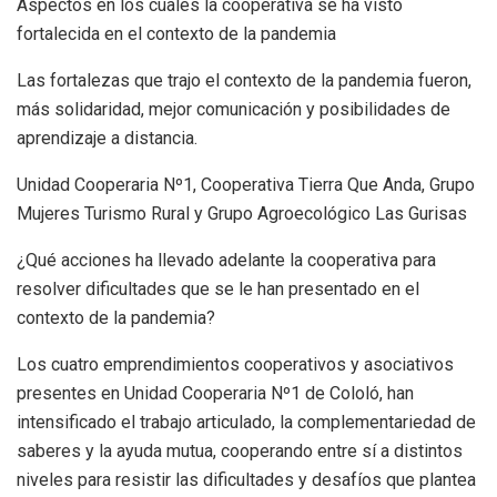
Aspectos en los cuales la cooperativa se ha visto
fortalecida en el contexto de la pandemia
Las fortalezas que trajo el contexto de la pandemia fueron,
más solidaridad, mejor comunicación y posibilidades de
aprendizaje a distancia.
Unidad Cooperaria Nº1, Cooperativa Tierra Que Anda, Grupo
Mujeres Turismo Rural y Grupo Agroecológico Las Gurisas
¿Qué acciones ha llevado adelante la cooperativa para
resolver dificultades que se le han presentado en el
contexto de la pandemia?
Los cuatro emprendimientos cooperativos y asociativos
presentes en Unidad Cooperaria Nº1 de Cololó, han
intensificado el trabajo articulado, la complementariedad de
saberes y la ayuda mutua, cooperando entre sí a distintos
niveles para resistir las dificultades y desafíos que plantea