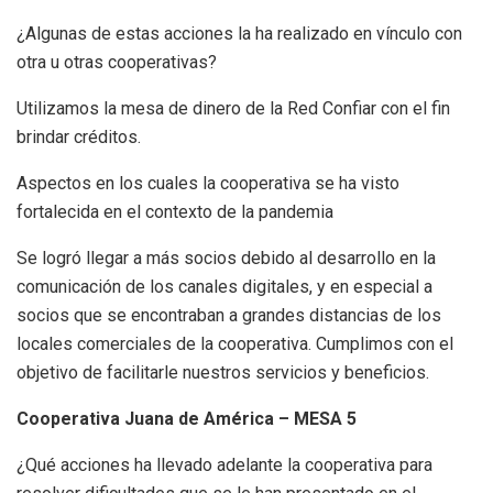
¿Algunas de estas acciones la ha realizado en vínculo con
otra u otras cooperativas?
Utilizamos la mesa de dinero de la Red Confiar con el fin
brindar créditos.
Aspectos en los cuales la cooperativa se ha visto
fortalecida en el contexto de la pandemia
Se logró llegar a más socios debido al desarrollo en la
comunicación de los canales digitales, y en especial a
socios que se encontraban a grandes distancias de los
locales comerciales de la cooperativa. Cumplimos con el
objetivo de facilitarle nuestros servicios y beneficios.
Cooperativa Juana de América – MESA 5
¿Qué acciones ha llevado adelante la cooperativa para