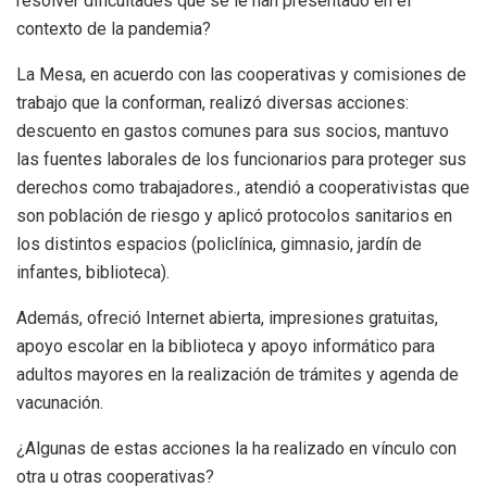
resolver dificultades que se le han presentado en el
contexto de la pandemia?
La Mesa, en acuerdo con las cooperativas y comisiones de
trabajo que la conforman, realizó diversas acciones:
descuento en gastos comunes para sus socios, mantuvo
las fuentes laborales de los funcionarios para proteger sus
derechos como trabajadores., atendió a cooperativistas que
son población de riesgo y aplicó protocolos sanitarios en
los distintos espacios (policlínica, gimnasio, jardín de
infantes, biblioteca).
Además, ofreció Internet abierta, impresiones gratuitas,
apoyo escolar en la biblioteca y apoyo informático para
adultos mayores en la realización de trámites y agenda de
vacunación.
¿Algunas de estas acciones la ha realizado en vínculo con
otra u otras cooperativas?