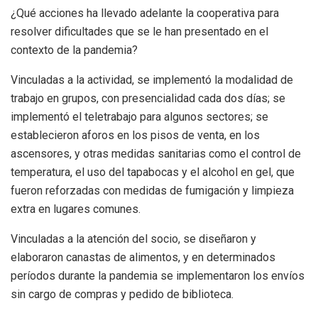
¿Qué acciones ha llevado adelante la cooperativa para
resolver dificultades que se le han presentado en el
contexto de la pandemia?
Vinculadas a la actividad, se implementó la modalidad de
trabajo en grupos, con presencialidad cada dos días; se
implementó el teletrabajo para algunos sectores; se
establecieron aforos en los pisos de venta, en los
ascensores, y otras medidas sanitarias como el control de
temperatura, el uso del tapabocas y el alcohol en gel, que
fueron reforzadas con medidas de fumigación y limpieza
extra en lugares comunes.
Vinculadas a la atención del socio, se diseñaron y
elaboraron canastas de alimentos, y en determinados
períodos durante la pandemia se implementaron los envíos
sin cargo de compras y pedido de biblioteca.