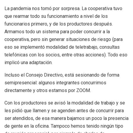
La pandemia nos tomó por sorpresa. La cooperativa tuvo
que rearmar todo su funcionamiento a nivel de los
funcionarios primero, y de los productores después.
Armamos todo un sistema para poder concurrir a la
cooperativa, pero sin generar situaciones de riesgo (para
eso se implementó modalidad de teletrabajo, consultas
telefónicas con los socios, entre otras acciones). Todo eso
implicó una adaptación.
Incluso el Consejo Directivo, está sesionando de forma
semipresencial: algunos integrantes concurrimos
directamente y otros estamos por ZOOM.
Con los productores se avisó la modalidad de trabajo y se
les pidió que llamen y se agenden antes de concurrir para
ser atendidos, de esa manera bajamos un poco la presencia
de gente en la oficina. Tampoco hemos tenido ningún tipo