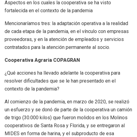
Aspectos en los cuales la cooperativa se ha visto
fortalecida en el contexto de la pandemia
Mencionaríamos tres: la adaptación operativa a la realidad
de cada etapa de la pandemia, en el vínculo con empresas
proveedoras, y en la atención de empleados y servicios
contratados para la atención permanente al socio.
Cooperativa Agraria COPAGRAN
¿Qué acciones ha llevado adelante la cooperativa para
resolver dificultades que se le han presentado en el
contexto de la pandemia?
Al comienzo de la pandemia, en marzo de 2020, se realizó
un esfuerzo y se donó de parte de la cooperativa un camión
de trigo (30.000 kilos) que fueron molidos en los Molinos
cooperativos de Santa Rosa y Florida, y se entregaron al
MIDES en forma de harina, y el subproducto de esa