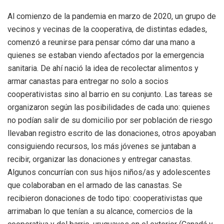
Al comienzo de la pandemia en marzo de 2020, un grupo de
vecinos y vecinas de la cooperativa, de distintas edades,
comenzó a reunirse para pensar cómo dar una mano a
quienes se estaban viendo afectados por la emergencia
sanitaria. De ahí nació la idea de recolectar alimentos y
armar canastas para entregar no solo a socios
cooperativistas sino al barrio en su conjunto. Las tareas se
organizaron según las posibilidades de cada uno: quienes
no podían salir de su domicilio por ser población de riesgo
llevaban registro escrito de las donaciones, otros apoyaban
consiguiendo recursos, los más jóvenes se juntaban a
recibir, organizar las donaciones y entregar canastas.
Algunos concurrían con sus hijos niños/as y adolescentes
que colaboraban en el armado de las canastas. Se
recibieron donaciones de todo tipo: cooperativistas que
arrimaban lo que tenían a su alcance, comercios de la