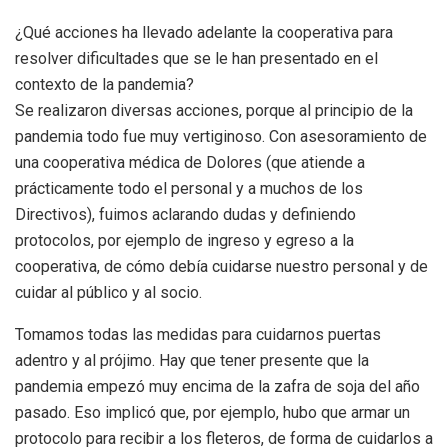
¿Qué acciones ha llevado adelante la cooperativa para
resolver dificultades que se le han presentado en el
contexto de la pandemia?
Se realizaron diversas acciones, porque al principio de la
pandemia todo fue muy vertiginoso. Con asesoramiento de
una cooperativa médica de Dolores (que atiende a
prácticamente todo el personal y a muchos de los
Directivos), fuimos aclarando dudas y definiendo
protocolos, por ejemplo de ingreso y egreso a la
cooperativa, de cómo debía cuidarse nuestro personal y de
cuidar al público y al socio.
Tomamos todas las medidas para cuidarnos puertas
adentro y al prójimo. Hay que tener presente que la
pandemia empezó muy encima de la zafra de soja del año
pasado. Eso implicó que, por ejemplo, hubo que armar un
protocolo para recibir a los fleteros, de forma de cuidarlos a