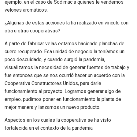
ejemplo, en el caso de Sodimac a quienes le vendemos
velones aromáticos.
¿Algunas de estas acciones la ha realizado en vínculo con
otra u otras cooperativas?
A parte de fabricar velas estamos haciendo planchas de
cuero recuperado. Esa unidad de negocio la teníamos un
poco descuidado, y cuando surgió la pandemia,
visualizamos la necesidad de generar fuentes de trabajo y
fue entonces que se nos ocurrió hacer un acuerdo con la
Cooperativa Constructores Unidos, para darle
funcionamiento al proyecto. Logramos generar algo de
empleo, pudimos poner en funcionamiento la planta de
mejor manera y lanzamos un nuevo producto.
Aspectos en los cuales la cooperativa se ha visto
fortalecida en el contexto de la pandemia