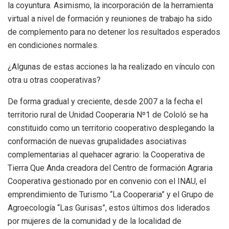
la coyuntura. Asimismo, la incorporación de la herramienta
virtual a nivel de formación y reuniones de trabajo ha sido
de complemento para no detener los resultados esperados
en condiciones normales.
¿Algunas de estas acciones la ha realizado en vínculo con
otra u otras cooperativas?
De forma gradual y creciente, desde 2007 a la fecha el
territorio rural de Unidad Cooperaria Nº1 de Cololó se ha
constituido como un territorio cooperativo desplegando la
conformación de nuevas grupalidades asociativas
complementarias al quehacer agrario: la Cooperativa de
Tierra Que Anda creadora del Centro de formación Agraria
Cooperativa gestionado por en convenio con el INAU, el
emprendimiento de Turismo “La Cooperaria” y el Grupo de
Agroecología “Las Gurisas”, estos últimos dos liderados
por mujeres de la comunidad y de la localidad de