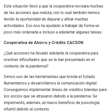
Esta situación llevó a que la cooperativa revisara muchas
de las acciones que realiza, con lo cual también hemos
tenido la oportunidad de depurar y afinar muchas
actividades. Eso nos ha ayudado a trabajar de forma un
poco más ordenada e incluso a adelantar algunas tareas.
Cooperativa de Ahorro y Crédito CACSON
¿Qué acciones ha llevado adelante la cooperativa para
resolver dificultades que se le han presentado en el
contexto de la pandemia?
Dimos uso de las herramientas que brinda el Estado.
Aumentamos y desarrollamos la comunicación digital.
Conseguimos implementar líneas de créditos blandas para
los socios que se atrasaron debido a la pandemia. Se
implementó, además, un nuevo beneficio de psicología
infantil debido al contexto.