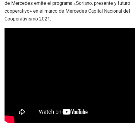
de Mercedes emite el programa «Soriano, presente y futuro
cooperativo» en el marco de Mercedes Capital Nacional del
Cooperativismo 2021.