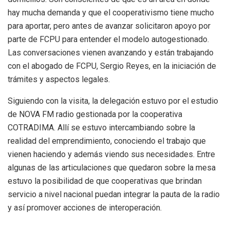
hay mucha demanda y que el cooperativismo tiene mucho
para aportar, pero antes de avanzar solicitaron apoyo por
parte de FCPU para entender el modelo autogestionado.
Las conversaciones vienen avanzando y están trabajando
con el abogado de FCPU, Sergio Reyes, en la iniciación de
trámites y aspectos legales.
Siguiendo con la visita, la delegación estuvo por el estudio
de NOVA FM radio gestionada por la cooperativa
COTRADIMA. Allí se estuvo intercambiando sobre la
realidad del emprendimiento, conociendo el trabajo que
vienen haciendo y además viendo sus necesidades. Entre
algunas de las articulaciones que quedaron sobre la mesa
estuvo la posibilidad de que cooperativas que brindan
servicio a nivel nacional puedan integrar la pauta de la radio
y así promover acciones de interoperación.