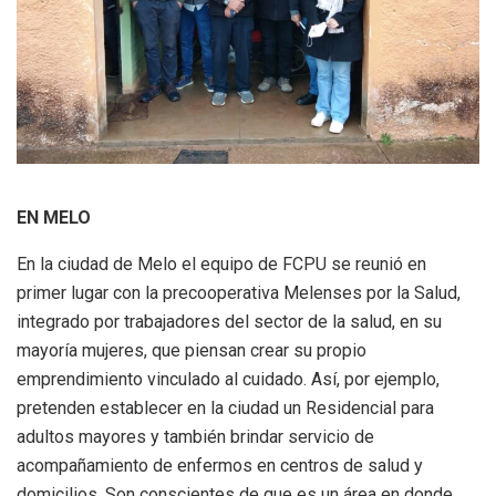
EN MELO
En la ciudad de Melo el equipo de FCPU se reunió en
primer lugar con la precooperativa Melenses por la Salud,
integrado por trabajadores del sector de la salud, en su
mayoría mujeres, que piensan crear su propio
emprendimiento vinculado al cuidado. Así, por ejemplo,
pretenden establecer en la ciudad un Residencial para
adultos mayores y también brindar servicio de
acompañamiento de enfermos en centros de salud y
domicilios. Son conscientes de que es un área en donde