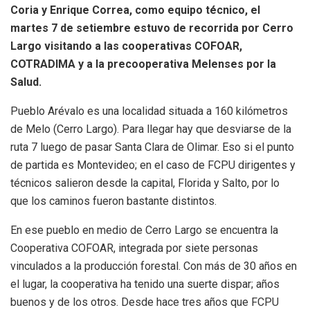
Coria y Enrique Correa, como equipo técnico, el
martes 7 de setiembre estuvo de recorrida por Cerro
Largo visitando a las cooperativas COFOAR,
COTRADIMA y a la precooperativa Melenses por la
Salud.
Pueblo Arévalo es una localidad situada a 160 kilómetros
de Melo (Cerro Largo). Para llegar hay que desviarse de la
ruta 7 luego de pasar Santa Clara de Olimar. Eso si el punto
de partida es Montevideo; en el caso de FCPU dirigentes y
técnicos salieron desde la capital, Florida y Salto, por lo
que los caminos fueron bastante distintos.
En ese pueblo en medio de Cerro Largo se encuentra la
Cooperativa COFOAR, integrada por siete personas
vinculados a la producción forestal. Con más de 30 años en
el lugar, la cooperativa ha tenido una suerte dispar; años
buenos y de los otros. Desde hace tres años que FCPU