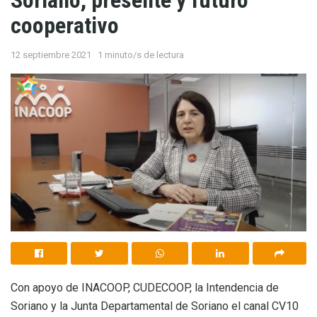
cooperativo
12 septiembre 2021
1 minuto/s de lectura
Con apoyo de INACOOP, CUDECOOP, la Intendencia de
Soriano y la Junta Departamental de Soriano el canal CV10