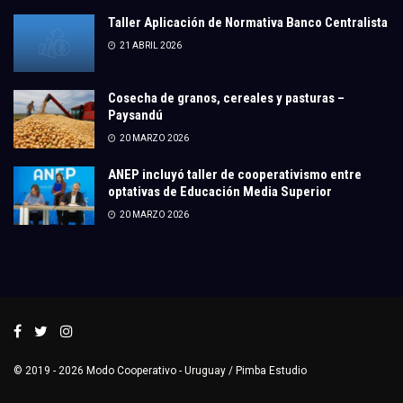
Taller Aplicación de Normativa Banco Centralista
21 ABRIL 2026
Cosecha de granos, cereales y pasturas –
Paysandú
20 MARZO 2026
ANEP incluyó taller de cooperativismo entre
optativas de Educación Media Superior
20 MARZO 2026
© 2019 - 2026
Modo Cooperativo
- Uruguay /
Pimba Estudio