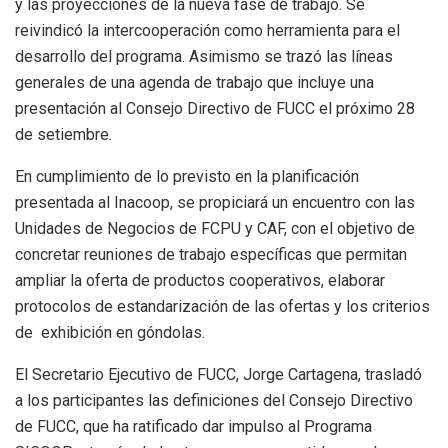
y las proyecciones de la nueva fase de trabajo. Se
reivindicó la intercooperación como herramienta para el
desarrollo del programa. Asimismo se trazó las líneas
generales de una agenda de trabajo que incluye una
presentación al Consejo Directivo de FUCC el próximo 28
de setiembre.
En cumplimiento de lo previsto en la planificación
presentada al Inacoop, se propiciará un encuentro con las
Unidades de Negocios de FCPU y CAF, con el objetivo de
concretar reuniones de trabajo específicas que permitan
ampliar la oferta de productos cooperativos, elaborar
protocolos de estandarización de las ofertas y los criterios
de exhibición en góndolas.
El Secretario Ejecutivo de FUCC, Jorge Cartagena, trasladó
a los participantes las definiciones del Consejo Directivo
de FUCC, que ha ratificado dar impulso al Programa