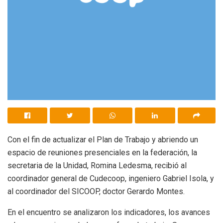
Con el fin de actualizar el Plan de Trabajo y abriendo un
espacio de reuniones presenciales en la federación, la
secretaria de la Unidad, Romina Ledesma, recibió al
coordinador general de Cudecoop, ingeniero Gabriel Isola, y
al coordinador del SICOOP, doctor Gerardo Montes.
En el encuentro se analizaron los indicadores, los avances