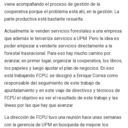
viene acompañando el proceso de gestión de la
cooperativa porque el problema está ahí, en la gestión. La
parte productiva está bastante resuelta.
Actualmente le venden servicios forestales a una empresa
que además le terceriza servicios a UPM. Pero la idea es
poder empezar a venderle servicios directamente a la
forestal trasnacional. Para eso hay mucho camino por
avanzar, en primer lugar, organizar la cooperativa, los libros,
los papeles y luego ajustar el plan de negocios. En eso
está trabajando FCPU, se designó a Enrique Correa como
responsable del seguimiento de este trabajo de
apuntalamiento y en este viaje de directivos y técnicos de
FCPU el objetivo es ver el resultado de este trabajo y las
líneas por las que hay que avanzar.
La dirección de FCPU tuvo una reunión hace unas semanas
con la gerencia de UPM en búsqueda de mejorar los