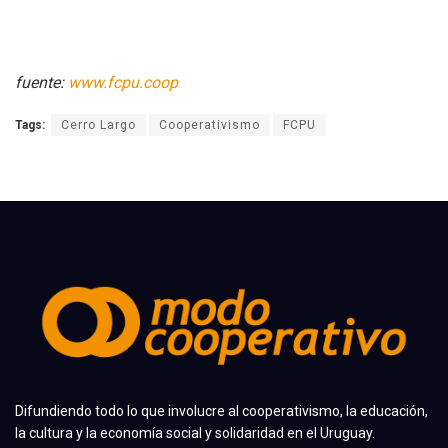
fuente:
www.fcpu.coop
Tags:
Cerro Largo
Cooperativismo
FCPU
Difundiendo todo lo que involucre al cooperativismo, la educación,
la cultura y la economía social y solidaridad en el Uruguay.