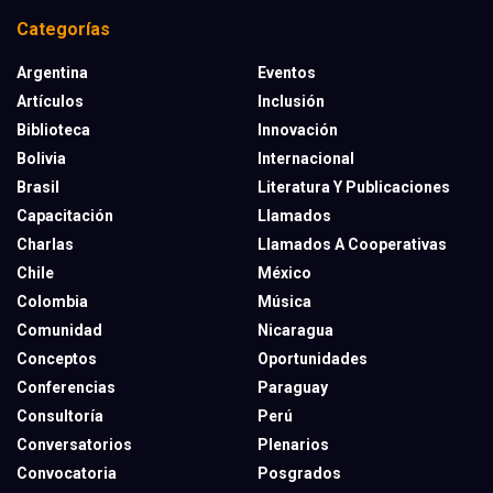
Categorías
Argentina
Eventos
Artículos
Inclusión
Biblioteca
Innovación
Bolivia
Internacional
Brasil
Literatura Y Publicaciones
Capacitación
Llamados
Charlas
Llamados A Cooperativas
Chile
México
Colombia
Música
Comunidad
Nicaragua
Conceptos
Oportunidades
Conferencias
Paraguay
Consultoría
Perú
Conversatorios
Plenarios
Convocatoria
Posgrados