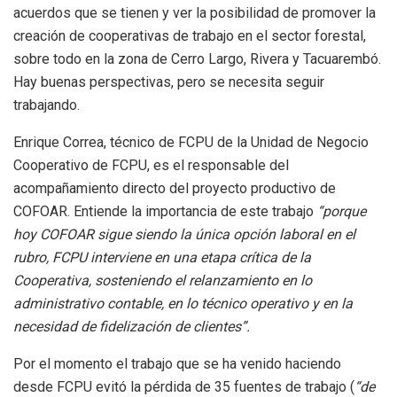
acuerdos que se tienen y ver la posibilidad de promover la
creación de cooperativas de trabajo en el sector forestal,
sobre todo en la zona de Cerro Largo, Rivera y Tacuarembó.
Hay buenas perspectivas, pero se necesita seguir
trabajando.
Enrique Correa, técnico de FCPU de la Unidad de Negocio
Cooperativo de FCPU, es el responsable del
acompañamiento directo del proyecto productivo de
COFOAR. Entiende la importancia de este trabajo
“porque
hoy COFOAR sigue siendo la única opción laboral en el
rubro, FCPU interviene en una etapa crítica de la
Cooperativa, sosteniendo el relanzamiento en lo
administrativo contable, en lo técnico operativo y en la
necesidad de fidelización de clientes”.
Por el momento el trabajo que se ha venido haciendo
desde FCPU evitó la pérdida de 35 fuentes de trabajo (
“de