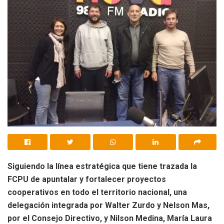
Siguiendo la línea estratégica que tiene trazada la
FCPU de apuntalar y fortalecer proyectos
cooperativos en todo el territorio nacional, una
delegación integrada por Walter Zurdo y Nelson Mas,
por el Consejo Directivo, y Nilson Medina, María Laura