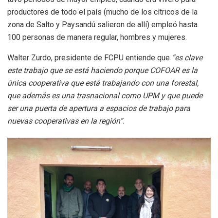
productores de todo el país (mucho de los cítricos de la
zona de Salto y Paysandú salieron de allí) empleó hasta
100 personas de manera regular, hombres y mujeres.
Walter Zurdo, presidente de FCPU entiende que
“es clave
este trabajo que se está haciendo porque COFOAR es la
única cooperativa que está trabajando con una forestal,
que además es una trasnacional como UPM y que puede
ser una puerta de apertura a espacios de trabajo para
nuevas cooperativas en la región”.