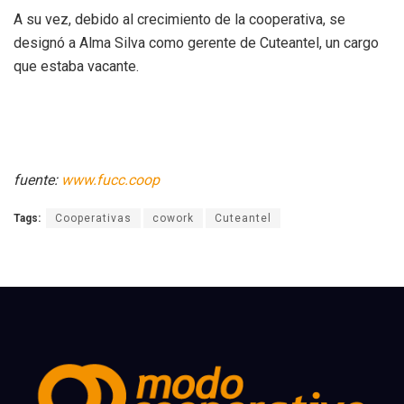
A su vez, debido al crecimiento de la cooperativa, se
designó a Alma Silva como gerente de Cuteantel, un cargo
que estaba vacante.
fuente:
www.fucc.coop
Tags:
Cooperativas
cowork
Cuteantel