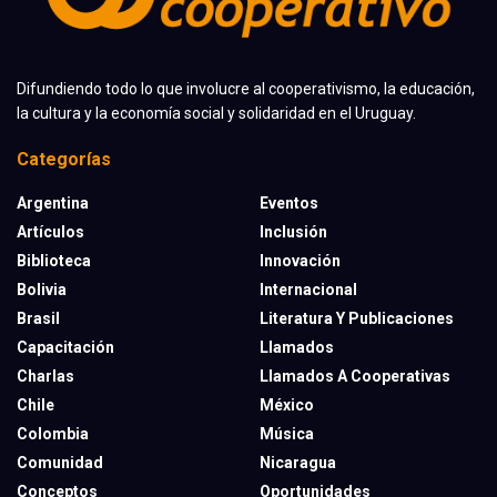
Difundiendo todo lo que involucre al cooperativismo, la educación,
la cultura y la economía social y solidaridad en el Uruguay.
Categorías
Argentina
Eventos
Artículos
Inclusión
Biblioteca
Innovación
Bolivia
Internacional
Brasil
Literatura Y Publicaciones
Capacitación
Llamados
Charlas
Llamados A Cooperativas
Chile
México
Colombia
Música
Comunidad
Nicaragua
Conceptos
Oportunidades