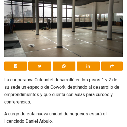
La cooperativa Cuteantel desarrolló en los pisos 1 y 2 de
su sede un espacio de Cowork, destinado al desarrollo de
emprendimientos y que cuenta con aulas para cursos y
conferencias.
A cargo de esta nueva unidad de negocios estará el
licenciado Daniel Arbulo.