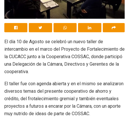
El día 10 de Agosto se celebró un nuevo taller de
intercambio en el marco del Proyecto de Fortalecimiento de
la CUCACC junto a la Cooperativa COSSAC, donde participó
una Delegación de la Cámara, Directivos y Gerentes de la
cooperativa.
El taller fue con agenda abierta y en el mismo se analizaron
diversos temas del presente cooperativo de ahorro y
crédito, del frotalecimiento gremial y también eventuales
proyectos a futuros a encarar por la Cámara, con un aporte
muy nutrido de ideas de parte de COSSAC.