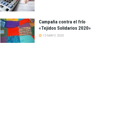
Campaña contra el frío
«Tejidos Solidarios 2020»
13 MAYO 2020