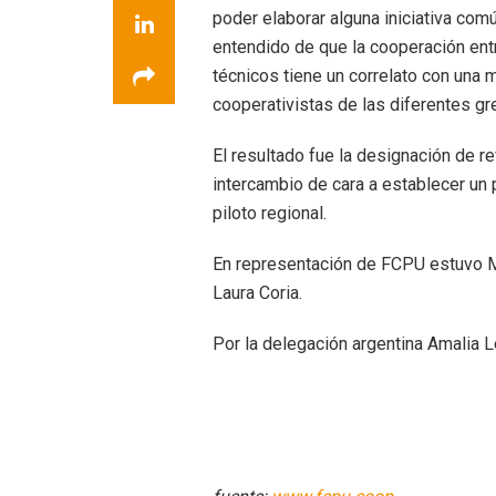
poder elaborar alguna iniciativa com
entendido de que la cooperación ent
técnicos tiene un correlato con una 
cooperativistas de las diferentes gr
El resultado fue la designación de re
intercambio de cara a establecer un
piloto regional.
En representación de FCPU estuvo M
Laura Coria.
Por la delegación argentina Amalia L