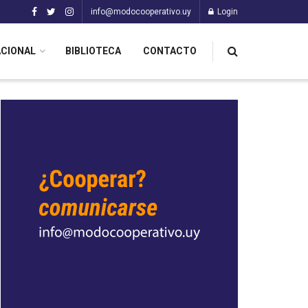
info@modocooperativo.uy
Login
ACIONAL
BIBLIOTECA
CONTACTO