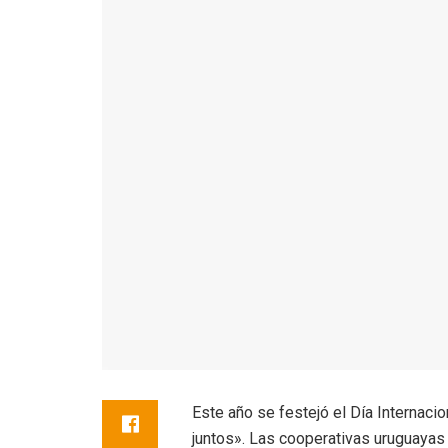
Este año se festejó el Día Internaci
juntos». Las cooperativas uruguayas