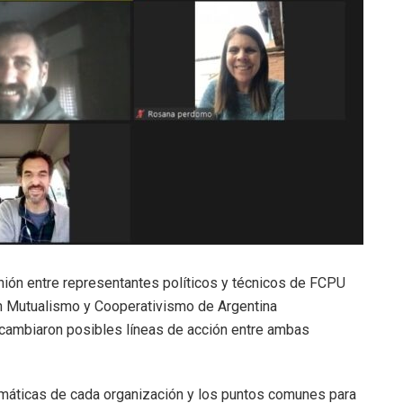
nión entre representantes políticos y técnicos de FCPU
en Mutualismo y Cooperativismo de Argentina
rcambiaron posibles líneas de acción entre ambas
amáticas de cada organización y los puntos comunes para