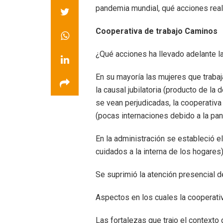
pandemia mundial, qué acciones real
Cooperativa de trabajo Caminos
¿Qué acciones ha llevado adelante la
En su mayoría las mujeres que traba
la causal jubilatoria (producto de la
se vean perjudicadas, la cooperativa
(pocas internaciones debido a la p
En la administración se estableció e
cuidados a la interna de los hogares
Se suprimió la atención presencial de
Aspectos en los cuales la cooperativ
Las fortalezas que trajo el contexto