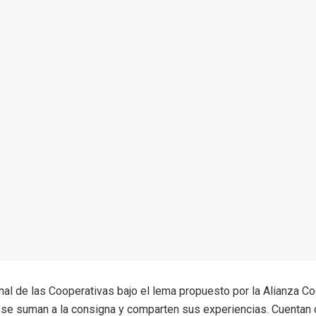
onal de las Cooperativas bajo el lema propuesto por la Alianza Co
 se suman a la consigna y comparten sus experiencias. Cuentan c