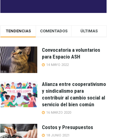
TENDENCIAS
COMENTADOS
ÚLTIMAS
Convocatoria a voluntarios
para Espacio ASH
14 MAYO 2022
Alianza entre cooperativismo
y sindicalismo para
contribuir al cambio social al
servicio del bien común
16 MARZO 2020
Costos y Presupuestos
18 JUNIO 2021