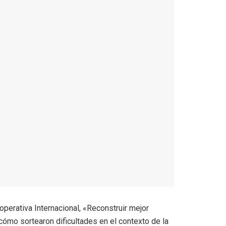
operativa Internacional, «Reconstruir mejor
ómo sortearon dificultades en el contexto de la