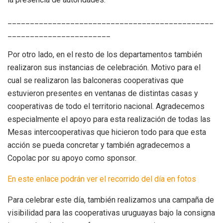
______________________________________________
_______________________
Por otro lado, en el resto de los departamentos también
realizaron sus instancias de celebración. Motivo para el
cual se realizaron las balconeras cooperativas que
estuvieron presentes en ventanas de distintas casas y
cooperativas de todo el territorio nacional. Agradecemos
especialmente el apoyo para esta realización de todas las
Mesas intercooperativas que hicieron todo para que esta
acción se pueda concretar y también agradecemos a
Copolac por su apoyo como sponsor.
En este enlace podrán ver el recorrido del día en fotos
Para celebrar este día, también realizamos una campaña de
visibilidad para las cooperativas uruguayas bajo la consigna