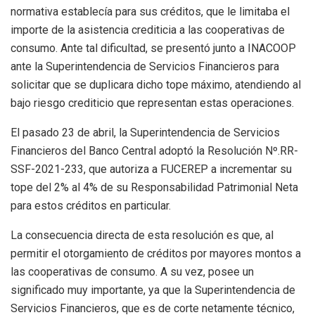
normativa establecía para sus créditos, que le limitaba el
importe de la asistencia crediticia a las cooperativas de
consumo. Ante tal dificultad, se presentó junto a INACOOP
ante la Superintendencia de Servicios Financieros para
solicitar que se duplicara dicho tope máximo, atendiendo al
bajo riesgo crediticio que representan estas operaciones.
El pasado 23 de abril, la Superintendencia de Servicios
Financieros del Banco Central adoptó la Resolución Nº.RR-
SSF-2021-233, que autoriza a FUCEREP a incrementar su
tope del 2% al 4% de su Responsabilidad Patrimonial Neta
para estos créditos en particular.
La consecuencia directa de esta resolución es que, al
permitir el otorgamiento de créditos por mayores montos a
las cooperativas de consumo. A su vez, posee un
significado muy importante, ya que la Superintendencia de
Servicios Financieros, que es de corte netamente técnico,