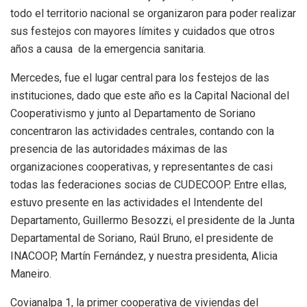
todo el territorio nacional se organizaron para poder realizar
sus festejos con mayores límites y cuidados que otros
años a causa de la emergencia sanitaria.
Mercedes, fue el lugar central para los festejos de las
instituciones, dado que este año es la Capital Nacional del
Cooperativismo y junto al Departamento de Soriano
concentraron las actividades centrales, contando con la
presencia de las autoridades máximas de las
organizaciones cooperativas, y representantes de casi
todas las federaciones socias de CUDECOOP. Entre ellas,
estuvo presente en las actividades el Intendente del
Departamento, Guillermo Besozzi, el presidente de la Junta
Departamental de Soriano, Raúl Bruno, el presidente de
INACOOP, Martín Fernández, y nuestra presidenta, Alicia
Maneiro.
Covianalpa 1, la primer cooperativa de viviendas del