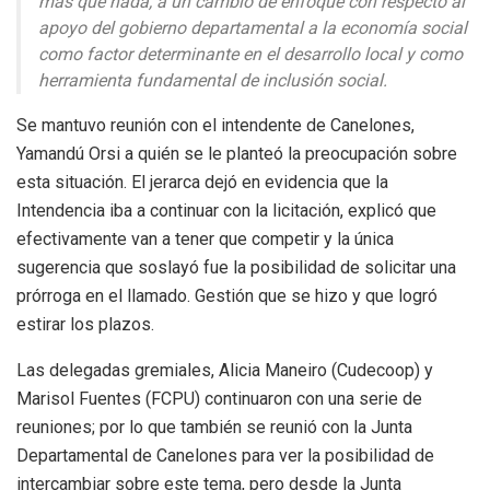
más que nada, a un cambio de enfoque con respecto al
apoyo del gobierno departamental a la economía social
como factor determinante en el desarrollo local y como
herramienta fundamental de inclusión social.
Se mantuvo reunión con el intendente de Canelones,
Yamandú Orsi a quién se le planteó la preocupación sobre
esta situación. El jerarca dejó en evidencia que la
Intendencia iba a continuar con la licitación, explicó que
efectivamente van a tener que competir y la única
sugerencia que soslayó fue la posibilidad de solicitar una
prórroga en el llamado. Gestión que se hizo y que logró
estirar los plazos.
Las delegadas gremiales, Alicia Maneiro (Cudecoop) y
Marisol Fuentes (FCPU) continuaron con una serie de
reuniones; por lo que también se reunió con la Junta
Departamental de Canelones para ver la posibilidad de
intercambiar sobre este tema, pero desde la Junta