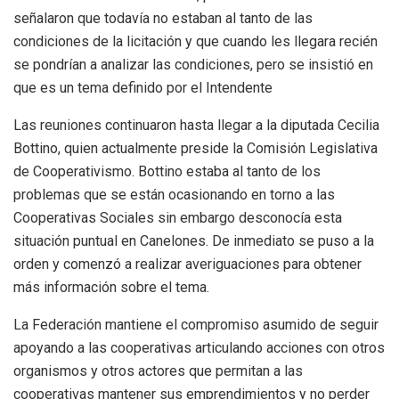
señalaron que todavía no estaban al tanto de las
condiciones de la licitación y que cuando les llegara recién
se pondrían a analizar las condiciones, pero se insistió en
que es un tema definido por el Intendente
Las reuniones continuaron hasta llegar a la diputada Cecilia
Bottino, quien actualmente preside la Comisión Legislativa
de Cooperativismo. Bottino estaba al tanto de los
problemas que se están ocasionando en torno a las
Cooperativas Sociales sin embargo desconocía esta
situación puntual en Canelones. De inmediato se puso a la
orden y comenzó a realizar averiguaciones para obtener
más información sobre el tema.
La Federación mantiene el compromiso asumido de seguir
apoyando a las cooperativas articulando acciones con otros
organismos y otros actores que permitan a las
cooperativas mantener sus emprendimientos y no perder