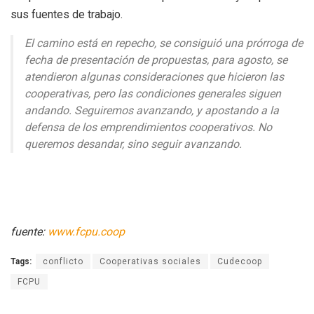
sus fuentes de trabajo.
El camino está en repecho, se consiguió una prórroga de
fecha de presentación de propuestas, para agosto, se
atendieron algunas consideraciones que hicieron las
cooperativas, pero las condiciones generales siguen
andando. Seguiremos avanzando, y apostando a la
defensa de los emprendimientos cooperativos. No
queremos desandar, sino seguir avanzando.
fuente:
www.fcpu.coop
Tags:
conflicto
Cooperativas sociales
Cudecoop
FCPU