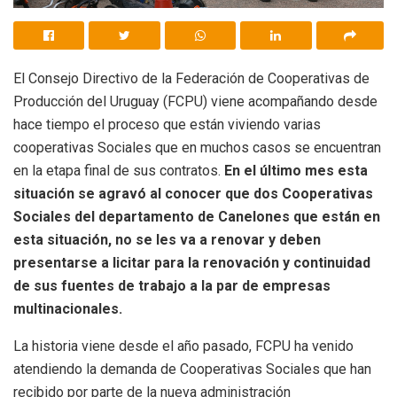
El Consejo Directivo de la Federación de Cooperativas de
Producción del Uruguay (FCPU) viene acompañando desde
hace tiempo el proceso que están viviendo varias
cooperativas Sociales que en muchos casos se encuentran
en la etapa final de sus contratos.
En el último mes esta
situación se agravó al conocer que dos Cooperativas
Sociales del departamento de Canelones que están en
esta situación, no se les va a renovar y deben
presentarse a licitar para la renovación y continuidad
de sus fuentes de trabajo a la par de empresas
multinacionales.
La historia viene desde el año pasado, FCPU ha venido
atendiendo la demanda de Cooperativas Sociales que han
recibido por parte de la nueva administración