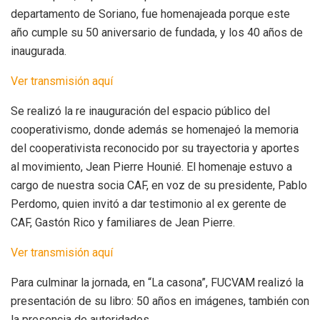
departamento de Soriano, fue homenajeada porque este
año cumple su 50 aniversario de fundada, y los 40 años de
inaugurada.
Ver transmisión aquí
Se realizó la re inauguración del espacio público del
cooperativismo, donde además se homenajeó la memoria
del cooperativista reconocido por su trayectoria y aportes
al movimiento, Jean Pierre Hounié. El homenaje estuvo a
cargo de nuestra socia CAF, en voz de su presidente, Pablo
Perdomo, quien invitó a dar testimonio al ex gerente de
CAF, Gastón Rico y familiares de Jean Pierre.
Ver transmisión aquí
Para culminar la jornada, en “La casona”, FUCVAM realizó la
presentación de su libro: 50 años en imágenes, también con
la presencia de autoridades.