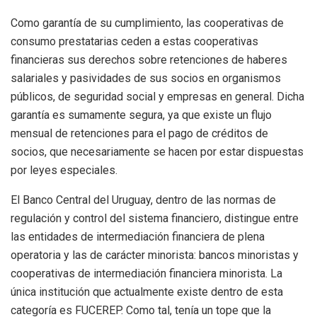
Como garantía de su cumplimiento, las cooperativas de
consumo prestatarias ceden a estas cooperativas
financieras sus derechos sobre retenciones de haberes
salariales y pasividades de sus socios en organismos
públicos, de seguridad social y empresas en general. Dicha
garantía es sumamente segura, ya que existe un flujo
mensual de retenciones para el pago de créditos de
socios, que necesariamente se hacen por estar dispuestas
por leyes especiales.
El Banco Central del Uruguay, dentro de las normas de
regulación y control del sistema financiero, distingue entre
las entidades de intermediación financiera de plena
operatoria y las de carácter minorista: bancos minoristas y
cooperativas de intermediación financiera minorista. La
única institución que actualmente existe dentro de esta
categoría es FUCEREP. Como tal, tenía un tope que la