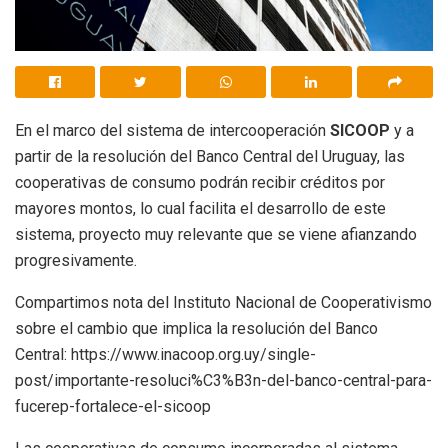
En el marco del sistema de intercooperación
SICOOP
y a
partir de la resolución del Banco Central del Uruguay, las
cooperativas de consumo podrán recibir créditos por
mayores montos, lo cual facilita el desarrollo de este
sistema, proyecto muy relevante que se viene afianzando
progresivamente.
Compartimos nota del Instituto Nacional de Cooperativismo
sobre el cambio que implica la resolución del Banco
Central: https://www.inacoop.org.uy/single-
post/importante-resoluci%C3%B3n-del-banco-central-para-
fucerep-fortalece-el-sicoop