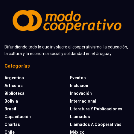
Difundiendo todo lo que involucre al cooperativismo, la educación,
la cultura y la economía social y solidaridad en el Uruguay.
Categorías
Argentina
Eventos
Artículos
Inclusión
Biblioteca
Innovación
Bolivia
Internacional
Brasil
Literatura Y Publicaciones
Capacitación
Llamados
Charlas
Llamados A Cooperativas
Chile
México