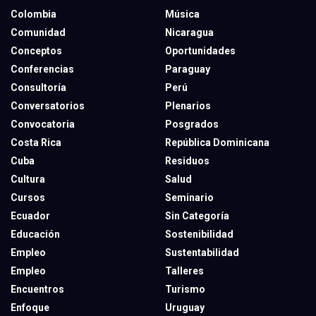
Colombia
Música
Comunidad
Nicaragua
Conceptos
Oportunidades
Conferencias
Paraguay
Consultoría
Perú
Conversatorios
Plenarios
Convocatoria
Posgrados
Costa Rica
República Dominicana
Cuba
Residuos
Cultura
Salud
Cursos
Seminario
Ecuador
Sin Categoría
Educación
Sostenibilidad
Empleo
Sustentabilidad
Empleo
Talleres
Encuentros
Turismo
Enfoque
Uruguay