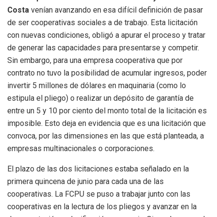
Costa
venían avanzando en esa difícil definición de pasar
de ser cooperativas sociales a de trabajo. Esta licitación
con nuevas condiciones, obligó a apurar el proceso y tratar
de generar las capacidades para presentarse y competir.
Sin embargo, para una empresa cooperativa que por
contrato no tuvo la posibilidad de acumular ingresos, poder
invertir 5 millones de dólares en maquinaria (como lo
estipula el pliego) o realizar un depósito de garantía de
entre un 5 y 10 por ciento del monto total de la licitación es
imposible. Esto deja en evidencia que es una licitación que
convoca, por las dimensiones en las que está planteada, a
empresas multinacionales o corporaciones.
El plazo de las dos licitaciones estaba señalado en la
primera quincena de junio para cada una de las
cooperativas. La FCPU se puso a trabajar junto con las
cooperativas en la lectura de los pliegos y avanzar en la