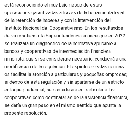
está reconociendo el muy bajo riesgo de estas
operaciones garantizadas a través de la herramienta legal
de la retención de haberes y con la intervención del
Instituto Nacional del Cooperativismo. En los resultandos
de su resolución, la Superintendencia anuncia que en 2022
se realizará un diagnóstico de la normativa aplicable a
bancos y cooperativas de intermediación financiera
minorista, que si se considerare necesario, conducirá a una
modificación de la regulación. El espíritu de estas normas
es facilitar la atención a particulares y pequeñas empresas;
si dentro de esta regulación y sin apartarse de un estricto
enfoque prudencial, se considerara en particular a las
cooperativas como destinatarias de la asistencia financiera,
se daría un gran paso en el mismo sentido que apunta la
presente resolución.