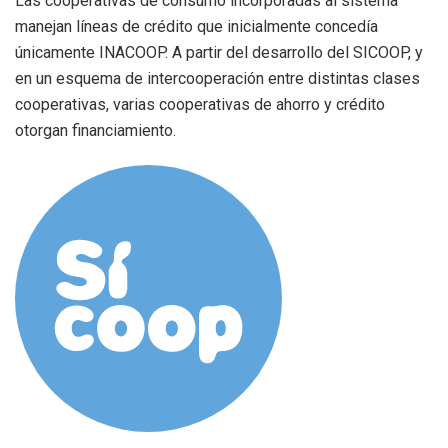
Las cooperativas de consumo incorporadas al sistema
manejan líneas de crédito que inicialmente concedía
únicamente INACOOP. A partir del desarrollo del SICOOP, y
en un esquema de intercooperación entre distintas clases
cooperativas, varias cooperativas de ahorro y crédito
otorgan financiamiento.