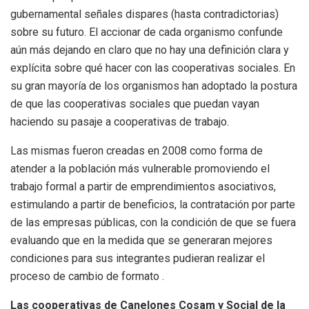
gubernamental señales dispares (hasta contradictorias)
sobre su futuro. El accionar de cada organismo confunde
aún más dejando en claro que no hay una definición clara y
explícita sobre qué hacer con las cooperativas sociales. En
su gran mayoría de los organismos han adoptado la postura
de que las cooperativas sociales que puedan vayan
haciendo su pasaje a cooperativas de trabajo.
Las mismas fueron creadas en 2008 como forma de
atender a la población más vulnerable promoviendo el
trabajo formal a partir de emprendimientos asociativos,
estimulando a partir de beneficios, la contratación por parte
de las empresas públicas, con la condición de que se fuera
evaluando que en la medida que se generaran mejores
condiciones para sus integrantes pudieran realizar el
proceso de cambio de formato .
Las cooperativas de Canelones Cosam y Social de la