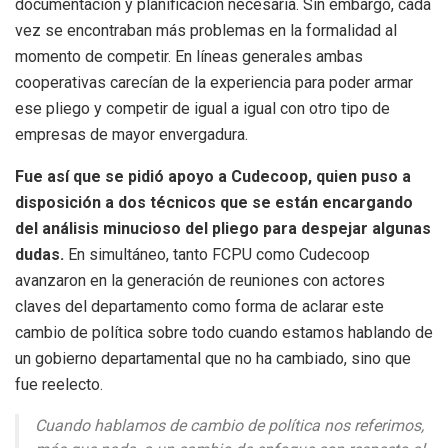
documentación y planificación necesaria. Sin embargo, cada
vez se encontraban más problemas en la formalidad al
momento de competir. En líneas generales ambas
cooperativas carecían de la experiencia para poder armar
ese pliego y competir de igual a igual con otro tipo de
empresas de mayor envergadura.
Fue así que se pidió apoyo a Cudecoop, quien puso a
disposición a dos técnicos que se están encargando
del análisis minucioso del pliego para despejar algunas
dudas.
En simultáneo, tanto FCPU como Cudecoop
avanzaron en la generación de reuniones con actores
claves del departamento como forma de aclarar este
cambio de política sobre todo cuando estamos hablando de
un gobierno departamental que no ha cambiado, sino que
fue reelecto.
Cuando hablamos de cambio de política nos referimos,