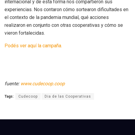
internacional y de esta forma nos compartieron sus
experiencias. Nos contaron cómo sortearon dificultades en
el contexto de la pandemia mundial, qué acciones
realizaron en conjunto con otras cooperativas y cómo se
vieron fortalecidas.
Podés ver aquí la campaña.
fuente:
www.cudecoop.coop
Tags:
Cudecoop
Dia de las Cooperativas