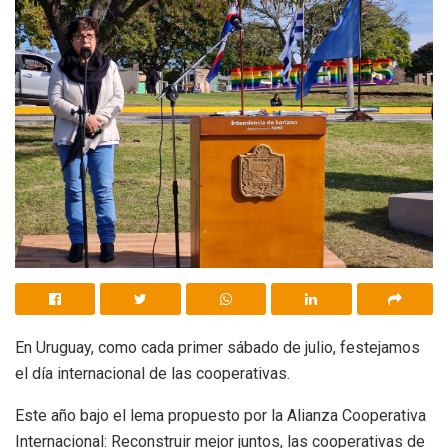
En Uruguay, como cada primer sábado de julio, festejamos
el día internacional de las cooperativas.
Este año bajo el lema propuesto por la Alianza Cooperativa
Internacional: Reconstruir mejor juntos, las cooperativas de