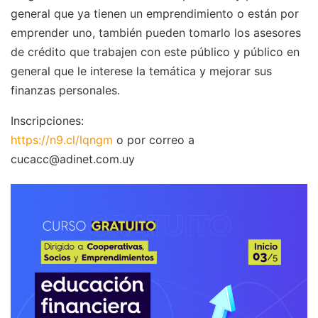
general que ya tienen un emprendimiento o están por
emprender uno, también pueden tomarlo los asesores
de crédito que trabajen con este público y público en
general que le interese la temática y mejorar sus
finanzas personales.
Inscripciones:
https://n9.cl/lqngm
o por correo a
cucacc@adinet.com.uy