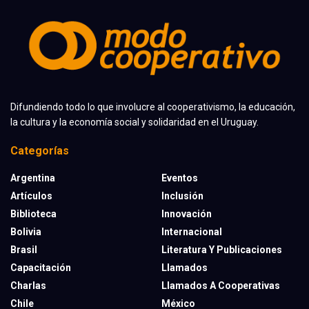
Difundiendo todo lo que involucre al cooperativismo, la educación,
la cultura y la economía social y solidaridad en el Uruguay.
Categorías
Argentina
Eventos
Artículos
Inclusión
Biblioteca
Innovación
Bolivia
Internacional
Brasil
Literatura Y Publicaciones
Capacitación
Llamados
Charlas
Llamados A Cooperativas
Chile
México