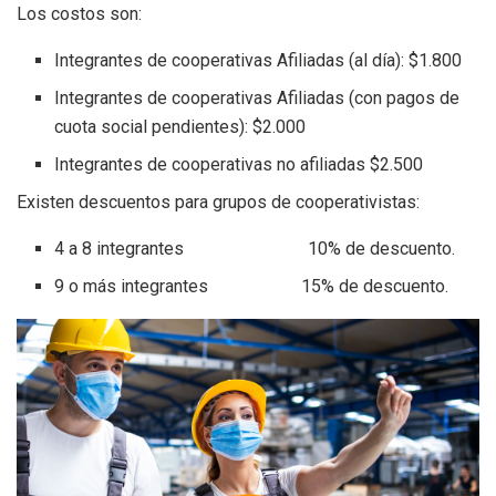
Los costos son:
Integrantes de cooperativas Afiliadas (al día): $1.800
Integrantes de cooperativas Afiliadas (con pagos de
cuota social pendientes): $2.000
Integrantes de cooperativas no afiliadas $2.500
Existen descuentos para grupos de cooperativistas:
4 a 8 integrantes 10% de descuento.
9 o más integrantes 15% de descuento.