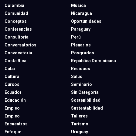
Colombia
Música
Comunidad
Nicaragua
Conceptos
Oportunidades
Conferencias
Paraguay
Consultoría
Perú
Conversatorios
Plenarios
Convocatoria
Posgrados
Costa Rica
República Dominicana
Cuba
Residuos
Cultura
Salud
Cursos
Seminario
Ecuador
Sin Categoría
Educación
Sostenibilidad
Empleo
Sustentabilidad
Empleo
Talleres
Encuentros
Turismo
Enfoque
Uruguay