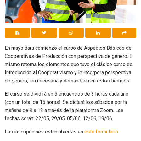
En mayo dará comienzo el curso de Aspectos Básicos de
Cooperativas de Producción con perspectiva de género. El
mismo retoma los elementos que tuvo el clásico curso de
Introducción al Cooperativismo y le incorpora perspectiva
de género, tan necesaria y demandada en estos tiempos.
El curso se dividirá en 5 encuentros de 3 horas cada uno
(con un total de 15 horas). Se dictará los sábados por la
mañana de 9 a 12 a través de la plataforma Zoom. Las
fechas serán: 22/05, 29/05, 05/06, 12/06, 19/06.
Las inscripciones están abiertas en
este formulario