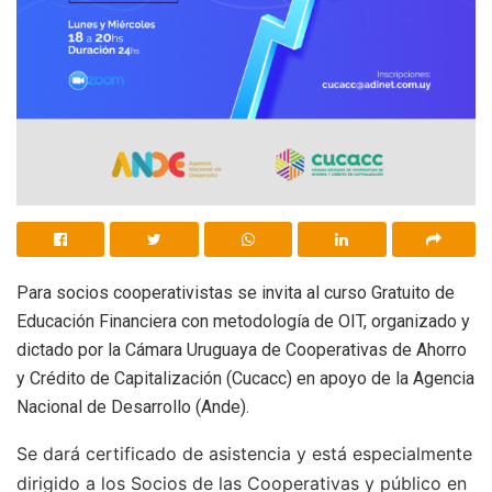
Para socios cooperativistas se invita al curso Gratuito de
Educación Financiera con metodología de OIT, organizado y
dictado por la Cámara Uruguaya de Cooperativas de Ahorro
y Crédito de Capitalización (Cucacc) en apoyo de la Agencia
Nacional de Desarrollo (Ande).
Se dará certificado de asistencia y está especialmente
dirigido a los Socios de las Cooperativas y público en