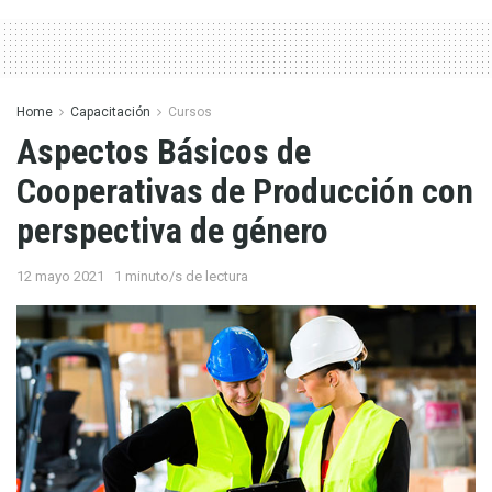
Home
Capacitación
Cursos
Aspectos Básicos de
Cooperativas de Producción con
perspectiva de género
12 mayo 2021
1 minuto/s de lectura