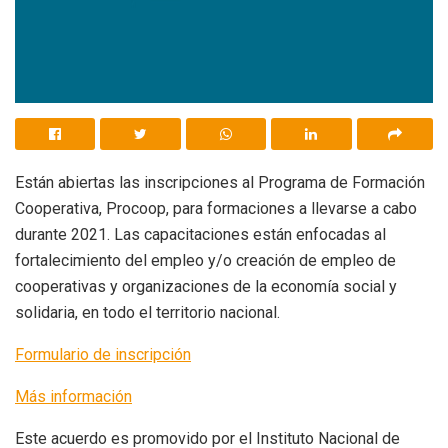
Están abiertas las inscripciones al Programa de Formación
Cooperativa, Procoop, para formaciones a llevarse a cabo
durante 2021. Las capacitaciones están enfocadas al
fortalecimiento del empleo y/o creación de empleo de
cooperativas y organizaciones de la economía social y
solidaria, en todo el territorio nacional.
Formulario de inscripción
Más información
Este acuerdo es promovido por el Instituto Nacional de