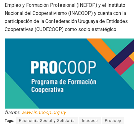
Empleo y Formación Profesional (INEFOP) y el Instituto
Nacional del Cooperativismo (INACOOP) y cuenta con la
participación de la Confederación Uruguaya de Entidades
Cooperativas (CUDECOOP) como socio estratégico.
fuente:
www.inacoop.org.uy
Tags:
Economía Social y Solidaria
Inacoop
Procoop