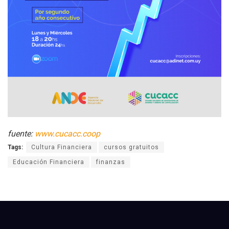
fuente:
www.cucacc.coop
Tags:
Cultura Financiera
cursos gratuitos
Educación Financiera
finanzas