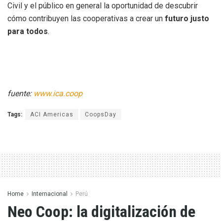
Civil y el público en general la oportunidad de descubrir
cómo contribuyen las cooperativas a crear un
futuro justo
para todos
.
fuente:
www.ica.coop
Tags:
ACI Americas
CoopsDay
Home
Internacional
Perú
Neo Coop: la digitalización de