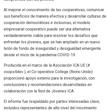
Al mejorar el conocimiento de las cooperativas, comunicar
sus beneficios de manera efectiva y desarrollar culturas de
cooperación democráticas e inclusivas, el modelo
empresarial cooperativo puede ser una alternativa
verdaderamente viable para resolver los desafíos que
enfrentan los jóvenes, que se han ampliado en un nuevo
telón de fondo de inseguridad y desigualdad emergente
desde el inicio de la pandemia COVID-19.
Producida en el marco de la Asociación ICA-UE (#
coops4dev ), el Co-operative College (Reino Unido)
proporcionó apoyo externo para la investigación, con
conclusiones y recomendaciones desarrolladas en
colaboración con la Red de Jóvenes ICA.
El informe fue respaldado por partes interesadas clave,
incluidos representantes de alto nivel del movimiento