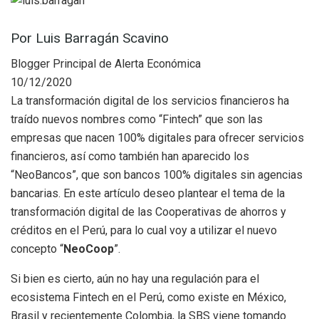
Por Luis Barragán Scavino
Blogger Principal de Alerta Económica
10/12/2020
La transformación digital de los servicios financieros ha
traído nuevos nombres como “Fintech” que son las
empresas que nacen 100% digitales para ofrecer servicios
financieros, así como también han aparecido los
“NeoBancos”, que son bancos 100% digitales sin agencias
bancarias. En este artículo deseo plantear el tema de la
transformación digital de las Cooperativas de ahorros y
créditos en el Perú, para lo cual voy a utilizar el nuevo
concepto “
NeoCoop
”.
Si bien es cierto, aún no hay una regulación para el
ecosistema Fintech en el Perú, como existe en México,
Brasil y recientemente Colombia, la SBS viene tomando