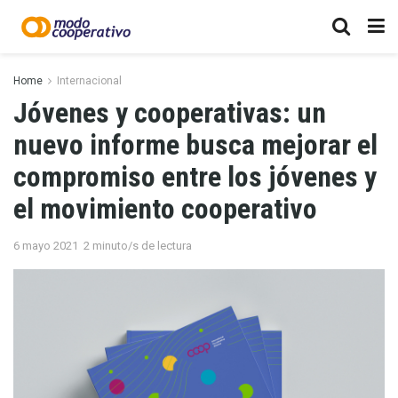
Home
Internacional
Jóvenes y cooperativas: un
nuevo informe busca mejorar el
compromiso entre los jóvenes y
el movimiento cooperativo
6 mayo 2021
2 minuto/s de lectura