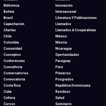
Biblioteca
Innovación
Bolivia
Internacional
Brasil
Literatura Y Publicaciones
Capacitación
Llamados
Charlas
Llamados A Cooperativas
Chile
México
Colombia
Música
Comunidad
Nicaragua
Conceptos
Oportunidades
Conferencias
Paraguay
Consultoría
Perú
Conversatorios
Plenarios
Convocatoria
Posgrados
Costa Rica
República Dominicana
Cuba
Residuos
Cultura
Salud
Cursos
Seminario