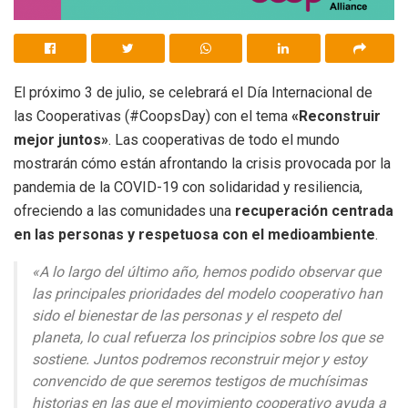
El próximo 3 de julio, se celebrará el Día Internacional de
las Cooperativas (#CoopsDay) con el tema
«Reconstruir
mejor juntos»
. Las cooperativas de todo el mundo
mostrarán cómo están afrontando la crisis provocada por la
pandemia de la COVID-19 con solidaridad y resiliencia,
ofreciendo a las comunidades una
recuperación centrada
en las personas y respetuosa con el medioambiente
.
«A lo largo del último año, hemos podido observar que
las principales prioridades del modelo cooperativo han
sido el bienestar de las personas y el respeto del
planeta, lo cual refuerza los principios sobre los que se
sostiene. Juntos podremos reconstruir mejor y estoy
convencido de que seremos testigos de muchísimas
historias en las que el movimiento cooperativo ayuda a