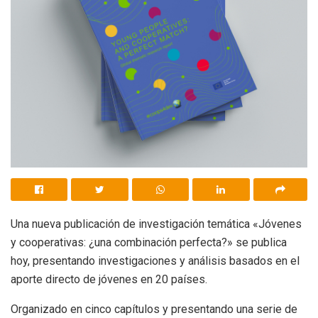
Una nueva publicación de investigación temática «Jóvenes
y cooperativas: ¿una combinación perfecta?» se publica
hoy, presentando investigaciones y análisis basados ​​en el
aporte directo de jóvenes en 20 países.
Organizado en cinco capítulos y presentando una serie de