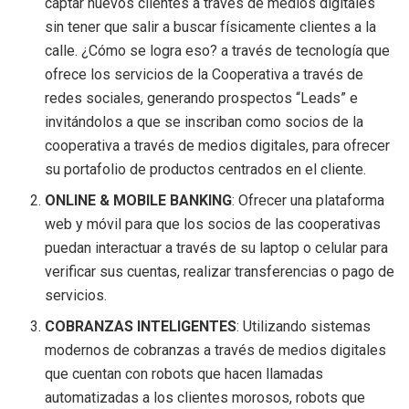
captar nuevos clientes a través de medios digitales
sin tener que salir a buscar físicamente clientes a la
calle. ¿Cómo se logra eso? a través de tecnología que
ofrece los servicios de la Cooperativa a través de
redes sociales, generando prospectos “Leads” e
invitándolos a que se inscriban como socios de la
cooperativa a través de medios digitales, para ofrecer
su portafolio de productos centrados en el cliente.
ONLINE & MOBILE BANKING
: Ofrecer una plataforma
web y móvil para que los socios de las cooperativas
puedan interactuar a través de su laptop o celular para
verificar sus cuentas, realizar transferencias o pago de
servicios.
COBRANZAS INTELIGENTES
: Utilizando sistemas
modernos de cobranzas a través de medios digitales
que cuentan con robots que hacen llamadas
automatizadas a los clientes morosos, robots que