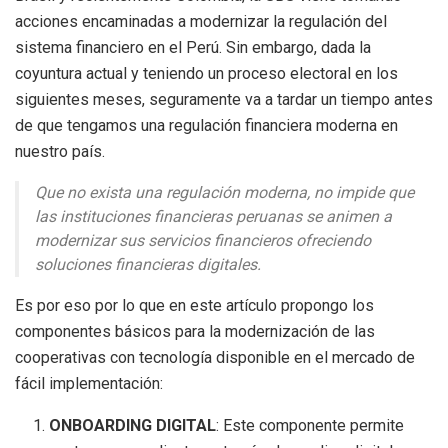
acciones encaminadas a modernizar la regulación del
sistema financiero en el Perú. Sin embargo, dada la
coyuntura actual y teniendo un proceso electoral en los
siguientes meses, seguramente va a tardar un tiempo antes
de que tengamos una regulación financiera moderna en
nuestro país.
Que no exista una regulación moderna, no impide que
las instituciones financieras peruanas se animen a
modernizar sus servicios financieros ofreciendo
soluciones financieras digitales.
Es por eso por lo que en este artículo propongo los
componentes básicos para la modernización de las
cooperativas con tecnología disponible en el mercado de
fácil implementación:
ONBOARDING DIGITAL
: Este componente permite