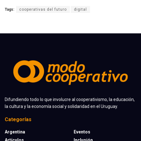
Tags:
cooperativas del futuro
digital
Difundiendo todo lo que involucre al cooperativismo, la educación,
la cultura y la economía social y solidaridad en el Uruguay.
Categorías
Argentina
Eventos
Artículos
Inclusión