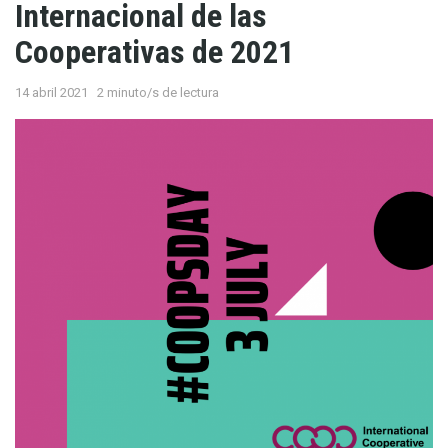
Internacional de las
Cooperativas de 2021
14 abril 2021
2 minuto/s de lectura