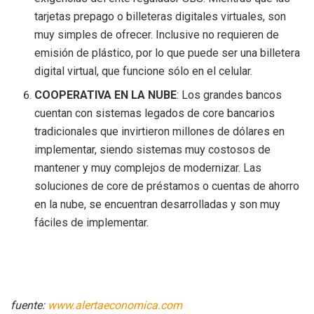
tarjetas prepago o billeteras digitales virtuales, son
muy simples de ofrecer. Inclusive no requieren de
emisión de plástico, por lo que puede ser una billetera
digital virtual, que funcione sólo en el celular.
COOPERATIVA EN LA NUBE
: Los grandes bancos
cuentan con sistemas legados de core bancarios
tradicionales que invirtieron millones de dólares en
implementar, siendo sistemas muy costosos de
mantener y muy complejos de modernizar. Las
soluciones de core de préstamos o cuentas de ahorro
en la nube, se encuentran desarrolladas y son muy
fáciles de implementar.
fuente:
www.alertaeconomica.com