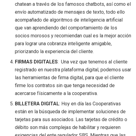
chatean a través de los famosos chatbots, así como el
envío automatizado de mensajes de texto, todo ello
acompañado de algoritmos de inteligencia artificial
que van aprendiendo del comportamiento de los
socios morosos y recomiendan cual es la mejor acción
para lograr una cobranza inteligente amigable,
priorizando la experiencia del cliente.
FIRMAS DIGITALES
: Una vez que tenemos al cliente
registrado en nuestra plataforma digital, podemos usar
las herramientas de firma digital, para que el cliente
firme los contratos sin que tenga necesidad de
acercarse físicamente a la cooperativa.
BILLETERA DIGITAL
: Hoy en día las Cooperativas
están en la búsqueda de implementar soluciones de
tarjetas para sus asociados. Las tarjetas de crédito o
débito son más complejas de habilitar y requieren
exigencias del ente regulador SBS. Mientras que las