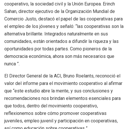
cooperativo, la sociedad civil y la Unión Europea. Erinch
Sahan, director ejecutivo de la Organización Mundial de
Comercio Justo, destacó el papel de las cooperativas para
el empleo de los jóvenes y señaló: “las cooperativas son la
alternativa brillante. Integrados naturalmente en sus
comunidades, están orientados a difundir la riqueza y las
oportunidades por todas partes. Como pioneros de la
democracia económica, ahora son más necesarios que
nunca ”.
El Director General de la ACI, Bruno Roelants, reconoció el
valor del informe para el movimiento cooperativo al afirmar
que “este estudio abre la mente, y sus conclusiones y
recomendaciones nos brindan elementos esenciales para
que todos, dentro del movimiento cooperativo,
reflexionemos sobre cómo promover cooperativas
juveniles, empleo juvenil y participación en cooperativas,
así como educación sobre cooperativas ”.