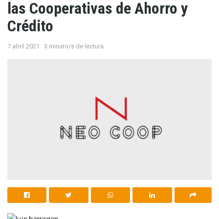
las Cooperativas de Ahorro y
Crédito
7 abril 2021
3 minuto/s de lectura