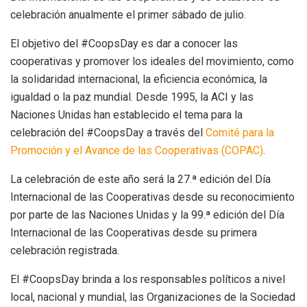
celebración anualmente el primer sábado de julio.
El objetivo del #CoopsDay es dar a conocer las
cooperativas y promover los ideales del movimiento, como
la solidaridad internacional, la eficiencia económica, la
igualdad o la paz mundial. Desde 1995, la ACI y las
Naciones Unidas han establecido el tema para la
celebración del #CoopsDay a través del
Comité para la
Promoción y el Avance de las Cooperativas (COPAC)
.
La celebración de este año será la 27.ª edición del Día
Internacional de las Cooperativas desde su reconocimiento
por parte de las Naciones Unidas y la 99.ª edición del Día
Internacional de las Cooperativas desde su primera
celebración registrada.
El #CoopsDay brinda a los responsables políticos a nivel
local, nacional y mundial, las Organizaciones de la Sociedad