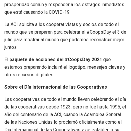
prosperidad común y responder a los estragos inmediatos
que está causando la COVID-19.
La ACI solicita a los cooperativistas y socios de todo el
mundo que se preparen para celebrar el #CoopsDay el 3 de
julio para mostrar al mundo que podemos reconstruir mejor
juntos.
El
paquete de acciones del #CoopsDay 2021
que
estamos preparando incluirá el logotipo, mensajes claves y
otros recursos digitales.
Sobre el Día Internacional de las Cooperativas
Las cooperativas de todo el mundo llevan celebrando el día
de las cooperativas desde 1923, pero no fue hasta 1995, el
año del centenario de la ACI, cuando la Asamblea General
de las Naciones Unidas lo proclamó oficialmente como el
Día Internacional de las Cooperativas y se estableció su