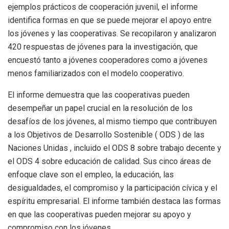
ejemplos prácticos de cooperación juvenil, el informe
identifica formas en que se puede mejorar el apoyo entre
los jóvenes y las cooperativas. Se recopilaron y analizaron
420 respuestas de jóvenes para la investigación, que
encuestó tanto a jóvenes cooperadores como a jóvenes
menos familiarizados con el modelo cooperativo.
El informe demuestra que las cooperativas pueden
desempeñar un papel crucial en la resolución de los
desafíos de los jóvenes, al mismo tiempo que contribuyen
a los Objetivos de Desarrollo Sostenible ( ODS ) de las
Naciones Unidas , incluido el ODS 8 sobre trabajo decente y
el ODS 4 sobre educación de calidad. Sus cinco áreas de
enfoque clave son el empleo, la educación, las
desigualdades, el compromiso y la participación cívica y el
espíritu empresarial. El informe también destaca las formas
en que las cooperativas pueden mejorar su apoyo y
compromiso con los jóvenes.