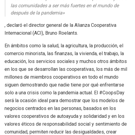
las comunidades a ser más fuertes en el mundo de
después de la pandemia»
, declaró el director general de la Alianza Cooperativa
Internacional (ACI), Bruno Roelants.
En ámbitos como la salud, la agricultura, la producción, el
comercio minorista, las finanzas, la vivienda, el trabajo, la
educación, los servicios sociales y muchos otros ámbitos
en los que se desarrollan las cooperativas, los más de mil
millones de miembros cooperativos en todo el mundo
siguen demostrando que nadie tiene por qué enfrentarse
solo a una crisis como la pandemia actual. El #CoopsDay
será la ocasión ideal para demostrar que los modelos de
negocios centrados en las personas, basados en los
valores cooperativos de autoayuda y solidaridad y en los
valores éticos de responsabilidad social y sentimiento de
comunidad, permiten reducir las desigualdades, crear