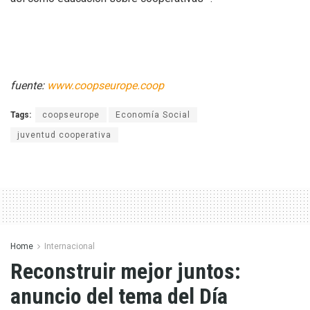
fuente:
www.coopseurope.coop
Tags:
coopseurope
Economía Social
juventud cooperativa
Home
Internacional
Reconstruir mejor juntos:
anuncio del tema del Día