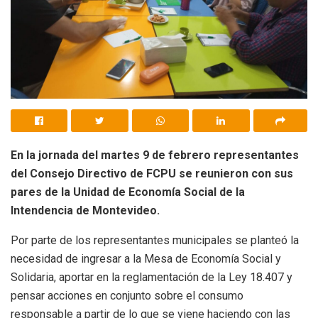
En la jornada del martes 9 de febrero representantes
del Consejo Directivo de FCPU se reunieron con sus
pares de la Unidad de Economía Social de la
Intendencia de Montevideo.
Por parte de los representantes municipales se planteó la
necesidad de ingresar a la Mesa de Economía Social y
Solidaria, aportar en la reglamentación de la Ley 18.407 y
pensar acciones en conjunto sobre el consumo
responsable a partir de lo que se viene haciendo con las