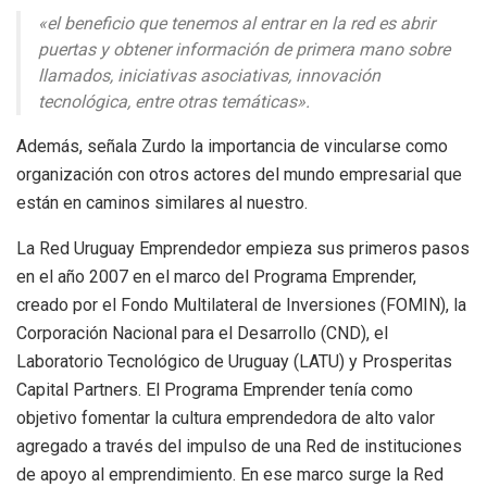
«el beneficio que tenemos al entrar en la red es abrir
puertas y obtener información de primera mano sobre
llamados, iniciativas asociativas, innovación
tecnológica, entre otras temáticas».
Además, señala Zurdo la importancia de vincularse como
organización con otros actores del mundo empresarial que
están en caminos similares al nuestro.
La Red Uruguay Emprendedor empieza sus primeros pasos
en el año 2007 en el marco del Programa Emprender,
creado por el Fondo Multilateral de Inversiones (FOMIN), la
Corporación Nacional para el Desarrollo (CND), el
Laboratorio Tecnológico de Uruguay (LATU) y Prosperitas
Capital Partners. El Programa Emprender tenía como
objetivo fomentar la cultura emprendedora de alto valor
agregado a través del impulso de una Red de instituciones
de apoyo al emprendimiento. En ese marco surge la Red