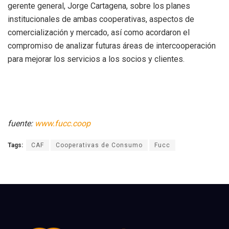
gerente general, Jorge Cartagena, sobre los planes
institucionales de ambas cooperativas, aspectos de
comercialización y mercado, así como acordaron el
compromiso de analizar futuras áreas de intercooperación
para mejorar los servicios a los socios y clientes.
fuente:
www.fucc.coop
Tags:
CAF
Cooperativas de Consumo
Fucc