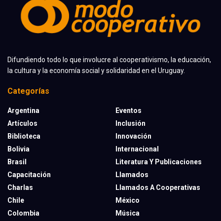
Difundiendo todo lo que involucre al cooperativismo, la educación,
la cultura y la economía social y solidaridad en el Uruguay.
Categorías
Argentina
Eventos
Artículos
Inclusión
Biblioteca
Innovación
Bolivia
Internacional
Brasil
Literatura Y Publicaciones
Capacitación
Llamados
Charlas
Llamados A Cooperativas
Chile
México
Colombia
Música