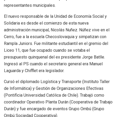
representantes municipales.
El nuevo responsable de la Unidad de Economía Social y
Solidaria es desde el comienzo de esta nueva
administración municipal, Nicolás Nuñez. Núñez vive en el
Cerro, fue a la escuela Checoslovaquia y simpatizan con
Rampla Juniors. Fue militante estudiantil en el gremio del
Liceo 11, que fue ocupado cuando se votaba el
presupuesto quinquenal del ex presidente Jorge Batlle.
Ingresó al PS cuando el secretario general era Manuel
Laguarda y Chifflet era legislador.
Cursó el diplomado Logística y Transporte (Instituto Taller
de Informática) y Gestión de Organizaciones Efectivas
(Pontificia Universidad Católica de Chile). Trabajó como
coordinador Operativo Planta Durán (Cooperativa de Trabajo
Durán) y fue encargado de eventos Grupo Ombú (Grupo
Ombú Sociedad Cooperativa).