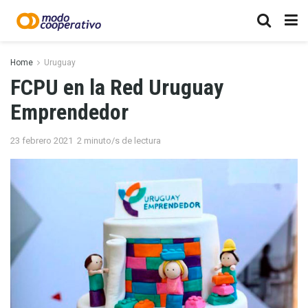
Home
Uruguay
FCPU en la Red Uruguay
Emprendedor
23 febrero 2021
2 minuto/s de lectura