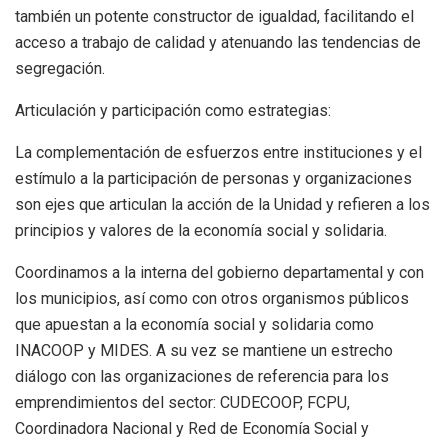
también un potente constructor de igualdad, facilitando el
acceso a trabajo de calidad y atenuando las tendencias de
segregación.
Articulación y participación como estrategias:
La complementación de esfuerzos entre instituciones y el
estímulo a la participación de personas y organizaciones
son ejes que articulan la acción de la Unidad y refieren a los
principios y valores de la economía social y solidaria.
Coordinamos a la interna del gobierno departamental y con
los municipios, así como con otros organismos públicos
que apuestan a la economía social y solidaria como
INACOOP y MIDES. A su vez se mantiene un estrecho
diálogo con las organizaciones de referencia para los
emprendimientos del sector: CUDECOOP, FCPU,
Coordinadora Nacional y Red de Economía Social y