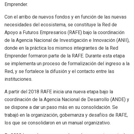
Emprender.
Con el arribo de nuevos fondos y en función de las nuevas
necesidades del ecosistema, se constituye la Red de
Apoyo a Futuros Empresarios (RAFE) bajo la coordinación
de la Agencia Nacional de Investigación e Innovación (ANII),
donde en la práctica los mismos integrantes de la Red
Emprender formaron parte de la RAFE. Durante esta etapa
se implementa un proceso de formalización del ingreso a la
Red, y se fortalece la difusión y el contacto entre las
instituciones.
A partir del 2018 RAFE inicia una nueva etapa bajo la
coordinación de la Agencia Nacional de Desarrollo (ANDE) y
se dispone a dar un paso más en su consolidación. Se
trabajó en la organización, gobernanza y desafíos de RAFE,
los que se consolidaron en un manual organizativo.