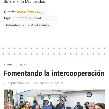
Solidaria de Montevideo.
fuente:
www.fcpu.coop
Tags:
Economía Social
FCPU
Intendencia de Montevideo
Home
Uruguay
Fomentando la intercooperación
26 septiembre 2020
1 minuto/s de lectura