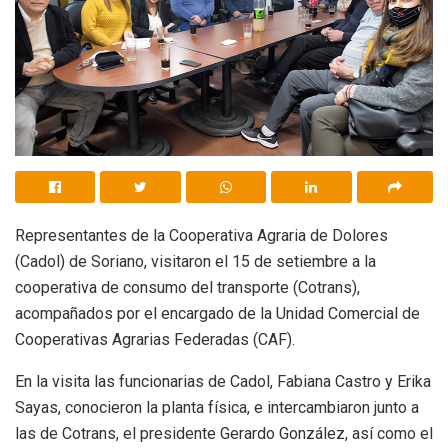
Representantes de la Cooperativa Agraria de Dolores
(Cadol) de Soriano, visitaron el 15 de setiembre a la
cooperativa de consumo del transporte (Cotrans),
acompañados por el encargado de la Unidad Comercial de
Cooperativas Agrarias Federadas (CAF).
En la visita las funcionarias de Cadol, Fabiana Castro y Erika
Sayas, conocieron la planta física, e intercambiaron junto a
las de Cotrans, el presidente Gerardo González, así como el