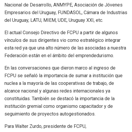
Nacional de Desarrollo, ANMYPE, Asociación de Jóvenes
Empresarios del Uruguay, FUNDASOL, Cámara de Industrias
del Uruguay, LATU, MIEM, UDE, Uruguay XXI, etc.
El actual Consejo Directivo de FCPU a partir de algunos
vínculos de sus dirigentes vio como estratégico integrar
esta red ya que una alto número de las asociadas a nuestra
Federación están en el ámbito del emprendedurismo.
En las conversaciones que dieron marco al ingreso de
FCPU se señaló la importancia de sumar a institución que
nuclea a la mayoría de las cooperativas de trabajo, de
alcance nacional y algunas redes internacionales ya
constituidas. También se destacó la importancia de la
institución gremial como organismo capacitador y de
seguimiento de proyectos autogestionados.
Para Walter Zurdo, presidente de FCPU,