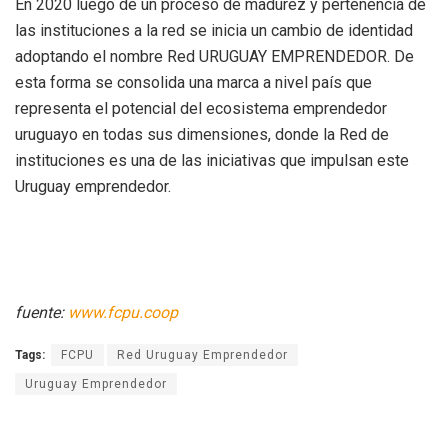
En 2020 luego de un proceso de madurez y pertenencia de
las instituciones a la red se inicia un cambio de identidad
adoptando el nombre Red URUGUAY EMPRENDEDOR. De
esta forma se consolida una marca a nivel país que
representa el potencial del ecosistema emprendedor
uruguayo en todas sus dimensiones, donde la Red de
instituciones es una de las iniciativas que impulsan este
Uruguay emprendedor.
fuente:
www.fcpu.coop
Tags:
FCPU
Red Uruguay Emprendedor
Uruguay Emprendedor