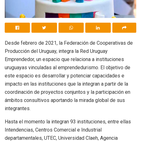
Desde febrero de 2021, la Federación de Cooperativas de
Producción del Uruguay, integra la Red Uruguay
Emprendedor, un espacio que relaciona a instituciones
uruguayas vinculadas al emprendedurismo. El objetivo de
este espacio es desarrollar y potenciar capacidades e
impacto en las instituciones que la integran a partir de la
coordinación de proyectos conjuntos y la participación en
ámbitos consultivos aportando la mirada global de sus
integrantes.
Hasta el momento la integran 93 instituciones, entre ellas
Intendencias, Centros Comercial e Industrial
departamentales, UTEC, Universidad Claeh, Agencia