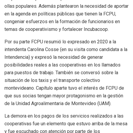
ollas populares. Además plantearon la necesidad de aportar
en la agenda en políticas públicas que tienen la FCPU,
congeniar esfuerzos en la formación de funcionarios en
temas de cooperativismo y fortalecer Incubacoop.
Por su parte FCPU resumió lo expresado en 2020 a la
intendenta Carolina Cosse (en su visita como candidata a la
Intendencia) y expresó la necesidad de generar
posibilidades reales a las cooperativas en los llamados
para puestos de trabajo. También se conversó sobre la
situación de los taxis y el transporte colectivo
montevideano. Capítulo aparte tuvo el interés de FCPU de
que sus socias tengan mayor protagonismo en la gestión
de la Unidad Agroalimentaria de Montevideo (UAM).
La demora en los pagos de los servicios realizados a las
cooperativas fue un elemento que estuvo arriba de la mesa
y fue escuchado con atención por parte de los