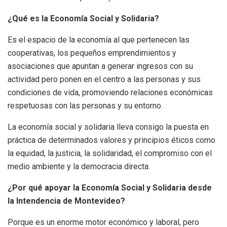
¿Qué es la Economía Social y Solidaria?
Es el espacio de la economía al que pertenecen las
cooperativas, los pequeños emprendimientos y
asociaciones que apuntan a generar ingresos con su
actividad pero ponen en el centro a las personas y sus
condiciones de vida, promoviendo relaciones económicas
respetuosas con las personas y su entorno.
La economía social y solidaria lleva consigo la puesta en
práctica de determinados valores y principios éticos como
la equidad, la justicia, la solidaridad, el compromiso con el
medio ambiente y la democracia directa.
¿Por qué apoyar la Economía Social y Solidaria desde
la Intendencia de Montevideo?
Porque es un enorme motor económico y laboral, pero