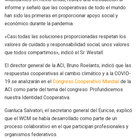
informe y señaló que las cooperativas de todo el mundo
han sido las primeras en proporcionar apoyo social y
económico durante la pandemia.
«Casi todas las soluciones proporcionadas respetan los
valores de cuidado y responsabilidad social; unos valores
que todos compartimos», indicó el Sr. Westall.
El director general de la ACI, Bruno Roelants, indicó que las
respuestas cooperativas al cambio climático y a la COVID-
19 se analizarán en el
Congreso Cooperativo Mundial
de la
ACI como parte del tema del congreso: Profundicemos
nuestra Identidad Cooperativa.
Gianluca Salvatori, el secretario general del Euricse, explicó
que el WCM se había desarrollado como parte de un
proceso colaborativo en el que participan profesionales y
organismos federativos.