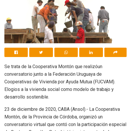
Se trata de la Cooperativa Montón que realizóun
conversatorio junto a la Federación Uruguaya de
Cooperativas de Vivienda por Ayuda Mutua (FUCVAM).
Elogios a la vivienda social como modelo de trabajo y
desarrollo sostenible.
23 de diciembre de 2020, CABA (Ansol).- La Cooperativa
Montón, de la Provincia de Córdoba, organizó un
conversatorio virtual que contó con la participación especial