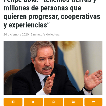
millones de personas que
quieren progresar, cooperativas
y experiencias”
26 diciembre 2020
2 minuto/s de lectura