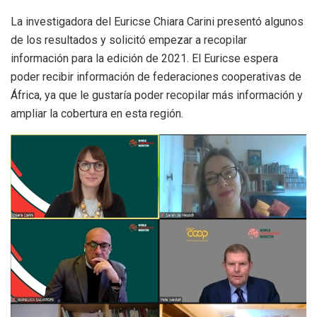
La investigadora del Euricse Chiara Carini presentó algunos
de los resultados y solicitó empezar a recopilar
información para la edición de 2021. El Euricse espera
poder recibir información de federaciones cooperativas de
África, ya que le gustaría poder recopilar más información y
ampliar la cobertura en esta región.