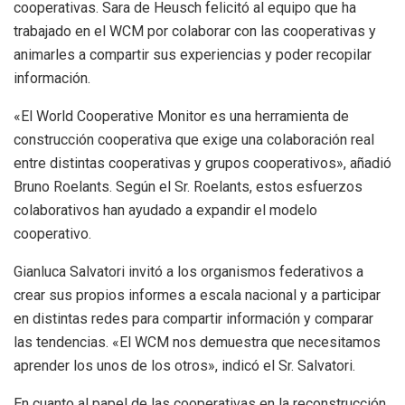
cooperativas. Sara de Heusch felicitó al equipo que ha
trabajado en el WCM por colaborar con las cooperativas y
animarles a compartir sus experiencias y poder recopilar
información.
«El World Cooperative Monitor es una herramienta de
construcción cooperativa que exige una colaboración real
entre distintas cooperativas y grupos cooperativos», añadió
Bruno Roelants. Según el Sr. Roelants, estos esfuerzos
colaborativos han ayudado a expandir el modelo
cooperativo.
Gianluca Salvatori invitó a los organismos federativos a
crear sus propios informes a escala nacional y a participar
en distintas redes para compartir información y comparar
las tendencias. «El WCM nos demuestra que necesitamos
aprender los unos de los otros», indicó el Sr. Salvatori.
En cuanto al papel de las cooperativas en la reconstrucción