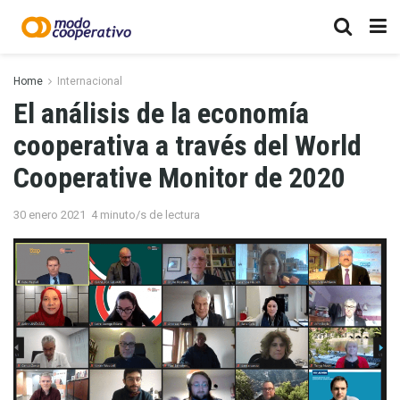
Home
Internacional
El análisis de la economía
cooperativa a través del World
Cooperative Monitor de 2020
30 enero 2021
4 minuto/s de lectura