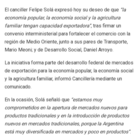
El canciller Felipe Solá expresó hoy su deseo de que
“la
economía popular, la economía social y la agricultura
familiar tengan capacidad exportadora”
, tras firmar un
convenio interministerial para fortalecer el comercio con la
región de Medio Oriente, junto a sus pares de Transporte,
Mario Meoni; y de Desarrollo Social, Daniel Arroyo.
La iniciativa forma parte del desarrollo federal de mercados
de exportación para la economía popular, la economía social
y la agricultura familiar, informó Cancillería mediante un
comunicado.
En la ocasión, Solá señaló que
“estamos muy
comprometidos en la apertura de mercados nuevos para
productos tradicionales y en la introducción de productos
nuevos en mercados tradicionales, porque la Argentina
está muy diversificada en mercados y poco en productos”
.