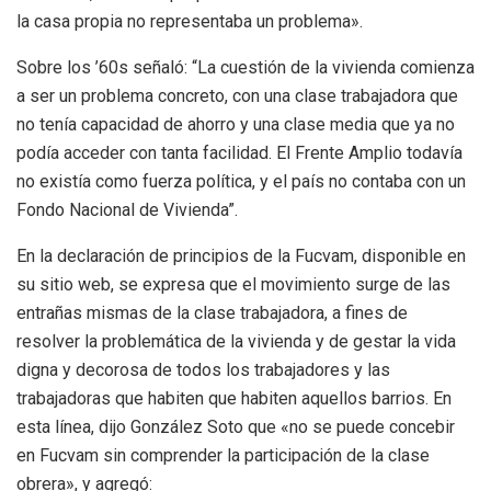
la casa propia no representaba un problema».
Sobre los ’60s señaló: “La cuestión de la vivienda comienza
a ser un problema concreto, con una clase trabajadora que
no tenía capacidad de ahorro y una clase media que ya no
podía acceder con tanta facilidad. El Frente Amplio todavía
no existía como fuerza política, y el país no contaba con un
Fondo Nacional de Vivienda”.
En la declaración de principios de la Fucvam, disponible en
su sitio web, se expresa que el movimiento surge de las
entrañas mismas de la clase trabajadora, a fines de
resolver la problemática de la vivienda y de gestar la vida
digna y decorosa de todos los trabajadores y las
trabajadoras que habiten que habiten aquellos barrios. En
esta línea, dijo González Soto que «no se puede concebir
en Fucvam sin comprender la participación de la clase
obrera», y agregó: