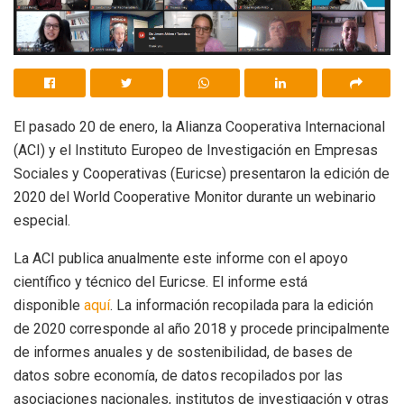
El pasado 20 de enero, la Alianza Cooperativa Internacional
(ACI) y el Instituto Europeo de Investigación en Empresas
Sociales y Cooperativas (Euricse) presentaron la edición de
2020 del World Cooperative Monitor durante un webinario
especial.
La ACI publica anualmente este informe con el apoyo
científico y técnico del Euricse. El informe está
disponible
aquí
. La información recopilada para la edición
de 2020 corresponde al año 2018 y procede principalmente
de informes anuales y de sostenibilidad, de bases de
datos sobre economía, de datos recopilados por las
asociaciones nacionales, institutos de investigación y otras