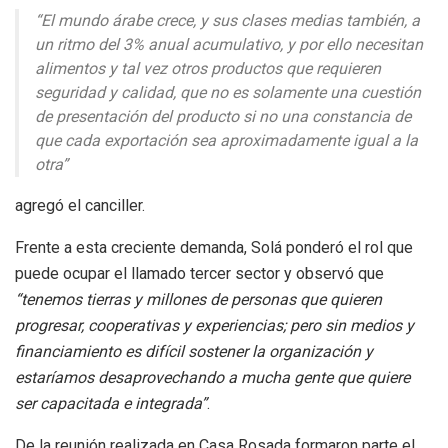
“El mundo árabe crece, y sus clases medias también, a
un ritmo del 3% anual acumulativo, y por ello necesitan
alimentos y tal vez otros productos que requieren
seguridad y calidad, que no es solamente una cuestión
de presentación del producto si no una constancia de
que cada exportación sea aproximadamente igual a la
otra”
agregó el canciller.
Frente a esta creciente demanda, Solá ponderó el rol que
puede ocupar el llamado tercer sector y observó que
“tenemos tierras y millones de personas que quieren
progresar, cooperativas y experiencias; pero sin medios y
financiamiento es difícil sostener la organización y
estaríamos desaprovechando a mucha gente que quiere
ser capacitada e integrada”
.
De la reunión realizada en Casa Rosada formaron parte el