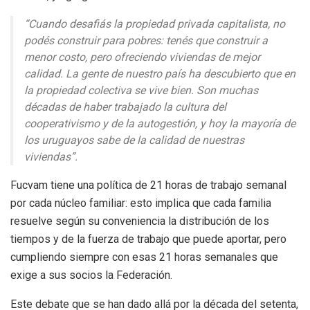
“Cuando desafiás la propiedad privada capitalista, no
podés construir para pobres: tenés que construir a
menor costo, pero ofreciendo viviendas de mejor
calidad. La gente de nuestro país ha descubierto que en
la propiedad colectiva se vive bien. Son muchas
décadas de haber trabajado la cultura del
cooperativismo y de la autogestión, y hoy la mayoría de
los uruguayos sabe de la calidad de nuestras
viviendas”.
Fucvam tiene una política de 21 horas de trabajo semanal
por cada núcleo familiar: esto implica que cada familia
resuelve según su conveniencia la distribución de los
tiempos y de la fuerza de trabajo que puede aportar, pero
cumpliendo siempre con esas 21 horas semanales que
exige a sus socios la Federación.
Este debate que se han dado allá por la década del setenta,