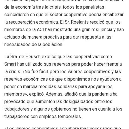
de la economía tras la crisis, todos los panelistas
coincidieron en que el sector cooperativo podría encabezar
la recuperación económica. El Sr. Roelants recalcó que los
miembros de la ACI han mostrado una gran resiliencia y han
actuado de manera proactiva para dar respuesta a las
necesidades de la población.
La Sra. de Heusch explicó que las cooperativas como
Smart han utilizado sus reservas para poder hacer frente a
la crisis. «No fue fácil, pero los valores cooperativos y las
reservas económicas de que disponíamos nos ayudaron a
poner en marcha medidas solidarias para apoyar a los
miembros», explicó. Además, añadió que la pandemia ha
provocado que aumenten las desigualdades entre los
trabajadores y algunos gobiernos no tienen en cuenta a los
trabajadores con empleos temporales.
«Los valores cooperativos son ahora más necesarios que