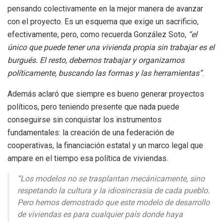
pensando colectivamente en la mejor manera de avanzar
con el proyecto. Es un esquema que exige un sacrificio,
efectivamente, pero, como recuerda González Soto,
“el
único que puede tener una vivienda propia sin trabajar es el
burgués. El resto, debemos trabajar y organizarnos
políticamente, buscando las formas y las herramientas”
.
Además aclaró que siempre es bueno generar proyectos
políticos, pero teniendo presente que nada puede
conseguirse sin conquistar los instrumentos
fundamentales: la creación de una federación de
cooperativas, la financiación estatal y un marco legal que
ampare en el tiempo esa política de viviendas.
“Los modelos no se trasplantan mecánicamente, sino
respetando la cultura y la idiosincrasia de cada pueblo.
Pero hemos demostrado que este modelo de desarrollo
de viviendas es para cualquier país donde haya