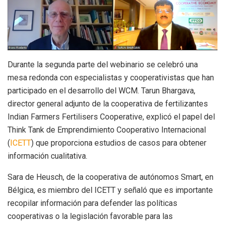
Durante la segunda parte del webinario se celebró una
mesa redonda con especialistas y cooperativistas que han
participado en el desarrollo del WCM. Tarun Bhargava,
director general adjunto de la cooperativa de fertilizantes
Indian Farmers Fertilisers Cooperative, explicó el papel del
Think Tank de Emprendimiento Cooperativo Internacional
(
ICETT
) que proporciona estudios de casos para obtener
información cualitativa.
Sara de Heusch, de la cooperativa de autónomos Smart, en
Bélgica, es miembro del ICETT y señaló que es importante
recopilar información para defender las políticas
cooperativas o la legislación favorable para las