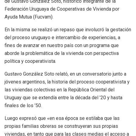
de Gustavo González Soto, histórico integrante de la
Federación Uruguaya de Cooperativas de Vivienda por
Ayuda Mutua (Fucvam).
En la misma se realizó un repaso que involucró la gestación
del proceso uruguayo e intercambio de experiencias, a
fines de avanzar en nuestro país con un programa que
aborde la problemática de la vivienda con perspectiva
política y cooperativista.
Gustavo González Soto relató, en un conversatorio junto a
jóvenes argentinos, la historia del proceso cooperativista y
las viviendas colectivas en la República Oriental del
Uruguay que se extendía entre la década del ’20 y hasta
finales de los ’50.
Luego expresó que «en esa época se estilaba que las
propias familias obreras se construyeran sus propias
viviendas, en tanto que para las clases medias el acceso a