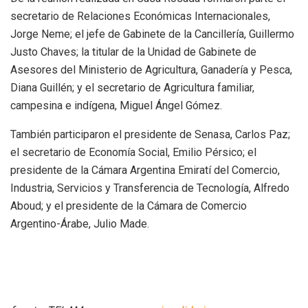
secretario de Relaciones Económicas Internacionales,
Jorge Neme; el jefe de Gabinete de la Cancillería, Guillermo
Justo Chaves; la titular de la Unidad de Gabinete de
Asesores del Ministerio de Agricultura, Ganadería y Pesca,
Diana Guillén; y el secretario de Agricultura familiar,
campesina e indígena, Miguel Ángel Gómez.
También participaron el presidente de Senasa, Carlos Paz;
el secretario de Economía Social, Emilio Pérsico; el
presidente de la Cámara Argentina Emiratí del Comercio,
Industria, Servicios y Transferencia de Tecnología, Alfredo
Aboud; y el presidente de la Cámara de Comercio
Argentino-Árabe, Julio Made.