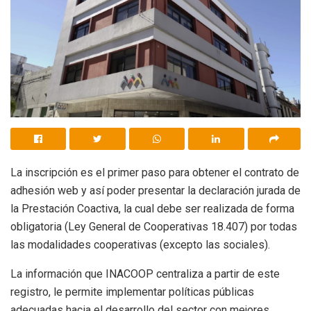
La inscripción es el primer paso para obtener el contrato de
adhesión web y así poder presentar la declaración jurada de
la Prestación Coactiva, la cual debe ser realizada de forma
obligatoria (Ley General de Cooperativas 18.407) por todas
las modalidades cooperativas (excepto las sociales).
La información que INACOOP centraliza a partir de este
registro, le permite implementar políticas públicas
adecuadas hacia el desarrollo del sector con mejores