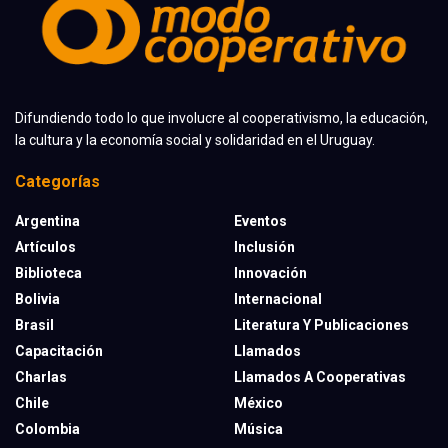
Difundiendo todo lo que involucre al cooperativismo, la educación,
la cultura y la economía social y solidaridad en el Uruguay.
Categorías
Argentina
Eventos
Artículos
Inclusión
Biblioteca
Innovación
Bolivia
Internacional
Brasil
Literatura Y Publicaciones
Capacitación
Llamados
Charlas
Llamados A Cooperativas
Chile
México
Colombia
Música