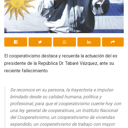
El cooperativismo destaca y recuerda la actuación del ex
presidente de la República Dr. Tabaré Vázquez, ante su
reciente fallecimiento.
Se reconoce en su persona, la trayectoria e impulso
brindado desde su calidad humana, política y
profesional, para que el cooperativismo cuente hoy con
una ley general de cooperativas, un Instituto Nacional
del Cooperativismo, un cooperativismo de viviendas
expandido, un cooperativismo de trabajo con mayor