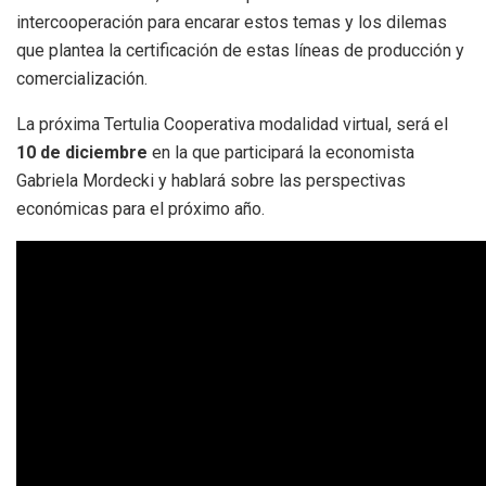
intercooperación para encarar estos temas y los dilemas
que plantea la certificación de estas líneas de producción y
comercialización.
La próxima Tertulia Cooperativa modalidad virtual, será el
10 de diciembre
en la que participará la economista
Gabriela Mordecki y hablará sobre las perspectivas
económicas para el próximo año.