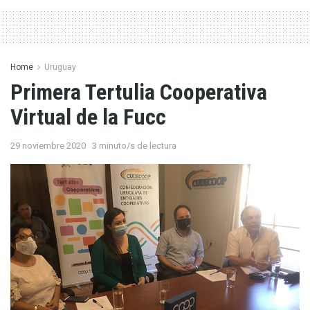
Home
Uruguay
Primera Tertulia Cooperativa
Virtual de la Fucc
29 noviembre 2020
3 minuto/s de lectura