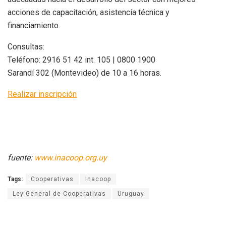
acciones de capacitación, asistencia técnica y
financiamiento.
Consultas:
Teléfono: 2916 51 42 int. 105 | 0800 1900
Sarandí 302 (Montevideo) de 10 a 16 horas.
Realizar inscripción
fuente:
www.inacoop.org.uy
Tags:
Cooperativas
Inacoop
Ley General de Cooperativas
Uruguay