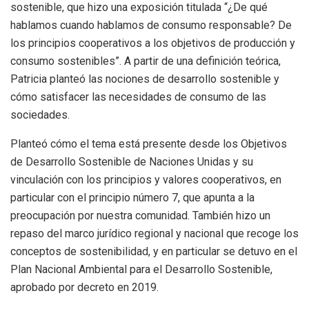
sostenible, que hizo una exposición titulada “¿De qué
hablamos cuando hablamos de consumo responsable? De
los principios cooperativos a los objetivos de producción y
consumo sostenibles”. A partir de una definición teórica,
Patricia planteó las nociones de desarrollo sostenible y
cómo satisfacer las necesidades de consumo de las
sociedades.
Planteó cómo el tema está presente desde los Objetivos
de Desarrollo Sostenible de Naciones Unidas y su
vinculación con los principios y valores cooperativos, en
particular con el principio número 7, que apunta a la
preocupación por nuestra comunidad. También hizo un
repaso del marco jurídico regional y nacional que recoge los
conceptos de sostenibilidad, y en particular se detuvo en el
Plan Nacional Ambiental para el Desarrollo Sostenible,
aprobado por decreto en 2019.