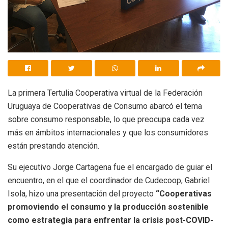
La primera Tertulia Cooperativa virtual de la Federación
Uruguaya de Cooperativas de Consumo abarcó el tema
sobre consumo responsable, lo que preocupa cada vez
más en ámbitos internacionales y que los consumidores
están prestando atención.
Su ejecutivo Jorge Cartagena fue el encargado de guiar el
encuentro, en el que el coordinador de Cudecoop, Gabriel
Isola, hizo una presentación del proyecto
“Cooperativas
promoviendo el consumo y la producción sostenible
como estrategia para enfrentar la crisis post-COVID-