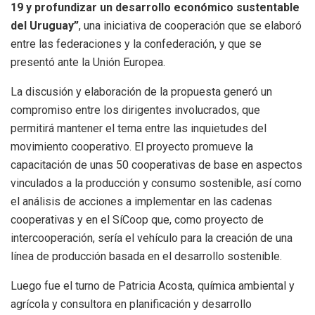
19 y profundizar un desarrollo económico sustentable
del Uruguay”
, una iniciativa de cooperación que se elaboró
entre las federaciones y la confederación, y que se
presentó ante la Unión Europea.
La discusión y elaboración de la propuesta generó un
compromiso entre los dirigentes involucrados, que
permitirá mantener el tema entre las inquietudes del
movimiento cooperativo. El proyecto promueve la
capacitación de unas 50 cooperativas de base en aspectos
vinculados a la producción y consumo sostenible, así como
el análisis de acciones a implementar en las cadenas
cooperativas y en el SíCoop que, como proyecto de
intercooperación, sería el vehículo para la creación de una
línea de producción basada en el desarrollo sostenible.
Luego fue el turno de Patricia Acosta, química ambiental y
agrícola y consultora en planificación y desarrollo