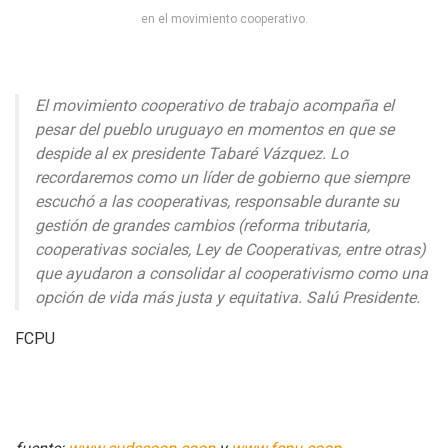
en el movimiento cooperativo.
El movimiento cooperativo de trabajo acompaña el
pesar del pueblo uruguayo en momentos en que se
despide al ex presidente Tabaré Vázquez. Lo
recordaremos como un líder de gobierno que siempre
escuchó a las cooperativas, responsable durante su
gestión de grandes cambios (reforma tributaria,
cooperativas sociales, Ley de Cooperativas, entre otras)
que ayudaron a consolidar al cooperativismo como una
opción de vida más justa y equitativa. Salú Presidente.
FCPU