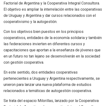
Factorial de Argentina y la Cooperativa Integral Consultora.
El objetivo es ampliar la interrelación entre las cooperativas
de Uruguay y Argentina y dar cursos relacionados con el
cooperativismo y la autogestión.
Con los objetivos bien puestos en los principios
cooperativos, entidades de la economía solidaria y también
las federaciones invierten en diferentes cursos y
capacitaciones que aportan a la enseñanza de jóvenes que
en un futuro no tan lejano se desenvolverán en la sociedad
con gestión cooperativa.
En este sentido, dos entidades cooperativas
pertenecientes a Uruguay y Argentina respectivamente, se
unieron para lanzar una nueva plataforma de estudios
relacionados a temáticas de autogestión cooperativa.
Se trata del espacio Milorillas, lanzado por la Cooperativa