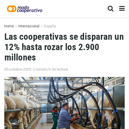
Home
Internacional
España
Las cooperativas se disparan un
12% hasta rozar los 2.900
millones
20 octubre 2020
2 minuto/s de lectura