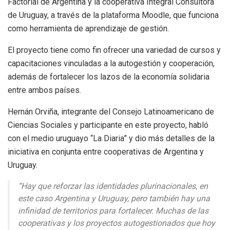
Factorial de Argentina y la cooperativa Integral Consultora
de Uruguay, a través de la plataforma Moodle, que funciona
como herramienta de aprendizaje de gestión.
El proyecto tiene como fin ofrecer una variedad de cursos y
capacitaciones vinculadas a la autogestión y cooperación,
además de fortalecer los lazos de la economía solidaria
entre ambos países.
Hernán Orviña, integrante del Consejo Latinoamericano de
Ciencias Sociales y participante en este proyecto, habló
con el medio uruguayo “La Diaria” y dio más detalles de la
iniciativa en conjunta entre cooperativas de Argentina y
Uruguay.
“Hay que reforzar las identidades plurinacionales, en
este caso Argentina y Uruguay, pero también hay una
infinidad de territorios para fortalecer. Muchas de las
cooperativas y los proyectos autogestionados que hoy