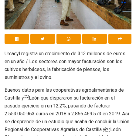
Urcacyl registra un crecimiento de 313 millones de euros
en un año / Los sectores con mayor facturación son los
cultivos herbáceos, la fabricación de piensos, los
suministros y el ovino.
Buenos datos para las cooperativas agroalimentarias de
Castilla yLeón que dispararon su facturación en el
pasado ejercicio en un 12,2%, pasando de facturar
2.553.050.963 euros en 2018 a 2.866.469.573 en 2019. Así
se desprende de un estudio que acaba de concluir la Unión
Regional de Cooperativas Agrarias de Castilla yLeón