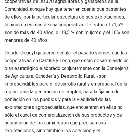
cooperativas de 38.370 agricultores y ganaderos de la
Comunidad, aunque hay que tener en cuenta que bastantes
de ellos, por la particular estructura de sus explotaciones,
lo hicieron en más de una cooperativa. De éstos el 71,5%
son de más de 40 años, el 18,5 % son mujeres y el 10% son
menores de 40 años.
Desde Urcacyl quisieron señalar el pasado viernes que las
cooperativas en Castilla y León, que están desarrollando un
plan estratégico elaborado conjuntamente con la Consejería
de Agricultura, Ganadería y Desarrollo Rural, «son
imprescindibles para el desarrollo rural y empresarial de la
región, para la generación de empleo, para la fijación de
población en los pueblos y para la viabilidad de las
explotaciones agropecuarias, que encuentran en ellas no
sólo el canal de comercialización de sus productos y de
adquisición de los suministros que precisan sus
explotaciones, sino también los servicios y el