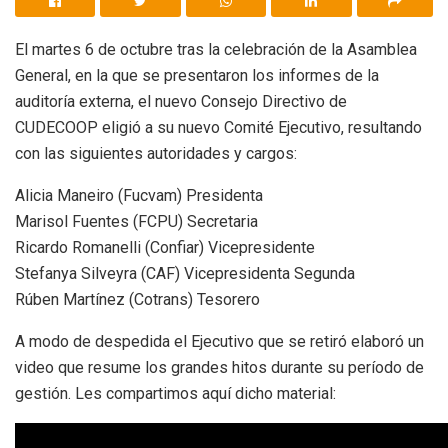
El martes 6 de octubre tras la celebración de la Asamblea
General, en la que se presentaron los informes de la
auditoría externa, el nuevo Consejo Directivo de
CUDECOOP eligió a su nuevo Comité Ejecutivo, resultando
con las siguientes autoridades y cargos:
Alicia Maneiro (Fucvam) Presidenta
Marisol Fuentes (FCPU) Secretaria
Ricardo Romanelli (Confiar) Vicepresidente
Stefanya Silveyra (CAF) Vicepresidenta Segunda
Rúben Martínez (Cotrans) Tesorero
A modo de despedida el Ejecutivo que se retiró elaboró un
video que resume los grandes hitos durante su período de
gestión. Les compartimos aquí dicho material: