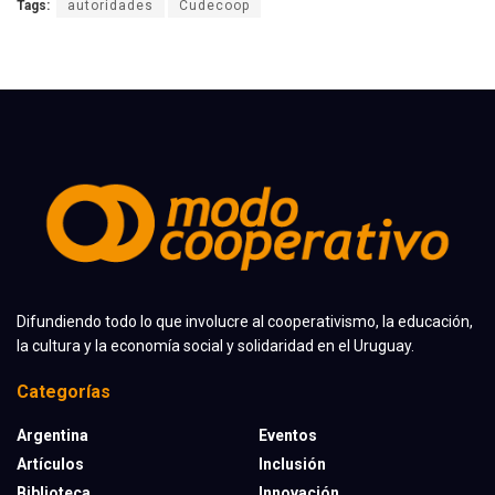
Tags:
autoridades
Cudecoop
Difundiendo todo lo que involucre al cooperativismo, la educación,
la cultura y la economía social y solidaridad en el Uruguay.
Categorías
Argentina
Eventos
Artículos
Inclusión
Biblioteca
Innovación