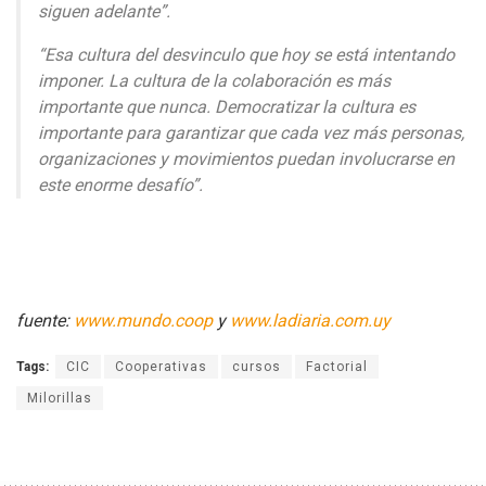
siguen adelante”.
“Esa cultura del desvinculo que hoy se está intentando
imponer. La cultura de la colaboración es más
importante que nunca. Democratizar la cultura es
importante para garantizar que cada vez más personas,
organizaciones y movimientos puedan involucrarse en
este enorme desafío”.
fuente:
www.mundo.coop
y
www.ladiaria.com.uy
Tags:
CIC
Cooperativas
cursos
Factorial
Milorillas