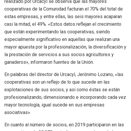
realizado por Urcacyl se observa que las mayores
cooperativas de la Comunidad facturan el 70% del total de
estas empresas, y entre ellas, las seis mayores acaparan
casi la mitad, el 49%. «Estos datos reflejan el crecimiento
que están experimentando las cooperativas, siendo
especialmente significativo en aquellas que realizan una
mayor apuesta por la profesionalización, la diversificación y
la prestación de servicios a sus socios agricultores y
ganaderos», informaron fuentes de la Unión.
En palabras del director de Urcacyl, Jerónimo Lozano, «las
cooperativas son un reflejo de lo que sucede en las
explotaciones de sus socios, y así como éstas se están
profesionalizando, dimensionando e incorporando cada vez
mayor tecnología, igual sucede en sus empresas
asociativas».
En cuanto al número de socios, en 2019 participaron en las