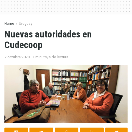
Home
Uruguay
Nuevas autoridades en
Cudecoop
7 octubre 2020
1 minuto/s de lectura