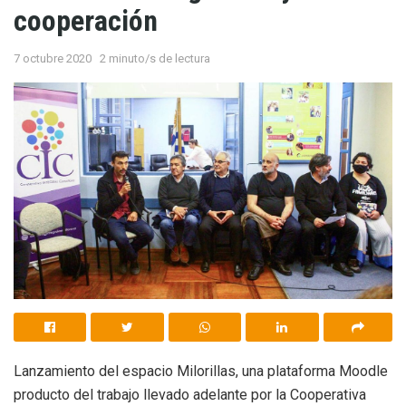
cooperación
7 octubre 2020
2 minuto/s de lectura
Lanzamiento del espacio Milorillas, una plataforma Moodle
producto del trabajo llevado adelante por la Cooperativa