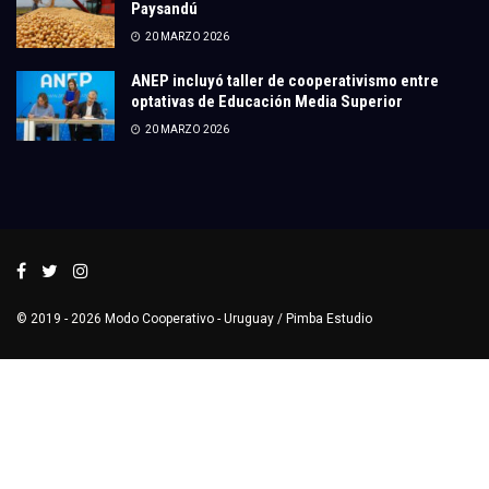
Paysandú
20 MARZO 2026
ANEP incluyó taller de cooperativismo entre
optativas de Educación Media Superior
20 MARZO 2026
© 2019 - 2026
Modo Cooperativo
- Uruguay /
Pimba Estudio