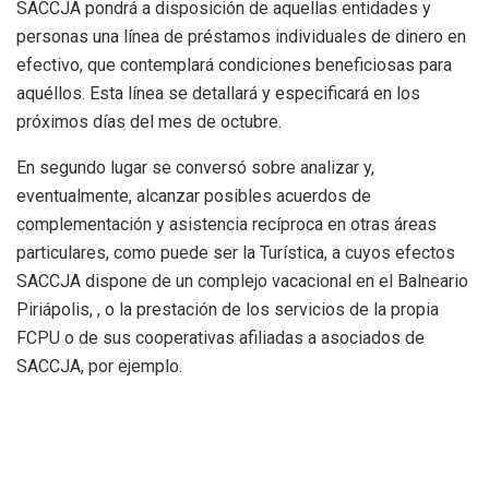
SACCJA pondrá a disposición de aquellas entidades y
personas una línea de préstamos individuales de dinero en
efectivo, que contemplará condiciones beneficiosas para
aquéllos. Esta línea se detallará y especificará en los
próximos días del mes de octubre.
En segundo lugar se conversó sobre analizar y,
eventualmente, alcanzar posibles acuerdos de
complementación y asistencia recíproca en otras áreas
particulares, como puede ser la Turística, a cuyos efectos
SACCJA dispone de un complejo vacacional en el Balneario
Piriápolis, , o la prestación de los servicios de la propia
FCPU o de sus cooperativas afiliadas a asociados de
SACCJA, por ejemplo.