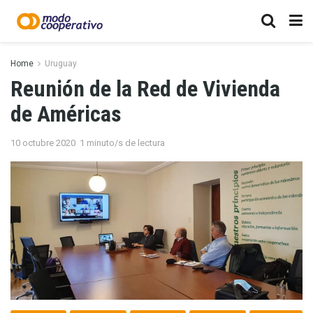
Home
Uruguay
Reunión de la Red de Vivienda
de Américas
10 octubre 2020
1 minuto/s de lectura