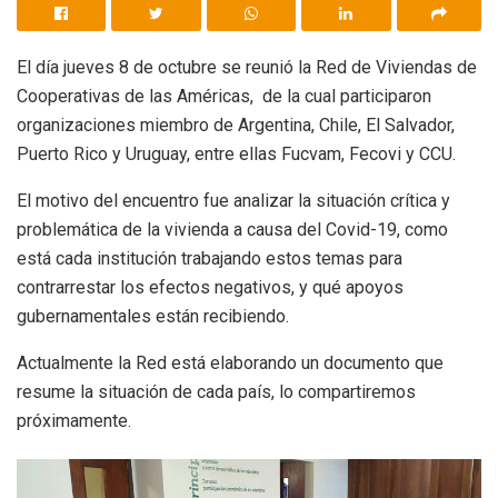
El día jueves 8 de octubre se reunió la Red de Viviendas de
Cooperativas de las Américas, de la cual participaron
organizaciones miembro de Argentina, Chile, El Salvador,
Puerto Rico y Uruguay, entre ellas Fucvam, Fecovi y CCU.
El motivo del encuentro fue analizar la situación crítica y
problemática de la vivienda a causa del Covid-19, como
está cada institución trabajando estos temas para
contrarrestar los efectos negativos, y qué apoyos
gubernamentales están recibiendo.
Actualmente la Red está elaborando un documento que
resume la situación de cada país, lo compartiremos
próximamente.