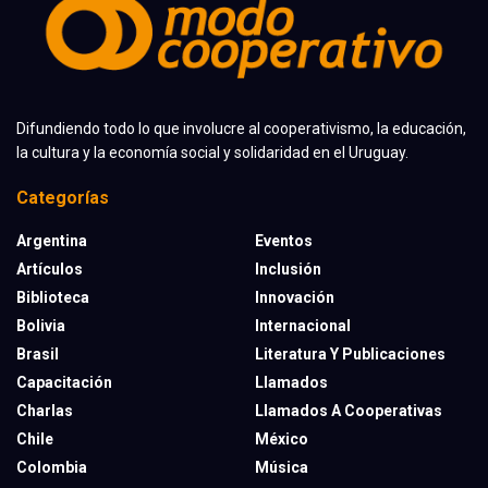
Difundiendo todo lo que involucre al cooperativismo, la educación,
la cultura y la economía social y solidaridad en el Uruguay.
Categorías
Argentina
Eventos
Artículos
Inclusión
Biblioteca
Innovación
Bolivia
Internacional
Brasil
Literatura Y Publicaciones
Capacitación
Llamados
Charlas
Llamados A Cooperativas
Chile
México
Colombia
Música