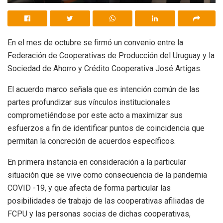
En el mes de octubre se firmó un convenio entre la
Federación de Cooperativas de Producción del Uruguay y la
Sociedad de Ahorro y Crédito Cooperativa José Artigas.
El acuerdo marco señala que es intención común de las
partes profundizar sus vínculos institucionales
comprometiéndose por este acto a maximizar sus
esfuerzos a fin de identificar puntos de coincidencia que
permitan la concreción de acuerdos específicos.
En primera instancia en consideración a la particular
situación que se vive como consecuencia de la pandemia
COVID -19, y que afecta de forma particular las
posibilidades de trabajo de las cooperativas afiliadas de
FCPU y las personas socias de dichas cooperativas,