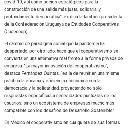
covid-19, así como socios estratégicos para la
construcción de una salida más justa, solidaria, y
profundamente democrática”, explica la también presidenta
de la Confederación Uruguaya de Entidades Cooperativas
(Cudecoop).
El cambio de paradigma social que la pandemia ha
despertado, por otro lado, hace que el cooperativismo se
convierta en una alternativa real frente a la forma privada de
empresa. “La mayor innovación del cooperativismo”,
destaca Fernández Quintas, “es la de reunir en una misma
práctica la eficacia y eficiencia económica con la
democracia y la solidaridad, proyectando no sólo
respuestas específicas a necesidades puntuales de los
usuarios, sino un ecosistema de empresas mucho más
compatible con los desafíos de Desarrollo Sostenible”.
En México el cooperativismo en cualquiera de sus formas