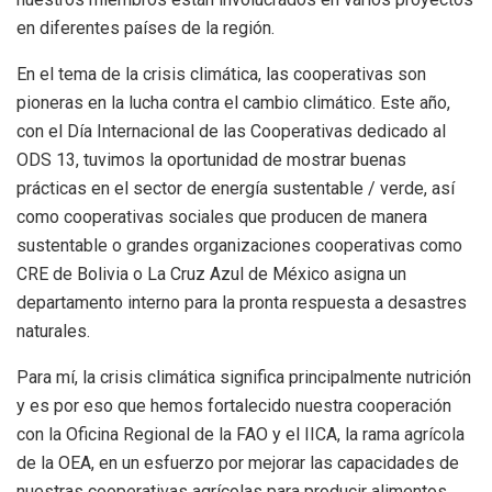
en diferentes países de la región.
En el tema de la crisis climática, las cooperativas son
pioneras en la lucha contra el cambio climático. Este año,
con el Día Internacional de las Cooperativas dedicado al
ODS 13, tuvimos la oportunidad de mostrar buenas
prácticas en el sector de energía sustentable / verde, así
como cooperativas sociales que producen de manera
sustentable o grandes organizaciones cooperativas como
CRE de Bolivia o La Cruz Azul de México asigna un
departamento interno para la pronta respuesta a desastres
naturales.
Para mí, la crisis climática significa principalmente nutrición
y es por eso que hemos fortalecido nuestra cooperación
con la Oficina Regional de la FAO y el IICA, la rama agrícola
de la OEA, en un esfuerzo por mejorar las capacidades de
nuestras cooperativas agrícolas para producir alimentos