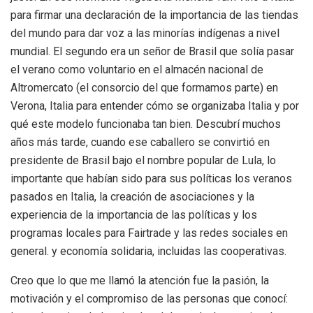
para firmar una declaración de la importancia de las tiendas
del mundo para dar voz a las minorías indígenas a nivel
mundial. El segundo era un señor de Brasil que solía pasar
el verano como voluntario en el almacén nacional de
Altromercato (el consorcio del que formamos parte) en
Verona, Italia para entender cómo se organizaba Italia y por
qué este modelo funcionaba tan bien. Descubrí muchos
años más tarde, cuando ese caballero se convirtió en
presidente de Brasil bajo el nombre popular de Lula, lo
importante que habían sido para sus políticas los veranos
pasados ​​en Italia, la creación de asociaciones y la
experiencia de la importancia de las políticas y los
programas locales para Fairtrade y las redes sociales en
general. y economía solidaria, incluidas las cooperativas.
Creo que lo que me llamó la atención fue la pasión, la
motivación y el compromiso de las personas que conocí: