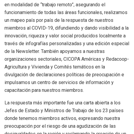
en modalidad de “trabajo remoto”, asegurando el
funcionamiento de todas las áreas funcionales, realizamos
un mapeo país por país de la respuesta de nuestros
miembros al COVID-19, difundiendo y dando visibilidad a la
innovación, riqueza y valor social producidos localmente a
través de infografías personalizadas y una edición especial
de la Newsletter. También apoyamos a nuestras
organizaciones sectoriales, CICOPA Américas y Redacoop-
Agricultura y Vivienda y Comités temáticos en la
divulgación de declaraciones políticas de preocupación e
impulsamos un centro de servicios de información y
capacitación para nuestros miembros.
La respuesta más importante fue una carta abierta a los
Jefes de Estado y Ministros de Trabajo de los 23 países
donde tenemos miembros activos, expresando nuestra
preocupación por el riesgo de una agudización de las
desigualdades en la región y reclamando la creación de un