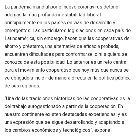
La pandemia mundial por el nuevo coronavirus detonó
además la más profunda inestabilidad laboral
principalmente en los países en vías de desarrollo y
emergentes. Las particulares legislaciones en cada país de
Latinoamérica, sin embargo, hacen que las cooperativas de
ahorro y préstamo, una alternativa de eficacia probada,
encuentren dificultades para conformarse, o ni siquiera se
conozca de esta posibilidad. Lo anterior es un reto central
para el movimiento cooperativo que hoy más que nunca se
ve obligado a incidir de manera directa en la política pública
de sus regiones.
“Una de las tradiciones históricas de las cooperativas es la
del trabajo autogestionado a partir de la cooperación. En
nuestro continente existen destacadas experiencias, y es
una expresión que se sigue desarrollando y adaptando a
los cambios económicos y tecnológicos”, expone