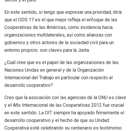
En este sentido, si tengo que expresar una prioridad, diría
que el ODS 17 es el que mejor refleja el enfoque de las
Cooperativas de las Américas, como incidencia hacia
organizaciones multilaterales, así como alianzas con
gobiernos y otros actores de la sociedad civil para un
entorno propicio. son claves para la Junta.
¿Cuál cree que es el papel de las organizaciones de las
Naciones Unidas en general y de la Organización
Internacional del Trabajo en particular con respecto al
desarrollo cooperativo?
Creo que la asociación con las agencias de la ONU es clave
y el Año Internacional de las Cooperativas 2012 fue crucial
en este sentido. La OIT siempre ha apoyado firmemente el
desarrollo cooperativo y el hecho de que su Unidad
Cooperativa esté celebrando su centenario es testimonio