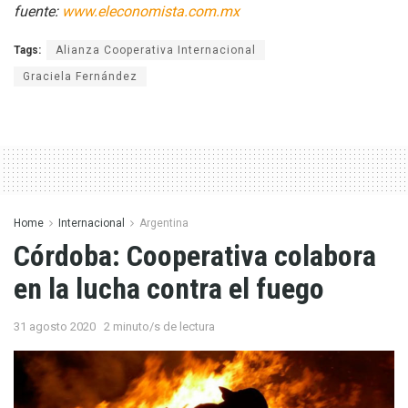
fuente:
www.eleconomista.com.mx
Tags:
Alianza Cooperativa Internacional
Graciela Fernández
Home
Internacional
Argentina
Córdoba: Cooperativa colabora
en la lucha contra el fuego
31 agosto 2020
2 minuto/s de lectura