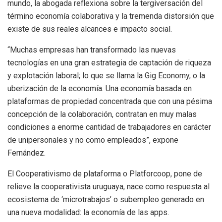
mundo, la abogada reflexiona sobre la tergiversación del
término economía colaborativa y la tremenda distorsión que
existe de sus reales alcances e impacto social.
“Muchas empresas han transformado las nuevas
tecnologías en una gran estrategia de captación de riqueza
y explotación laboral; lo que se llama la Gig Economy, o la
uberización de la economía. Una economía basada en
plataformas de propiedad concentrada que con una pésima
concepción de la colaboración, contratan en muy malas
condiciones a enorme cantidad de trabajadores en carácter
de unipersonales y no como empleados”, expone
Fernández.
El Cooperativismo de plataforma o Platforcoop, pone de
relieve la cooperativista uruguaya, nace como respuesta al
ecosistema de ‘microtrabajos’ o subempleo generado en
una nueva modalidad: la economía de las apps.