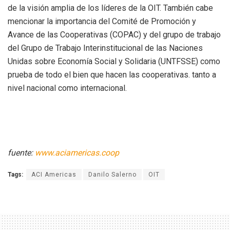
de la visión amplia de los líderes de la OIT. También cabe
mencionar la importancia del Comité de Promoción y
Avance de las Cooperativas (COPAC) y del grupo de trabajo
del Grupo de Trabajo Interinstitucional de las Naciones
Unidas sobre Economía Social y Solidaria (UNTFSSE) como
prueba de todo el bien que hacen las cooperativas. tanto a
nivel nacional como internacional.
fuente:
www.aciamericas.coop
Tags:
ACI Americas
Danilo Salerno
OIT