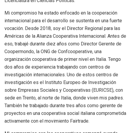
Licenciatura en Ciencias Políticas.
Mi compromiso ha estado enfocado en la cooperación
internacional para el desarrollo se sustenta en una fuerte
vocación. Desde 2018, soy el Director Regional para las
Américas de la Alianza Cooperativa Internacional. Antes de
eso, trabajé durante diez años como Director Gerente de
Coopermondo, la ONG de Confcooperative, una
organización cooperativa de primer nivel en Italia. Tengo
dos años de experiencia trabajando con centros de
investigación internacionales. Uno de estos centros de
investigación es el Instituto Europeo de Investigación
sobre Empresas Sociales y Cooperativas (EURICSE), con
sede en Trento, al norte de Italia, donde viven mis padres.
También he trabajado durante tres años como gerente de
proyectos en una cooperativa social italiana comprometida
activamente con el movimiento Fairtrade.