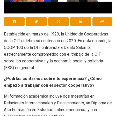
Establecida en marzo de 1920, la Unidad de Cooperativas
de la OIT celebra su centenario en 2020. En esta ocasión, la
COOP 100 de la OIT entrevista a Danilo Salerno,
estrechamente comprometido con el trabajo de la OIT
sobre las cooperativas y la economía social y solidaria
(ESS) en general.
¿Podrías contarnos sobre tu experiencia? ¿Cómo
empezó a trabajar con el sector cooperativo?
Mi formación académica incluye dos maestrías en
Relaciones Internacionales y Financiamiento, un Diploma de
Alta Formación en Estudios Latinoamericanos y una