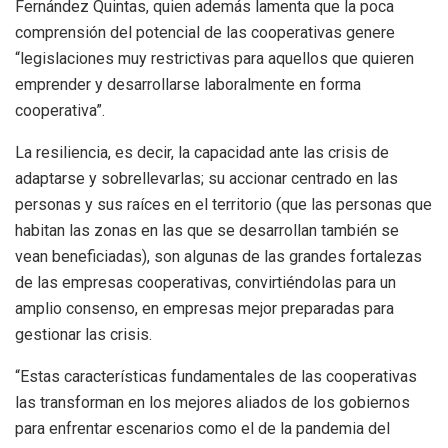
Fernández Quintas, quien además lamenta que la poca
comprensión del potencial de las cooperativas genere
“legislaciones muy restrictivas para aquellos que quieren
emprender y desarrollarse laboralmente en forma
cooperativa”.
La resiliencia, es decir, la capacidad ante las crisis de
adaptarse y sobrellevarlas; su accionar centrado en las
personas y sus raíces en el territorio (que las personas que
habitan las zonas en las que se desarrollan también se
vean beneficiadas), son algunas de las grandes fortalezas
de las empresas cooperativas, convirtiéndolas para un
amplio consenso, en empresas mejor preparadas para
gestionar las crisis.
“Estas características fundamentales de las cooperativas
las transforman en los mejores aliados de los gobiernos
para enfrentar escenarios como el de la pandemia del