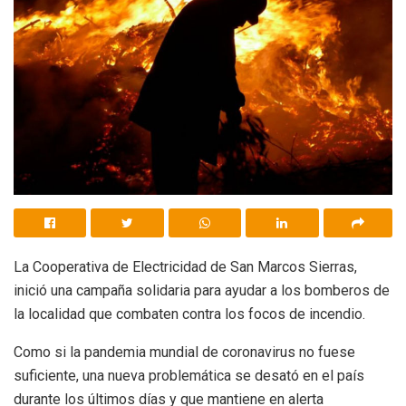
La Cooperativa de Electricidad de San Marcos Sierras,
inició una campaña solidaria para ayudar a los bomberos de
la localidad que combaten contra los focos de incendio.
Como si la pandemia mundial de coronavirus no fuese
suficiente, una nueva problemática se desató en el país
durante los últimos días y que mantiene en alerta