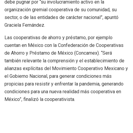
debe pugnar por “su involucramiento activo en la
organización gremial cooperativa de su comunidad, su
sector, o de las entidades de carácter nacional”, apuntó
Graciela Fernández.
Las cooperativas de ahorro y préstamo, por ejemplo
cuentan en México con la Confederación de Cooperativas
de Ahorro y Préstamo de México (Concamex). “Será
también relevante la comprensión y el establecimiento de
alianzas explícitas del Movimiento Cooperativo Mexicano y
el Gobierno Nacional, para generar condiciones más
propicias para resistir y enfrentar la pandemia, generando
condiciones para una nueva realidad más cooperativa en
México”, finalizó la cooperativista.