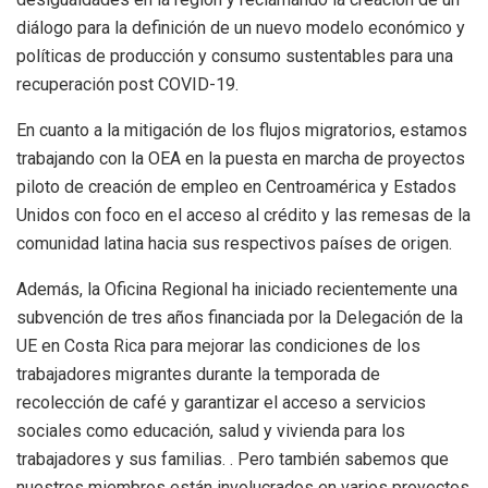
diálogo para la definición de un nuevo modelo económico y
políticas de producción y consumo sustentables para una
recuperación post COVID-19.
En cuanto a la mitigación de los flujos migratorios, estamos
trabajando con la OEA en la puesta en marcha de proyectos
piloto de creación de empleo en Centroamérica y Estados
Unidos con foco en el acceso al crédito y las remesas de la
comunidad latina hacia sus respectivos países de origen.
Además, la Oficina Regional ha iniciado recientemente una
subvención de tres años financiada por la Delegación de la
UE en Costa Rica para mejorar las condiciones de los
trabajadores migrantes durante la temporada de
recolección de café y garantizar el acceso a servicios
sociales como educación, salud y vivienda para los
trabajadores y sus familias. . Pero también sabemos que
nuestros miembros están involucrados en varios proyectos