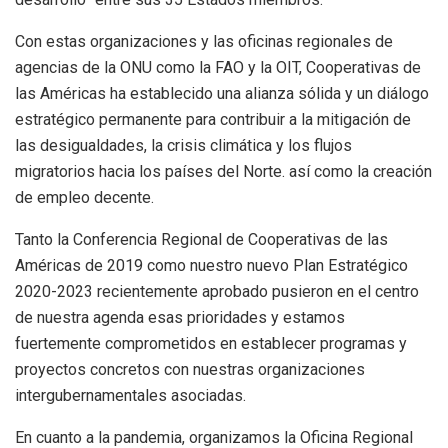
Con estas organizaciones y las oficinas regionales de
agencias de la ONU como la FAO y la OIT, Cooperativas de
las Américas ha establecido una alianza sólida y un diálogo
estratégico permanente para contribuir a la mitigación de
las desigualdades, la crisis climática y los flujos
migratorios hacia los países del Norte. así como la creación
de empleo decente.
Tanto la Conferencia Regional de Cooperativas de las
Américas de 2019 como nuestro nuevo Plan Estratégico
2020-2023 recientemente aprobado pusieron en el centro
de nuestra agenda esas prioridades y estamos
fuertemente comprometidos en establecer programas y
proyectos concretos con nuestras organizaciones
intergubernamentales asociadas.
En cuanto a la pandemia, organizamos la Oficina Regional