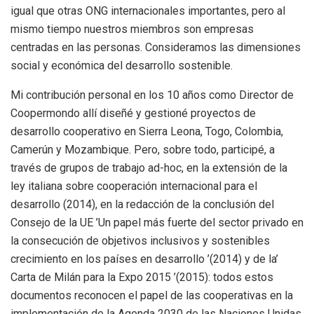
igual que otras ONG internacionales importantes, pero al
mismo tiempo nuestros miembros son empresas
centradas en las personas. Consideramos las dimensiones
social y económica del desarrollo sostenible.
Mi contribución personal en los 10 años como Director de
Coopermondo allí diseñé y gestioné proyectos de
desarrollo cooperativo en Sierra Leona, Togo, Colombia,
Camerún y Mozambique. Pero, sobre todo, participé, a
través de grupos de trabajo ad-hoc, en la extensión de la
ley italiana sobre cooperación internacional para el
desarrollo (2014), en la redacción de la conclusión del
Consejo de la UE ’Un papel más fuerte del sector privado en
la consecución de objetivos inclusivos y sostenibles
crecimiento en los países en desarrollo ’(2014) y de la’
Carta de Milán para la Expo 2015 ’(2015): todos estos
documentos reconocen el papel de las cooperativas en la
implementación de la Agenda 2030 de las Naciones Unidas.