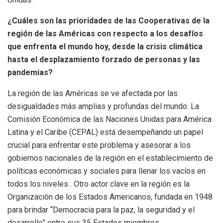
¿Cuáles son las prioridades de las Cooperativas de la
región de las Américas con respecto a los desafíos
que enfrenta el mundo hoy, desde la crisis climática
hasta el desplazamiento forzado de personas y las
pandemias?
La región de las Américas se ve afectada por las
desigualdades más amplias y profundas del mundo. La
Comisión Económica de las Naciones Unidas para América
Latina y el Caribe (CEPAL) está desempeñando un papel
crucial para enfrentar este problema y asesorar a los
gobiernos nacionales de la región en el establecimiento de
políticas económicas y sociales para llenar los vacíos en
todos los niveles . Otro actor clave en la región es la
Organización de los Estados Americanos, fundada en 1948
para brindar “Democracia para la paz, la seguridad y el
desarrollo” entre sus 35 Estados miembros.