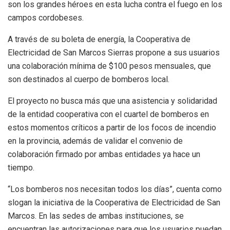
son los grandes héroes en esta lucha contra el fuego en los
campos cordobeses.
A través de su boleta de energía, la Cooperativa de
Electricidad de San Marcos Sierras propone a sus usuarios
una colaboración mínima de $100 pesos mensuales, que
son destinados al cuerpo de bomberos local.
El proyecto no busca más que una asistencia y solidaridad
de la entidad cooperativa con el cuartel de bomberos en
estos momentos críticos a partir de los focos de incendio
en la provincia, además de validar el convenio de
colaboración firmado por ambas entidades ya hace un
tiempo.
“Los bomberos nos necesitan todos los días”, cuenta como
slogan la iniciativa de la Cooperativa de Electricidad de San
Marcos. En las sedes de ambas instituciones, se
encuentran las autorizaciones para que los usuarios puedan