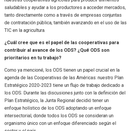
saludables y ayudar a los productores a acceder mercados,
tanto directamente como a través de empresas conjuntas
de contratación pública, también avanzando en el uso de las
TIC en la agricultura.
¿Cuál cree que es el papel de las cooperativas para
contribuir al avance de los ODS? ¿Qué ODS son
prioritarios en tu trabajo?
Como ya mencioné, los ODS tienen un papel crucial en la
agenda de las Cooperativas de las Américas: nuestro Plan
Estratégico 2020-2023 tiene un flujo de trabajo dedicado a
los ODS. Durante las discusiones junto con la definición del
Plan Estratégico, la Junta Regional decidió tener un
enfoque holístico de los ODS adoptando un enfoque
intersectorial, donde todos los ODS se consideran un
organismo único con un enfoque diferenciado según el
sector y el país.