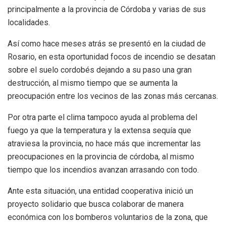
principalmente a la provincia de Córdoba y varias de sus
localidades.
Así como hace meses atrás se presentó en la ciudad de
Rosario, en esta oportunidad focos de incendio se desatan
sobre el suelo cordobés dejando a su paso una gran
destrucción, al mismo tiempo que se aumenta la
preocupación entre los vecinos de las zonas más cercanas.
Por otra parte el clima tampoco ayuda al problema del
fuego ya que la temperatura y la extensa sequía que
atraviesa la provincia, no hace más que incrementar las
preocupaciones en la provincia de córdoba, al mismo
tiempo que los incendios avanzan arrasando con todo.
Ante esta situación, una entidad cooperativa inició un
proyecto solidario que busca colaborar de manera
económica con los bomberos voluntarios de la zona, que