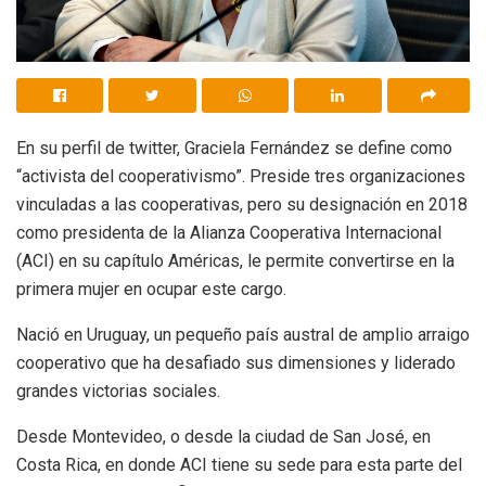
En su perfil de twitter, Graciela Fernández se define como
“activista del cooperativismo”. Preside tres organizaciones
vinculadas a las cooperativas, pero su designación en 2018
como presidenta de la Alianza Cooperativa Internacional
(ACI) en su capítulo Américas, le permite convertirse en la
primera mujer en ocupar este cargo.
Nació en Uruguay, un pequeño país austral de amplio arraigo
cooperativo que ha desafiado sus dimensiones y liderado
grandes victorias sociales.
Desde Montevideo, o desde la ciudad de San José, en
Costa Rica, en donde ACI tiene su sede para esta parte del