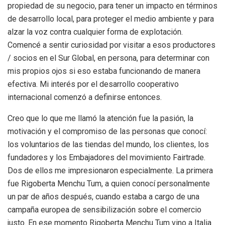
propiedad de su negocio, para tener un impacto en términos
de desarrollo local, para proteger el medio ambiente y para
alzar la voz contra cualquier forma de explotación.
Comencé a sentir curiosidad por visitar a esos productores
/ socios en el Sur Global, en persona, para determinar con
mis propios ojos si eso estaba funcionando de manera
efectiva. Mi interés por el desarrollo cooperativo
internacional comenzó a definirse entonces.
Creo que lo que me llamó la atención fue la pasión, la
motivación y el compromiso de las personas que conocí:
los voluntarios de las tiendas del mundo, los clientes, los
fundadores y los Embajadores del movimiento Fairtrade.
Dos de ellos me impresionaron especialmente. La primera
fue Rigoberta Menchu ​​Tum, a quien conocí personalmente
un par de años después, cuando estaba a cargo de una
campaña europea de sensibilización sobre el comercio
justo. En ese momento Rigoberta Menchu ​​Tum vino a Italia