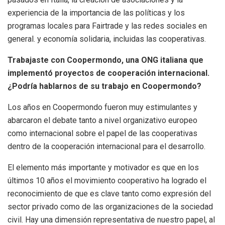
experiencia de la importancia de las políticas y los
programas locales para Fairtrade y las redes sociales en
general. y economía solidaria, incluidas las cooperativas.
Trabajaste con Coopermondo, una ONG italiana que
implementó proyectos de cooperación internacional.
¿Podría hablarnos de su trabajo en Coopermondo?
Los años en Coopermondo fueron muy estimulantes y
abarcaron el debate tanto a nivel organizativo europeo
como internacional sobre el papel de las cooperativas
dentro de la cooperación internacional para el desarrollo.
El elemento más importante y motivador es que en los
últimos 10 años el movimiento cooperativo ha logrado el
reconocimiento de que es clave tanto como expresión del
sector privado como de las organizaciones de la sociedad
civil. Hay una dimensión representativa de nuestro papel, al