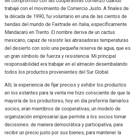
Mi compromiso con las cooperativas comenzó cuando
trabajé con el movimiento de Comercio Justo. A finales de
la década de 1990, fui voluntario en una de las cientos de
tiendas del mundo de Fairtrade en Italia, específicamente
Mandacarù en Trento. El nombre deriva de un cactus
mexicano, capaz de resistir las abrasadoras temperaturas
del desierto con solo una pequeña reserva de agua, que es
un gran símbolo de fuerza y ​​resistencia. Mi principal
responsabilidad era trabajar en el almacén desembalando
todos los productos provenientes del Sur Global.
Allí, la experiencia de fijar precios y exhibir los productos
en los estantes para la venta me hizo consciente de que la
mayoría de los productores, hoy en día preferiría llamarlos
socios, eran miembros de cooperativas, un modelo de
organización empresarial que permite a los socios tomar
decisiones. de manera democrática y participativa, para
recibir un precio justo por sus bienes, para mantener la