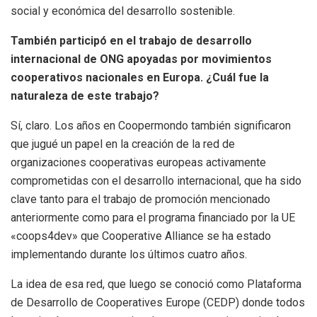
social y económica del desarrollo sostenible.
También participó en el trabajo de desarrollo
internacional de ONG apoyadas por movimientos
cooperativos nacionales en Europa. ¿Cuál fue la
naturaleza de este trabajo?
Sí, claro. Los años en Coopermondo también significaron
que jugué un papel en la creación de la red de
organizaciones cooperativas europeas activamente
comprometidas con el desarrollo internacional, que ha sido
clave tanto para el trabajo de promoción mencionado
anteriormente como para el programa financiado por la UE
«coops4dev» que Cooperative Alliance se ha estado
implementando durante los últimos cuatro años.
La idea de esa red, que luego se conoció como Plataforma
de Desarrollo de Cooperatives Europe (CEDP) donde todos