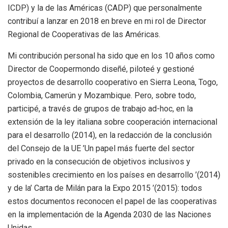
ICDP) y la de las Américas (CADP) que personalmente
contribuí a lanzar en 2018 en breve en mi rol de Director
Regional de Cooperativas de las Américas.
Mi contribución personal ha sido que en los 10 años como
Director de Coopermondo diseñé, piloteé y gestioné
proyectos de desarrollo cooperativo en Sierra Leona, Togo,
Colombia, Camerún y Mozambique. Pero, sobre todo,
participé, a través de grupos de trabajo ad-hoc, en la
extensión de la ley italiana sobre cooperación internacional
para el desarrollo (2014), en la redacción de la conclusión
del Consejo de la UE ’Un papel más fuerte del sector
privado en la consecución de objetivos inclusivos y
sostenibles crecimiento en los países en desarrollo ’(2014)
y de la’ Carta de Milán para la Expo 2015 ’(2015): todos
estos documentos reconocen el papel de las cooperativas
en la implementación de la Agenda 2030 de las Naciones
Unidas.