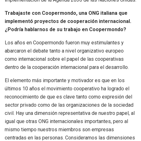
Trabajaste con Coopermondo, una ONG italiana que
implementó proyectos de cooperación internacional.
¿Podría hablarnos de su trabajo en Coopermondo?
Los años en Coopermondo fueron muy estimulantes y
abarcaron el debate tanto a nivel organizativo europeo
como internacional sobre el papel de las cooperativas
dentro de la cooperación internacional para el desarrollo.
El elemento más importante y motivador es que en los
últimos 10 años el movimiento cooperativo ha logrado el
reconocimiento de que es clave tanto como expresión del
sector privado como de las organizaciones de la sociedad
civil. Hay una dimensión representativa de nuestro papel, al
igual que otras ONG internacionales importantes, pero al
mismo tiempo nuestros miembros son empresas
centradas en las personas. Consideramos las dimensiones