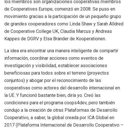
los miembros son organizaciones cooperativas miembros
de Cooperatives Europe, comenzó en 2008. Se puso en
movimiento gracias a la participación de un pequeño grupo
de grandes cooperadores como Linda Shaw y Sarah Alldred
de Cooperative College UK, Claudia Marcus y Andreas
Kappes de DGRV y Elsa Brander de Kooperationen.
La idea era encontrar una manera inteligente de compartir
información, coordinar acciones como eventos de
investigación y visibilidad, establecer asociaciones
beneficiosas para todos sobre el terreno (proyectos
conjuntos) y abogar por el reconocimiento de las
cooperativas como actores del desarrollo internacional en
la UE. Y funcionó bastante bien, diría yo. Creó las
condiciones para el programa coops4dev, pero también
condujo a la creación de otras Plataformas de Desarrollo
Cooperativo, a saber, la global creada por ICA Global en
2017 (Plataforma Internacional de Desarrollo Cooperativo –