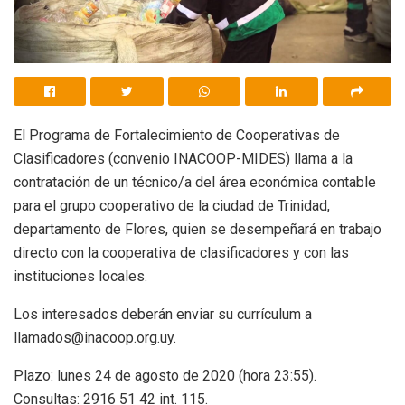
El Programa de Fortalecimiento de Cooperativas de
Clasificadores (convenio INACOOP-MIDES) llama a la
contratación de un técnico/a del área económica contable
para el grupo cooperativo de la ciudad de Trinidad,
departamento de Flores, quien se desempeñará en trabajo
directo con la cooperativa de clasificadores y con las
instituciones locales.
Los interesados deberán enviar su currículum a
llamados@inacoop.org.uy.
Plazo: lunes 24 de agosto de 2020 (hora 23:55).
Consultas: 2916 51 42 int. 115.