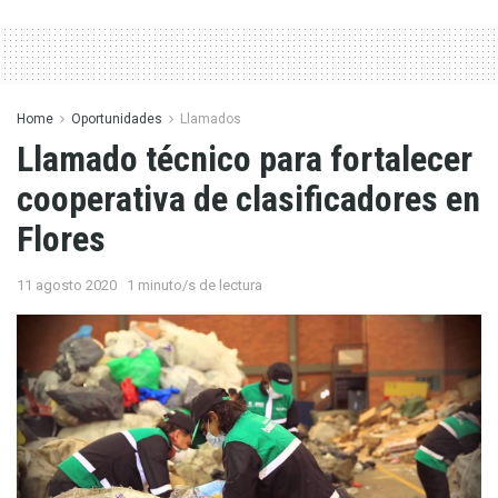
Home
Oportunidades
Llamados
Llamado técnico para fortalecer
cooperativa de clasificadores en
Flores
11 agosto 2020
1 minuto/s de lectura