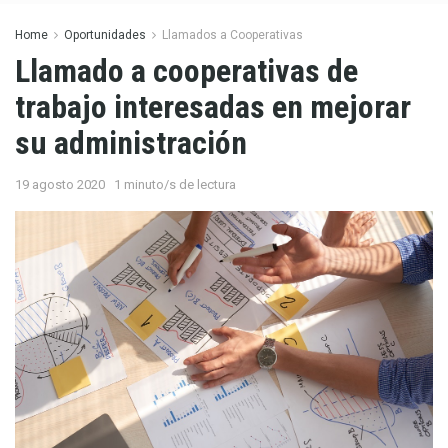
Home
Oportunidades
Llamados a Cooperativas
Llamado a cooperativas de
trabajo interesadas en mejorar
su administración
19 agosto 2020
1 minuto/s de lectura