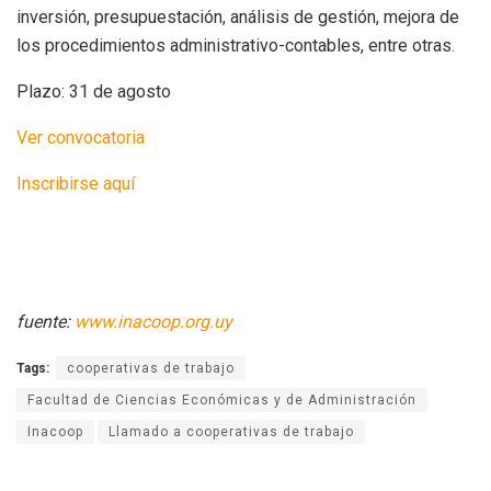
inversión, presupuestación, análisis de gestión, mejora de
los procedimientos administrativo-contables, entre otras.
Plazo: 31 de agosto
Ver convocatoria
Inscribirse aquí
fuente:
www.inacoop.org.uy
Tags:
cooperativas de trabajo
Facultad de Ciencias Económicas y de Administración
Inacoop
Llamado a cooperativas de trabajo