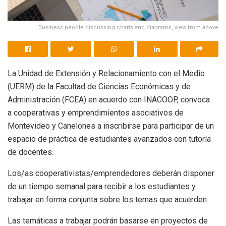
Business people discussing charts and diagrams, view from above
La Unidad de Extensión y Relacionamiento con el Medio
(UERM) de la Facultad de Ciencias Económicas y de
Administración (FCEA) en acuerdo con INACOOP, convoca
a cooperativas y emprendimientos asociativos de
Montevideo y Canelones a inscribirse para participar de un
espacio de práctica de estudiantes avanzados con tutoría
de docentes.
Los/as cooperativistas/emprendedores deberán disponer
de un tiempo semanal para recibir a los estudiantes y
trabajar en forma conjunta sobre los temas que acuerden.
Las temáticas a trabajar podrán basarse en proyectos de