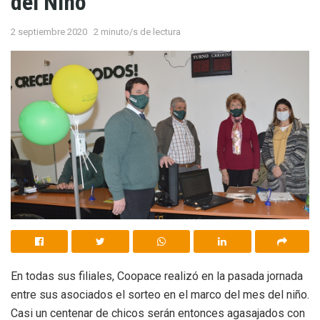
del Niño
2 septiembre 2020
2 minuto/s de lectura
En todas sus filiales, Coopace realizó en la pasada jornada
entre sus asociados el sorteo en el marco del mes del niño.
Casi un centenar de chicos serán entonces agasajados con