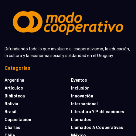
Difundiendo todo lo que involucre al cooperativismo, la educación,
la cultura y la economía social y solidaridad en el Uruguay.
Categorías
Argentina
Eventos
Artículos
Inclusión
Biblioteca
Innovación
Bolivia
Internacional
Brasil
Literatura Y Publicaciones
Capacitación
Llamados
Charlas
Llamados A Cooperativas
Chile
México