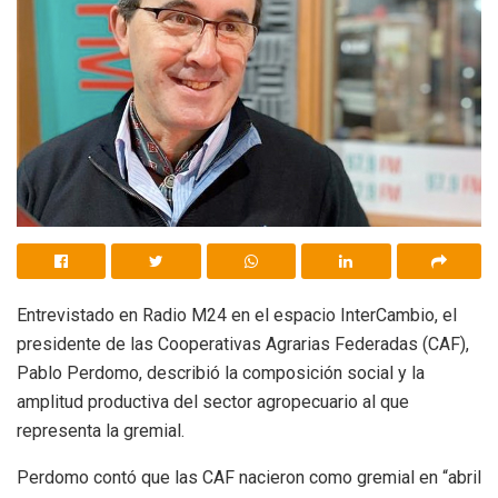
Entrevistado en Radio M24 en el espacio InterCambio, el
presidente de las Cooperativas Agrarias Federadas (CAF),
Pablo Perdomo, describió la composición social y la
amplitud productiva del sector agropecuario al que
representa la gremial.
Perdomo contó que las CAF nacieron como gremial en “abril