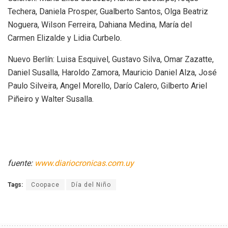
Techera, Daniela Prosper, Gualberto Santos, Olga Beatriz
Noguera, Wilson Ferreira, Dahiana Medina, María del
Carmen Elizalde y Lidia Curbelo.
Nuevo Berlín: Luisa Esquivel, Gustavo Silva, Omar Zazatte,
Daniel Susalla, Haroldo Zamora, Mauricio Daniel Alza, José
Paulo Silveira, Angel Morello, Darío Calero, Gilberto Ariel
Piñeiro y Walter Susalla.
fuente:
www.diariocronicas.com.uy
Tags:
Coopace
Día del Niño