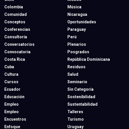
Colombia
Música
Comunidad
Nicaragua
Conceptos
Oportunidades
Conferencias
Paraguay
Consultoría
Perú
Conversatorios
Plenarios
Convocatoria
Posgrados
Costa Rica
República Dominicana
Cuba
Residuos
Cultura
Salud
Cursos
Seminario
Ecuador
Sin Categoría
Educación
Sostenibilidad
Empleo
Sustentabilidad
Empleo
Talleres
Encuentros
Turismo
Enfoque
Uruguay