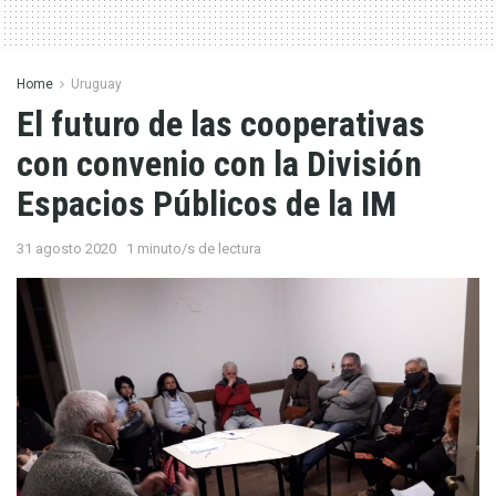
Home
Uruguay
El futuro de las cooperativas
con convenio con la División
Espacios Públicos de la IM
31 agosto 2020
1 minuto/s de lectura