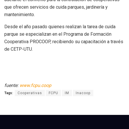
que ofrecen servicios de cuida parques, jardinería y
mantenimiento.
Desde el año pasado quienes realizan la tarea de cuida
parque se especializan en el Programa de Formación
Cooperativa PROCOOP, recibiendo su capacitación a través
de CETP-UTU.
fuente:
www.fcpu.coop
Tags:
Cooperativas
FCPU
IM
Inacoop