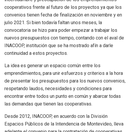
cooperativos frente al futuro de los proyectos ya que los
convenios tienen fecha de finalización en noviembre y en
julio 2021. Si bien todavía faltan unos meses, la
convocatoria se hizo para poder empezar a trabajar los
nuevos presupuestos con tiempo, contando con el aval de
INACOOP, institución que se ha mostrado afín a darle
continuidad a estos proyectos.
La idea es generar un espacio común entre los
emprendimientos, para unir esfuerzos y criterios a la hora
de presentar los presupuestos para los nuevos convenios,
respetando laudos, necesidades y condiciones para
encontrar entre todos un punto en común y abarcar todas
las demandas que tienen las cooperativas.
Desde 2012, INACOOP, en acuerdo con la División
Espacios Públicos de la Intendencia de Montevideo, lleva
adelante el convenio para la contratación de cooperativas