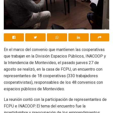
En el marco del convenio que mantienen las cooperativas
que trabajan en la División Espacios Públicos, INACOOP y
la Intendencia de Montevideo, el pasado jueves 27 de
agosto se realizó, en la casa de FCPU, un encuentro con
representantes de 18 cooperativas (330 trabajadores
cooperativistas), responsables de los 48 convenios con
espacios públicos de Montevideo.
La reunión contó con la participación de representantes de
FCPU e INACOOP. El tema del encuentro fue la
incertidumbre y preocupación de los emprendimientos