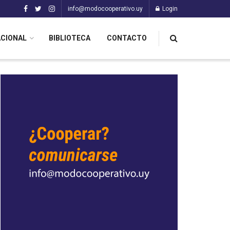
info@modocooperativo.uy
Login
ACIONAL
BIBLIOTECA
CONTACTO