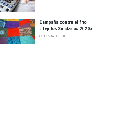
Campaña contra el frío
«Tejidos Solidarios 2020»
13 MAYO 2020