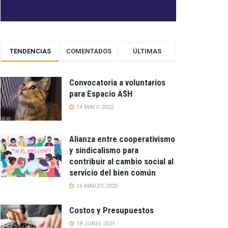
TENDENCIAS
COMENTADOS
ÚLTIMAS
Convocatoria a voluntarios
para Espacio ASH
14 MAYO 2022
Alianza entre cooperativismo
y sindicalismo para
contribuir al cambio social al
servicio del bien común
16 MARZO 2020
Costos y Presupuestos
18 JUNIO 2021