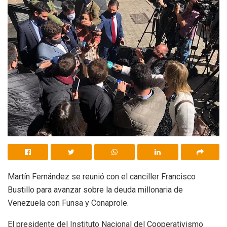
Martín Fernández se reunió con el canciller Francisco
Bustillo para avanzar sobre la deuda millonaria de
Venezuela con Funsa y Conaprole.
El presidente del Instituto Nacional del Cooperativismo