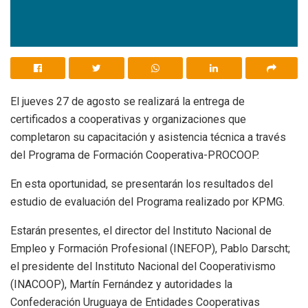
El jueves 27 de agosto se realizará la entrega de
certificados a cooperativas y organizaciones que
completaron su capacitación y asistencia técnica a través
del Programa de Formación Cooperativa-PROCOOP.
En esta oportunidad, se presentarán los resultados del
estudio de evaluación del Programa realizado por KPMG.
Estarán presentes, el director del Instituto Nacional de
Empleo y Formación Profesional (INEFOP), Pablo Darscht;
el presidente del Instituto Nacional del Cooperativismo
(INACOOP), Martín Fernández y autoridades la
Confederación Uruguaya de Entidades Cooperativas