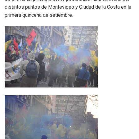
distintos puntos de Montevideo y Ciudad de la Costa en la
primera quincena de setiembre.