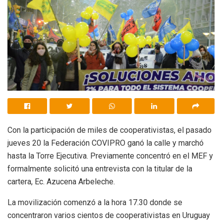
Con la participación de miles de cooperativistas, el pasado
jueves 20 la Federación COVIPRO ganó la calle y marchó
hasta la Torre Ejecutiva. Previamente concentró en el MEF y
formalmente solicitó una entrevista con la titular de la
cartera, Ec. Azucena Arbeleche.
La movilización comenzó a la hora 17.30 donde se
concentraron varios cientos de cooperativistas en Uruguay