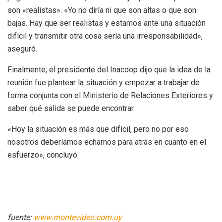
son «realistas». «Yo no diría ni que son altas o que son
bajas. Hay que ser realistas y estamos ante una situación
difícil y transmitir otra cosa sería una irresponsabilidad»,
aseguró.
Finalmente, el presidente del Inacoop dijo que la idea de la
reunión fue plantear la situación y empezar a trabajar de
forma conjunta con el Ministerio de Relaciones Exteriores y
saber qué salida se puede encontrar.
«Hoy la situación es más que difícil, pero no por eso
nosotros deberíamos echarnos para atrás en cuanto en el
esfuerzo», concluyó.
fuente:
www.montevideo.com.uy