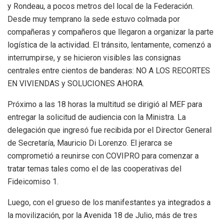
y Rondeau, a pocos metros del local de la Federación.
Desde muy temprano la sede estuvo colmada por
compañeras y compañeros que llegaron a organizar la parte
logística de la actividad. El tránsito, lentamente, comenzó a
interrumpirse, y se hicieron visibles las consignas
centrales entre cientos de banderas: NO A LOS RECORTES
EN VIVIENDAS y SOLUCIONES AHORA.
Próximo a las 18 horas la multitud se dirigió al MEF para
entregar la solicitud de audiencia con la Ministra. La
delegación que ingresó fue recibida por el Director General
de Secretaría, Mauricio Di Lorenzo. El jerarca se
comprometió a reunirse con COVIPRO para comenzar a
tratar temas tales como el de las cooperativas del
Fideicomiso 1.
Luego, con el grueso de los manifestantes ya integrados a
la movilización, por la Avenida 18 de Julio, más de tres