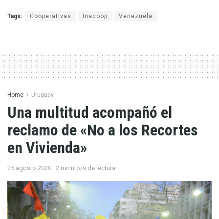
Tags:
Cooperativas
Inacoop
Venezuela
Home
Uruguay
Una multitud acompañó el
reclamo de «No a los Recortes
en Vivienda»
25 agosto 2020
2 minuto/s de lectura