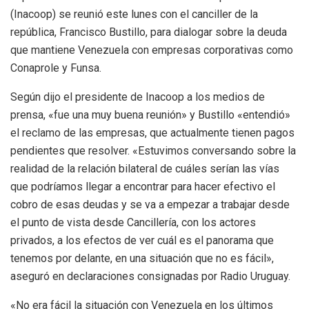
(Inacoop) se reunió este lunes con el canciller de la
república, Francisco Bustillo, para dialogar sobre la deuda
que mantiene Venezuela con empresas corporativas como
Conaprole y Funsa.
Según dijo el presidente de Inacoop a los medios de
prensa, «fue una muy buena reunión» y Bustillo «entendió»
el reclamo de las empresas, que actualmente tienen pagos
pendientes que resolver. «Estuvimos conversando sobre la
realidad de la relación bilateral de cuáles serían las vías
que podríamos llegar a encontrar para hacer efectivo el
cobro de esas deudas y se va a empezar a trabajar desde
el punto de vista desde Cancillería, con los actores
privados, a los efectos de ver cuál es el panorama que
tenemos por delante, en una situación que no es fácil»,
aseguró en declaraciones consignadas por Radio Uruguay.
«No era fácil la situación con Venezuela en los últimos