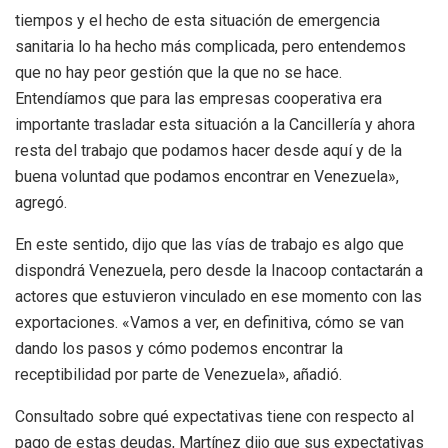
tiempos y el hecho de esta situación de emergencia
sanitaria lo ha hecho más complicada, pero entendemos
que no hay peor gestión que la que no se hace.
Entendíamos que para las empresas cooperativa era
importante trasladar esta situación a la Cancillería y ahora
resta del trabajo que podamos hacer desde aquí y de la
buena voluntad que podamos encontrar en Venezuela»,
agregó.
En este sentido, dijo que las vías de trabajo es algo que
dispondrá Venezuela, pero desde la Inacoop contactarán a
actores que estuvieron vinculado en ese momento con las
exportaciones. «Vamos a ver, en definitiva, cómo se van
dando los pasos y cómo podemos encontrar la
receptibilidad por parte de Venezuela», añadió.
Consultado sobre qué expectativas tiene con respecto al
pago de estas deudas, Martínez dijo que sus expectativas