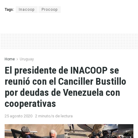
Tags:
Inacoop
Procoop
Home
Uruguay
El presidente de INACOOP se
reunió con el Canciller Bustillo
por deudas de Venezuela con
cooperativas
25 agosto 2020
2 minuto/s de lectura