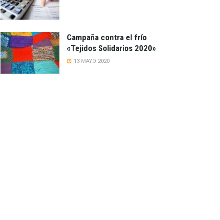
Campaña contra el frío
«Tejidos Solidarios 2020»
13 MAYO 2020