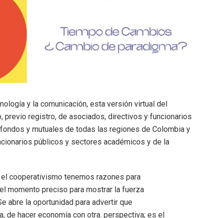
ología y la comunicación, esta versión virtual del
 previo registro, de asociados, directivos y funcionarios
 fondos y mutuales de todas las regiones de Colombia y
ncionarios públicos y sectores académicos y de la
de el cooperativismo tenemos razones para
el momento preciso para mostrar la fuerza
Se abre la oportunidad para advertir que
, de hacer economía con otra. perspectiva; es el