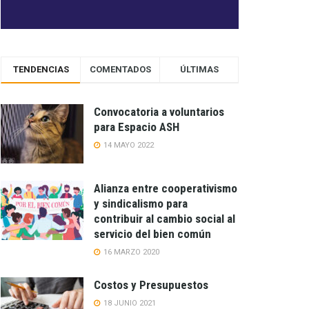
TENDENCIAS
COMENTADOS
ÚLTIMAS
Convocatoria a voluntarios
para Espacio ASH
14 MAYO 2022
Alianza entre cooperativismo
y sindicalismo para
contribuir al cambio social al
servicio del bien común
16 MARZO 2020
Costos y Presupuestos
18 JUNIO 2021