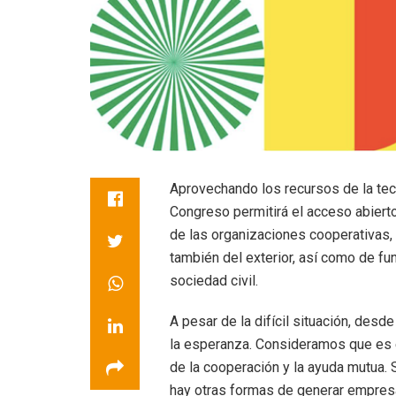
Aprovechando los recursos de la tecn
Congreso permitirá el acceso abierto,
de las organizaciones cooperativas,
también del exterior, así como de fu
sociedad civil.
A pesar de la difícil situación, des
la esperanza. Consideramos que es 
de la cooperación y la ayuda mutua. 
hay otras formas de generar empresa