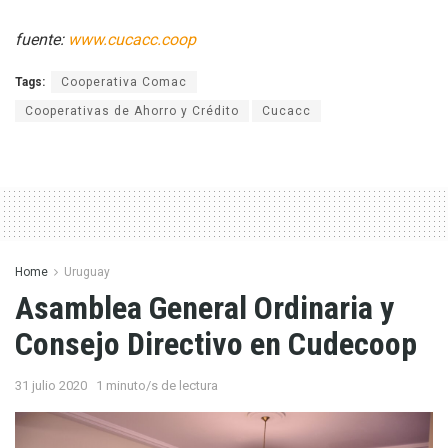
fuente:
www.cucacc.coop
Tags:
Cooperativa Comac
Cooperativas de Ahorro y Crédito
Cucacc
Home
Uruguay
Asamblea General Ordinaria y
Consejo Directivo en Cudecoop
31 julio 2020
1 minuto/s de lectura