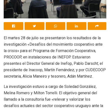
El martes 28 de julio se presentaron los resultados de la
investigación «Desafíos del movimiento cooperativo ante
la crisis» para el Programa de Formación Cooperativa,
PROCOOP, en instalaciones de INEFOP. Estuvieron
presentes el Director General de Inefop, Pablo Darscht; el
presidente de Inacoop, Martín Fernández; y por CUDECOOP
secretaria, Alicia Maneiro y tesorero, Adán Martínez.
La investigación estuvo a cargo de Soledad González,
Melina Romero y Milton Torrelli. El objetivo general del
llamado a la consultoria fue «relevar y valorizar los
desafíos actuales del sector cooperativo uruguayo ante la