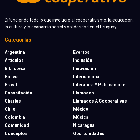
Difundiendo todo lo que involucre al cooperativismo, la educación,
la cultura y la economía social y solidaridad en el Uruguay.
Categorías
Argentina
Eventos
Artículos
Inclusión
Biblioteca
Innovación
Bolivia
Internacional
Brasil
Literatura Y Publicaciones
Capacitación
Llamados
Charlas
Llamados A Cooperativas
Chile
México
Colombia
Música
Comunidad
Nicaragua
Conceptos
Oportunidades