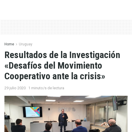
Home
Uruguay
Resultados de la Investigación
«Desafíos del Movimiento
Cooperativo ante la crisis»
29 julio 2020
1 minuto/s de lectura