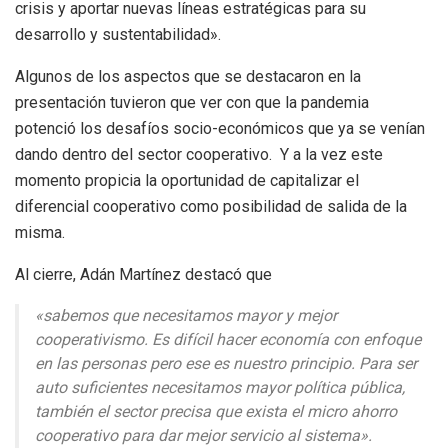
crisis y aportar nuevas líneas estratégicas para su
desarrollo y sustentabilidad».
Algunos de los aspectos que se destacaron en la
presentación tuvieron que ver con que la pandemia
potenció los desafíos socio-económicos que ya se venían
dando dentro del sector cooperativo. Y a la vez este
momento propicia la oportunidad de capitalizar el
diferencial cooperativo como posibilidad de salida de la
misma.
Al cierre, Adán Martínez destacó que
«sabemos que necesitamos mayor y mejor
cooperativismo. Es difícil hacer economía con enfoque
en las personas pero ese es nuestro principio. Para ser
auto suficientes necesitamos mayor política pública,
también el sector precisa que exista el micro ahorro
cooperativo para dar mejor servicio al sistema».