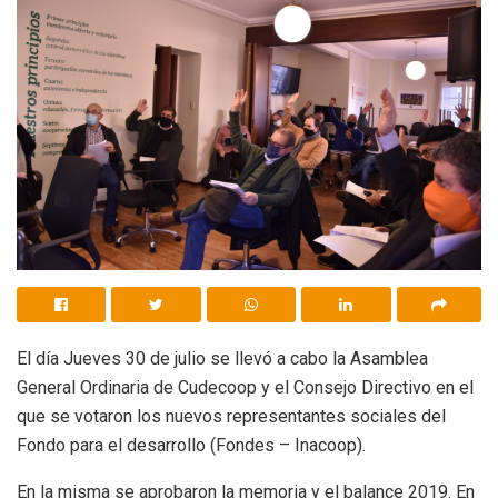
El día Jueves 30 de julio se llevó a cabo la Asamblea
General Ordinaria de Cudecoop y el Consejo Directivo en el
que se votaron los nuevos representantes sociales del
Fondo para el desarrollo (Fondes – Inacoop).
En la misma se aprobaron la memoria y el balance 2019. En