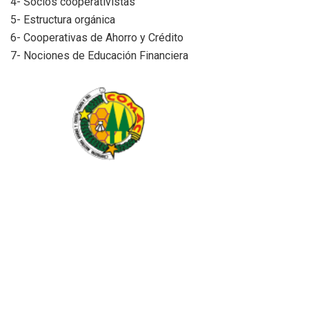
4- Socios cooperativistas
5- Estructura orgánica
6- Cooperativas de Ahorro y Crédito
7- Nociones de Educación Financiera