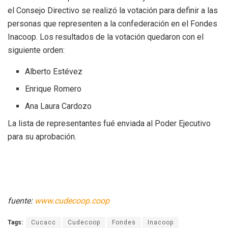
el Consejo Directivo se realizó la votación para definir a las
personas que representen a la confederación en el Fondes
Inacoop. Los resultados de la votación quedaron con el
siguiente orden:
Alberto Estévez
Enrique Romero
Ana Laura Cardozo
La lista de representantes fué enviada al Poder Ejecutivo
para su aprobación.
fuente:
www.cudecoop.coop
Tags:
Cucacc
Cudecoop
Fondes
Inacoop