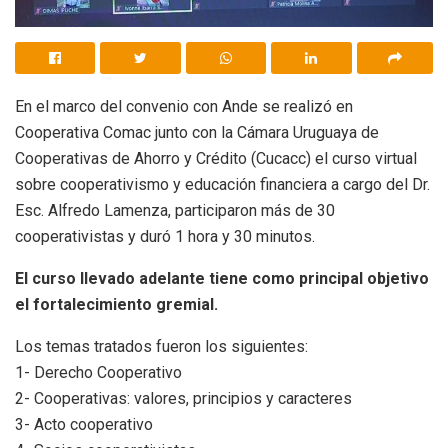
En el marco del convenio con Ande se realizó en
Cooperativa Comac junto con la Cámara Uruguaya de
Cooperativas de Ahorro y Crédito (Cucacc) el curso virtual
sobre cooperativismo y educación financiera a cargo del Dr.
Esc. Alfredo Lamenza, participaron más de 30
cooperativistas y duró 1 hora y 30 minutos.
El curso llevado adelante tiene como principal objetivo
el fortalecimiento gremial.
Los temas tratados fueron los siguientes:
1- Derecho Cooperativo
2- Cooperativas: valores, principios y caracteres
3- Acto cooperativo