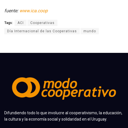
fuente:
www.ica.coop
Tags:
ACI
Cooperativas
Día Internacional de las Cooperativas
mundo
Difundiendo todo lo que involucre al cooperativismo, la educación,
la cultura y la economía social y solidaridad en el Uruguay.