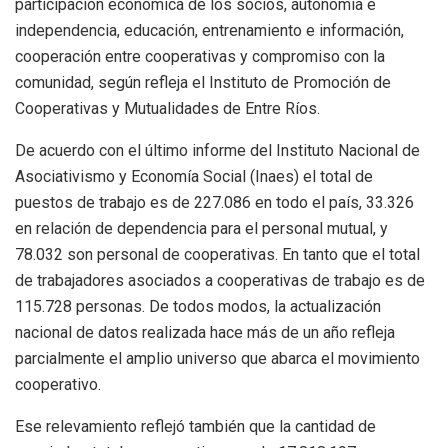
participación económica de los socios, autonomía e
independencia, educación, entrenamiento e información,
cooperación entre cooperativas y compromiso con la
comunidad, según refleja el Instituto de Promoción de
Cooperativas y Mutualidades de Entre Ríos.
De acuerdo con el último informe del Instituto Nacional de
Asociativismo y Economía Social (Inaes) el total de
puestos de trabajo es de 227.086 en todo el país, 33.326
en relación de dependencia para el personal mutual, y
78.032 son personal de cooperativas. En tanto que el total
de trabajadores asociados a cooperativas de trabajo es de
115.728 personas. De todos modos, la actualización
nacional de datos realizada hace más de un año refleja
parcialmente el amplio universo que abarca el movimiento
cooperativo.
Ese relevamiento reflejó también que la cantidad de