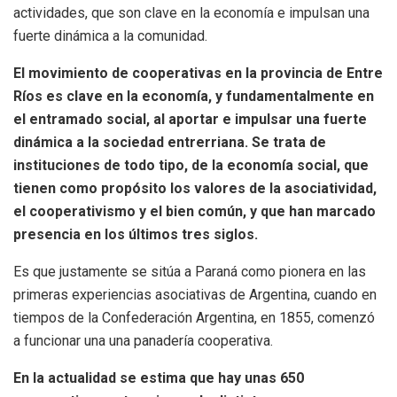
actividades, que son clave en la economía e impulsan una
fuerte dinámica a la comunidad.
El movimiento de cooperativas en la provincia de Entre
Ríos es clave en la economía, y fundamentalmente en
el entramado social, al aportar e impulsar una fuerte
dinámica a la sociedad entrerriana. Se trata de
instituciones de todo tipo, de la economía social, que
tienen como propósito los valores de la asociatividad,
el cooperativismo y el bien común, y que han marcado
presencia en los últimos tres siglos.
Es que justamente se sitúa a Paraná como pionera en las
primeras experiencias asociativas de Argentina, cuando en
tiempos de la Confederación Argentina, en 1855, comenzó
a funcionar una una panadería cooperativa.
En la actualidad se estima que hay unas 650