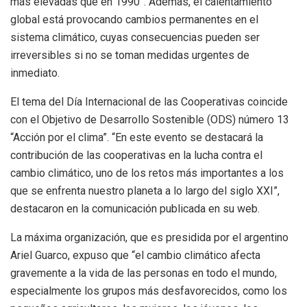
más elevadas que en 1990”. Además, el calentamiento
global está provocando cambios permanentes en el
sistema climático, cuyas consecuencias pueden ser
irreversibles si no se toman medidas urgentes de
inmediato.
El tema del Día Internacional de las Cooperativas coincide
con el Objetivo de Desarrollo Sostenible (ODS) número 13
“Acción por el clima”. “En este evento se destacará la
contribución de las cooperativas en la lucha contra el
cambio climático, uno de los retos más importantes a los
que se enfrenta nuestro planeta a lo largo del siglo XXI”,
destacaron en la comunicación publicada en su web.
La máxima organización, que es presidida por el argentino
Ariel Guarco, expuso que “el cambio climático afecta
gravemente a la vida de las personas en todo el mundo,
especialmente los grupos más desfavorecidos, como los