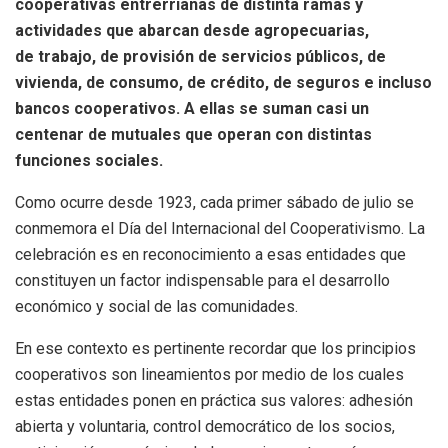
cooperativas entrerrianas de distinta ramas y
actividades que abarcan desde agropecuarias,
de trabajo, de provisión de servicios públicos, de
vivienda, de consumo, de crédito, de seguros e incluso
bancos cooperativos. A ellas se suman casi un
centenar de mutuales que operan con distintas
funciones sociales.
Como ocurre desde 1923, cada primer sábado de julio se
conmemora el Día del Internacional del Cooperativismo. La
celebración es en reconocimiento a esas entidades que
constituyen un factor indispensable para el desarrollo
económico y social de las comunidades.
En ese contexto es pertinente recordar que los principios
cooperativos son lineamientos por medio de los cuales
estas entidades ponen en práctica sus valores: adhesión
abierta y voluntaria, control democrático de los socios,