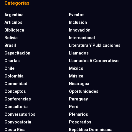
Categorías
Argentina
Eventos
Artículos
Inclusión
Biblioteca
Innovación
Bolivia
Internacional
Brasil
Literatura Y Publicaciones
Capacitación
Llamados
Charlas
Llamados A Cooperativas
Chile
México
Colombia
Música
Comunidad
Nicaragua
Conceptos
Oportunidades
Conferencias
Paraguay
Consultoría
Perú
Conversatorios
Plenarios
Convocatoria
Posgrados
Costa Rica
República Dominicana