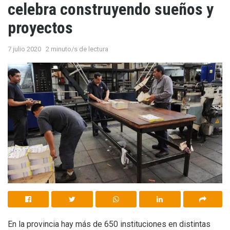
celebra construyendo sueños y
proyectos
7 julio 2020
2 minuto/s de lectura
En la provincia hay más de 650 instituciones en distintas