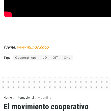
fuente:
www.mundo.coop
Tags:
Cooperativas
ILO
OIT
ONU
Home
Internacional
Argentina
El movimiento cooperativo