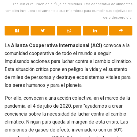
reducir el volumen en el flujo de residuos. Esta cooperativa de alimentos
también involucra activamente a sus miembros para cumplir sus objetivos de
cero desperdicio.
La
Alianza Cooperativa Internacional (ACI)
convoca a la
comunidad cooperativa de todo el mundo a seguir
impulsando acciones para luchar contra el cambio climático.
Esta situación crítica pone en peligro la vida y el sustento
de miles de personas y destruye ecosistemas vitales para
los seres humanos y para el planeta.
Por ello, convocan a una acción colectiva, en el marco de la
pandemia, el 4 de julio de 2020, para “ayudarnos a crear
conciencia sobre la necesidad de luchar contra el cambio
climático. Ningún país queda al margen de esta crisis. Las
emisiones de gases de efecto invernadero son un 50%