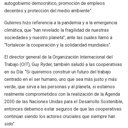
autogobierno democrático, promoción de empleos
decentes y protección del medio ambiente”.
Guterres hizo referencia a la pandemia y a la emergencia
climática, que “han revelado la fragilidad de nuestras
sociedades y nuestro planeta”, ante las cuales llamó a
“fortalecer la cooperación y la solidaridad mundiales”.
El director general de la Organización Internacional del
Trabajo (OIT), Guy Ryder, también saludó a las cooperativas
en su Día: “Si queremos construir un futuro del trabajo
centrado en el ser humano, uno que sea más justo y más
verde, que sirva a las personas y al planeta, si estamos
realmente comprometidos con la realización de la Agenda
2030 de las Naciones Unidas para el Desarrollo Sostenible,
entonces debemos estar seguros de que las cooperativas
continúan siendo los actores cruciales que siempre han
sido”.