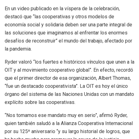
En un video publicado en la víspera de la celebración,
destacó que “las cooperativas y otros modelos de
economía social y solidaria deben ser una parte integral de
las soluciones que imaginamos al enfrentar los enormes
desafíos de reconstruir” el mundo del trabajo, afectado por
la pandemia.
Ryder valoró “los fuertes e históricos vínculos que unen a la
OIT y al movimiento cooperativo global”. En efecto, recordó
que el primer director de esa organización, Albert Thomas,
“fue un destacado cooperativista”. La OIT es hoy el único
órgano del sistema de las Naciones Unidas con un mandato
explícito sobre las cooperativas.
“Nos tomamos ese mandato muy en serio”, afirmó Ryder,
quien también saludó a la Alianza Cooperativa Internacional
por su 125º aniversario “y su largo historial de logros, que