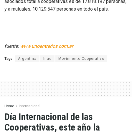
asociados total a cooperativas es de 17.818.197 personas,
y a mutuales, 10.129.547 personas en todo el país.
fuente:
www.unoentrerios.com.ar
Tags:
Argentina
Inae
Movimiento Cooperativo
Home
Internacional
Día Internacional de las
Cooperativas, este año la