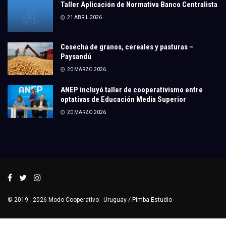
Taller Aplicación de Normativa Banco Centralista
21 ABRIL 2026
Cosecha de granos, cereales y pasturas –
Paysandú
20 MARZO 2026
ANEP incluyó taller de cooperativismo entre
optativas de Educación Media Superior
20 MARZO 2026
© 2019 - 2026
Modo Cooperativo
- Uruguay /
Pimba Estudio