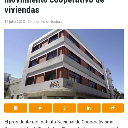
viviendas
19 julio 2020
1 minuto/s de lectura
El presidente del Instituto Nacional de Cooperativismo