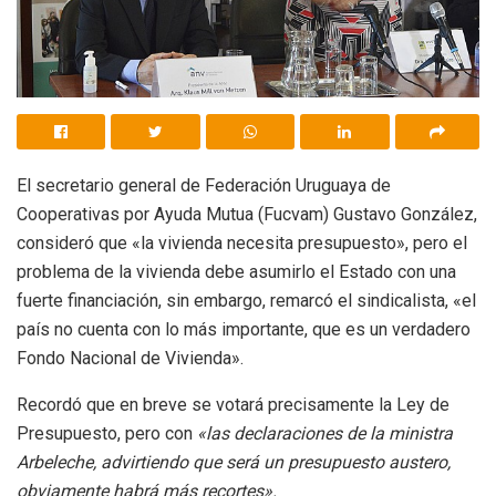
El secretario general de Federación Uruguaya de
Cooperativas por Ayuda Mutua (Fucvam) Gustavo González,
consideró que «la vivienda necesita presupuesto», pero el
problema de la vivienda debe asumirlo el Estado con una
fuerte financiación, sin embargo, remarcó el sindicalista, «el
país no cuenta con lo más importante, que es un verdadero
Fondo Nacional de Vivienda».
Recordó que en breve se votará precisamente la Ley de
Presupuesto, pero con
«las declaraciones de la ministra
Arbeleche, advirtiendo que será un presupuesto austero,
obviamente habrá más recortes».