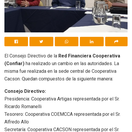
El Consejo Directivo de la
Red Financiera Cooperativa
(Confiar)
ha realizado un cambio en las autoridades. La
misma fue realizada en la sede central de Cooperativa
Cacson. Quedan compuestos de la siguiente manera:
Consejo Directivo:
Presidencia: Cooperativa Artigas representada por el Sr.
Ricardo Romanelli
Tesorero: Cooperativa COEMCCA representada por el Sr.
Alfredo Allo
Secretaría: Cooperativa CACSON representada por el Sr.