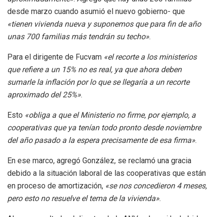
desde marzo cuando asumió el nuevo gobierno- que
«tienen vivienda nueva y suponemos que para fin de año
unas 700 familias más tendrán su techo»
.
Para el dirigente de Fucvam
«el recorte a los ministerios
que refiere a un 15% no es real, ya que ahora deben
sumarle la inflación por lo que se llegaría a un recorte
aproximado del 25%»
.
Esto
«obliga a que el Ministerio no firme, por ejemplo, a
cooperativas que ya tenían todo pronto desde noviembre
del año pasado a la espera precisamente de esa firma»
.
En ese marco, agregó González, se reclamó una gracia
debido a la situación laboral de las cooperativas que están
en proceso de amortización,
«se nos concedieron 4 meses,
pero esto no resuelve el tema de la vivienda»
.