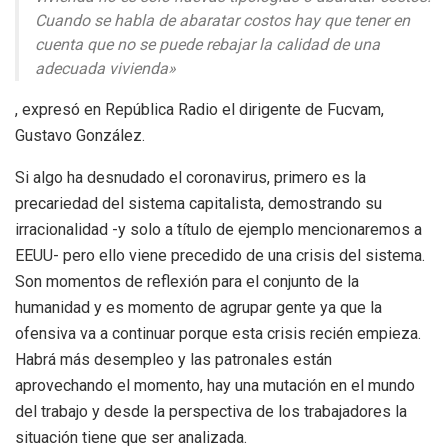
Cuando se habla de abaratar costos hay que tener en
cuenta que no se puede rebajar la calidad de una
adecuada vivienda»
, expresó en República Radio el dirigente de Fucvam,
Gustavo González.
Si algo ha desnudado el coronavirus, primero es la
precariedad del sistema capitalista, demostrando su
irracionalidad -y solo a título de ejemplo mencionaremos a
EEUU- pero ello viene precedido de una crisis del sistema.
Son momentos de reflexión para el conjunto de la
humanidad y es momento de agrupar gente ya que la
ofensiva va a continuar porque esta crisis recién empieza.
Habrá más desempleo y las patronales están
aprovechando el momento, hay una mutación en el mundo
del trabajo y desde la perspectiva de los trabajadores la
situación tiene que ser analizada.