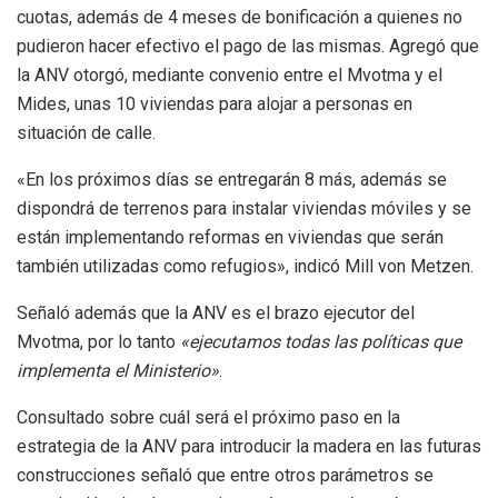
cuotas, además de 4 meses de bonificación a quienes no
pudieron hacer efectivo el pago de las mismas. Agregó que
la ANV otorgó, mediante convenio entre el Mvotma y el
Mides, unas 10 viviendas para alojar a personas en
situación de calle.
«En los próximos días se entregarán 8 más, además se
dispondrá de terrenos para instalar viviendas móviles y se
están implementando reformas en viviendas que serán
también utilizadas como refugios», indicó Mill von Metzen.
Señaló además que la ANV es el brazo ejecutor del
Mvotma, por lo tanto
«ejecutamos todas las políticas que
implementa el Ministerio»
.
Consultado sobre cuál será el próximo paso en la
estrategia de la ANV para introducir la madera en las futuras
construcciones señaló que entre otros parámetros se