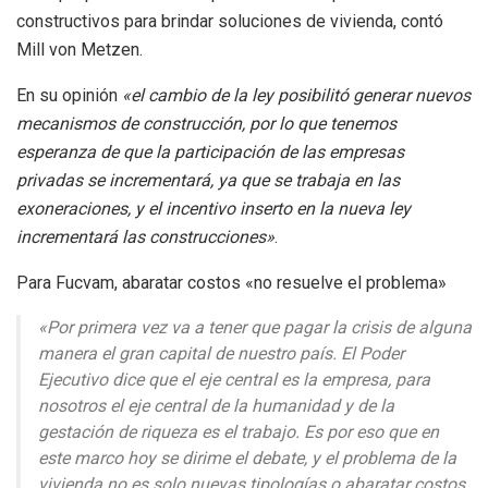
constructivos para brindar soluciones de vivienda, contó
Mill von Metzen.
En su opinión
«el cambio de la ley posibilitó generar nuevos
mecanismos de construcción, por lo que tenemos
esperanza de que la participación de las empresas
privadas se incrementará, ya que se trabaja en las
exoneraciones, y el incentivo inserto en la nueva ley
incrementará las construcciones»
.
Para Fucvam, abaratar costos «no resuelve el problema»
«Por primera vez va a tener que pagar la crisis de alguna
manera el gran capital de nuestro país. El Poder
Ejecutivo dice que el eje central es la empresa, para
nosotros el eje central de la humanidad y de la
gestación de riqueza es el trabajo. Es por eso que en
este marco hoy se dirime el debate, y el problema de la
vivienda no es solo nuevas tipologías o abaratar costos.