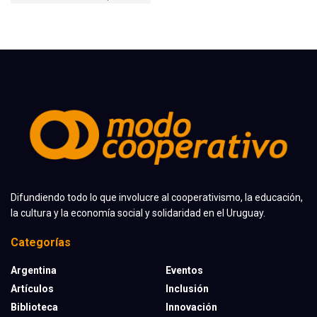
Difundiendo todo lo que involucre al cooperativismo, la educación,
la cultura y la economía social y solidaridad en el Uruguay.
Categorías
Argentina
Eventos
Artículos
Inclusión
Biblioteca
Innovación