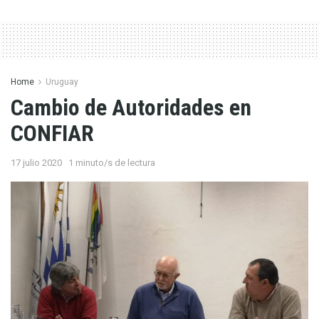
Home
Uruguay
Cambio de Autoridades en
CONFIAR
17 julio 2020
1 minuto/s de lectura