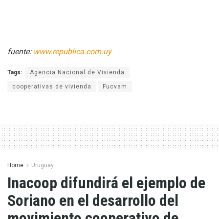
fuente:
www.republica.com.uy
Tags:
Agencia Nacional de Vivienda
cooperativas de vivienda
Fucvam
Home
Uruguay
Inacoop difundirá el ejemplo de
Soriano en el desarrollo del
movimiento cooperativo de