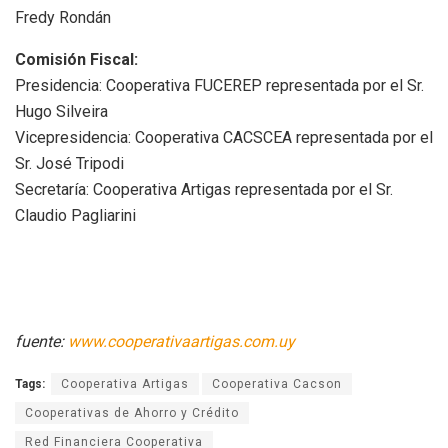
Fredy Rondán
Comisión Fiscal:
Presidencia: Cooperativa FUCEREP representada por el Sr.
Hugo Silveira
Vicepresidencia: Cooperativa CACSCEA representada por el
Sr. José Tripodi
Secretaría: Cooperativa Artigas representada por el Sr.
Claudio Pagliarini
fuente:
www.cooperativaartigas.com.uy
Tags:
Cooperativa Artigas
Cooperativa Cacson
Cooperativas de Ahorro y Crédito
Red Financiera Cooperativa