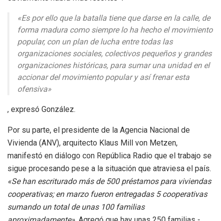
«Es por ello que la batalla tiene que darse en la calle, de
forma madura como siempre lo ha hecho el movimiento
popular, con un plan de lucha entre todas las
organizaciones sociales, colectivos pequeños y grandes
organizaciones históricas, para sumar una unidad en el
accionar del movimiento popular y así frenar esta
ofensiva»
, expresó González.
Por su parte, el presidente de la Agencia Nacional de
Vivienda (ANV), arquitecto Klaus Mill von Metzen,
manifestó en diálogo con República Radio que el trabajo se
sigue procesando pese a la situación que atraviesa el país.
«Se han escriturado más de 500 préstamos para viviendas
cooperativas; en marzo fueron entregadas 5 cooperativas
sumando un total de unas 100 familias
aproximadamente»
. Agregó que hay unas 250 familias -