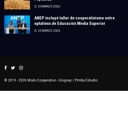
20 MARZO 2026
ANEP incluyó taller de cooperativismo entre
optativas de Educación Media Superior
20 MARZO 2026
© 2019 - 2026
Modo Cooperativo
- Uruguay /
Pimba Estudio