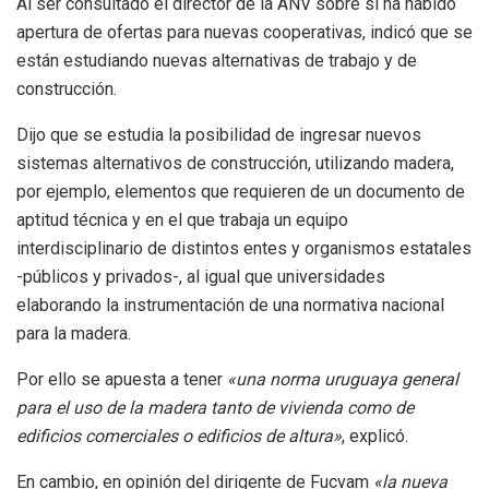
Al ser consultado el director de la ANV sobre si ha habido
apertura de ofertas para nuevas cooperativas, indicó que se
están estudiando nuevas alternativas de trabajo y de
construcción.
Dijo que se estudia la posibilidad de ingresar nuevos
sistemas alternativos de construcción, utilizando madera,
por ejemplo, elementos que requieren de un documento de
aptitud técnica y en el que trabaja un equipo
interdisciplinario de distintos entes y organismos estatales
-públicos y privados-, al igual que universidades
elaborando la instrumentación de una normativa nacional
para la madera.
Por ello se apuesta a tener
«una norma uruguaya general
para el uso de la madera tanto de vivienda como de
edificios comerciales o edificios de altura»
, explicó.
En cambio, en opinión del dirigente de Fucvam
«la nueva