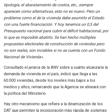
tipología, el abaratamiento de costos, etc., siempre
aparecen como alternativas, esto no es nuevo. Pero un
problema como el de la vivienda debe asumirlo el Estado
con una fuerte financiación. Y hoy tenemos un 0,5 del
Presupuesto nacional para cubrir el déficit habitacional, por
lo que es imposible abatirlo. Se han hecho múltiples
propuestas electorales de construcción de viviendas pero
no son reales, son inviables si no se cuenta con un Fondo
Nacional de Vivienda»
.
Consultado el jerarca de la ANV sobre a cuánto alcanzaría la
demanda de vivienda en el país, indicó que llega a las
60.000 viviendas, desde los niveles más bajos a los
medios y altos, remarcando que la Agencia se alineará con
la política del Ministerio.
Hay otro mecanismo que refiere a la dinamización de los
DAT que permiten la incorporación más rápida de sistemas