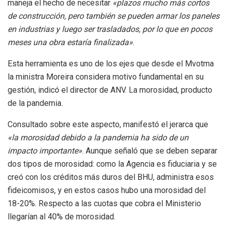
maneja el hecho de necesitar
«plazos mucho más cortos
de construcción, pero también se pueden armar los paneles
en industrias y luego ser trasladados, por lo que en pocos
meses una obra estaría finalizada»
.
Esta herramienta es uno de los ejes que desde el Mvotma
la ministra Moreira considera motivo fundamental en su
gestión, indicó el director de ANV. La morosidad, producto
de la pandemia.
Consultado sobre este aspecto, manifestó el jerarca que
«la morosidad debido a la pandemia ha sido de un
impacto importante»
. Aunque señaló que se deben separar
dos tipos de morosidad: como la Agencia es fiduciaria y se
creó con los créditos más duros del BHU, administra esos
fideicomisos, y en estos casos hubo una morosidad del
18-20%. Respecto a las cuotas que cobra el Ministerio
llegarían al 40% de morosidad.