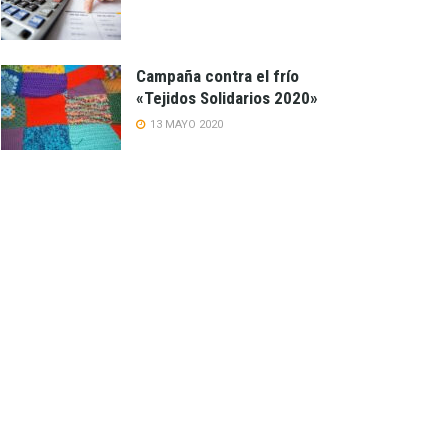
Campaña contra el frío
«Tejidos Solidarios 2020»
13 MAYO 2020