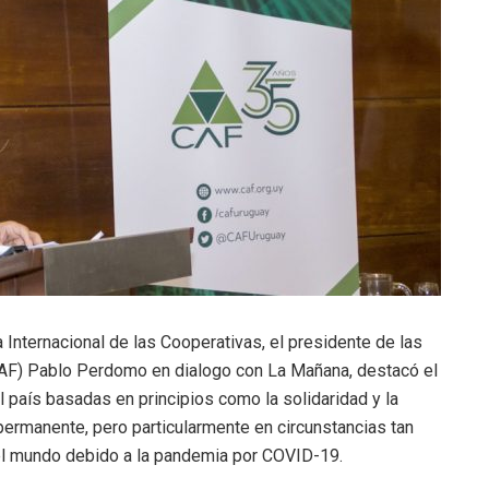
a Internacional de las Cooperativas, el presidente de las
AF) Pablo Perdomo en dialogo con La Mañana, destacó el
l país basadas en principios como la solidaridad y la
permanente, pero particularmente en circunstancias tan
el mundo debido a la pandemia por COVID-19.