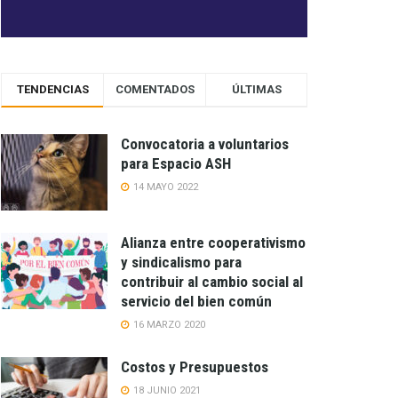
TENDENCIAS
COMENTADOS
ÚLTIMAS
Convocatoria a voluntarios
para Espacio ASH
14 MAYO 2022
Alianza entre cooperativismo
y sindicalismo para
contribuir al cambio social al
servicio del bien común
16 MARZO 2020
Costos y Presupuestos
18 JUNIO 2021