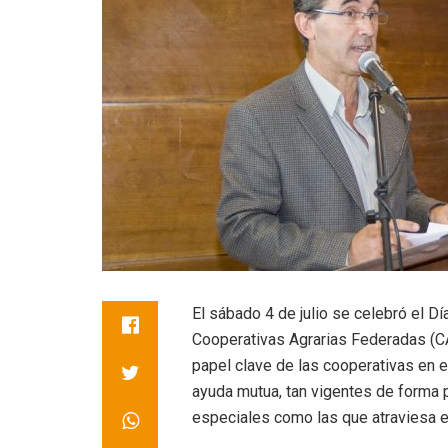
El sábado 4 de julio se celebró el Dí
Cooperativas Agrarias Federadas (C
papel clave de las cooperativas en e
ayuda mutua, tan vigentes de forma 
especiales como las que atraviesa 