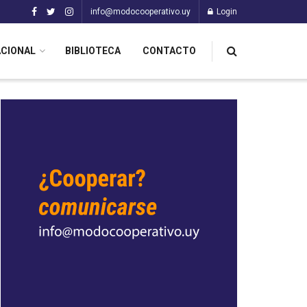
info@modocooperativo.uy
Login
ACIONAL
BIBLIOTECA
CONTACTO