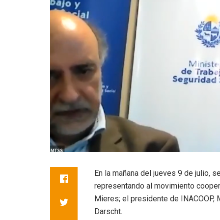
En la mañana del jueves 9 de julio,
representando al movimiento coopera
Mieres; el presidente de INACOOP, M
Darscht.