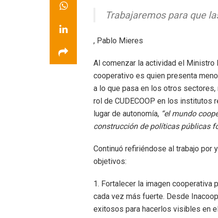
Trabajaremos para que las
, Pablo Mieres
Al comenzar la actividad el Ministro
cooperativo es quien presenta menor
a lo que pasa en los otros sectores,
rol de CUDECOOP en los institutos r
lugar de autonomía,
“el mundo cooper
construcción de políticas públicas f
Continuó refiriéndose al trabajo por
objetivos:
1. Fortalecer la imagen cooperativa 
cada vez más fuerte. Desde Inacoop 
exitosos para hacerlos visibles en e