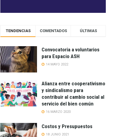
TENDENCIAS
COMENTADOS
ÚLTIMAS
Convocatoria a voluntarios
para Espacio ASH
14 MAYO 2022
Alianza entre cooperativismo
y sindicalismo para
contribuir al cambio social al
servicio del bien común
16 MARZO 2020
Costos y Presupuestos
18 JUNIO 2021