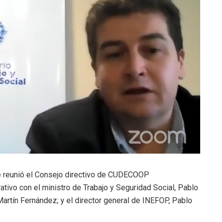
 se reunió el Consejo directivo de CUDECOOP
tivo con el ministro de Trabajo y Seguridad Social, Pablo
artín Fernández; y el director general de INEFOP, Pablo