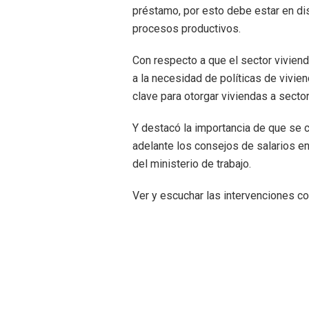
préstamo, por esto debe estar en di
procesos productivos.
Con respecto a que el sector viviend
a la necesidad de políticas de vivi
clave para otorgar viviendas a secto
Y destacó la importancia de que se 
adelante los consejos de salarios en
del ministerio de trabajo.
Ver y escuchar las intervenciones c