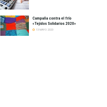
Campaña contra el frío
«Tejidos Solidarios 2020»
13 MAYO 2020