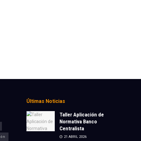
Últimas Noticias
Taller Aplicación de
Normativa Banco
Centralista
ión
21 ABRIL 2026