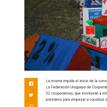
La misma impide el inicio de la cons
La Federación Uruguaya de Cooperat
22 cooperativas, que involucran a mil
préstamo para empezar a construir s