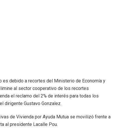
o es debido a recortes del Ministerio de Economía y
limine al sector cooperativo de los recortes
nda el reclamo del 2% de interés para todas los
el dirigente Gustavo Gonzalez.
ivas de Vivienda por Ayuda Mutua se movilizó frente a
ota al presidente Lacalle Pou.