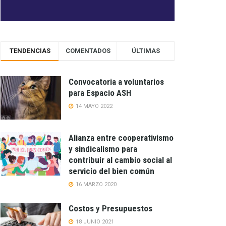
TENDENCIAS
COMENTADOS
ÚLTIMAS
Convocatoria a voluntarios
para Espacio ASH
14 MAYO 2022
Alianza entre cooperativismo
y sindicalismo para
contribuir al cambio social al
servicio del bien común
16 MARZO 2020
Costos y Presupuestos
18 JUNIO 2021