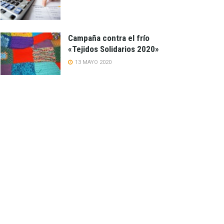
Campaña contra el frío
«Tejidos Solidarios 2020»
13 MAYO 2020