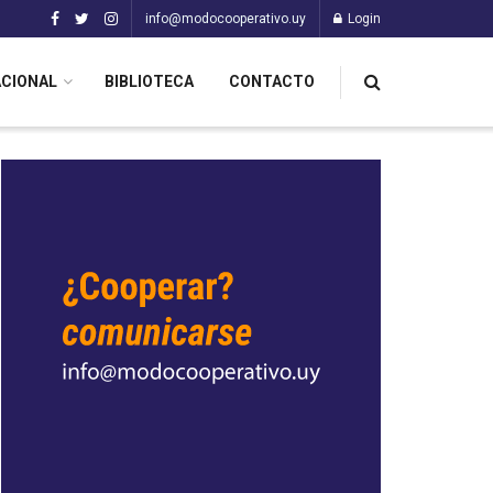
info@modocooperativo.uy
Login
ACIONAL
BIBLIOTECA
CONTACTO