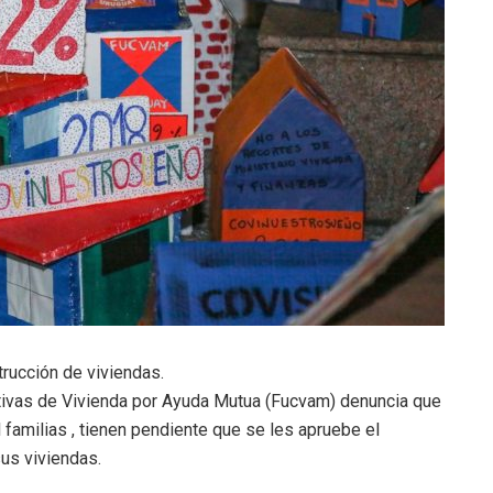
trucción de viviendas.
ivas de Vivienda por Ayuda Mutua (Fucvam) denuncia que
 familias , tienen pendiente que se les apruebe el
us viviendas.