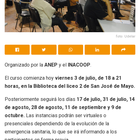
foto: Udelar
Organizado por la
ANEP
y el
INACOOP
.
El curso comienza hoy
viernes 3 de julio, de 18 a 21
horas, en la Biblioteca del liceo 2 de San José de Mayo.
Posteriormente seguirá los días
17 de julio, 31 de julio, 14
de agosto, 28 de agosto, 11 de septiembre y 9 de
octubre.
Las instancias podrán ser virtuales o
presenciales dependiendo de la evolución de la
emergencia sanitaria, lo que se irá informando a los
participantes en forma previa.