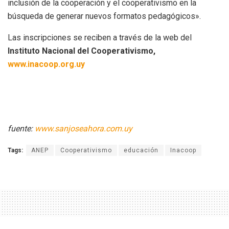
inclusión de la cooperación y el cooperativismo en la
búsqueda de generar nuevos formatos pedagógicos».
Las inscripciones se reciben a través de la web del
Instituto Nacional del Cooperativismo,
www.inacoop.org.uy
fuente:
www.sanjoseahora.com.uy
Tags:
ANEP
Cooperativismo
educación
Inacoop