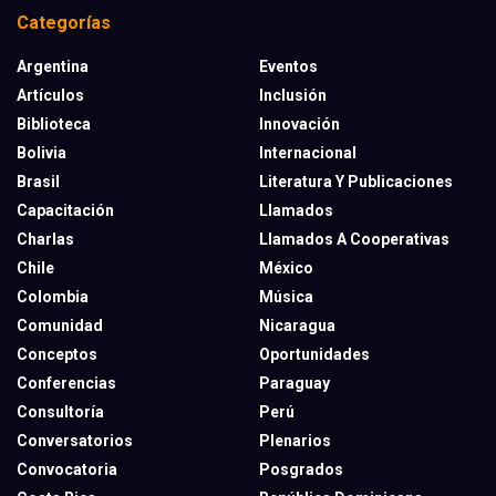
Categorías
Argentina
Eventos
Artículos
Inclusión
Biblioteca
Innovación
Bolivia
Internacional
Brasil
Literatura Y Publicaciones
Capacitación
Llamados
Charlas
Llamados A Cooperativas
Chile
México
Colombia
Música
Comunidad
Nicaragua
Conceptos
Oportunidades
Conferencias
Paraguay
Consultoría
Perú
Conversatorios
Plenarios
Convocatoria
Posgrados