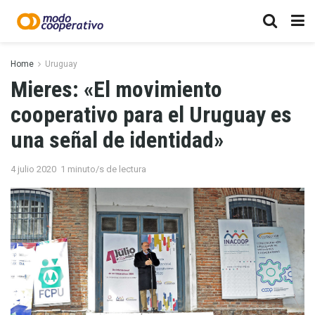
Home
Uruguay
Mieres: «El movimiento
cooperativo para el Uruguay es
una señal de identidad»
4 julio 2020
1 minuto/s de lectura