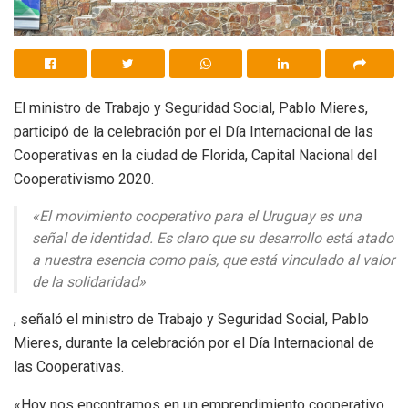
El ministro de Trabajo y Seguridad Social, Pablo Mieres,
participó de la celebración por el Día Internacional de las
Cooperativas en la ciudad de Florida, Capital Nacional del
Cooperativismo 2020.
«El movimiento cooperativo para el Uruguay es una
señal de identidad. Es claro que su desarrollo está atado
a nuestra esencia como país, que está vinculado al valor
de la solidaridad»
, señaló el ministro de Trabajo y Seguridad Social, Pablo
Mieres, durante la celebración por el Día Internacional de
las Cooperativas.
«Hoy nos encontramos en un emprendimiento cooperativo