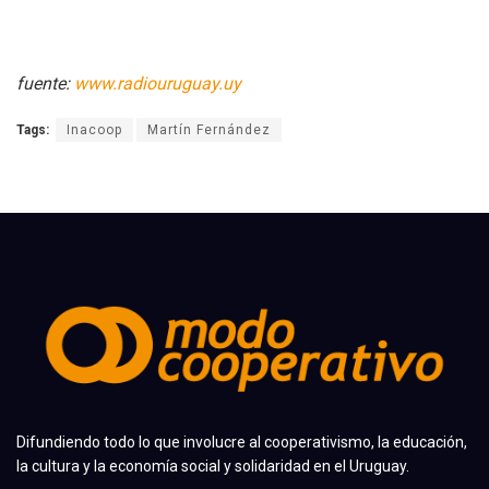
fuente:
www.radiouruguay.uy
Tags:
Inacoop
Martín Fernández
Difundiendo todo lo que involucre al cooperativismo, la educación,
la cultura y la economía social y solidaridad en el Uruguay.