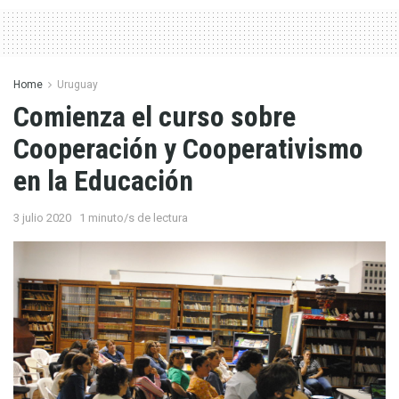
Home
Uruguay
Comienza el curso sobre
Cooperación y Cooperativismo
en la Educación
3 julio 2020
1 minuto/s de lectura