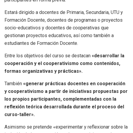
Estará dirigido a docentes de Primaria, Secundaria, UTU y
Formación Docente, docentes de programas o proyectos
socio-educativos y docentes de cooperativas que
gestionan proyectos educativos, así como también a
estudiantes de Formación Docente.
Entre los objetivos del curso se destacan
«desarrollar la
cooperación y el cooperativismo como contenidos,
formas organizativas y prácticas».
También
«generar prácticas docentes en cooperación
y cooperativismo a partir de iniciativas propuestas por
los propios participantes, complementadas con la
reflexión teórica desarrollada durante el proceso del
curso-taller».
Asimismo se pretende «experimentar y reflexionar sobre la