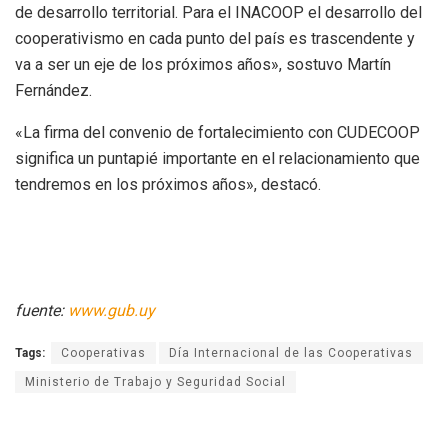
de desarrollo territorial. Para el INACOOP el desarrollo del
cooperativismo en cada punto del país es trascendente y
va a ser un eje de los próximos años», sostuvo Martín
Fernández.
«La firma del convenio de fortalecimiento con CUDECOOP
significa un puntapié importante en el relacionamiento que
tendremos en los próximos años», destacó.
fuente:
www.gub.uy
Tags:
Cooperativas
Día Internacional de las Cooperativas
Ministerio de Trabajo y Seguridad Social