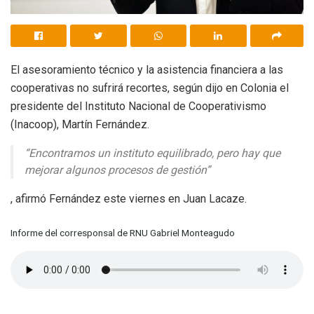
El asesoramiento técnico y la asistencia financiera a las
cooperativas no sufrirá recortes, según dijo en Colonia el
presidente del Instituto Nacional de Cooperativismo
(Inacoop), Martín Fernández.
“Encontramos un instituto equilibrado, pero hay que
mejorar algunos procesos de gestión”
, afirmó Fernández este viernes en Juan Lacaze.
Informe del corresponsal de RNU Gabriel Monteagudo