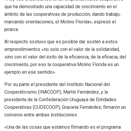
que ha demostrado una capacidad de crecimiento en el
ámbito de las cooperativas de producción, dando trabajo,
marcando orientaciones, el Molino Florida», expresó el
jerarca.
Al respecto sostuvo que es posible dar sostén a estos
emprendimientos «no solo con el valor de la solidaridad,
sino con el valor del éxito de la eficiencia, de la eficacia, del
crecimiento, por eso la cooperativa Molino Florida es un
ejemplo en ese sentido».
Por su parte el presidente del Instituto Nacional del
Cooperativismo (INACOOP), Martin Fernández, y la
presidenta de la Confederación Uruguaya de Entidades
Cooperativas (CUDECOOP), Graciela Fernández, firmaron un
convenio entre ambas instituciones.
«Una de las cosas que estamos firmando es el programa