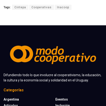
Tags:
Cintepa
Cooperativas
Inacoop
Difundiendo todo lo que involucre al cooperativismo, la educación,
la cultura y la economía social y solidaridad en el Uruguay.
Categorías
Argentina
Eventos
Artículos
Inclusión