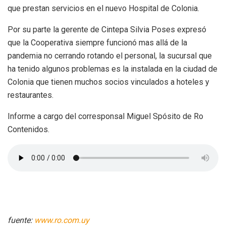
que prestan servicios en el nuevo Hospital de Colonia.
Por su parte la gerente de Cintepa Silvia Poses expresó
que la Cooperativa siempre funcionó mas allá de la
pandemia no cerrando rotando el personal, la sucursal que
ha tenido algunos problemas es la instalada en la ciudad de
Colonia que tienen muchos socios vinculados a hoteles y
restaurantes.
Informe a cargo del corresponsal Miguel Spósito de Ro
Contenidos.
fuente:
www.ro.com.uy