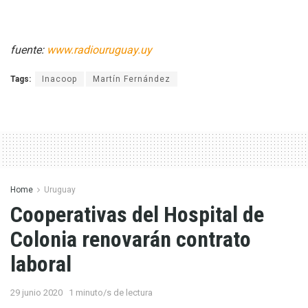
fuente:
www.radiouruguay.uy
Tags:
Inacoop
Martín Fernández
Home
Uruguay
Cooperativas del Hospital de
Colonia renovarán contrato
laboral
29 junio 2020
1 minuto/s de lectura