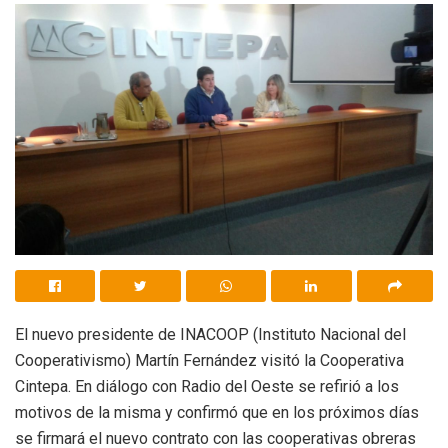
El nuevo presidente de INACOOP (Instituto Nacional del
Cooperativismo) Martín Fernández visitó la Cooperativa
Cintepa. En diálogo con Radio del Oeste se refirió a los
motivos de la misma y confirmó que en los próximos días
se firmará el nuevo contrato con las cooperativas obreras