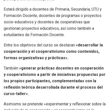
Estará dirigido a docentes de Primaria, Secundaria, UTU y
Formación Docente, docentes de programas o proyectos
socio-educativos y docentes de cooperativas que
gestionan proyectos educativos, así como también a
estudiantes de Formación Docente.
Entre los objetivos del curso se destacan
«desarrollar la
cooperación y el cooperativismo como contenidos,
formas organizativas y prácticas».
También
«generar prácticas docentes en cooperación
y cooperativismo a partir de iniciativas propuestas por
los propios participantes, complementadas con la
reflexión teórica desarrollada durante el proceso del
curso-taller».
Asimismo se pretende «experimentar y reflexionar sobre la