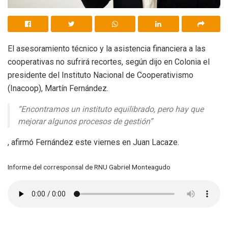
El asesoramiento técnico y la asistencia financiera a las
cooperativas no sufrirá recortes, según dijo en Colonia el
presidente del Instituto Nacional de Cooperativismo
(Inacoop), Martín Fernández.
“Encontramos un instituto equilibrado, pero hay que
mejorar algunos procesos de gestión”
, afirmó Fernández este viernes en Juan Lacaze.
Informe del corresponsal de RNU Gabriel Monteagudo