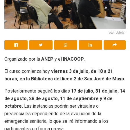
foto: Udelar
Organizado por la
ANEP
y el
INACOOP
.
El curso comienza hoy
viernes 3 de julio, de 18 a 21
horas, en la Biblioteca del liceo 2 de San José de Mayo.
Posteriormente seguirá los días
17 de julio, 31 de julio, 14
de agosto, 28 de agosto, 11 de septiembre y 9 de
octubre.
Las instancias podrán ser virtuales o
presenciales dependiendo de la evolución de la
emergencia sanitaria, lo que se irá informando a los
participantes en forma previa.