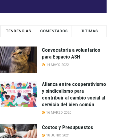
TENDENCIAS
COMENTADOS
ÚLTIMAS
Convocatoria a voluntarios
para Espacio ASH
14 MAYO 2022
Alianza entre cooperativismo
y sindicalismo para
contribuir al cambio social al
servicio del bien común
16 MARZO 2020
Costos y Presupuestos
18 JUNIO 2021