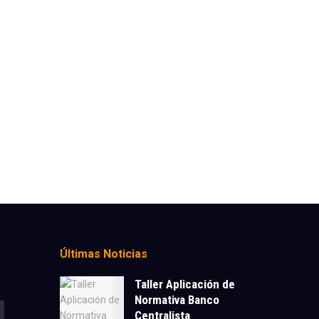
Últimas Noticias
Taller Aplicación de
Normativa Banco
Centralista