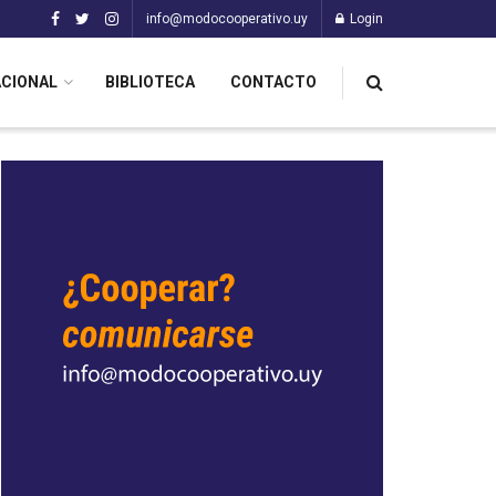
info@modocooperativo.uy
Login
ACIONAL
BIBLIOTECA
CONTACTO