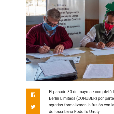
El pasado 30 de mayo se completó la
Berlín Limitada (CONUBER) por par
agrarias formalizaron la fusión con l
del escribano Rodolfo Urruty.