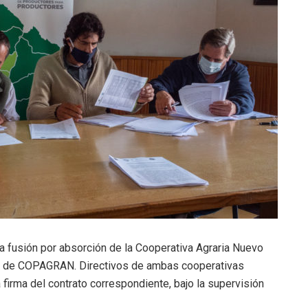
 fusión por absorción de la Cooperativa Agraria Nuevo
te de COPAGRAN. Directivos de ambas cooperativas
a firma del contrato correspondiente, bajo la supervisión