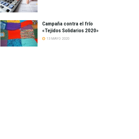
Campaña contra el frío
«Tejidos Solidarios 2020»
13 MAYO 2020