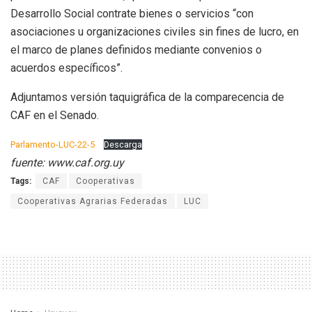
Desarrollo Social contrate bienes o servicios “con
asociaciones u organizaciones civiles sin fines de lucro, en
el marco de planes definidos mediante convenios o
acuerdos específicos”.
Adjuntamos versión taquigráfica de la comparecencia de
CAF en el Senado.
Parlamento-LUC-22-5
Descarga
fuente: www.caf.org.uy
Tags:
CAF
Cooperativas
Cooperativas Agrarias Federadas
LUC