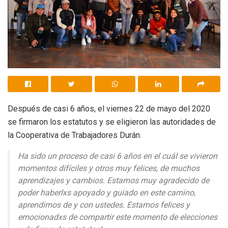
Después de casi 6 años, el viernes 22 de mayo del 2020
se firmaron los estatutos y se eligieron las autoridades de
la Cooperativa de Trabajadores Durán.
Ha sido un proceso de casi 6 años en el cuál se vivieron
momentos difíciles y otros muy felices, de muchos
aprendizajes y cambios. Estamos muy agradecido de
poder haberlxs apoyado y guiado en este camino,
aprendimos de y con ustedes. Estamos felices y
emocionadxs de compartir este momento de elecciones