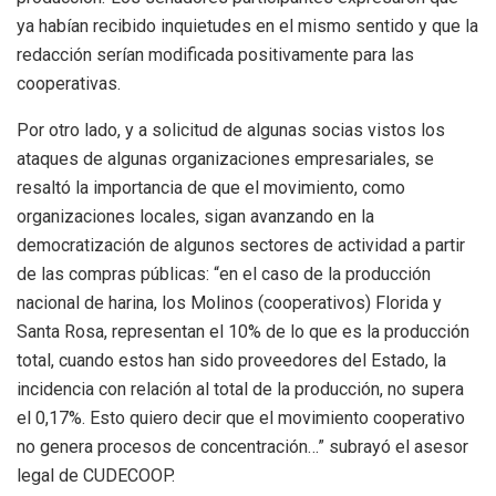
ya habían recibido inquietudes en el mismo sentido y que la
redacción serían modificada positivamente para las
cooperativas.
Por otro lado, y a solicitud de algunas socias vistos los
ataques de algunas organizaciones empresariales, se
resaltó la importancia de que el movimiento, como
organizaciones locales, sigan avanzando en la
democratización de algunos sectores de actividad a partir
de las compras públicas: “en el caso de la producción
nacional de harina, los Molinos (cooperativos) Florida y
Santa Rosa, representan el 10% de lo que es la producción
total, cuando estos han sido proveedores del Estado, la
incidencia con relación al total de la producción, no supera
el 0,17%. Esto quiero decir que el movimiento cooperativo
no genera procesos de concentración…” subrayó el asesor
legal de CUDECOOP.