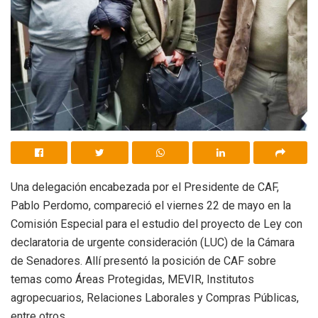
Una delegación encabezada por el Presidente de CAF,
Pablo Perdomo, compareció el viernes 22 de mayo en la
Comisión Especial para el estudio del proyecto de Ley con
declaratoria de urgente consideración (LUC) de la Cámara
de Senadores. Allí presentó la posición de CAF sobre
temas como Áreas Protegidas, MEVIR, Institutos
agropecuarios, Relaciones Laborales y Compras Públicas,
entre otros.