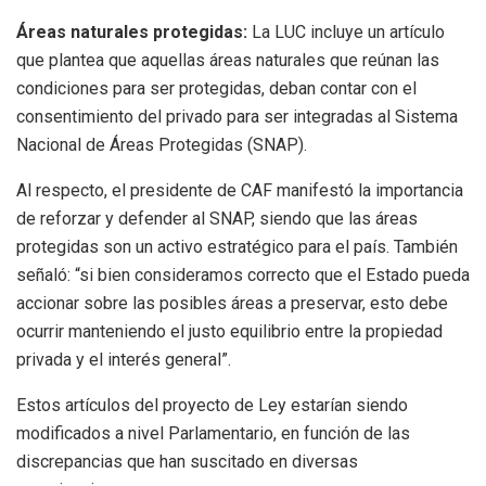
Áreas naturales protegidas:
La LUC incluye un artículo
que plantea que aquellas áreas naturales que reúnan las
condiciones para ser protegidas, deban contar con el
consentimiento del privado para ser integradas al Sistema
Nacional de Áreas Protegidas (SNAP).
Al respecto, el presidente de CAF manifestó la importancia
de reforzar y defender al SNAP, siendo que las áreas
protegidas son un activo estratégico para el país. También
señaló: “si bien consideramos correcto que el Estado pueda
accionar sobre las posibles áreas a preservar, esto debe
ocurrir manteniendo el justo equilibrio entre la propiedad
privada y el interés general”.
Estos artículos del proyecto de Ley estarían siendo
modificados a nivel Parlamentario, en función de las
discrepancias que han suscitado en diversas