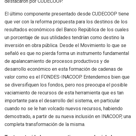
destacaron por CUDECOOP.
El último componente presentado desde CUDECOOP tiene
que ver con la reforma propuesta para los destinos de los
resultados económicos del Banco República de los cuales
un porcentaje de sus utilidades tendrían como destino la
inversión en obra pública. Desde el Movimiento lo que se
señaló es que no pierda forma un instrumento fundamental
de apalancamiento de procesos productivos y de
desarrollo económico en esta formación de cadenas de
valor como es el FONDES-INACOOP. Entendemos bien que
se diversifiquen los fondos, pero nos preocupa el posible
vaciamiento de recursos de esta herramienta que es tan
importante para el desarrollo del sistema, en particular
cuando no se le han volcado nuevos recursos, habiendo
demostrado, a partir de su nueva inclusión en INACOOP, una
completa transformación de la misma.