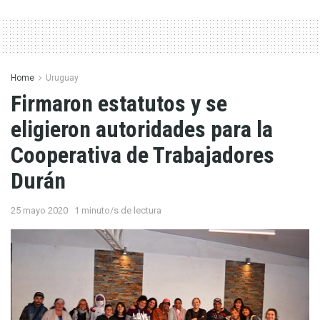
Home
Uruguay
Firmaron estatutos y se
eligieron autoridades para la
Cooperativa de Trabajadores
Durán
25 mayo 2020
1 minuto/s de lectura