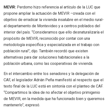
MEVIR:
Perdomo hizo referencia al artículo de la LUC que
propone ampliar la actuación de MEVIR –creada con el
objetivo de erradicar la vivienda insalubre en el medio rural-
al departamento de Montevideo y a centros poblados del
interior del país. “Consideramos que ello desnaturalizaría el
propósito de MEVIR, reconocido por contar con una
metodología específica y especializada en el trabajo con
población rural”, dijo. También recordó que existen
alternativas para dar soluciones habitacionales a la
población urbana, como las cooperativas de vivienda.
En el intercambio entre los senadores y la delegación de
CAF, el legislador Adrián Peña manifestó al respecto que el
texto final de la LUC está en sintonía con el planteo de CAF.
“Compartimos la idea de no afectar el objetivo primigenio
de MEVIR, en la medida que ha funcionado bien y queremos
mantenerlo”, expresó.