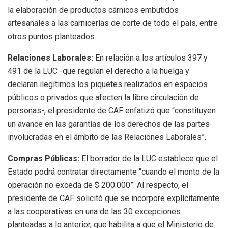
la elaboración de productos cárnicos embutidos
artesanales a las carnicerías de corte de todo el país, entre
otros puntos planteados.
Relaciones Laborales:
En relación a los artículos 397 y
491 de la LUC -que regulan el derecho a la huelga y
declaran ilegítimos los piquetes realizados en espacios
públicos o privados que afecten la libre circulación de
personas-, el presidente de CAF enfatizó que “constituyen
un avance en las garantías de los derechos de las partes
involucradas en el ámbito de las Relaciones Laborales”.
Compras Públicas:
El borrador de la LUC establece que el
Estado podrá contratar directamente “cuando el monto de la
operación no exceda de $ 200.000”. Al respecto, el
presidente de CAF solicitó que se incorpore explícitamente
a las cooperativas en una de las 30 excepciones
planteadas a lo anterior, que habilita a que el Ministerio de