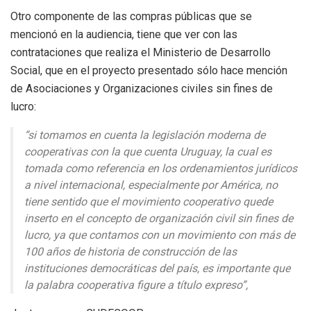
Otro componente de las compras públicas que se
mencionó en la audiencia, tiene que ver con las
contrataciones que realiza el Ministerio de Desarrollo
Social, que en el proyecto presentado sólo hace mención
de Asociaciones y Organizaciones civiles sin fines de
lucro:
“si tomamos en cuenta la legislación moderna de
cooperativas con la que cuenta Uruguay, la cual es
tomada como referencia en los ordenamientos jurídicos
a nivel internacional, especialmente por América, no
tiene sentido que el movimiento cooperativo quede
inserto en el concepto de
organización civil sin fines de
lucro
, ya que contamos con un movimiento con más de
100 años de historia de construcción de las
instituciones democráticas del país, es importante que
la palabra cooperativa figure a título expreso”,