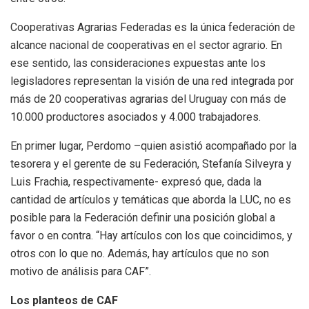
Cooperativas Agrarias Federadas es la única federación de
alcance nacional de cooperativas en el sector agrario. En
ese sentido, las consideraciones expuestas ante los
legisladores representan la visión de una red integrada por
más de 20 cooperativas agrarias del Uruguay con más de
10.000 productores asociados y 4.000 trabajadores.
En primer lugar, Perdomo –quien asistió acompañado por la
tesorera y el gerente de su Federación, Stefanía Silveyra y
Luis Frachia, respectivamente- expresó que, dada la
cantidad de artículos y temáticas que aborda la LUC, no es
posible para la Federación definir una posición global a
favor o en contra. “Hay artículos con los que coincidimos, y
otros con lo que no. Además, hay artículos que no son
motivo de análisis para CAF”.
Los planteos de CAF