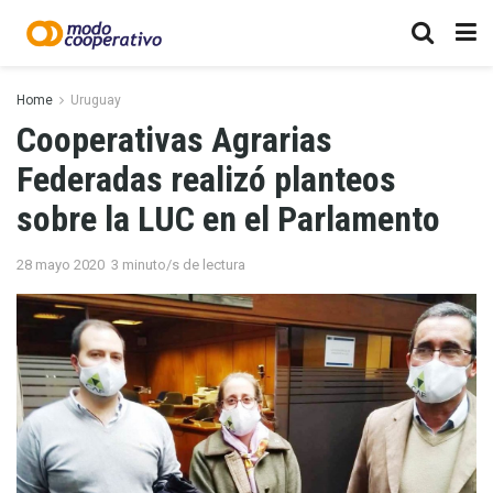
Home
Uruguay
Cooperativas Agrarias
Federadas realizó planteos
sobre la LUC en el Parlamento
28 mayo 2020
3 minuto/s de lectura