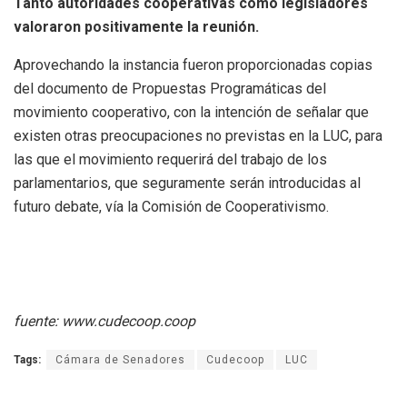
Tanto autoridades cooperativas como legisladores
valoraron positivamente la reunión.
Aprovechando la instancia fueron proporcionadas copias
del documento de Propuestas Programáticas del
movimiento cooperativo, con la intención de señalar que
existen otras preocupaciones no previstas en la LUC, para
las que el movimiento requerirá del trabajo de los
parlamentarios, que seguramente serán introducidas al
futuro debate, vía la Comisión de Cooperativismo.
fuente: www.cudecoop.coop
Tags:
Cámara de Senadores
Cudecoop
LUC