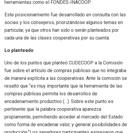
herramientas como el FONDES-INACOOP.
Este posicionamiento fue desarrollado en consulta con las
socias y los consejeros, priorizándose algunos temas en
particular, ya que otros han sido o serán planteados por
cada una de las clases cooperativas por su cuenta.
Lo planteado
Uno de los puntos que planteó CUDECOOP a la Comisión
fue sobre el artículo de compras públicas que no integraba
de manera explícita a las cooperativas. Ante la comisión se
resaltó que “es muy importante que la herramienta de las
compras públicas permita los desarrollos de
encadenamiento productivo (…). Sobre este punto es
pertinente que la palabra cooperativa aparezca
propiamente, permitiendo acceder al mercado del Estado
como forma de encadenar valor, y generar posibilidades de
producción.”Los senadores participantes expresaron que