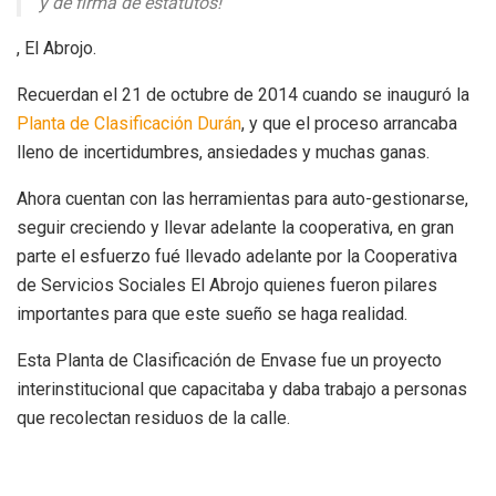
y de firma de estatutos!
, El Abrojo.
Recuerdan el 21 de octubre de 2014 cuando se inauguró la
Planta de Clasificación Durán
, y que el proceso arrancaba
lleno de incertidumbres, ansiedades y muchas ganas.
Ahora cuentan con las herramientas para auto-gestionarse,
seguir creciendo y llevar adelante la cooperativa, en gran
parte el esfuerzo fué llevado adelante por la Cooperativa
de Servicios Sociales El Abrojo quienes fueron pilares
importantes para que este sueño se haga realidad.
Esta Planta de Clasificación de Envase fue un proyecto
interinstitucional que capacitaba y daba trabajo a personas
que recolectan residuos de la calle.