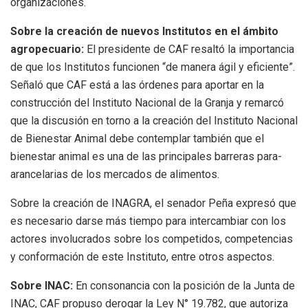
organizaciones.
Sobre la creación de nuevos Institutos en el ámbito
agropecuario:
El presidente de CAF resaltó la importancia
de que los Institutos funcionen “de manera ágil y eficiente”.
Señaló que CAF está a las órdenes para aportar en la
construcción del Instituto Nacional de la Granja y remarcó
que la discusión en torno a la creación del Instituto Nacional
de Bienestar Animal debe contemplar también que el
bienestar animal es una de las principales barreras para-
arancelarias de los mercados de alimentos.
Sobre la creación de INAGRA, el senador Peña expresó que
es necesario darse más tiempo para intercambiar con los
actores involucrados sobre los competidos, competencias
y conformación de este Instituto, entre otros aspectos.
Sobre INAC:
En consonancia con la posición de la Junta de
INAC, CAF propuso derogar la Ley N° 19.782, que autoriza