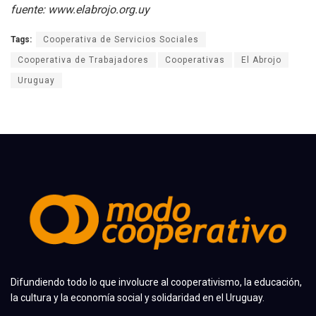
fuente: www.elabrojo.org.uy
Tags:
Cooperativa de Servicios Sociales
Cooperativa de Trabajadores
Cooperativas
El Abrojo
Uruguay
Difundiendo todo lo que involucre al cooperativismo, la educación,
la cultura y la economía social y solidaridad en el Uruguay.