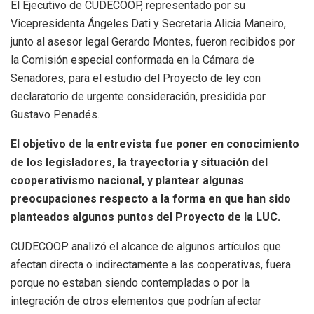
El Ejecutivo de CUDECOOP, representado por su
Vicepresidenta Ángeles Dati y Secretaria Alicia Maneiro,
junto al asesor legal Gerardo Montes, fueron recibidos por
la Comisión especial conformada en la Cámara de
Senadores, para el estudio del Proyecto de ley con
declaratorio de urgente consideración, presidida por
Gustavo Penadés.
El objetivo de la entrevista fue poner en conocimiento
de los legisladores, la trayectoria y situación del
cooperativismo nacional, y plantear algunas
preocupaciones respecto a la forma en que han sido
planteados algunos puntos del Proyecto de la LUC.
CUDECOOP analizó el alcance de algunos artículos que
afectan directa o indirectamente a las cooperativas, fuera
porque no estaban siendo contempladas o por la
integración de otros elementos que podrían afectar