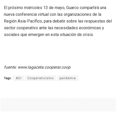
El próximo miércoles 13 de mayo, Guarco compartirá una
nueva conferencia virtual con las organizaciones de la
Región Asia-Pacífico, para debatir sobre las respuestas del
sector cooperativo ante las necesidades económicas y
sociales que emergen en esta situación de crisis.
fuente: www.lagaceta.cooperar.coop
Tags:
ACI
Cooperativismo
pandemia