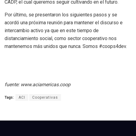
CADP, el cual queremos seguir cultivando en el futuro.
Por último, se presentaron los siguientes pasos y se
acordó una próxima reunión para mantener el discurso e
intercambio activo ya que en este tiempo de
distanciamiento social, como sector cooperativo nos
mantenemos más unidos que nunca. Somos #coops4dev.
fuente: www.aciamericas.coop
Tags:
ACI
Cooperativas