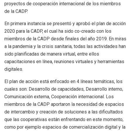
proyectos de cooperación internacional de los miembros
de la CADP.
En primera instancia se presentó y aprobó el plan de acción
2020 para la CADP, el cual ha sido co-creado con los
miembros de la CADP desde finales del año 2019. En miras
a la pandemia y la crisis sanitaria, todas las actividades han
sido planificadas de manera virtual, entre ellos
capacitaciones en línea, reuniones virtuales y herramientas
digitales.
El plan de acción está enfocado en 4 líneas temáticas, los
cuales son: Desarrollo de capacidades, Desarrollo interno,
Comunicación externa, Cooperación internacional. Los
miembros de la CADP aportaron la necesidad de espacios
de intercambio y creación de soluciones a las dificultados
que las cooperativas están enfrentando en este momento,
como por ejemplo espacios de comercialización digital y la