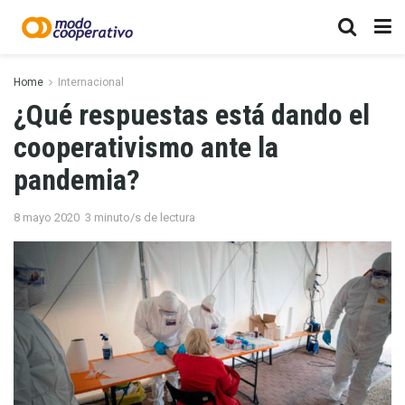
Home
Internacional
¿Qué respuestas está dando el
cooperativismo ante la
pandemia?
8 mayo 2020
3 minuto/s de lectura