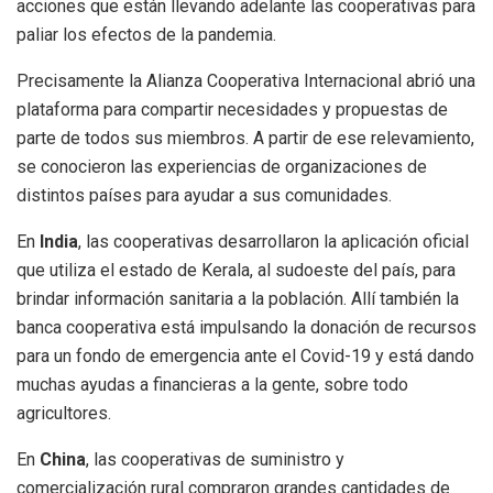
acciones que están llevando adelante las cooperativas para
paliar los efectos de la pandemia.
Precisamente la Alianza Cooperativa Internacional abrió una
plataforma para compartir necesidades y propuestas de
parte de todos sus miembros. A partir de ese relevamiento,
se conocieron las experiencias de organizaciones de
distintos países para ayudar a sus comunidades.
En
India
, las cooperativas desarrollaron la aplicación oficial
que utiliza el estado de Kerala, al sudoeste del país, para
brindar información sanitaria a la población. Allí también la
banca cooperativa está impulsando la donación de recursos
para un fondo de emergencia ante el Covid-19 y está dando
muchas ayudas a financieras a la gente, sobre todo
agricultores.
En
China
, las cooperativas de suministro y
comercialización rural compraron grandes cantidades de