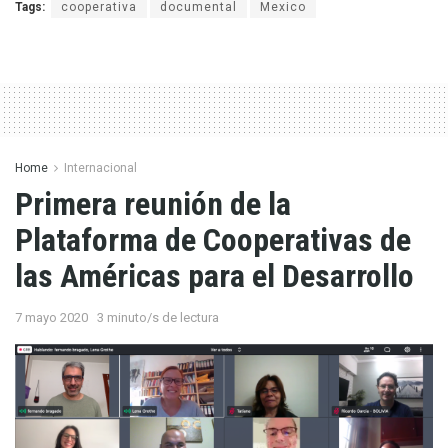
Tags:
cooperativa
documental
Mexico
Home
Internacional
Primera reunión de la
Plataforma de Cooperativas de
las Américas para el Desarrollo
7 mayo 2020
3 minuto/s de lectura