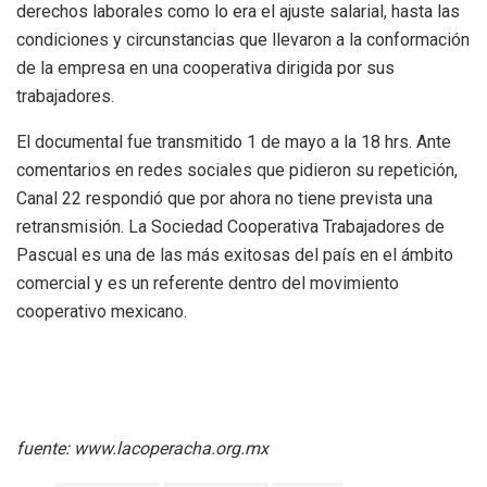
derechos laborales como lo era el ajuste salarial, hasta las
condiciones y circunstancias que llevaron a la conformación
de la empresa en una cooperativa dirigida por sus
trabajadores.
El documental fue transmitido 1 de mayo a la 18 hrs. Ante
comentarios en redes sociales que pidieron su repetición,
Canal 22 respondió que por ahora no tiene prevista una
retransmisión. La Sociedad Cooperativa Trabajadores de
Pascual es una de las más exitosas del país en el ámbito
comercial y es un referente dentro del movimiento
cooperativo mexicano.
fuente: www.lacoperacha.org.mx