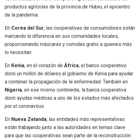
productos agrícolas de la provincia de Hubei, el epicentro
de la pandemia.
En
Corea del Sur
, las cooperativas de consumidores están
marcando la diferencia en sus comunidades locales,
proporcionando máscaras y comidas gratis a quienes más
lo necesitan.
En
Kenia
, en el corazón de
África
, el banco cooperativo
donó un millón de dólares al gobierno de Kenia para ayudar
a contener la propagación de le enfermedad. También en
Nigeria
, en ese mismo continente, la banca cooperativa
donó ayudas médicas a uno de los estados más afectados
por el coronavirus.
En
Nueva Zelanda
, las entidades más representativas
están trabajando junto a las autoridades en temas clave
para que las cooperativas sean parte de la reconstrucción