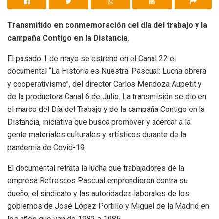
Transmitido en conmemoración del día del trabajo y la
campaña Contigo en la Distancia.
El pasado 1 de mayo se estrenó en el Canal 22 el
documental “La Historia es Nuestra. Pascual: Lucha obrera
y cooperativismo”, del director Carlos Mendoza Aupetit y
de la productora Canal 6 de Julio. La transmisión se dio en
el marco del Día del Trabajo y de la campaña Contigo en la
Distancia, iniciativa que busca promover y acercar a la
gente materiales culturales y artísticos durante de la
pandemia de Covid-19.
El documental retrata la lucha que trabajadores de la
empresa Refrescos Pascual emprendieron contra su
dueño, el sindicato y las autoridades laborales de los
gobiernos de José López Portillo y Miguel de la Madrid en
los años que van de 1982 a 1985.