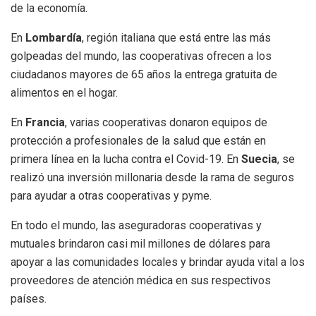
de la economía.
En
Lombardía
, región italiana que está entre las más
golpeadas del mundo, las cooperativas ofrecen a los
ciudadanos mayores de 65 años la entrega gratuita de
alimentos en el hogar.
En
Francia
, varias cooperativas donaron equipos de
protección a profesionales de la salud que están en
primera línea en la lucha contra el Covid-19. En
Suecia
, se
realizó una inversión millonaria desde la rama de seguros
para ayudar a otras cooperativas y pyme.
En todo el mundo, las aseguradoras cooperativas y
mutuales brindaron casi mil millones de dólares para
apoyar a las comunidades locales y brindar ayuda vital a los
proveedores de atención médica en sus respectivos
países.