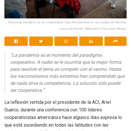
Personal sanitario de la cooperativa Osa efectúa test en la ciudad de Nerola,
cerca de Roma. (Massimo Percossi, Ansa.)
“La pandemia es el momento del paradigma
cooperativo. A nadie se le ocurriría que la mejor forma
para resolver el tema es competir con el vecino. Hasta
los nacionalismos más extremos han comprendido que
de nada sirve la competencia. La solución sólo puede
ser cooperativa.”
La reflexión vertida por el presidente de la ACI, Ariel
Guarco, durante una conferencia con 100 líderes
cooperativistas americanos hace algunos días expresa lo
que está sucediendo en todas las latitudes con las