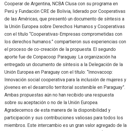
Cooperar de Argentina, NCBA Clusa con su programa en
Perú y Fundación CRE de Bolivia, liderado por Cooperativas
de las Américas, que presentó un documento de síntesis a
la Unión Europea sobre Derechos Humanos y Cooperativas
con el título “Cooperativas-Empresas comprometidas con
los derechos humanos.” compartieron sus experiencias con
el proceso de co-creación de la propuesta. El segundo
aporte fue de Conpacoop Paraguay. La organización ha
entregado un documento de síntesis a la Delegación de la
Unión Europea en Paraguay con el título: “Innovacoop:
Innovación social cooperativa para la inclusión de mujeres y
jóvenes en el desarrollo territorial sostenible en Paraguay”.
Ambas propuestas aún no han recibido una respuesta
sobre su aceptación o no de la Unión Europea.
Agradecemos de esta manera de la disponibilidad y
participación y sus contribuciones valiosas para todos los
miembros. Este intercambio es un gran valor agregado de la