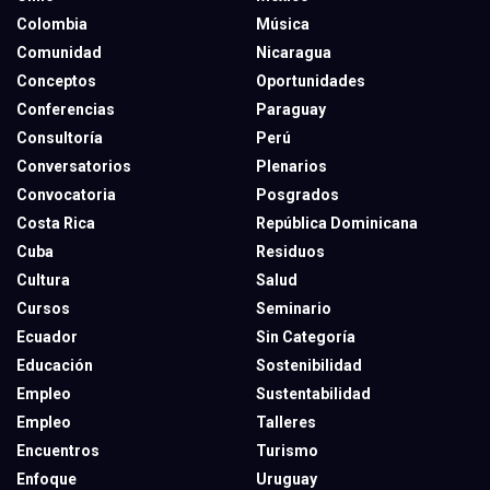
Colombia
Música
Comunidad
Nicaragua
Conceptos
Oportunidades
Conferencias
Paraguay
Consultoría
Perú
Conversatorios
Plenarios
Convocatoria
Posgrados
Costa Rica
República Dominicana
Cuba
Residuos
Cultura
Salud
Cursos
Seminario
Ecuador
Sin Categoría
Educación
Sostenibilidad
Empleo
Sustentabilidad
Empleo
Talleres
Encuentros
Turismo
Enfoque
Uruguay