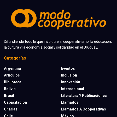
Difundiendo todo lo que involucre al cooperativismo, la educación,
la cultura y la economía social y solidaridad en el Uruguay.
Categorías
Argentina
Eventos
Artículos
Inclusión
Biblioteca
Innovación
Bolivia
Internacional
Brasil
Literatura Y Publicaciones
Capacitación
Llamados
Charlas
Llamados A Cooperativas
Chile
México