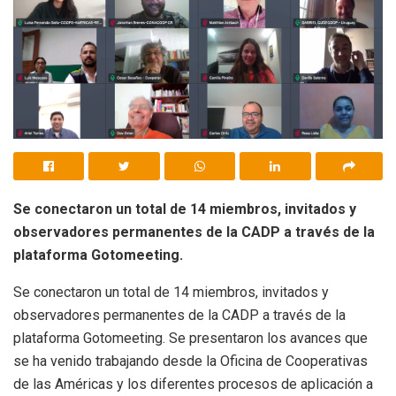
Se conectaron un total de 14 miembros, invitados y
observadores permanentes de la CADP a través de la
plataforma Gotomeeting.
Se conectaron un total de 14 miembros, invitados y
observadores permanentes de la CADP a través de la
plataforma Gotomeeting. Se presentaron los avances que
se ha venido trabajando desde la Oficina de Cooperativas
de las Américas y los diferentes procesos de aplicación a