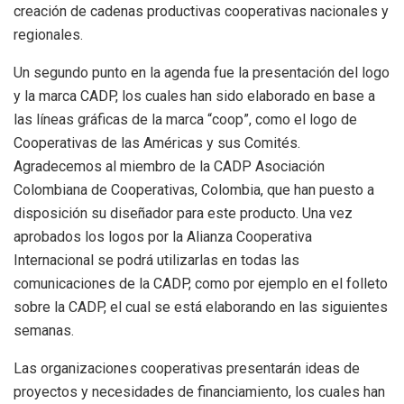
creación de cadenas productivas cooperativas nacionales y
regionales.
Un segundo punto en la agenda fue la presentación del logo
y la marca CADP, los cuales han sido elaborado en base a
las líneas gráficas de la marca “coop”, como el logo de
Cooperativas de las Américas y sus Comités.
Agradecemos al miembro de la CADP Asociación
Colombiana de Cooperativas, Colombia, que han puesto a
disposición su diseñador para este producto. Una vez
aprobados los logos por la Alianza Cooperativa
Internacional se podrá utilizarlas en todas las
comunicaciones de la CADP, como por ejemplo en el folleto
sobre la CADP, el cual se está elaborando en las siguientes
semanas.
Las organizaciones cooperativas presentarán ideas de
proyectos y necesidades de financiamiento, los cuales han