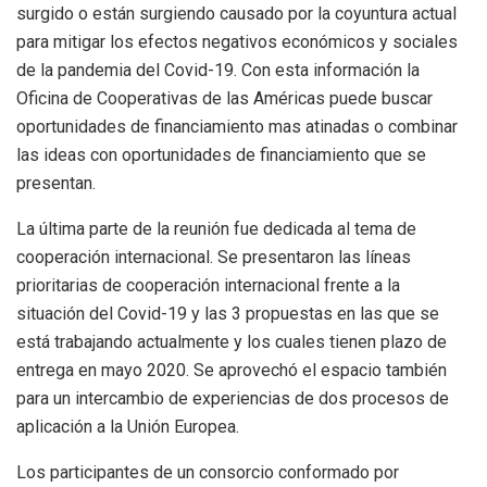
surgido o están surgiendo causado por la coyuntura actual
para mitigar los efectos negativos económicos y sociales
de la pandemia del Covid-19. Con esta información la
Oficina de Cooperativas de las Américas puede buscar
oportunidades de financiamiento mas atinadas o combinar
las ideas con oportunidades de financiamiento que se
presentan.
La última parte de la reunión fue dedicada al tema de
cooperación internacional. Se presentaron las líneas
prioritarias de cooperación internacional frente a la
situación del Covid-19 y las 3 propuestas en las que se
está trabajando actualmente y los cuales tienen plazo de
entrega en mayo 2020. Se aprovechó el espacio también
para un intercambio de experiencias de dos procesos de
aplicación a la Unión Europea.
Los participantes de un consorcio conformado por