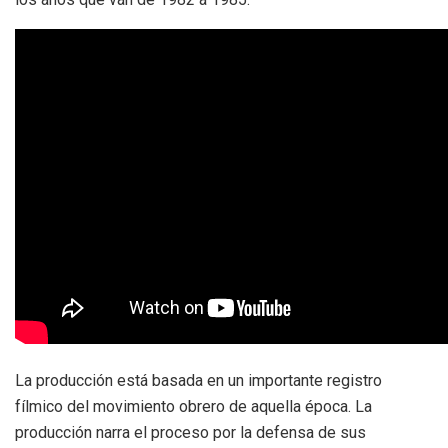
La producción está basada en un importante registro
fílmico del movimiento obrero de aquella época. La
producción narra el proceso por la defensa de sus