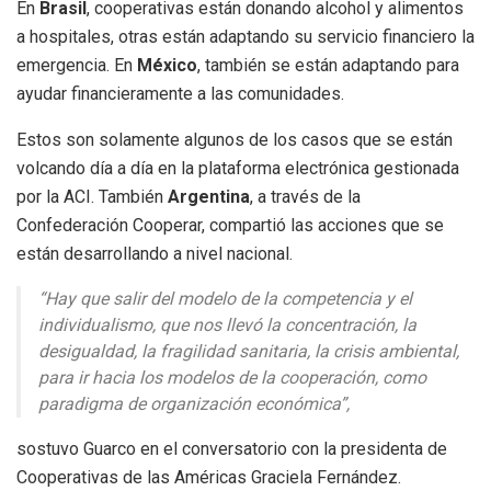
En
Brasil
, cooperativas están donando alcohol y alimentos
a hospitales, otras están adaptando su servicio financiero la
emergencia. En
México
, también se están adaptando para
ayudar financieramente a las comunidades.
Estos son solamente algunos de los casos que se están
volcando día a día en la plataforma electrónica gestionada
por la ACI. También
Argentina
, a través de la
Confederación Cooperar, compartió las acciones que se
están desarrollando a nivel nacional.
“Hay que salir del modelo de la competencia y el
individualismo, que nos llevó la concentración, la
desigualdad, la fragilidad sanitaria, la crisis ambiental,
para ir hacia los modelos de la cooperación, como
paradigma de organización económica”,
sostuvo Guarco en el conversatorio con la presidenta de
Cooperativas de las Américas Graciela Fernández.