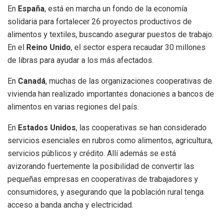
En
España
, está en marcha un fondo de la economía
solidaria para fortalecer 26 proyectos productivos de
alimentos y textiles, buscando asegurar puestos de trabajo.
En el
Reino Unido
, el sector espera recaudar 30 millones
de libras para ayudar a los más afectados.
En
Canadá
, muchas de las organizaciones cooperativas de
vivienda han realizado importantes donaciones a bancos de
alimentos en varias regiones del país.
En
Estados Unidos
, las cooperativas se han considerado
servicios esenciales en rubros como alimentos, agricultura,
servicios públicos y crédito. Allí además se está
avizorando fuertemente la posibilidad de convertir las
pequeñas empresas en cooperativas de trabajadores y
consumidores, y asegurando que la población rural tenga
acceso a banda ancha y electricidad.